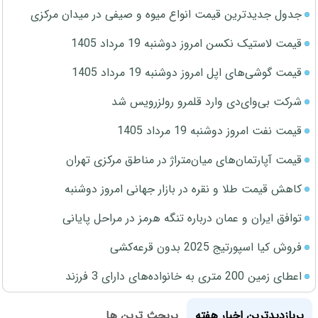
جدول جدیدترین قیمت انواع میوه و صیفی در میدان مرکزی
قیمت لاستیک نکسن امروز دوشنبه 19 مرداد 1405
قیمت گوشی‌های اپل امروز دوشنبه 19 مرداد 1405
شرکت بی‌وای‌دی وارد قلمرو رولزرویس شد
قیمت نفت امروز دوشنبه 19 مرداد 1405
قیمت آپارتمان‌های میان‌متراژ در مناطق مرکزی تهران
کاهش قیمت طلا و نقره در بازار جهانی امروز دوشنبه
توافق ایران و عمان درباره تنگه هرمز در مراحل پایانی
فروش کیا اسپورتیج 2025 بدون قرعه‌کشی
اعطای زمین 200 متری به خانواده‌های دارای 3 فرزند
پربازدیدترین اخبار هفته
پربحث ترین ها