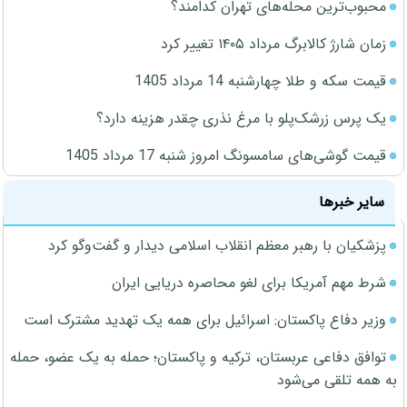
محبوب‌ترین محله‌های تهران کدامند؟
زمان شارژ کالابرگ مرداد ۱۴۰۵ تغییر کرد
قیمت سکه و طلا چهارشنبه 14 مرداد 1405
یک پرس زرشک‌پلو با مرغ نذری چقدر هزینه دارد؟
قیمت گوشی‌های سامسونگ امروز شنبه 17 مرداد 1405
سایر خبرها
پزشکیان با رهبر معظم انقلاب اسلامی دیدار و گفت‌وگو کرد
شرط مهم آمریکا برای لغو محاصره دریایی ایران
وزیر دفاع پاکستان: اسرائیل برای همه یک تهدید مشترک است
توافق دفاعی عربستان، ترکیه و پاکستان؛ حمله به یک عضو، حمله
به همه تلقی می‌شود