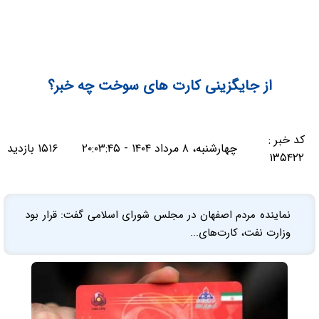
از جایگزینی کارت های سوخت چه خبر؟
کد خبر :
چهارشنبه، ۸ مرداد ۱۴۰۴ - ۲۰:۰۳:۴۵
۱۵۱۶ بازدید
۱۳۵۴۲۲
نماینده مردم اصفهان در مجلس شورای اسلامی گفت: قرار بود
وزارت نفت، کارت‌های...