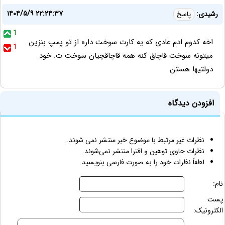
۱۴۰۴/۵/۹ ۲۲:۲۴:۳۷
رشیدی:
پاسخ
1
اخه کدوم ادم عادی که یه کارت سوخت داره از تو پمپ بنزین
1
میتونه سوخت قاچاق کنه همه قاچاقچیان سوخت ت. خود
دولتیها هستن
افزودن دیدگاه
نظرات غیر مرتبط با موضوع خبر منتشر نمی شوند.
نظرات حاوی توهین و افترا منتشر نمی‌شوند.
لطفاً نظرات خود را به صورت فارسی بنویسید.
نام:
پست
الکترونیک: