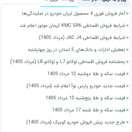
آغاز فروش فوری 4 محصول ایران خودرو در نمایندگی‌ها
شرایط فروش اقساطی KMC SR6 کرمان موتور اعلام شد
شرایط فروش اقساطی JAC J4 (مرداد 1405)
تعطیلی ادارات و بانک‌های 5 استان در روز چهارشنبه
بخشنامه فروش اقساطی لوکانو L7 و لوکانو L8 (مرداد 1405)
قیمت سکه و طلا دوشنبه 12 مرداد 1405
قیمت جدید خودرو پارس نوآ اعلام شد (مرداد 1405)
قیمت سکه و طلا پنج‌شنبه 15 مرداد 1405
قیمت سکه و طلا شنبه 17 مرداد 1405
طرح جدید پیش فروش خودرو کوییک (مرداد 1405)