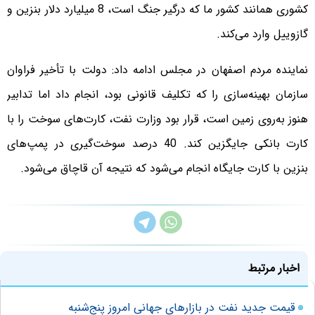
کشوری همانند کشور ما که درگیر جنگ است، 8 میلیارد دلار بنزین و
گازوییل وارد می‌کند.
نماینده مردم اصفهان در مجلس ادامه داد: دولت با تأخیر فراوان
سازمان بهینه‌سازی را که تکلیف قانونی بود، انجام داد اما تدابیر
هنوز به‌روی زمین است، قرار بود وزارت نفت، کارت‌های سوخت را با
کارت بانکی جایگزین کند. 40 درصد سوخت‌گیری در پمپ‌های
بنزین با کارت جایگاه انجام می‌شود که نتیجه آن قاچاق می‌شود.
اخبار مرتبط
قیمت جدید نفت در بازارهای جهانی امروز پنج‌شنبه