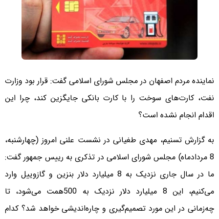
نماینده مردم اصفهان در مجلس شورای اسلامی گفت: قرار بود وزارت
نفت، کارت‌های سوخت را با کارت بانکی جایگزین کند، چرا این
اقدام انجام نشده است؟
به گزارش تسنیم، مهدی طغیانی در نشست علنی امروز (چهارشنبه،
8 مردادماه) مجلس شورای اسلامی در تذکری به رییس جمهور گفت:
ما در سال جاری نزدیک به 8 میلیارد دلار بنزین و گازوییل وارد
می‌کنیم، این 8 میلیارد دلار نزدیک به 500همت می‌شود، تا
چه‌زمانی در این مورد تصمیم‌گیری و چاره‌اندیشی خواهد شد؟ کدام