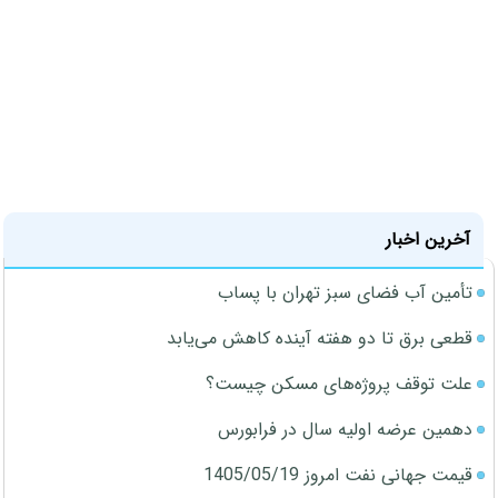
آخرین اخبار
تأمین آب فضای سبز تهران با پساب
قطعی برق تا دو هفته آینده کاهش می‌یابد
علت توقف پروژه‌های مسکن چیست؟
دهمین عرضه اولیه سال در فرابورس
قیمت جهانی نفت امروز 1405/05/19