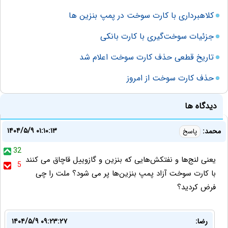
کلاهبرداری با کارت سوخت در پمپ بنزین ها
جزئیات سوخت‌گیری با کارت بانکی
تاریخ قطعی حذف کارت سوخت اعلام شد
حذف کارت سوخت از امروز
دیدگاه ها
۱۴۰۴/۵/۹ ۰۱:۱۰:۱۳
محمد:
پاسخ
32
یعنی لنج‌ها و نفتکش‌هایی که بنزین و گازوییل قاچاق می کنند
5
با کارت سوخت آزاد پمپ بنزین‌ها پر می شود؟ ملت را چی
فرض کردید؟
رضا:
۱۴۰۴/۵/۹ ۰۹:۲۳:۲۷