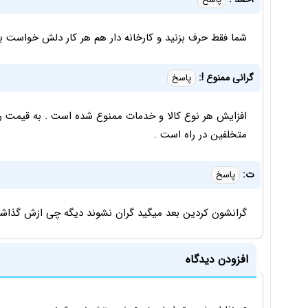
شما فقط حرف بزنید و کارخانه دار هم هر کار دلش خواست ب
گرانی ممنوع !:
پاسخ
افزایش هر نوع کالا و خدمات ممنوع شده است . به قیمت رو
متخلفین در راه است .
ت:
پاسخ
گرانشون کردین بعد میگید گران نشوند دیگه چی ازش گذاش
افزودن دیدگاه