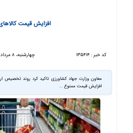
افزایش قیمت کالاها
کد خبر :
۱۳۵۴۱۴
چهارشنبه، ۸ مرداد ۱۴۰۴ - ۱۵:۱۷:۲۸
معاون وزارت جهاد کشاورزی تاکید کرد روند تخصیص ارز 
افزایش قیمت ممنوع ...