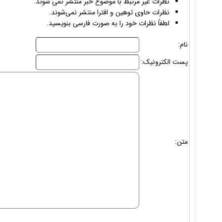
نظرات غیر مرتبط با موضوع خبر منتشر نمی شوند.
نظرات حاوی توهین و افترا منتشر نمی‌شوند.
لطفاً نظرات خود را به صورت فارسی بنویسید.
نام:
پست الکترونیک:
متن: