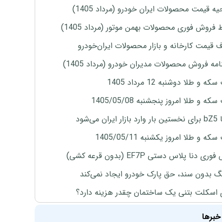
ه قیمت محصولات ایران خودرو (مرداد 1405)
 فروش فوری محصولات بهمن موتور (مرداد 1405)
ف قیمت کارخانه و بازار محصولات ایران‌خودرو
مه فروش محصولات مدیران خودرو (مرداد 1405)
ه و طلا دوشنبه 12 مرداد 1405
ه و طلا امروز پنجشنبه 1405/05/08
ران می‌شود
ه و طلا امروز یکشنبه 1405/05/11
ی دنا پلاس دستی EF7P (بدون قرعه کشی)
نگ بدون سند، حق پارک خودرو ایجاد نمی‌کند
 اسکلت بتنی یک ساختمان چقدر هزینه دارد؟
خبرها