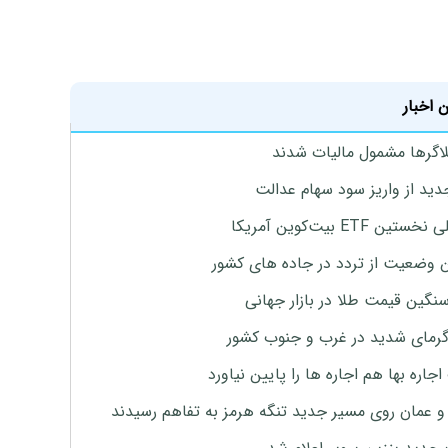
 اخبار
لاگرها مشمول مالیات شدند
دید از واریز سود سهام عدالت
تین ETF بیت‌کوین آمریکا
 وضعیت از تردد در جاده های کشور
نگین قیمت طلا در بازار جهانی
رمای شدید در غرب و جنوب کشور
جاره بها هم اجاره ها را پایین نیاورد
 و عمان روی مسیر جدید تنگه هرمز به تفاهم رسیدند