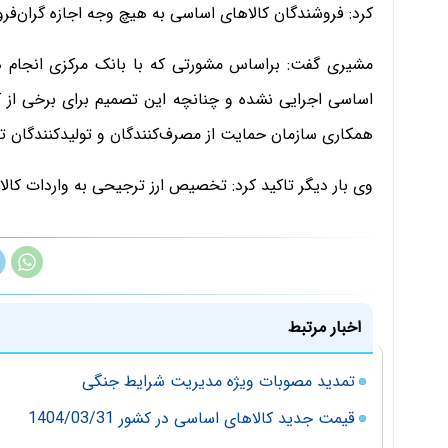
کرد: فروشندگان کالا‌های اساسی به هیچ وجه اجازه گران‌فرو
مشیری گفت: براساس مشورتی که با بانک مرکزی انجام داده
اساسی اجرایی نشده و چنانچه این تصمیم برای برخی از ک
همکاری سازمان حمایت از مصرف‌کنندگان و تولیدکنندگان ت
وی بار دیگر تاکید کرد: تخصیص ارز ترجیحی به واردات کالا
اخبار مرتبط
تمدید مصوبات ویژه مدیریت شرایط جنگی
قیمت جدید کالاهای اساسی در کشور 1404/03/31