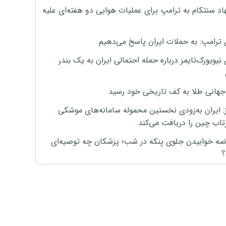
اد سنتکام به ترامپ برای عملیات هوایی دو هفته‌ای علیه
 ترامپ: به حملات ایران پاسخ می‌دهیم
نیویورک‌تایمز درباره حمله احتمالی ایران به یک بندر
هانی طلا به کف تاریخی خود رسید
ز: ایران به‌زودی نخستین محموله سامانه‌های موشکی
اب چین را دریافت می‌کند
رضه خوابیدن جلوی پنکه در شب؛ پزشکان چه توصیه‌ای
؟