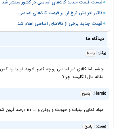
لیست قیمت جدید کالاهای اساسی در کشور منتشر شد
تاثیر افزایش نرخ ارز بر قیمت کالاهای اساسی
قیمت جدید برخی از کالاهای اساسی اعلام شد
دیدگاه ها
بیکار:
پاسخ
مقاله مال انگلیسه. چرا؟
Hamid:
پاسخ
مواد غذایی لبنیات و حبوبت و روغن و ... ۱۰۰ درصد گرون شده تازه میگی افزایش قیمت نخوره کجایی ؟
نعمت:
پاسخ