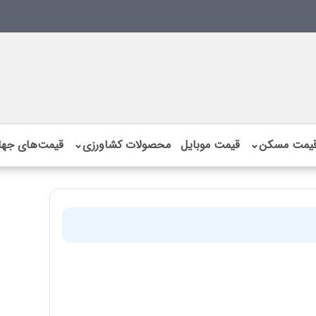
یمت مسکن
⌄
قیمت موبایل
محصولات کشاورزی
⌄
قیمت‌های جها