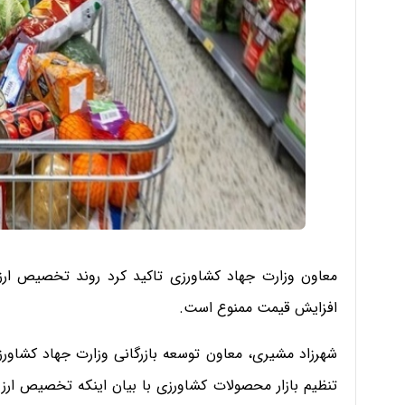
معاون وزارت جهاد کشاورزی تاکید کرد روند تخصیص ارز 
افزایش قیمت ممنوع است.
تنظیم بازار محصولات کشاورزی با بیان اینکه تخصیص ارز 