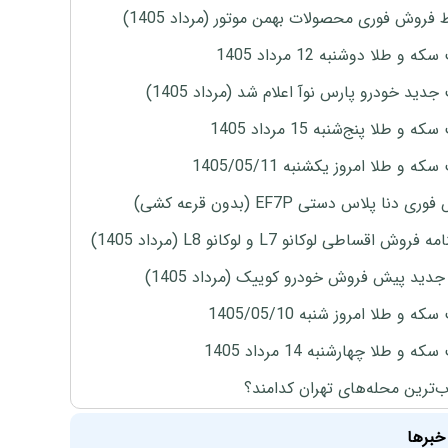
 فروش فوری محصولات بهمن موتور (مرداد 1405)
ه و طلا دوشنبه 12 مرداد 1405
دید خودرو پارس نوآ اعلام شد (مرداد 1405)
 و طلا پنج‌شنبه 15 مرداد 1405
ه و طلا امروز یکشنبه 1405/05/11
ی دنا پلاس دستی EF7P (بدون قرعه کشی)
روش اقساطی لوکانو L7 و لوکانو L8 (مرداد 1405)
دید پیش فروش خودرو کوییک (مرداد 1405)
ه و طلا امروز شنبه 1405/05/10
ه و طلا چهارشنبه 14 مرداد 1405
‌ترین محله‌های تهران کدامند؟
خبرها