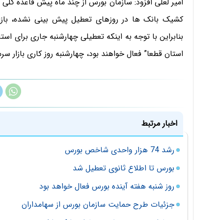
امیر لعلی افزود: سازمان بورس از چند ماه پیش قاعده کلی 
کشیک بانک ها در روزهای تعطیل پیش بینی نشده، بازار 
بنابراین با توجه به اینکه تعطیلی چهارشنبه جاری برای اس
استان قطعا” فعال خواهند بود، چهارشنبه روز کاری بازار سرم
اخبار مرتبط
رشد 74 هزار واحدی شاخص بورس
بورس تا اطلاع ثانوی تعطیل شد
روز شنبه هفته آینده بورس فعال خواهد بود
جزئیات طرح حمایت سازمان بورس از سهامداران