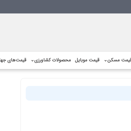
یمت مسکن
⌄
قیمت موبایل
محصولات کشاورزی
⌄
قیمت‌های جها