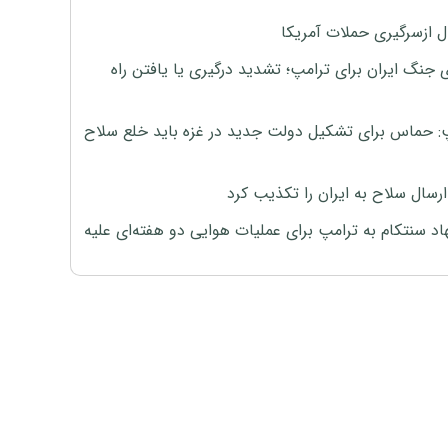
ل ازسرگیری حملات آمریکا
 جنگ ایران برای ترامپ؛ تشدید درگیری یا یافتن راه
: حماس برای تشکیل دولت جدید در غزه باید خلع سلاح
رسال سلاح به ایران را تکذیب کرد
اد سنتکام به ترامپ برای عملیات هوایی دو هفته‌ای علیه