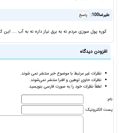
علیرضا100:
پاسخ
کوره پول سوزی مردم نه به برق نیاز داره نه به آب .... این 
افزودن دیدگاه
نظرات غیر مرتبط با موضوع خبر منتشر نمی شوند.
نظرات حاوی توهین و افترا منتشر نمی‌شوند.
لطفاً نظرات خود را به صورت فارسی بنویسید.
نام:
پست الکترونیک: