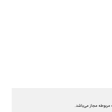
 مربوطه مجاز می‌باشد.