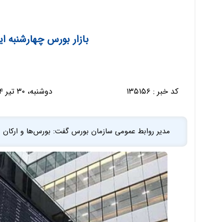
بازار بورس چهارشنبه 
کد خبر :
۱۳۵۱۵۶
دوشنبه، ۳۰ تیر ۱۴۰۴ - ۲۱:۱۵:۲۳
مدیر روابط عمومی سازمان بورس گفت: بورس‌ها و ارکان باز