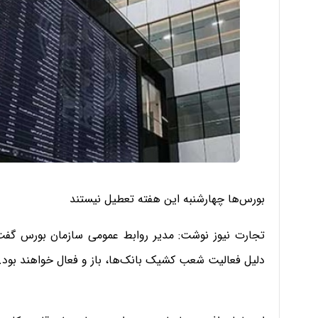
بورس‌ها چهارشنبه این هفته تعطیل نیستند
تجارت نیوز نوشت: مدیر روابط عمومی سازمان بورس گفت: ب
دلیل فعالیت شعب کشیک بانک‌ها، باز و فعال خواهند بود.