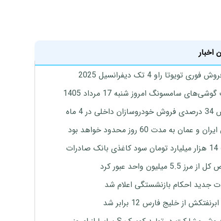
 اخبار
 فوری تویوتا راو 4 تک دیفرانسیل 2025
وشی‌های سامسونگ امروز شنبه 17 مرداد 1405
اخلی در 4 ماه
ان و عمان به مدت 60 روز محدود خواهد بود
 صادرات
رز 5.5 میلیون واحد عبور کرد
ت جدید احکام بازنشستگی اعلام شد
برنفتکش از خلیج فارس 12 برابر شد