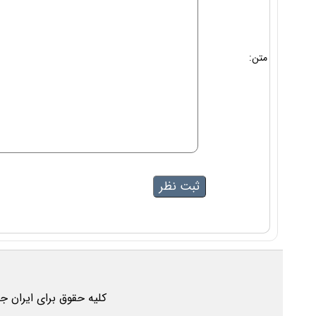
متن:
کلیه حقوق برای ایران ج