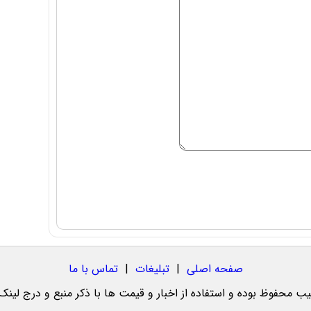
صفحه اصلی
|
تبلیغات
|
تماس با ما
یب محفوظ بوده و استفاده از اخبار و قیمت ها با ذکر منبع و درج لینک