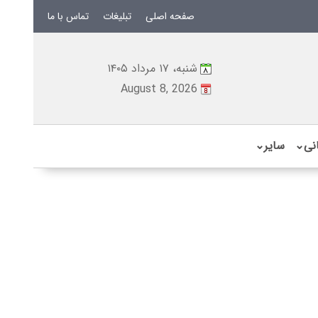
صفحه اصلی
تبلیغات
تماس با ما
شنبه، ۱۷ مرداد ۱۴۰۵
August 8, 2026
نی
⌄
سایر
⌄