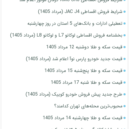
شرایط فروش اقساطی JAC J4 (مرداد 1405)
تعطیلی ادارات و بانک‌های 5 استان در روز چهارشنبه
بخشنامه فروش اقساطی لوکانو L7 و لوکانو L8 (مرداد 1405)
قیمت سکه و طلا دوشنبه 12 مرداد 1405
قیمت جدید خودرو پارس نوآ اعلام شد (مرداد 1405)
قیمت سکه و طلا پنج‌شنبه 15 مرداد 1405
قیمت سکه و طلا شنبه 17 مرداد 1405
طرح جدید پیش فروش خودرو کوییک (مرداد 1405)
محبوب‌ترین محله‌های تهران کدامند؟
قیمت سکه و طلا چهارشنبه 14 مرداد 1405