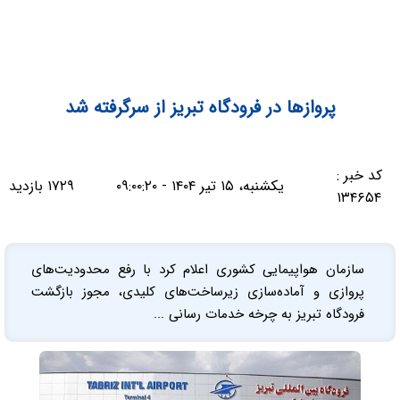
پروازها در فرودگاه تبریز از سرگرفته شد
کد خبر :
یکشنبه، ۱۵ تیر ۱۴۰۴ - ۰۹:۰۰:۲۰
۱۷۲۹ بازدید
۱۳۴۶۵۴
سازمان هواپیمایی کشوری اعلام کرد با رفع محدودیت‌های
پروازی و آماده‌سازی زیرساخت‌های کلیدی، مجوز بازگشت
فرودگاه تبریز به چرخه خدمات‌ رسانی ...