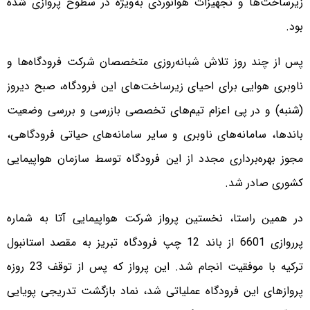
زیرساخت‌ها و تجهیزات هوانوردی به‌ویژه در سطوح پروازی شده
بود.
پس از چند روز تلاش شبانه‌روزی متخصصان شرکت فرودگاه‌ها و
ناوبری هوایی برای احیای زیرساخت‌های این فرودگاه، صبح دیروز
(شنبه) و در پی اعزام تیم‌های تخصصی بازرسی و بررسی وضعیت
باندها، سامانه‌های ناوبری و سایر سامانه‌های حیاتی فرودگاهی،
مجوز بهره‌برداری مجدد از این فرودگاه توسط سازمان هواپیمایی
کشوری صادر شد.
در همین راستا، نخستین پرواز شرکت هواپیمایی آتا به شماره
پرروازی 6601 از باند 12 چپ فرودگاه تبریز به مقصد استانبول
ترکیه با موفقیت انجام شد. این پرواز که پس از توقف 23 روزه
پروازهای این فرودگاه عملیاتی شد، نماد بازگشت تدریجی پویایی