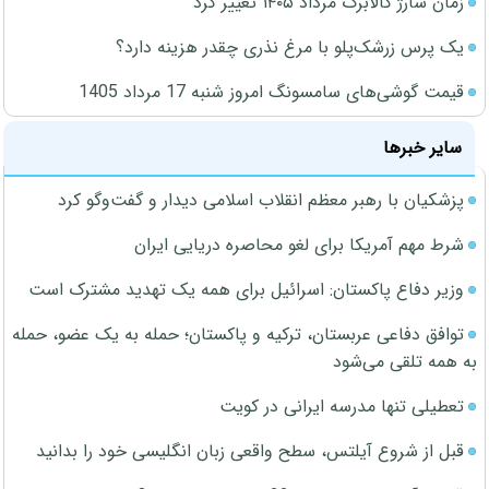
زمان شارژ کالابرگ مرداد ۱۴۰۵ تغییر کرد
یک پرس زرشک‌پلو با مرغ نذری چقدر هزینه دارد؟
قیمت گوشی‌های سامسونگ امروز شنبه 17 مرداد 1405
سایر خبرها
پزشکیان با رهبر معظم انقلاب اسلامی دیدار و گفت‌وگو کرد
شرط مهم آمریکا برای لغو محاصره دریایی ایران
وزیر دفاع پاکستان: اسرائیل برای همه یک تهدید مشترک است
توافق دفاعی عربستان، ترکیه و پاکستان؛ حمله به یک عضو، حمله
به همه تلقی می‌شود
تعطیلی تنها مدرسه ایرانی در کویت
قبل از شروع آیلتس، سطح واقعی زبان انگلیسی خود را بدانید