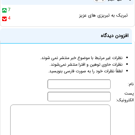
7
تبريک به تبریزی های عزیز
4
افزودن دیدگاه
نظرات غیر مرتبط با موضوع خبر منتشر نمی شوند.
نظرات حاوی توهین و افترا منتشر نمی‌شوند.
لطفاً نظرات خود را به صورت فارسی بنویسید.
نام:
پست
الکترونیک: