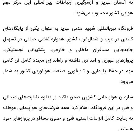
به آسمان تبریز و ازسرگیری ارتباطات بین‌المللی این مرکز مهم
هوایی کشور محسوب می‌شود.
فرودگاه بین‌المللی شهید مدنی تبریز به عنوان یکی از پایگاه‌های
کلیدی در غرب و شمال‌غرب کشور، همواره نقشی حیاتی در تسهیل
جابه‌جایی مسافران داخلی و خارجی، پشتیبانی لجستیکی،
پروازهای عبوری و امدادی داشته و راه‌اندازی مجدد کامل آن گامی
مهم در حفظ پایداری و تاب‌آوری صنعت هوانوردی کشور به شمار
می‌رود.
سازمان هواپیمایی کشوری ضمن تاکید بر تداوم نظارت‌های میدانی
و فنی در این فرودگاه، اعلام کرد: همه شرکت‌های هواپیمایی موظف
به رعایت کامل الزامات ایمنی، فنی و حقوق مسافر در پروازهای خود
هستند.