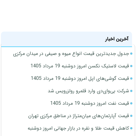
آخرین اخبار
جدول جدیدترین قیمت انواع میوه و صیفی در میدان مرکزی
قیمت لاستیک نکسن امروز دوشنبه 19 مرداد 1405
قیمت گوشی‌های اپل امروز دوشنبه 19 مرداد 1405
شرکت بی‌وای‌دی وارد قلمرو رولزرویس شد
قیمت نفت امروز دوشنبه 19 مرداد 1405
قیمت آپارتمان‌های میان‌متراژ در مناطق مرکزی تهران
کاهش قیمت طلا و نقره در بازار جهانی امروز دوشنبه