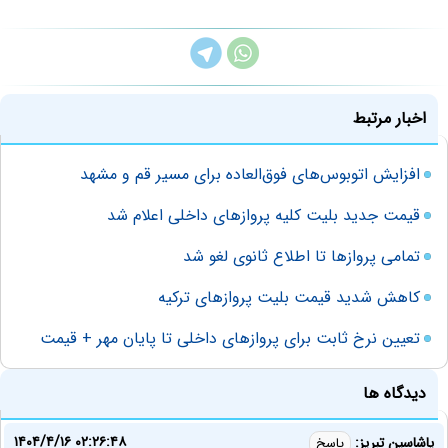
اخبار مرتبط
افزایش اتوبوس‌های فوق‌العاده برای مسیر قم و مشهد
قیمت جدید بلیت کلیه پروازهای داخلی اعلام شد
تمامی پروازها تا اطلاع ثانوی لغو شد
کاهش شدید قیمت بلیت پروازهای ترکیه
تعیین نرخ ثابت برای پروازهای داخلی تا پایان مهر + قیمت
دیدگاه ها
۱۴۰۴/۴/۱۶ ۰۲:۲۶:۴۸
یاشاسین تبریز:
پاسخ