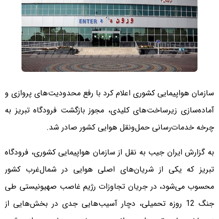
سازمان هواپیمایی کشوری اعلام کرد با رفع محدودیت‌های پروازی و
آماده‌سازی زیرساخت‌های کلیدی، مجوز بازگشت فرودگاه تبریز به
چرخه خدمات‌رسانی حمل‌ونقل هوایی کشور صادر شد.
به گزارش ایران جیب به نقل از سازمان هواپیمایی کشوری، فرودگاه
تبریز که یکی از شریان‌های اصلی هوایی در شمال‌غرب کشور
محسوب می‌شود، در جریان تجاوزات رژیم غاصب صهیونیستی طی
جنگ 12 روزه تحمیلی، دچار آسیب‌هایی جدی در بخش‌هایی از