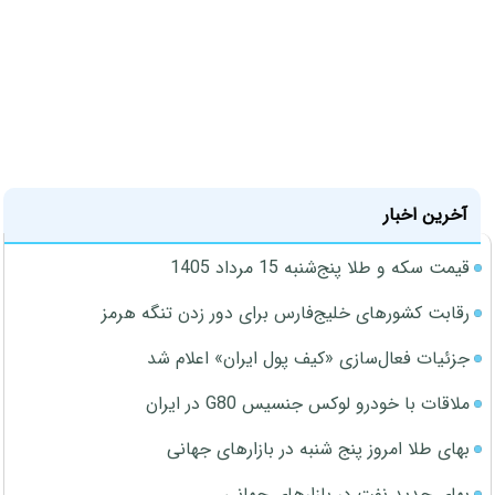
آخرین اخبار
قیمت سکه و طلا پنج‌شنبه 15 مرداد 1405
رقابت کشورهای خلیج‌فارس برای دور زدن تنگه هرمز
جزئیات فعال‌سازی «کیف پول ایران» اعلام شد
ملاقات با خودرو لوکس جنسیس G80 در ایران
بهای طلا امروز پنج شنبه در بازارهای جهانی
بهای جدید نفت در بازارهای جهانی