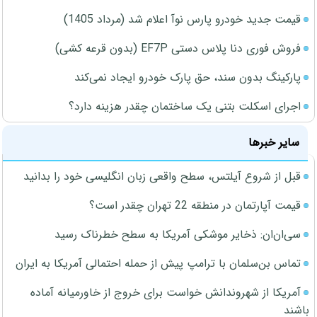
قیمت جدید خودرو پارس نوآ اعلام شد (مرداد 1405)
فروش فوری دنا پلاس دستی EF7P (بدون قرعه کشی)
پارکینگ بدون سند، حق پارک خودرو ایجاد نمی‌کند
اجرای اسکلت بتنی یک ساختمان چقدر هزینه دارد؟
سایر خبرها
قبل از شروع آیلتس، سطح واقعی زبان انگلیسی خود را بدانید
قیمت آپارتمان در منطقه 22 تهران چقدر است؟
سی‌ان‌ان: ذخایر موشکی آمریکا به سطح خطرناک رسید
تماس بن‌سلمان با ترامپ پیش از حمله احتمالی آمریکا به ایران
آمریکا از شهروندانش خواست برای خروج از خاورمیانه آماده
باشند