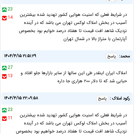
23
در شرایط فعلی که امنیت هوایی کشور تهدید شده بیشترین
14
آسیب در بخش املاک لوکس تهران می باشد که در آینده
نزدیک شاهد افت قیمت تا هفتاد درصد خوایم بود بخصوص
آپارتمان با متراژ بالا در شمال تهران
۱۴۰۴/۴/۱۵ ۲۱:۵۱:۲۹
محمد:
پاسخ
27
املاک ایران اینقدر طی این سالها از سایر بازارها جلو افتاد و
13
حبابی شد که تا دلار ۲۰۰ هزاری جا داره
۱۴۰۴/۴/۱۵ ۲۲:۰۹:۵۸
رکود املاک :
پاسخ
23
در شرایط فعلی که امنیت هوایی کشور تهدید شده بیشترین
11
آسیب در بخش املاک لوکس تهران می باشد که در آینده
نزدیک شاهد افت قیمت تا هفتاد درصد خواهیم بود بخصوص