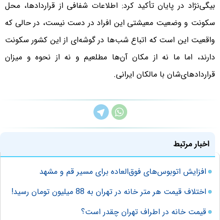
بیگی‌نژاد در پایان تأکید کرد: اطلاعات شفافی از قراردادها، محل
سکونت و وضعیت معیشتی این افراد در دست نیست، در حالی که
واقعیت این است که اتباع شب‌ها در گوشه‌ای از این کشور سکونت
دارند، اما ما نه از مکان آن‌ها مطلعیم و نه از نحوه و میزان
قراردادهای‌شان با مالکان ایرانی.
اخبار مرتبط
افزایش اتوبوس‌های فوق‌العاده برای مسیر قم و مشهد
اختلاف قیمت هر متر خانه در تهران به 88 میلیون تومان رسید!
قیمت خانه در اطراف تهران چقدر است؟