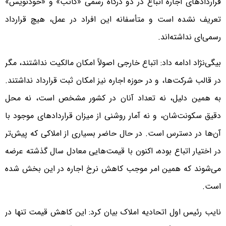
قراردادهای اجاره اتباع در دو درگاه رسمی «کاتب» و «خودنویس»
تعریف نشده است و متأسفانه این افراد در عمل، هیچ قرارداد
رسمی‌ای نداشته‌اند.
بیگی‌نژاد ادامه داد: اتباع خارجی اصولاً امکان مالکیت نداشتند، مگر
در قالب شرکت‌ها، و در حوزه اجاره نیز امکان ثبت قرارداد نداشتند.
به همین دلیل، نه تعداد آنان در کشور مشخص است، نه محل
دقیق سکونت‌شان، و نه آمار روشنی از میزان قراردادهای موجود با
آن‌ها در دسترس است. در حال حاضر بسیاری از املاکی که پیش‌تر
در اختیار اتباع بوده، اکنون با قیمت‌هایی معادل سال گذشته عرضه
می‌شوند که همین امر موجب کاهش نرخ اجاره در این بخش شده
است.
نایب رئیس اول اتحادیه املاک بیان کرد: این کاهش قیمت تنها در