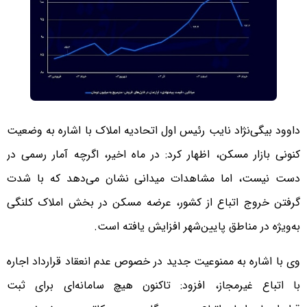
داوود بیگی‌نژاد نایب رئیس اول اتحادیه املاک با اشاره به وضعیت
کنونی بازار مسکن، اظهار کرد: در ماه اخیر، اگرچه آمار رسمی در
دست نیست، اما مشاهدات میدانی نشان می‌دهد که با شدت
گرفتن خروج اتباع از کشور، عرضه مسکن در بخش املاک کلنگی
به‌ویژه در مناطق پایین‌شهر افزایش یافته است.
وی با اشاره به ممنوعیت جدید در خصوص عدم انعقاد قرارداد اجاره
با اتباع غیرمجاز، افزود: تاکنون هیچ سامانه‌ای برای ثبت