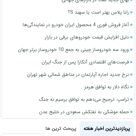
رانا پلاس بهتر است یا سهند S؟
آغاز فروش فوری 4 محصول ایران خودرو در نمایندگی‌ها
دلیل افزایش قیمت خودروهای برقی در بازار
ورود سه خودروساز چینی به جمع 10 خودروساز برتر جهان
فرصت‌های اقتصادی آنکارا پس از جنگ ایران
نرخ جدید اجاره آپارتمان در مناطق شمالی شهر تهران
نگاه دلار به توافق هرمز
ترامپ: ترجیح می‌دهم به توافق برسیم نه جنگ
حمله موشکی به نفتکش سعودی در خلیج عدن
پربازدیدترین اخبار هفته
پربحث ترین ها