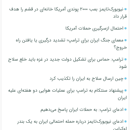
نیویورک‌تایمز: بمب ۲۰۰۰ پوندی آمریکا خانه‌ای در قشم را هدف
قرار داد
احتمال ازسرگیری حملات آمریکا
معمای جنگ ایران برای ترامپ؛ تشدید درگیری یا یافتن راه
خروج؟
ترامپ: حماس برای تشکیل دولت جدید در غزه باید خلع سلاح
شود
چین ارسال سلاح به ایران را تکذیب کرد
پیشنهاد سنتکام به ترامپ برای عملیات هوایی دو هفته‌ای علیه
ایران
ادعای ترامپ: به حملات ایران پاسخ می‌دهیم
ادعای نیویورک‌تایمز درباره حمله احتمالی ایران به یک بندر
اوکراین