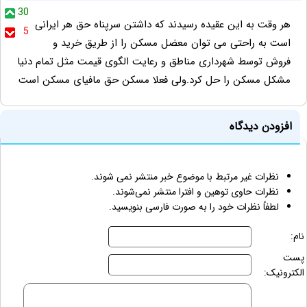
30
هر وقت به این عقیده رسیدند که داشتن سرپناه حق هر ایرانی
5
است به راحتی می توان معضل مسکن را از طریق خرید و
فروش توسط شهرداری مناطق و رعایت الگوی قیمت مثل تمام دنیا
مشکل مسکن را حل کرد.ولی فعلا مسکن حق مافیای مسکن است
افزودن دیدگاه
نظرات غیر مرتبط با موضوع خبر منتشر نمی شوند.
نظرات حاوی توهین و افترا منتشر نمی‌شوند.
لطفاً نظرات خود را به صورت فارسی بنویسید.
نام:
پست
الکترونیک: