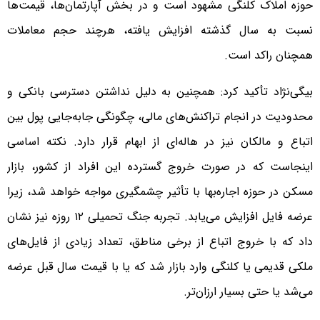
حوزه املاک کلنگی مشهود است و در بخش آپارتمان‌ها، قیمت‌ها
نسبت به سال گذشته افزایش یافته، هرچند حجم معاملات
همچنان راکد است.
بیگی‌نژاد تأکید کرد: همچنین به دلیل نداشتن دسترسی بانکی و
محدودیت در انجام تراکنش‌های مالی، چگونگی جابه‌جایی پول بین
اتباع و مالکان نیز در هاله‌ای از ابهام قرار دارد. نکته اساسی
اینجاست که در صورت خروج گسترده این افراد از کشور، بازار
مسکن در حوزه اجاره‌بها با تأثیر چشمگیری مواجه خواهد شد، زیرا
عرضه فایل افزایش می‌یابد. تجربه جنگ تحمیلی ۱۲ روزه نیز نشان
داد که با خروج اتباع از برخی مناطق، تعداد زیادی از فایل‌های
ملکی قدیمی یا کلنگی وارد بازار شد که یا با قیمت سال قبل عرضه
می‌شد یا حتی بسیار ارزان‌تر.