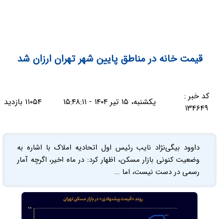
قیمت خانه در مناطق پایین‌ شهر تهران ارزان شد
کد خبر :
یکشنبه، ۱۵ تیر ۱۴۰۴ - ۱۵:۴۸:۱۱
۱۱۰۵۴ بازدید
۱۳۴۶۴۹
داوود بیگی‌نژاد نایب رئیس اول اتحادیه املاک با اشاره به
وضعیت کنونی بازار مسکن، اظهار کرد: در ماه اخیر، اگرچه آمار
رسمی در دست نیست، اما ...