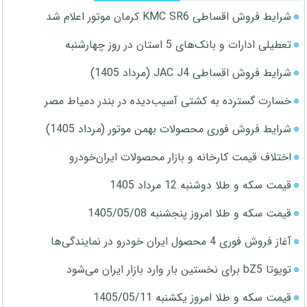
شرایط فروش اقساطی KMC SR6 کرمان موتور اعلام شد
تعطیلی ادارات و بانک‌های 5 استان در روز چهارشنبه
شرایط فروش اقساطی JAC J4 (مرداد 1405)
خسارت گسترده به کشتی آسیب‌دیده در بندر دمیاط مصر
شرایط فروش فوری محصولات بهمن موتور (مرداد 1405)
اختلاف قیمت کارخانه و بازار محصولات ایران‌خودرو
قیمت سکه و طلا دوشنبه 12 مرداد 1405
قیمت سکه و طلا امروز پنجشنبه 1405/05/08
آغاز فروش فوری 4 محصول ایران خودرو در نمایندگی‌ها
تویوتا bZ5 برای نخستین بار وارد بازار ایران می‌شود
قیمت سکه و طلا امروز یکشنبه 1405/05/11