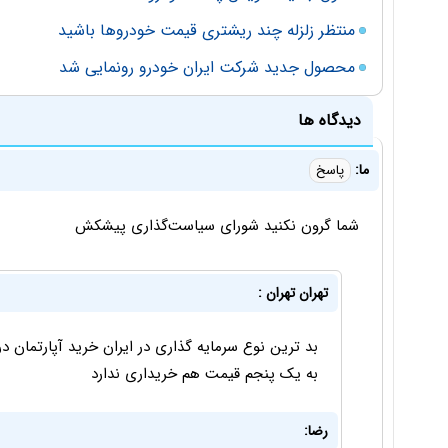
منتظر زلزله چند ریشتری قیمت خودروها باشید
محصول جدید شرکت ایران خودرو رونمایی شد
دیدگاه ها
ما:
پاسخ
شما گرون نکنید شورای سیاست‌گذاری پیشکش
تهران تهران :
بد ترین نوع سرمایه گذاری در ایران خرید آپارتما
به یک پنجم قیمت هم خریداری ندارد
رضا: