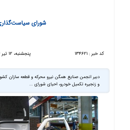
شورای سیاست‌گذاری
کد خبر :
۱۳۴۶۲۱
پنجشنبه، ۱۲ تیر ۱۴۰۴ - ۱۶:۱۷:۰۰
دبیر انجمن صنایع همگن نیرو محرکه و قطعه سازان کشو
و زنجیره تکمیل خودرو، احیای شورای ...