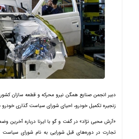
دبیر انجمن صنایع همگن نیرو محرکه و قطعه سازان کشور
زنجیره تکمیل خودرو، احیای شورای سیاست گذاری خودرو ب
«آرش محبی نژاد» در گفت و گو با ایرنا درباره آخرین 
تجارت در دوره‌های قبل شورایی به نام شورای سیا