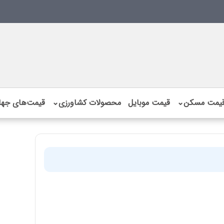
یمت مسکن
⌄
قیمت موبایل
محصولات کشاورزی
⌄
قیمت‌های جها