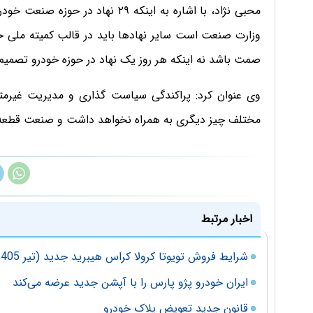
محبی نژاد، با اشاره به اینکه ۲۹ ن
وزارت صنعت است سایر نهادها باید در قالب کمیته ملی 
صمت باشد نه اینکه هر روز یک نهاد در حوزه خودرو تصمیم 
وی عنوان کرد: پراکندگی سیاست گذاری و مدیریت غیرمتم
مختلف چیز دیگری به همراه نخواهد داشت و صنعت قطعه 
اخبار مرتبط
شرایط فروش تویوتا کرولا کراس هیبرید جدید (تیر 1405)
ایران خودرو پژو پارس را با آپشن جدید عرضه می‌کند
قانون جدید تعویض پلاک خودرو