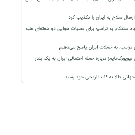
رسال سلاح به ایران را تکذیب کرد
اد سنتکام به ترامپ برای عملیات هوایی دو هفته‌ای علیه
 ترامپ: به حملات ایران پاسخ می‌دهیم
نیویورک‌تایمز درباره حمله احتمالی ایران به یک بندر
هانی طلا به کف تاریخی خود رسید