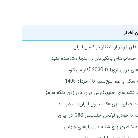
 اخبار
ای فراتر از انتظار در کمین ایران
 حساب‌های بانکی‌تان را اینجا مشاهده کنید
برقی اروپا تا 2030 آغاز می‌شود
 و طلا پنج‌شنبه 15 مرداد 1405
 کشورهای خلیج‌فارس برای دور زدن تنگه هرمز
ت فعال‌سازی «کیف پول ایران» اعلام شد
با خودرو لوکس جنسیس G80 در ایران
طلا امروز پنج شنبه در بازارهای جهانی