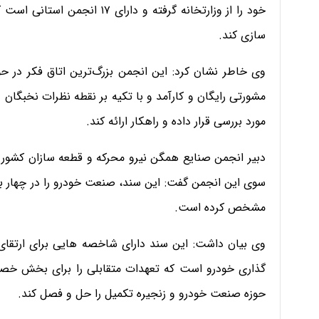
خود را از وزارتخانه گرفته و د
سازی کند.
وی خاطر نشان کرد: این انجمن بزرگ‌ترین اتاق فکر در ح
مشورتی رایگان و کارآمد و با تکیه بر نقطه نظرات نخبگ
مورد بررسی قرار داده و راهکار ارائه کند.
دبیر انجمن صنایع همگن نیرو محرکه و قطعه سازان کشور 
سوی این انجمن گفت: این سند، صنعت خودرو را در چهار 
مشخص کرده است.
وی بیان داشت: این سند دارای شاخصه هایی برای ارتقا
گذاری خودرو است که تعهدات متقابلی را برای بخش خصوص
حوزه صنعت خودرو و زنجیره تکمیل را حل و فصل کند.