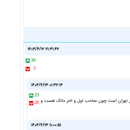
۱۴۰۴/۴/۱۲ ۲۱:۳۱:۴۶
30
3
۱۴۰۴/۴/۱۳ ۰۱:۳۲:۱۴
23
ن در تهران است چون صاحب اول و اخر مالک هست و
20
۱۴۰۴/۴/۱۳ ۱۱:۰۰:۵۱