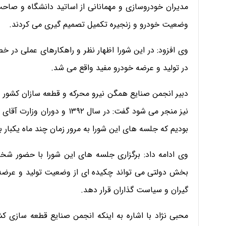
مدیران خودروسازی و مهمانانی از اساتید دانشگاه و صا
وضعیت خودرو و زنجیره تکمیل تصمیم گیری می کردند.
وی افزود: در این شورا اظهار نظر و راهکارهای عملی د
در تولید و عرضه خودرو مفید واقع می شد.
دبیر انجمن صنایع همگن نیرو محرکه و قطعه سازان کشور با
نیز منجر می شود گفت: در سال 
بودیم که جلسه های این شورا به مرور زمان چند ماه یکبار 
وی ادامه داد: برگزاری جلسه های این شورا با حضور 
بخش دولتی می تواند چکیده ای از وضعیت تولید و عرضه د
گیران و سیاست گذاران قرار دهد.
محبی نژاد با اشاره به اینکه انجمن صنایع قطعه سازی 