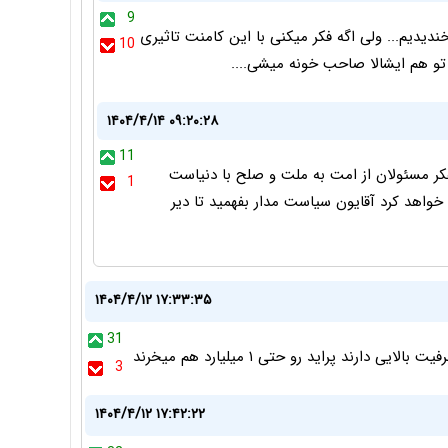
9
ندیدیم... ولی اگه فکر میکنی با این کامنت تاثیری
10
 و تو هم ایشالا صاحب خونه میشی....
۱۴۰۴/۴/۱۴ ۰۹:۲۰:۲۸
11
تفکر مسئولان از امت به ملت و صلح با دنیاست
1
 خواهد کرد آقایون سیاست مدار بفهمید تا دیر
۱۴۰۴/۴/۱۲ ۱۷:۳۳:۳۵
31
3
۱۴۰۴/۴/۱۲ ۱۷:۴۲:۲۲