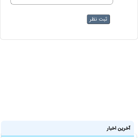
آخرین اخبار