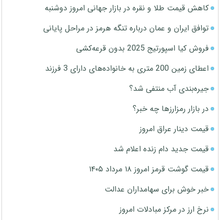
کاهش قیمت طلا و نقره در بازار جهانی امروز دوشنبه
توافق ایران و عمان درباره تنگه هرمز در مراحل پایانی
فروش کیا اسپورتیج 2025 بدون قرعه‌کشی
اعطای زمین 200 متری به خانواده‌های دارای 3 فرزند
جیره‌بندی آب منتفی شد؟
در بازار رمزارزها چه خبر؟
قیمت دینار عراق امروز
قیمت جدید دام زنده اعلام شد
قیمت گوشت قرمز امروز ۱۸ مرداد ۱۴۰۵
خبر خوش برای سهامداران عدالت
نرخ ارز در مرکز مبادلات امروز