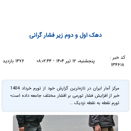
دهک اول و دوم زير فشار گرانی
کد خبر :
پنجشنبه، ۱۲ تیر ۱۴۰۴ - ۰۸:۰۲:۴۴
۱۴۷۶ بازدید
۱۳۴۶۱۸
مركز آمار ايران در تازه‌ترين گزارش خود از تورم خرداد 1404
خبر از افزايش فشار تورمی بر اقشار مختلف جامعه داده است؛
تورم نقطه به نقطه نزديک ...