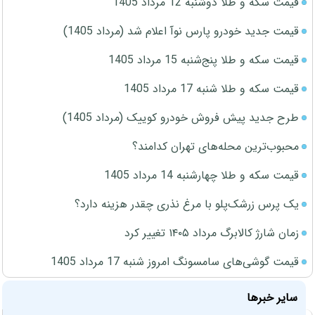
قیمت سکه و طلا دوشنبه 12 مرداد 1405
قیمت جدید خودرو پارس نوآ اعلام شد (مرداد 1405)
قیمت سکه و طلا پنج‌شنبه 15 مرداد 1405
قیمت سکه و طلا شنبه 17 مرداد 1405
طرح جدید پیش فروش خودرو کوییک (مرداد 1405)
محبوب‌ترین محله‌های تهران کدامند؟
قیمت سکه و طلا چهارشنبه 14 مرداد 1405
یک پرس زرشک‌پلو با مرغ نذری چقدر هزینه دارد؟
زمان شارژ کالابرگ مرداد ۱۴۰۵ تغییر کرد
قیمت گوشی‌های سامسونگ امروز شنبه 17 مرداد 1405
سایر خبرها