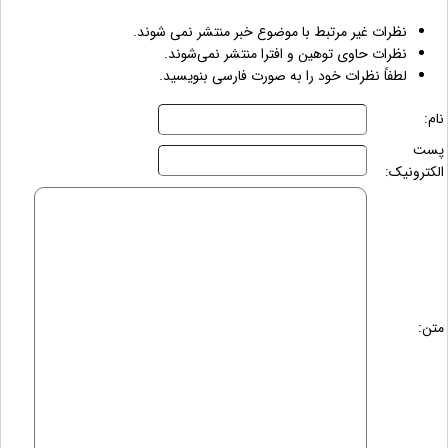
نظرات غیر مرتبط با موضوع خبر منتشر نمی شوند.
نظرات حاوی توهین و افترا منتشر نمی‌شوند.
لطفاً نظرات خود را به صورت فارسی بنویسید.
نام:
پست
الکترونیک:
متن: