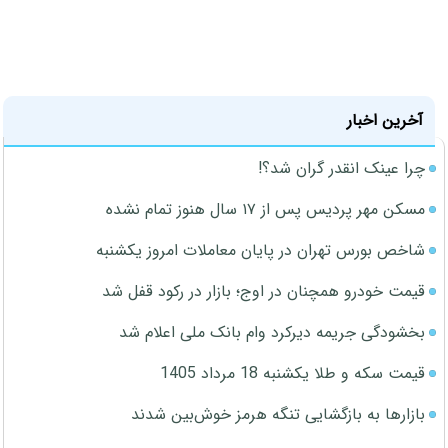
آخرین اخبار
چرا عینک انقدر گران شد؟!
مسکن مهر پردیس پس از ۱۷ سال هنوز تمام نشده
شاخص بورس تهران در پایان معاملات امروز یکشنبه
قیمت خودرو همچنان در اوج؛ بازار در رکود قفل شد
بخشودگی جریمه دیرکرد وام بانک ملی اعلام شد
قیمت سکه و طلا یکشنبه 18 مرداد 1405
بازارها به بازگشایی تنگه هرمز خوش‌بین شدند