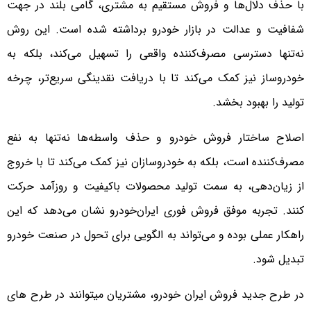
با حذف دلال‌ها و فروش مستقیم به مشتری، گامی بلند در جهت
شفافیت و عدالت در بازار خودرو برداشته شده است. این روش
نه‌تنها دسترسی مصرف‌کننده واقعی را تسهیل می‌کند، بلکه به
خودروساز نیز کمک می‌کند تا با دریافت نقدینگی سریع‌تر، چرخه
تولید را بهبود بخشد.
اصلاح ساختار فروش خودرو و حذف واسطه‌ها نه‌تنها به نفع
مصرف‌کننده است، بلکه به خودروسازان نیز کمک می‌کند تا با خروج
از زیان‌دهی، به سمت تولید محصولات باکیفیت و روزآمد حرکت
کنند. تجربه موفق فروش فوری ایران‌خودرو نشان می‌دهد که این
راهکار عملی بوده و می‌تواند به الگویی برای تحول در صنعت خودرو
تبدیل شود.
در طرح جدید فروش ایران خودرو، مشتریان میتوانند در طرح های