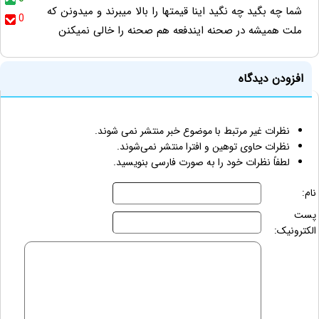
شما چه بگید چه نگید اینا قیمتها را بالا میبرند و میدونن که
0
ملت همیشه در صحنه ایندفعه هم صحنه را خالی نمیکنن
افزودن دیدگاه
نظرات غیر مرتبط با موضوع خبر منتشر نمی شوند.
نظرات حاوی توهین و افترا منتشر نمی‌شوند.
لطفاً نظرات خود را به صورت فارسی بنویسید.
نام:
پست
الکترونیک: