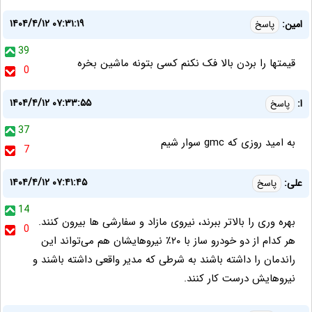
۱۴۰۴/۴/۱۲ ۰۷:۳۱:۱۹
امین:
پاسخ
39
قیمتها را بردن بالا فک نکنم کسی بتونه ماشین بخره
0
۱۴۰۴/۴/۱۲ ۰۷:۳۳:۵۵
ا:
پاسخ
37
به امید روزی که gmc سوار شیم
7
۱۴۰۴/۴/۱۲ ۰۷:۴۱:۴۵
علی:
پاسخ
14
بهره وری را بالاتر ببرند، نیروی مازاد و سفارشی ها بیرون کنند.
0
هر کدام از دو خودرو ساز با ۲۰٪ نیروهایشان هم می‌تواند این
راندمان را داشته باشند به شرطی که مدیر واقعی داشته باشند و
نیروهایش درست کار کنند.