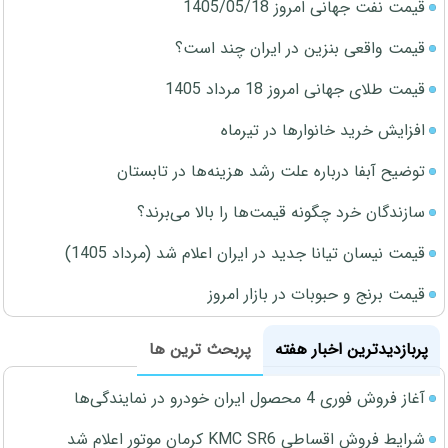
قیمت نفت جهانی امروز 1405/05/18
قیمت واقعی بنزین در ایران چند است؟
قیمت طلای جهانی امروز 18 مرداد 1405
افزایش خرید خانوارها در تیرماه
توضیح آبفا درباره علت رشد هزینه‌ها در تابستان
سازندگان خرد چگونه قیمت‌ها را بالا می‌برند؟
قیمت نیسان تیانا جدید در ایران اعلام شد (مرداد 1405)
قیمت برنج و حبوبات در بازار امروز
پربازدیدترین اخبار هفته
پربحث ترین ها
آغاز فروش فوری 4 محصول ایران خودرو در نمایندگی‌ها
شرایط فروش اقساطی KMC SR6 کرمان موتور اعلام شد