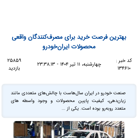
بهترین فرصت خرید برای مصرف‌کنندگان واقعی
محصولات ایران‌خودرو
کد خبر :
۲۵۸۵۹
چهارشنبه، ۱۱ تیر ۱۴۰۴ - ۲۳:۳۸:۱۳
۱۳۴۶۱۰
بازدید
صنعت خودرو در ایران سال‌هاست با چالش‌های متعددی مانند
زیان‌دهی، کیفیت پایین محصولات و وجود واسطه‌ های
متعدد روبه‌رو بوده است. یکی از ...