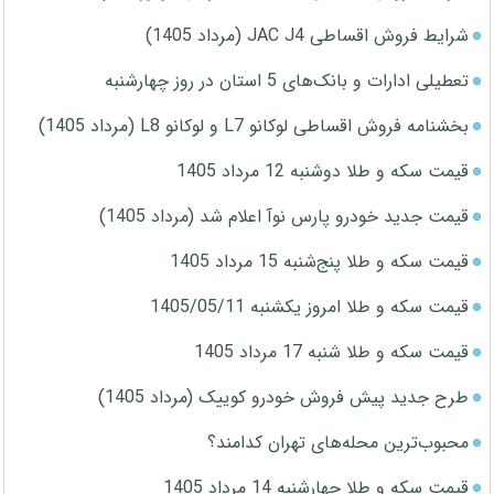
شرایط فروش اقساطی JAC J4 (مرداد 1405)
تعطیلی ادارات و بانک‌های 5 استان در روز چهارشنبه
بخشنامه فروش اقساطی لوکانو L7 و لوکانو L8 (مرداد 1405)
قیمت سکه و طلا دوشنبه 12 مرداد 1405
قیمت جدید خودرو پارس نوآ اعلام شد (مرداد 1405)
قیمت سکه و طلا پنج‌شنبه 15 مرداد 1405
قیمت سکه و طلا امروز یکشنبه 1405/05/11
قیمت سکه و طلا شنبه 17 مرداد 1405
طرح جدید پیش فروش خودرو کوییک (مرداد 1405)
محبوب‌ترین محله‌های تهران کدامند؟
قیمت سکه و طلا چهارشنبه 14 مرداد 1405