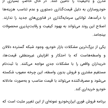
مدرن و باکیفیت را تأمین کنند. در حال حاضر، بسیاری از
خودروسازان به دلیل قیمت‌گذاری دستوری و عدم تناسب هزینه‌ها
با درآمدها، توانایی سرمایه‌گذاری در فناوری‌های جدید را ندارند.
اصلاح این روند می‌تواند به بهبود کیفیت و رقابت‌پذیری محصولات
بینجامد.
یکی از بزرگ‌ترین مشکلات بازار خودرو، وجود شبکه گسترده دلالان
و واسطه‌هاست که با احتکار و افزایش غیرمنطقی قیمت‌ها،
خریداران واقعی را با مشکلات جدی مواجه می‌کنند. با ثبت‌نام
مستقیم مشتری و فروش بدون واسطه، این چرخه معیوب شکسته
می‌شود و مصرف‌کننده می‌تواند با قیمت مناسب و به‌صورت عادلانه
خودرو خریداری کند.
برنامه فروش فوری ایران‌خودرو نمونه‌ای از این تغییر مثبت است که