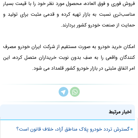
فروش فوری و فوق العاده، محصول مورد نظر خود را با قیمت بسیار
مناسب‌تری نسبت به بازار تهیه کرده و قدمی مثبت برای تولید و
حمایت از صنعت خودرو کشور بردارند.
امکان خرید خودرو به صورت مستقیم از شرکت ایران خودرو مصرف
کنندگان واقعی را به صفِ بدون نوبت خریداران متصل کرده، این
امر اتفاق مثبتی در بازار خودرو کشور قلمداد می شود.
اخبار مرتبط
گسترش تردد خودرو پلاک مناطق آزاد، خلاف قانون است؟