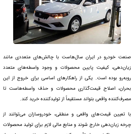
صنعت خودرو در ایران سال‌هاست با چالش‌های متعددی مانند
زیان‌دهی، کیفیت پایین محصولات و وجود واسطه‌های متعدد
روبه‌رو بوده است. یکی از راهکارهای اساسی برای خروج از این
بحران، اصلاح قیمت‌گذاری محصولات و حذف واسطه‌هاست تا
مصرف‌کننده واقعی بتواند مستقیماً از تولیدکننده خرید کند.
با تعیین قیمت‌های واقعی و منطقی، خودروسازان می‌توانند از
چرخه زیان‌دهی خارج شوند و منابع مالی لازم برای تولید محصولات