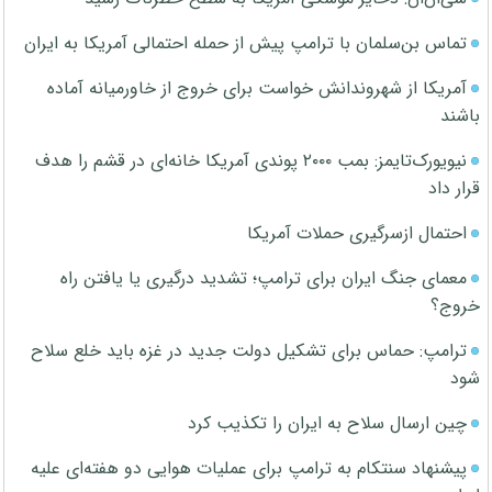
تماس بن‌سلمان با ترامپ پیش از حمله احتمالی آمریکا به ایران
آمریکا از شهروندانش خواست برای خروج از خاورمیانه آماده
باشند
نیویورک‌تایمز: بمب ۲۰۰۰ پوندی آمریکا خانه‌ای در قشم را هدف
قرار داد
احتمال ازسرگیری حملات آمریکا
معمای جنگ ایران برای ترامپ؛ تشدید درگیری یا یافتن راه
خروج؟
ترامپ: حماس برای تشکیل دولت جدید در غزه باید خلع سلاح
شود
چین ارسال سلاح به ایران را تکذیب کرد
پیشنهاد سنتکام به ترامپ برای عملیات هوایی دو هفته‌ای علیه