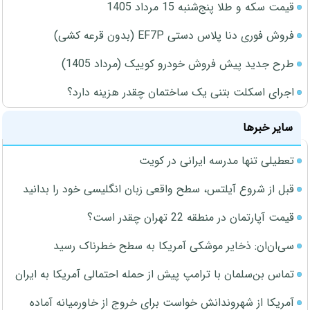
قیمت سکه و طلا پنج‌شنبه 15 مرداد 1405
فروش فوری دنا پلاس دستی EF7P (بدون قرعه کشی)
طرح جدید پیش فروش خودرو کوییک (مرداد 1405)
اجرای اسکلت بتنی یک ساختمان چقدر هزینه دارد؟
سایر خبرها
تعطیلی تنها مدرسه ایرانی در کویت
قبل از شروع آیلتس، سطح واقعی زبان انگلیسی خود را بدانید
قیمت آپارتمان در منطقه 22 تهران چقدر است؟
سی‌ان‌ان: ذخایر موشکی آمریکا به سطح خطرناک رسید
تماس بن‌سلمان با ترامپ پیش از حمله احتمالی آمریکا به ایران
آمریکا از شهروندانش خواست برای خروج از خاورمیانه آماده