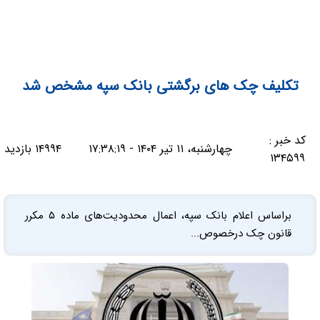
تکلیف چک های برگشتی بانک سپه مشخص شد
کد خبر :
چهارشنبه، ۱۱ تیر ۱۴۰۴ - ۱۷:۳۸:۱۹
۱۴۹۹۴ بازدید
۱۳۴۵۹۹
براساس اعلام بانک سپه، اعمال محدودیت‌های ماده ۵ مکرر
قانون چک درخصوص...