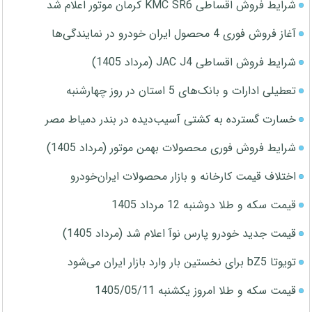
شرایط فروش اقساطی KMC SR6 کرمان موتور اعلام شد
آغاز فروش فوری 4 محصول ایران خودرو در نمایندگی‌ها
شرایط فروش اقساطی JAC J4 (مرداد 1405)
تعطیلی ادارات و بانک‌های 5 استان در روز چهارشنبه
خسارت گسترده به کشتی آسیب‌دیده در بندر دمیاط مصر
شرایط فروش فوری محصولات بهمن موتور (مرداد 1405)
اختلاف قیمت کارخانه و بازار محصولات ایران‌خودرو
قیمت سکه و طلا دوشنبه 12 مرداد 1405
قیمت جدید خودرو پارس نوآ اعلام شد (مرداد 1405)
تویوتا bZ5 برای نخستین بار وارد بازار ایران می‌شود
قیمت سکه و طلا امروز یکشنبه 1405/05/11