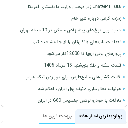
خالق ChatGPT زیر ذره‌بین وزارت دادگستری آمریکا
زمزمه گرانی دوباره شیر خام
جدیدترین نرخ‌های پیشنهادی مسکن در 10 محله تهران
تعداد حساب‌های بانکی‌تان را اینجا مشاهده کنید
پروازهای برقی اروپا تا 2030 آغاز می‌شود
قیمت سکه و طلا پنج‌شنبه 15 مرداد 1405
رقابت کشورهای خلیج‌فارس برای دور زدن تنگه هرمز
جزئیات فعال‌سازی «کیف پول ایران» اعلام شد
ملاقات با خودرو لوکس جنسیس G80 در ایران
پربازدیدترین اخبار هفته
پربحث ترین ها