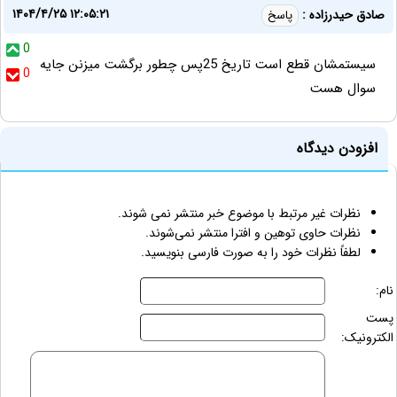
۱۴۰۴/۴/۲۵ ۱۲:۰۵:۲۱
صادق حیدرزاده :
پاسخ
0
سیستمشان قطع است تاریخ 25پس چطور برگشت میزنن جایه
0
سوال هست
افزودن دیدگاه
نظرات غیر مرتبط با موضوع خبر منتشر نمی شوند.
نظرات حاوی توهین و افترا منتشر نمی‌شوند.
لطفاً نظرات خود را به صورت فارسی بنویسید.
نام:
پست
الکترونیک: