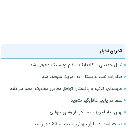
آخرین اخبار
نسل جدیدی از کادیلاک با نام ویستیک معرفی شد
صادرات نفت عربستان به آمریکا متوقف شد
عربستان، ترکیه و پاکستان توافق دفاعی مشترک امضا می‌کنند
لطفا در پاییز غافل‌گیر نشوید
بهای طلا امروز جمعه در بازارهای جهانی
قیمت نفت در بازار جهانی؛ برنت به 83 دلار رسید