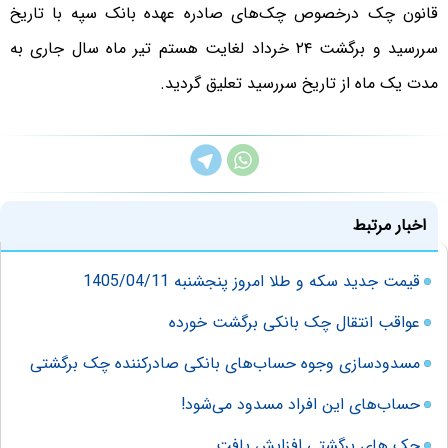
قانون چک درخصوص چک‌های صادره عهده بانک سپه با تاریخ
سررسید و برگشت ۲۴ خرداد لغایت هستم تیر ماه سال جاری به
مدت یک ماه از تاریخ سررسید تعلیق گردید.
اخبار مرتبط
قیمت جدید سکه و طلا امروز پنجشنبه 1405/04/11
عواقب انتقال چک بانکی برگشت خورده
مسدودسازی وجوه حساب‌های بانکی صادرکننده چک برگشتی
حساب‌های این افراد مسدود می‌شود!
چک های برگشتی افزایش یافت