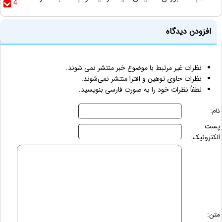
4
افزودن دیدگاه
نظرات غیر مرتبط با موضوع خبر منتشر نمی شوند.
نظرات حاوی توهین و افترا منتشر نمی‌شوند.
لطفاً نظرات خود را به صورت فارسی بنویسید.
نام:
پست
الکترونیک:
متن: