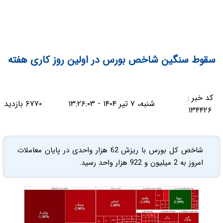
سقوط سنگین شاخص بورس در اولین روز کاری هفته
کد خبر :
شنبه، ۷ تیر ۱۴۰۴ - ۱۳:۲۶:۰۳
۶۷۷۰ بازدید
۱۳۴۴۲۶
شاخص کل بورس با ریزش 62 هزار واحدی در پایان معاملات
امروز به 2 میلیون و 922 هزار واحد رسید.