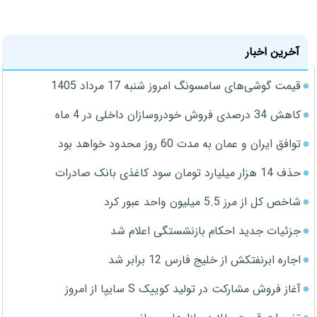
آخرین اخبار
قیمت گوشی‌های سامسونگ امروز شنبه 17 مرداد 1405
کاهش 34 درصدی فروش خودروسازان داخلی در 4 ماه
توافق ایران و عمان به مدت 60 روز محدود خواهد بود
حذف 14 هزار میلیارد تومان سود کاغذی بانک صادرات
شاخص کل از مرز 5.5 میلیون واحد عبور کرد
جزئیات جدید احکام بازنشستگی اعلام شد
اجاره ابرنفتکش از خلیج فارس 12 برابر شد
آغاز فروش مشارکت در تولید کوییک S سایپا از امروز