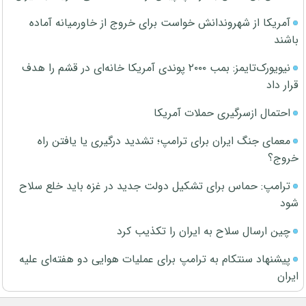
آمریکا از شهروندانش خواست برای خروج از خاورمیانه آماده
باشند
نیویورک‌تایمز: بمب ۲۰۰۰ پوندی آمریکا خانه‌ای در قشم را هدف
قرار داد
احتمال ازسرگیری حملات آمریکا
معمای جنگ ایران برای ترامپ؛ تشدید درگیری یا یافتن راه
خروج؟
ترامپ: حماس برای تشکیل دولت جدید در غزه باید خلع سلاح
شود
چین ارسال سلاح به ایران را تکذیب کرد
پیشنهاد سنتکام به ترامپ برای عملیات هوایی دو هفته‌ای علیه
ایران