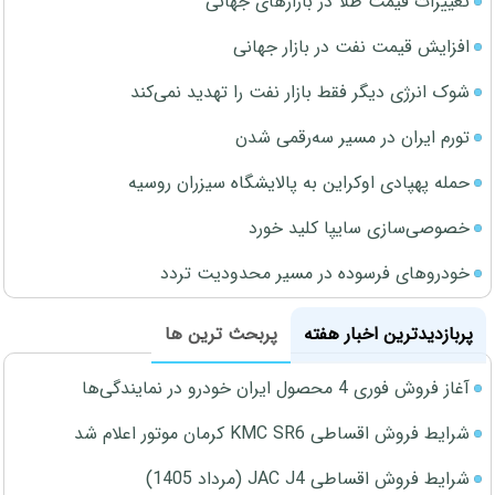
تغییرات قیمت طلا در بازارهای جهانی
افزایش قیمت نفت در بازار جهانی
شوک انرژی دیگر فقط بازار نفت را تهدید نمی‌کند
تورم ایران در مسیر سه‌رقمی شدن
حمله پهپادی اوکراین به پالایشگاه سیزران روسیه
خصوصی‌سازی سایپا کلید خورد
خودروهای فرسوده در مسیر محدودیت تردد
پربازدیدترین اخبار هفته
پربحث ترین ها
آغاز فروش فوری 4 محصول ایران خودرو در نمایندگی‌ها
شرایط فروش اقساطی KMC SR6 کرمان موتور اعلام شد
شرایط فروش اقساطی JAC J4 (مرداد 1405)