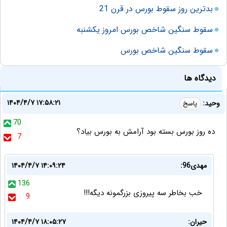
بدترین روز سقوط بورس در قرن 21
سقوط سنگین شاخص بورس امروز یکشنبه
سقوط سنگین شاخص بورس
دیدگاه ها
۱۴۰۴/۴/۷ ۱۷:۵۸:۲۱
وحید:
پاسخ
70
ده روز بورس بسته بود آرامش به بورس بیاد؟
7
مهدی96:
۱۴۰۴/۴/۷ ۱۴:۰۹:۲۴
136
خب بخاطر سه پیروزی بزرگمونه دیگه!!!
9
حیران:
۱۴۰۴/۴/۷ ۱۸:۰۵:۲۷