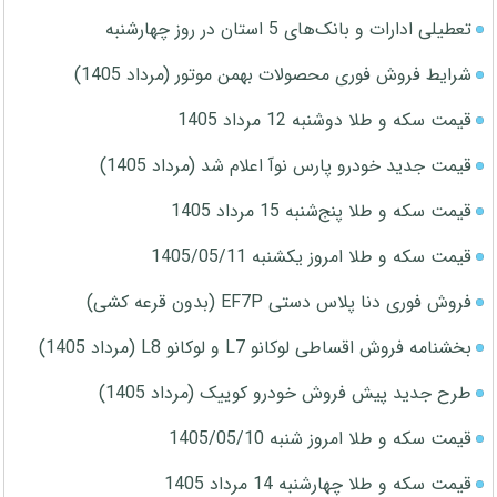
تعطیلی ادارات و بانک‌های 5 استان در روز چهارشنبه
شرایط فروش فوری محصولات بهمن موتور (مرداد 1405)
قیمت سکه و طلا دوشنبه 12 مرداد 1405
قیمت جدید خودرو پارس نوآ اعلام شد (مرداد 1405)
قیمت سکه و طلا پنج‌شنبه 15 مرداد 1405
قیمت سکه و طلا امروز یکشنبه 1405/05/11
فروش فوری دنا پلاس دستی EF7P (بدون قرعه کشی)
بخشنامه فروش اقساطی لوکانو L7 و لوکانو L8 (مرداد 1405)
طرح جدید پیش فروش خودرو کوییک (مرداد 1405)
قیمت سکه و طلا امروز شنبه 1405/05/10
قیمت سکه و طلا چهارشنبه 14 مرداد 1405