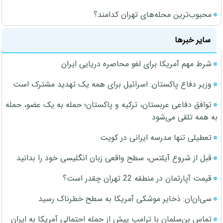
محبوب‌ترین محله‌های تهران کدامند؟
سایر خبرها
شرط مهم آمریکا برای لغو محاصره دریایی ایران
وزیر دفاع پاکستان: اسرائیل برای همه یک تهدید مشترک است
توافق دفاعی عربستان، ترکیه و پاکستان؛ حمله به یک عضو، حمله
به همه تلقی می‌شود
تعطیلی تنها مدرسه ایرانی در کویت
قبل از شروع آیلتس، سطح واقعی زبان انگلیسی خود را بدانید
قیمت آپارتمان در منطقه 22 تهران چقدر است؟
سی‌ان‌ان: ذخایر موشکی آمریکا به سطح خطرناک رسید
تماس بن‌سلمان با ترامپ پیش از حمله احتمالی آمریکا به ایران