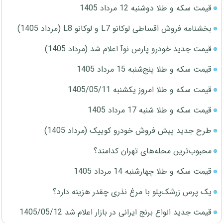
قیمت سکه و طلا دوشنبه 12 مرداد 1405
بخشنامه فروش اقساطی لوکانو L7 و لوکانو L8 (مرداد 1405)
قیمت جدید خودرو پارس نوآ اعلام شد (مرداد 1405)
قیمت سکه و طلا پنج‌شنبه 15 مرداد 1405
قیمت سکه و طلا امروز یکشنبه 1405/05/11
قیمت سکه و طلا شنبه 17 مرداد 1405
طرح جدید پیش فروش خودرو کوییک (مرداد 1405)
محبوب‌ترین محله‌های تهران کدامند؟
قیمت سکه و طلا چهارشنبه 14 مرداد 1405
یک پرس زرشک‌پلو با مرغ نذری چقدر هزینه دارد؟
قیمت جدید انواع برنج ایرانی در بازار اعلام شد 1405/05/12