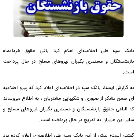
بانک سپه طی اطلاعیه‌ای اعلام کرد: باقی حقوق خردادماه
بازنشستگان و مستمری بگیران نیروهای مسلح در حال پرداخت
است.
به گزارش ایسنا، بانک سپه در اطلاعیه‌ای اعلام کرد که پیرو اطلاعیه
ای ضمن تشکر از صبوری و شکیبایی مشتریان ، به اطلاع می‌رساند
که الباقی حقوق بازنشستگان و مستمری بگیران نیروهای مسلح و
سایر این عزیزان به تدریج در حال پرداخت است.
گفتنی است؛ پیش از این بانک سپه طی اطلاعیه‌ای اعلام کرده بود