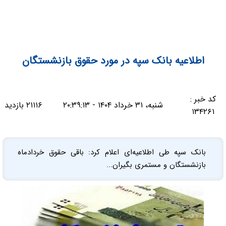
اطلاعیه بانک سپه در مورد حقوق بازنشستگان
کد خبر :
شنبه، ۳۱ خرداد ۱۴۰۴ - ۲۰:۳۹:۱۳
۲۱۱۱۶ بازدید
۱۳۴۲۶۱
بانک سپه طی اطلاعیه‌ای اعلام کرد: باقی حقوق خردادماه
بازنشستگان و مستمری بگیران...