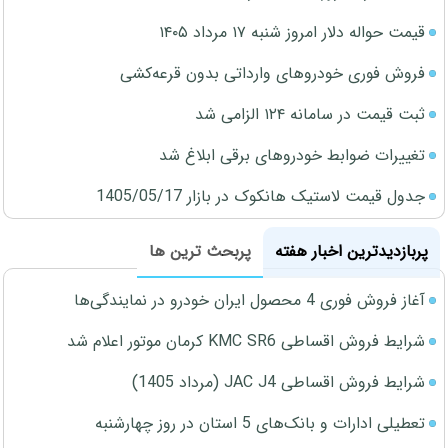
قیمت حواله دلار امروز شنبه ۱۷ مرداد ۱۴۰۵
فروش فوری خودروهای وارداتی بدون قرعه‌کشی
ثبت قیمت در سامانه ۱۲۴ الزامی شد
تغییرات ضوابط خودروهای برقی ابلاغ شد
جدول قیمت لاستیک هانکوک در بازار 1405/05/17
پربازدیدترین اخبار هفته
پربحث ترین ها
آغاز فروش فوری 4 محصول ایران خودرو در نمایندگی‌ها
شرایط فروش اقساطی KMC SR6 کرمان موتور اعلام شد
شرایط فروش اقساطی JAC J4 (مرداد 1405)
تعطیلی ادارات و بانک‌های 5 استان در روز چهارشنبه