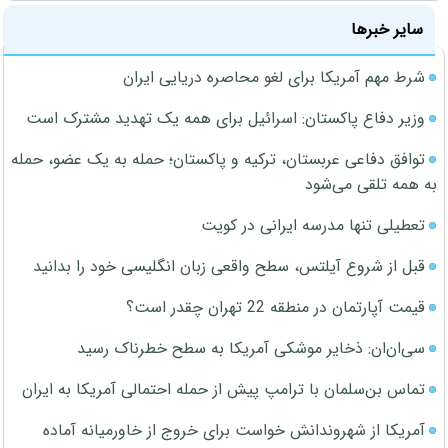
سایر خبرها
شرط مهم آمریکا برای لغو محاصره دریایی ایران
وزیر دفاع پاکستان: اسرائیل برای همه یک تهدید مشترک است
توافق دفاعی عربستان، ترکیه و پاکستان؛ حمله به یک عضو، حمله
به همه تلقی می‌شود
تعطیلی تنها مدرسه ایرانی در کویت
قبل از شروع آیلتس، سطح واقعی زبان انگلیسی خود را بدانید
قیمت آپارتمان در منطقه 22 تهران چقدر است؟
سی‌ان‌ان: ذخایر موشکی آمریکا به سطح خطرناک رسید
تماس بن‌سلمان با ترامپ پیش از حمله احتمالی آمریکا به ایران
آمریکا از شهروندانش خواست برای خروج از خاورمیانه آماده