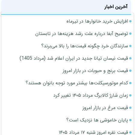
آخرین اخبار
افزایش خرید خانوارها در تیرماه
توضیح آبفا درباره علت رشد هزینه‌ها در تابستان
سازندگان خرد چگونه قیمت‌ها را بالا می‌برند؟
قیمت نیسان تیانا جدید در ایران اعلام شد (مرداد 1405)
قیمت برنج و حبوبات در بازار امروز
کدام موتورسیکلت‌ها بیشتر مورد توجه بانوان هستند؟
زمان شارژ کالابرگ مرداد ۱۴۰۵ تغییر کرد
قیمت مرغ در بازار امروز
پایان خاموشی ها نزدیک است؟
قیمت نقره امروز شنبه ۱۷ مرداد ۱۴۰۵