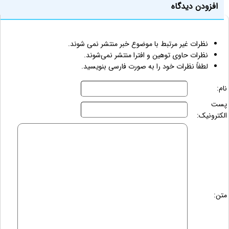
افزودن دیدگاه
نظرات غیر مرتبط با موضوع خبر منتشر نمی شوند.
نظرات حاوی توهین و افترا منتشر نمی‌شوند.
لطفاً نظرات خود را به صورت فارسی بنویسید.
نام:
پست
الکترونیک:
متن: