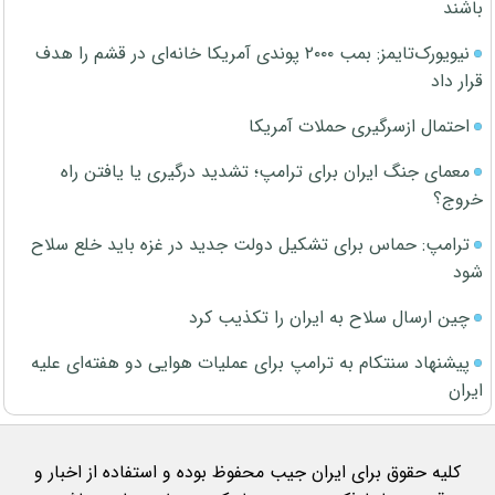
باشند
نیویورک‌تایمز: بمب ۲۰۰۰ پوندی آمریکا خانه‌ای در قشم را هدف
قرار داد
احتمال ازسرگیری حملات آمریکا
معمای جنگ ایران برای ترامپ؛ تشدید درگیری یا یافتن راه
خروج؟
ترامپ: حماس برای تشکیل دولت جدید در غزه باید خلع سلاح
شود
چین ارسال سلاح به ایران را تکذیب کرد
پیشنهاد سنتکام به ترامپ برای عملیات هوایی دو هفته‌ای علیه
ایران
کلیه حقوق برای ایران جیب محفوظ بوده و استفاده از اخبار و