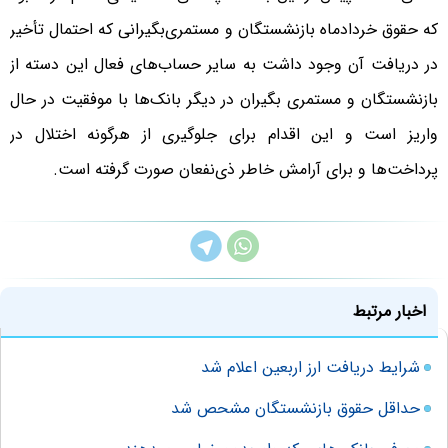
که حقوق خردادماه بازنشستگان و مستمری‌بگیرانی که احتمال تأخیر
در دریافت آن وجود داشت به سایر حساب‌های فعال این دسته از
بازنشستگان و مستمری بگیران در دیگر بانک‌ها با موفقیت در حال
واریز است و این اقدام برای جلوگیری از هرگونه اختلال در
پرداخت‌ها و برای آرامش خاطر ذی‌نفعان صورت گرفته است.
اخبار مرتبط
شرایط دریافت ارز اربعین اعلام شد
حداقل حقوق بازنشستگان مشحص شد