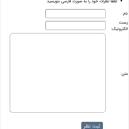
لطفاً نظرات خود را به صورت فارسی بنویسید.
نام:
پست
الکترونیک:
متن: