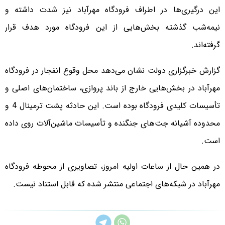
این درگیری‌ها در اطراف فرودگاه مهرآباد نیز شدت داشته و
نیمه‌شب گذشته بخش‌هایی از این فرودگاه مورد هدف قرار
گرفته‌اند.
گزارش‌ خبرگزاری دولت نشان می‌دهد محل وقوع انفجار در فرودگاه
مهرآباد در بخش‌هایی خارج از باند پروازی، ساختمان‌های اصلی و
تأسیسات کلیدی فرودگاه بوده است. این حادثه پشت ترمینال 4 و
محدوده آشیانه جت‌های جنگنده و تأسیسات ماشین‌آلات روی داده
است.
در همین حال از ساعات اولیه امروز، تصاویری از محوطه فرودگاه
مهرآباد در شبکه‌های اجتماعی منتشر شده که قابل استناد نیست.