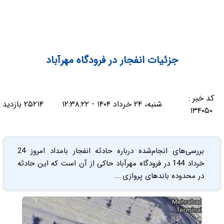
جزئیات انفجار در فرودگاه مهرآباد
کد خبر :
شنبه، ۲۴ خرداد ۱۴۰۴ - ۱۲:۳۸:۲۲
۲۵۲۱۴ بازدید
۱۳۴۰۵۰
بررسی‌های انجام‌شده درباره حادثه انفجار بامداد امروز 24
خرداد 144 در فرودگاه مهرآباد حاکی از آن است که این حادثه
در محدوده باندهای پروازی ...