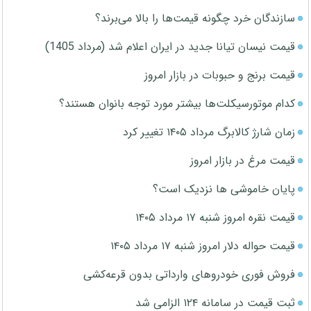
سازندگان خرد چگونه قیمت‌ها را بالا می‌برند؟
قیمت نیسان تیانا جدید در ایران اعلام شد (مرداد 1405)
قیمت برنج و حبوبات در بازار امروز
کدام موتورسیکلت‌ها بیشتر مورد توجه بانوان هستند؟
زمان شارژ کالابرگ مرداد ۱۴۰۵ تغییر کرد
قیمت مرغ در بازار امروز
پایان خاموشی ها نزدیک است؟
قیمت نقره امروز شنبه ۱۷ مرداد ۱۴۰۵
قیمت حواله دلار امروز شنبه ۱۷ مرداد ۱۴۰۵
فروش فوری خودروهای وارداتی بدون قرعه‌کشی
ثبت قیمت در سامانه ۱۲۴ الزامی شد