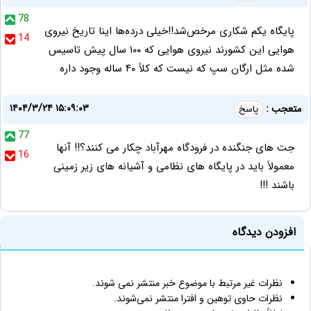
78
پایگاه یکم شکاری مرخص‌شد!!خیلی درده‌ها اینا تاریخ نیروی
14
هوایی این کشورند نیروی هوایی که ۱۰۰ سال پیش تاسیس
شده مثل ارگان سپ که نیست که کلاً ۴۰ ساله وجود داره
۱۴۰۴/۳/۲۴ ۱۵:۰۹:۰۳
متعجب :
پاسخ
77
جت های جنگنده در فرودگاه مهرآباد چکار می کنند؟!! آنها
16
معمولاً باید در پایگاه های نظامی و آشیانه های زیر زمینی
باشند !!!
افزودن دیدگاه
نظرات غیر مرتبط با موضوع خبر منتشر نمی شوند.
نظرات حاوی توهین و افترا منتشر نمی‌شوند.