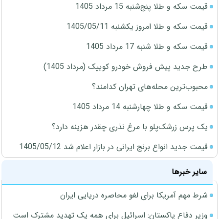
قیمت سکه و طلا پنج‌شنبه 15 مرداد 1405
قیمت سکه و طلا امروز یکشنبه 1405/05/11
قیمت سکه و طلا شنبه 17 مرداد 1405
طرح جدید پیش فروش خودرو کوییک (مرداد 1405)
محبوب‌ترین محله‌های تهران کدامند؟
قیمت سکه و طلا چهارشنبه 14 مرداد 1405
یک پرس زرشک‌پلو با مرغ نذری چقدر هزینه دارد؟
قیمت جدید انواع برنج ایرانی در بازار اعلام شد 1405/05/12
سایر خبرها
شرط مهم آمریکا برای لغو محاصره دریایی ایران
وزیر دفاع پاکستان: اسرائیل برای همه یک تهدید مشترک است