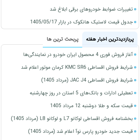
تغییرات ضوابط خودروهای برقی ابلاغ شد
جدول قیمت لاستیک هانکوک در بازار 1405/05/17
پربازدیدترین اخبار هفته
پربحث ترین ها
آغاز فروش فوری 4 محصول ایران خودرو در نمایندگی‌ها
شرایط فروش اقساطی KMC SR6 کرمان موتور اعلام شد
شرایط فروش اقساطی JAC J4 (مرداد 1405)
تعطیلی ادارات و بانک‌های 5 استان در روز چهارشنبه
قیمت سکه و طلا دوشنبه 12 مرداد 1405
بخشنامه فروش اقساطی لوکانو L7 و لوکانو L8 (مرداد 1405)
قیمت جدید خودرو پارس نوآ اعلام شد (مرداد 1405)