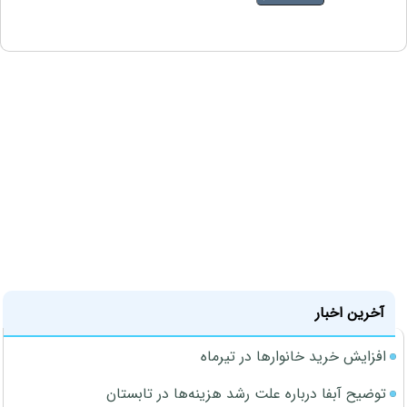
آخرین اخبار
افزایش خرید خانوارها در تیرماه
توضیح آبفا درباره علت رشد هزینه‌ها در تابستان