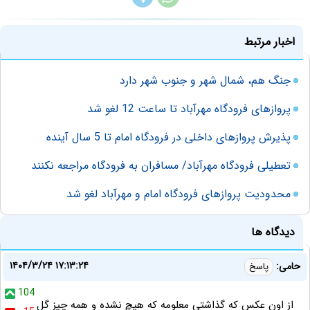
اخبار مرتبط
جنگ هم، شمال شهر و جنوب شهر دارد
پروازهای فرودگاه مهرآباد تا ساعت 12 لغو شد
پذیرش پروازهای داخلی در فرودگاه امام تا 5 سال آینده
تعطیلی فرودگاه مهرآباد/ مسافران به فرودگاه مراجعه نکنند
محدودیت پروازهای فرودگاه امام و مهرآباد لغو شد
دیدگاه ها
۱۴۰۴/۳/۲۴ ۱۷:۱۳:۲۴
حامی:
پاسخ
104
از اون عکس که گذاشتی معلومه که هیچ نشده و همه چیز گل