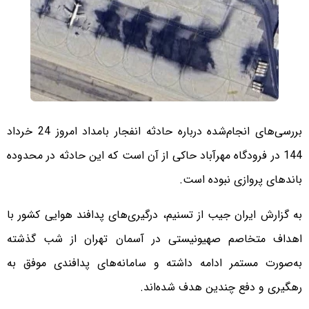
بررسی‌های انجام‌شده درباره حادثه انفجار بامداد امروز 24 خرداد
144 در فرودگاه مهرآباد حاکی از آن است که این حادثه در محدوده
باندهای پروازی نبوده است.
به گزارش ایران جیب از تسنیم، درگیری‌های پدافند هوایی کشور با
اهداف متخاصم صهیونیستی در آسمان تهران از شب گذشته
به‌صورت مستمر ادامه داشته و سامانه‌های پدافندی موفق به
رهگیری و دفع چندین هدف شده‌اند.