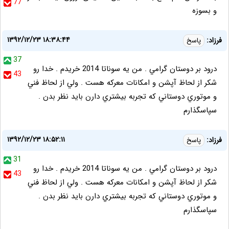
77
و بسوزه
۱۳۹۲/۱۲/۲۳ ۱۸:۳۸:۴۴
فرزاد:
پاسخ
37
درود بر دوستان گرامي . من يه سوناتا 2014 خريدم . خدا رو
43
شكر از لحاظ آپشن و امكانات معركه هست . ولي از لحاظ فني
و موتوري دوستاني كه تجربه بيشتري دارن بايد نظر بدن .
سپاسگذارم
۱۳۹۲/۱۲/۲۳ ۱۸:۵۲:۱۱
فرزاد:
پاسخ
31
درود بر دوستان گرامي . من يه سوناتا 2014 خريدم . خدا رو
43
شكر از لحاظ آپشن و امكانات معركه هست . ولي از لحاظ فني
و موتوري دوستاني كه تجربه بيشتري دارن بايد نظر بدن .
سپاسگذارم