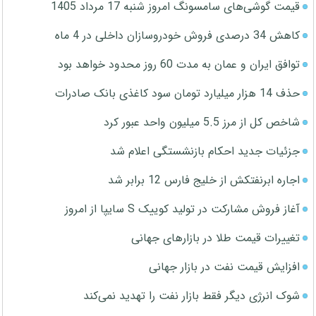
قیمت گوشی‌های سامسونگ امروز شنبه 17 مرداد 1405
کاهش 34 درصدی فروش خودروسازان داخلی در 4 ماه
توافق ایران و عمان به مدت 60 روز محدود خواهد بود
حذف 14 هزار میلیارد تومان سود کاغذی بانک صادرات
شاخص کل از مرز 5.5 میلیون واحد عبور کرد
جزئیات جدید احکام بازنشستگی اعلام شد
اجاره ابرنفتکش از خلیج فارس 12 برابر شد
آغاز فروش مشارکت در تولید کوییک S سایپا از امروز
تغییرات قیمت طلا در بازارهای جهانی
افزایش قیمت نفت در بازار جهانی
شوک انرژی دیگر فقط بازار نفت را تهدید نمی‌کند