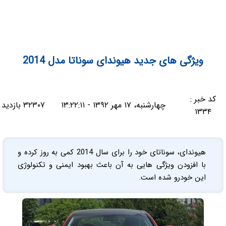
ویژگی های جدید هیوندای سوناتا مدل 2014
کد خبر :
چهارشنبه، ۱۷ مهر ۱۳۹۲ - ۱۳:۲۲:۱۱
۳۲۳۰۷ بازدید
۱۳۳۴
هیوندای، سوناتای خود را برای سال 2014 کمی به روز کرده و
با افزودن ویژگی هایی به آن باعث بهبود ایمنی و تکنولوژی
این خودرو شده است.