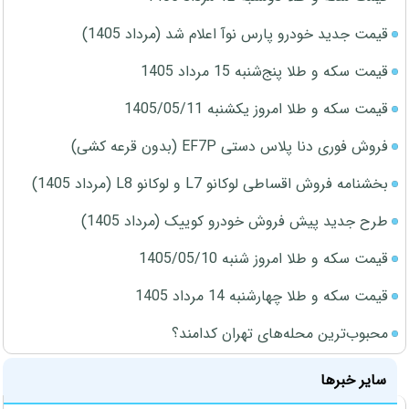
قیمت جدید خودرو پارس نوآ اعلام شد (مرداد 1405)
قیمت سکه و طلا پنج‌شنبه 15 مرداد 1405
قیمت سکه و طلا امروز یکشنبه 1405/05/11
فروش فوری دنا پلاس دستی EF7P (بدون قرعه کشی)
بخشنامه فروش اقساطی لوکانو L7 و لوکانو L8 (مرداد 1405)
طرح جدید پیش فروش خودرو کوییک (مرداد 1405)
قیمت سکه و طلا امروز شنبه 1405/05/10
قیمت سکه و طلا چهارشنبه 14 مرداد 1405
محبوب‌ترین محله‌های تهران کدامند؟
سایر خبرها