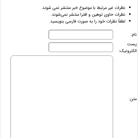
نظرات غیر مرتبط با موضوع خبر منتشر نمی شوند.
نظرات حاوی توهین و افترا منتشر نمی‌شوند.
لطفاً نظرات خود را به صورت فارسی بنویسید.
نام:
پست
الکترونیک:
متن: