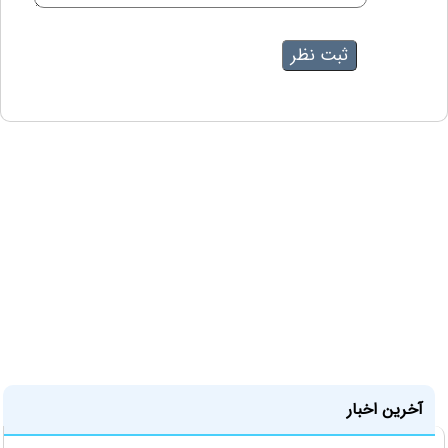
آخرین اخبار