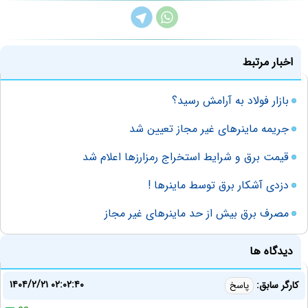
اخبار مرتبط
بازار فولاد به آرامش رسید؟
جریمه ماینرهای غیر مجاز تعیین شد
قیمت برق و شرایط استخراج رمزارزها اعلام شد
دزدی آشکار برق توسط ماینرها !
مصرف برق بیش از حد ماینرهای غیر مجاز
دیدگاه ها
۱۴۰۴/۲/۲۱ ۰۲:۰۲:۴۰
کارگر سابق:
پاسخ