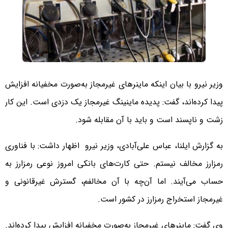
وزیر نیرو با بیان اینکه ماینرهای غیرمجاز به‌صورت مخفیانه افزایش
پیدا کرده‌اند، گفت: پدیده ماینینگ غیرمجاز یک دزدی است. این کار
زشت و ناپسند است و باید با آن مقابله شود.
به گزارش ایلنا، عباس علی‌آبادی، وزیر نیرو اظهار داشت: با فناوری
رمزارز مخالف نیستم. حتی کارت‌های بانکی امروز نوعی رمزارز به
حساب می‌آیند. اما آن‌چه با آن مخالفم، گسترش غیرقانونی و
غیرمجاز استخراج رمزارز در کشور است.
وی گفت: ماینرهای غیرمجاز به‌صورت مخفیانه افزایش پیدا کرده‌اند.