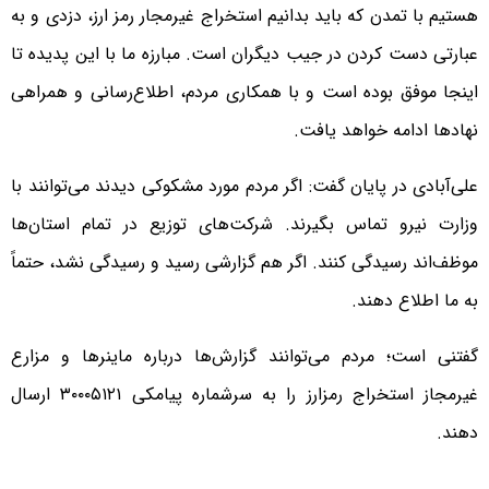
هستیم با تمدن که باید بدانیم استخراج غیرمجار رمز ارز، دزدی و به
عبارتی دست کردن در جیب دیگران است. مبارزه ما با این پدیده تا
اینجا موفق بوده است و با همکاری مردم، اطلاع‌رسانی و همراهی
نهادها ادامه خواهد یافت.
علی‌آبادی در پایان گفت: اگر مردم مورد مشکوکی دیدند می‌توانند با
وزارت نیرو تماس بگیرند. شرکت‌های توزیع در تمام استان‌ها
موظف‌اند رسیدگی کنند. اگر هم گزارشی رسید و رسیدگی نشد، حتماً
به ما اطلاع دهند.
گفتنی است؛ مردم می‌توانند گزارش‌ها درباره ماینرها و مزارع
غیرمجاز استخراج رمزارز را به سرشماره پیامکی ۳۰۰۰۵۱۲۱ ارسال
دهند.