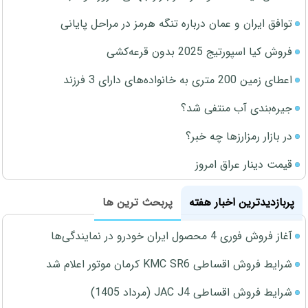
توافق ایران و عمان درباره تنگه هرمز در مراحل پایانی
فروش کیا اسپورتیج 2025 بدون قرعه‌کشی
اعطای زمین 200 متری به خانواده‌های دارای 3 فرزند
جیره‌بندی آب منتفی شد؟
در بازار رمزارزها چه خبر؟
قیمت دینار عراق امروز
پربازدیدترین اخبار هفته
پربحث ترین ها
آغاز فروش فوری 4 محصول ایران خودرو در نمایندگی‌ها
شرایط فروش اقساطی KMC SR6 کرمان موتور اعلام شد
شرایط فروش اقساطی JAC J4 (مرداد 1405)