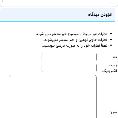
افزودن دیدگاه
نظرات غیر مرتبط با موضوع خبر منتشر نمی شوند.
نظرات حاوی توهین و افترا منتشر نمی‌شوند.
لطفاً نظرات خود را به صورت فارسی بنویسید.
نام:
پست
الکترونیک:
متن: