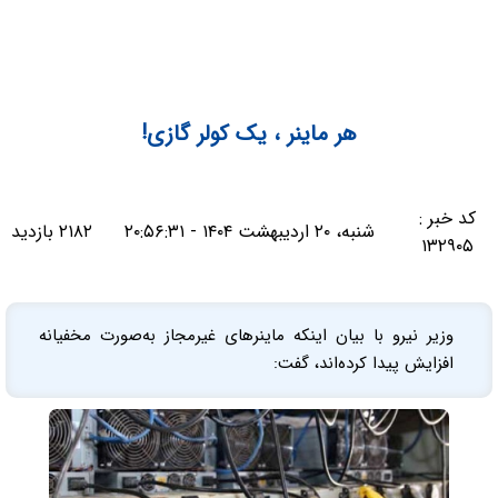
هر ماینر ، یک کولر گازی!
کد خبر :
شنبه، ۲۰ اردیبهشت ۱۴۰۴ - ۲۰:۵۶:۳۱
۲۱۸۲ بازدید
۱۳۲۹۰۵
وزیر نیرو با بیان اینکه ماینرهای غیرمجاز به‌صورت مخفیانه
افزایش پیدا کرده‌اند، گفت: