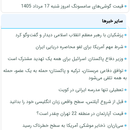
قیمت گوشی‌های سامسونگ امروز شنبه 17 مرداد 1405
سایر خبرها
پزشکیان با رهبر معظم انقلاب اسلامی دیدار و گفت‌وگو کرد
شرط مهم آمریکا برای لغو محاصره دریایی ایران
وزیر دفاع پاکستان: اسرائیل برای همه یک تهدید مشترک است
توافق دفاعی عربستان، ترکیه و پاکستان؛ حمله به یک عضو، حمله
به همه تلقی می‌شود
تعطیلی تنها مدرسه ایرانی در کویت
قبل از شروع آیلتس، سطح واقعی زبان انگلیسی خود را بدانید
قیمت آپارتمان در منطقه 22 تهران چقدر است؟
سی‌ان‌ان: ذخایر موشکی آمریکا به سطح خطرناک رسید