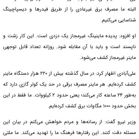
البته ما مصرف برق غیرعادی را از طریق فیدرها و دیسپاچینگ
شناسایی می‌کنیم.
او افزود: پدیده ماینینگ غیرمجاز یک دزدی است. این کار زشت و
ناپسند است و باید با آن مقابله شود. روزانه تعداد قابل توجهی
ماینر غیرمجاز کشف می‌شود.
علی‌آبادی اظهار کرد: در سال گذشته بیش از ۲۲۰ هزار دستگاه ماینر
کشف کرده‌ایم. هر ماینر مصرف برقی در حد یک کولر گازی دارد که
به‌طور ۲۴ ساعته کار می‌کند؛ یعنی حدود ۲ کیلووات. ما فقط در این
بخش حدود ۱۰۰۰ مگاوات برق کشف کرده‌ایم.
وزیر نیرو گفت: از رسانه‌ها و مردم خواهش می‌کنم در بیان این
مسئله دقت کنند. این رفتارها فرهنگ ما را تهدید می‌کند. ما ملتی