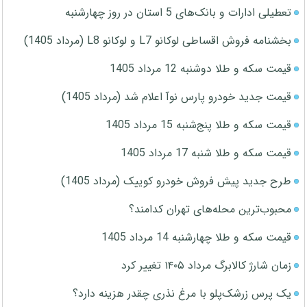
تعطیلی ادارات و بانک‌های 5 استان در روز چهارشنبه
بخشنامه فروش اقساطی لوکانو L7 و لوکانو L8 (مرداد 1405)
قیمت سکه و طلا دوشنبه 12 مرداد 1405
قیمت جدید خودرو پارس نوآ اعلام شد (مرداد 1405)
قیمت سکه و طلا پنج‌شنبه 15 مرداد 1405
قیمت سکه و طلا شنبه 17 مرداد 1405
طرح جدید پیش فروش خودرو کوییک (مرداد 1405)
محبوب‌ترین محله‌های تهران کدامند؟
قیمت سکه و طلا چهارشنبه 14 مرداد 1405
زمان شارژ کالابرگ مرداد ۱۴۰۵ تغییر کرد
یک پرس زرشک‌پلو با مرغ نذری چقدر هزینه دارد؟