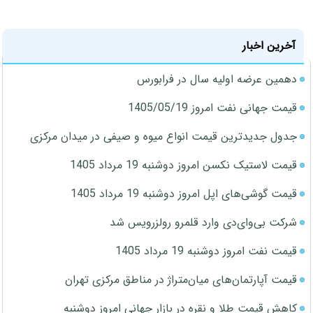
آخرین اخبار
دهمین عرضه اولیه سال در فرابورس
قیمت جهانی نفت امروز 1405/05/19
جدول جدیدترین قیمت انواع میوه و صیفی در میدان مرکزی
قیمت لاستیک نکسن امروز دوشنبه 19 مرداد 1405
قیمت گوشی‌های اپل امروز دوشنبه 19 مرداد 1405
شرکت بی‌وای‌دی وارد قلمرو رولزرویس شد
قیمت نفت امروز دوشنبه 19 مرداد 1405
قیمت آپارتمان‌های میان‌متراژ در مناطق مرکزی تهران
کاهش قیمت طلا و نقره در بازار جهانی امروز دوشنبه