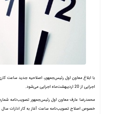
با ابلاغ معاون اول رئیس‌جمهور، اصلاحیه جدید ساعت کاری
اجرایی از 20 اردیبهشت‌ماه اجرایی می‌شود.
خصوص اصلاح تصویب‌نامه ساعت آغاز به کار ادارات سال را 