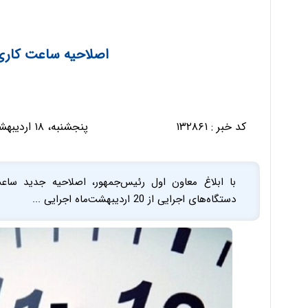
اصلاحیه ساعت کاری 
کد خبر :
۱۳۲۸۶۱
پنجشنبه، ۱۸ اردیبهشت ۱۴۰۴ - ۱۷:۱۰:۱۹
با ابلاغ معاون اول رئیس‌جمهور، اصلاحیه جدید ساع
دستگاه‌های اجرایی از 20 اردیبهشت‌ماه اجرایی ...