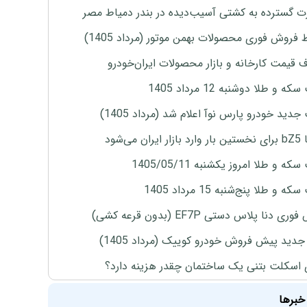
 گسترده به کشتی آسیب‌دیده در بندر دمیاط مصر
 فروش فوری محصولات بهمن موتور (مرداد 1405)
ف قیمت کارخانه و بازار محصولات ایران‌خودرو
ه و طلا دوشنبه 12 مرداد 1405
دید خودرو پارس نوآ اعلام شد (مرداد 1405)
ران می‌شود
ه و طلا امروز یکشنبه 1405/05/11
 و طلا پنج‌شنبه 15 مرداد 1405
ی دنا پلاس دستی EF7P (بدون قرعه کشی)
دید پیش فروش خودرو کوییک (مرداد 1405)
 اسکلت بتنی یک ساختمان چقدر هزینه دارد؟
خبرها