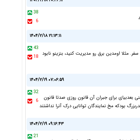
۱۴۰۴/۲/۱۸ ۲۰:۴۶:۱۳
38
6
۱۴۰۴/۲/۱۸ ۲۱:۱۳:۱۱
43
ر. مثلا اومدین برق رو مدیریت کنید، بنزینو نابود
18
۱۴۰۴/۲/۱۹ ۰۷:۰۶:۵۹
32
ی بعدبیای برای جبران آن قانون روزی صدتا قانون
6
بزرگ بودکه مخ نمایندگان توانایی درک آنرا نداشتند
۱۴۰۴/۲/۱۹ ۰۹:۱۶:۴۳
21