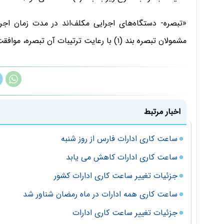
«تبصره- دستگاه‌های اجرایی مکلف‌اند در مدت زمان اجر
مشمولان تبصره بند (۱) با رعایت ترتیبات آن تبصره، موافقت نمایند.»
اخبار مرتبط
ساعت کاری ادارات فارس از روز شنبه
ساعت کاری ادارات کاهش می یابد
جزئیات تغییر ساعت کاری ادارات کشور
ساعت کاری همه ادارات در ماه رمضان شناور شد
جزئیات تغییر ساعت کاری ادارات