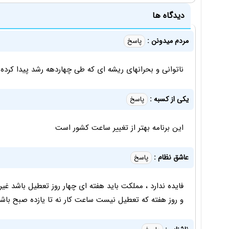
دیدگاه ها
مردم میدونن :
پاسخ
ناتوانی و بحرانهای ریشه ای که طی چهاردهه رشد پیدا کرده
یکی از کسبه :
پاسخ
این برنامه بهتر از تغییر ساعت کشور است
عاشق نظام :
پاسخ
فایده ندارد ، مملكت باید هفته ای چهار روز تعطیل باشد غیر
و روز هفته که تعطیل نیست ساعت کار نه تا یازده صبح باشد