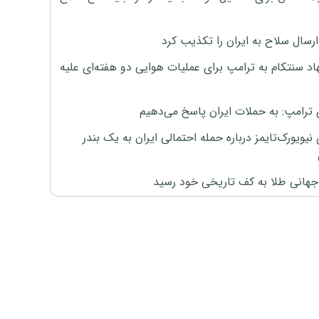
رسال سلاح به ایران را تکذیب کرد
اد سنتکام به ترامپ برای عملیات هوایی دو هفته‌ای علیه
 ترامپ: به حملات ایران پاسخ می‌دهیم
نیویورک‌تایمز درباره حمله احتمالی ایران به یک بندر
هانی طلا به کف تاریخی خود رسید