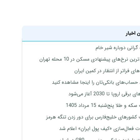
 اخبار
 گرانی دوباره شیر خام
ین نرخ‌های پیشنهادی مسکن در 10 محله تهران
ای فراتر از انتظار در کمین ایران
 حساب‌های بانکی‌تان را اینجا مشاهده کنید
برقی اروپا تا 2030 آغاز می‌شود
 و طلا پنج‌شنبه 15 مرداد 1405
 کشورهای خلیج‌فارس برای دور زدن تنگه هرمز
ت فعال‌سازی «کیف پول ایران» اعلام شد