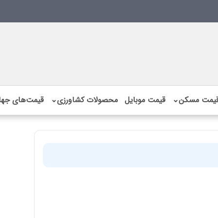
یمت مسکن
⌄
قیمت موبایل
محصولات کشاورزی
⌄
قیمت‌های جها