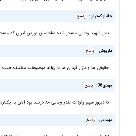
جانباز کمتر از :
پاسخ
بندر شهید رجایی منفجر شده ساختمان بورس ایران که منفج
داریوش:
پاسخ
حقوقی ها و بازار گردان ها با بهانه موضوعات مختلف جیب سه
مهدی96:
پاسخ
تا دیروز سهم واردات بندر رجایی ۸۰ درصد بود الان به یکباره شده ۸ درصد!!!
مهندس:
پاسخ