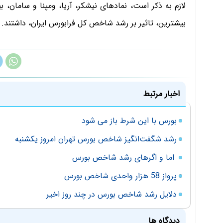
لازم به ذکر است، نماد‌های نیشکر، آریا، ومپنا و سامان، ب
بیشترین، تاثیر بر رشد شاخص کل فرابورس ایران، داشتند.
اخبار مرتبط
بورس با این شرط باز می شود
رشد شگفت‌انگیز شاخص بورس تهران امروز یکشنبه
اما و اگرهای رشد شاخص بورس
پرواز 58 هزار واحدی شاخص بورس
دلایل رشد شاخص بورس در چند روز اخیر
دیدگاه ها