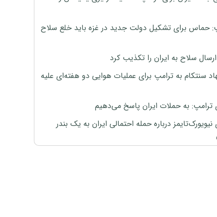
: حماس برای تشکیل دولت جدید در غزه باید خلع سلاح
رسال سلاح به ایران را تکذیب کرد
اد سنتکام به ترامپ برای عملیات هوایی دو هفته‌ای علیه
 ترامپ: به حملات ایران پاسخ می‌دهیم
نیویورک‌تایمز درباره حمله احتمالی ایران به یک بندر