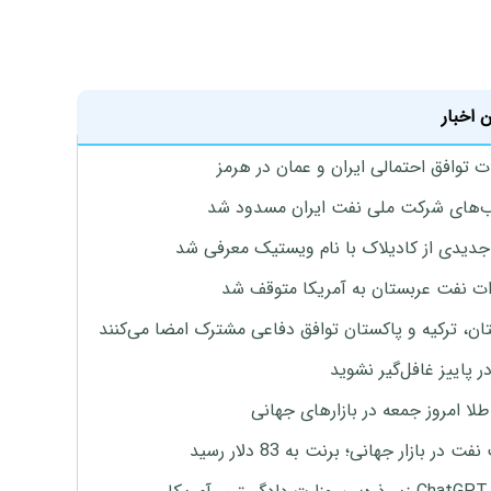
 اخبار
ت توافق احتمالی ایران و عمان در هرمز
های شرکت ملی نفت ایران مسدود شد
دیدی از کادیلاک با نام ویستیک معرفی شد
ت نفت عربستان به آمریکا متوقف شد
ان، ترکیه و پاکستان توافق دفاعی مشترک امضا می‌کنند
ر پاییز غافل‌گیر نشوید
طلا امروز جمعه در بازارهای جهانی
ت در بازار جهانی؛ برنت به 83 دلار رسید