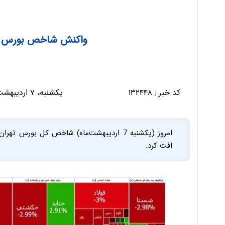
واکنش شاخص بورس به
کد خبر :
۱۳۲۴۴۸
یکشنبه، ۷ اردیبهشت ۱۴۰۴ - ۱۳:۳۳:۱۱
افت کرد.