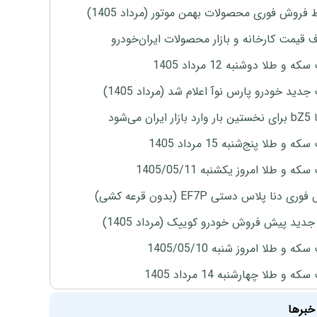
 فروش فوری محصولات بهمن موتور (مرداد 1405)
ف قیمت کارخانه و بازار محصولات ایران‌خودرو
ه و طلا دوشنبه 12 مرداد 1405
دید خودرو پارس نوآ اعلام شد (مرداد 1405)
ران می‌شود
 و طلا پنج‌شنبه 15 مرداد 1405
ه و طلا امروز یکشنبه 1405/05/11
ی دنا پلاس دستی EF7P (بدون قرعه کشی)
دید پیش فروش خودرو کوییک (مرداد 1405)
ه و طلا امروز شنبه 1405/05/10
ه و طلا چهارشنبه 14 مرداد 1405
خبرها