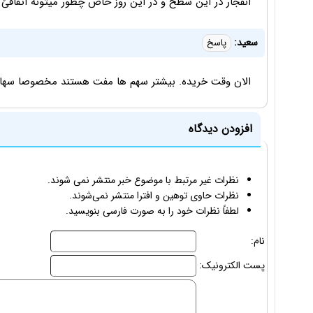
انفجار در این سطح و در این روز خاص چطور میتونه اتفاقئ 
سعید:
پاسخ
الان وقت خریده. بیشتر سهم ها مفت هستند مخصوصا سهام بانک‌های
افزودن دیدگاه
نظرات غیر مرتبط با موضوع خبر منتشر نمی شوند.
نظرات حاوی توهین و افترا منتشر نمی‌شوند.
لطفاً نظرات خود را به صورت فارسی بنویسید.
نام:
پست الکترونیک: