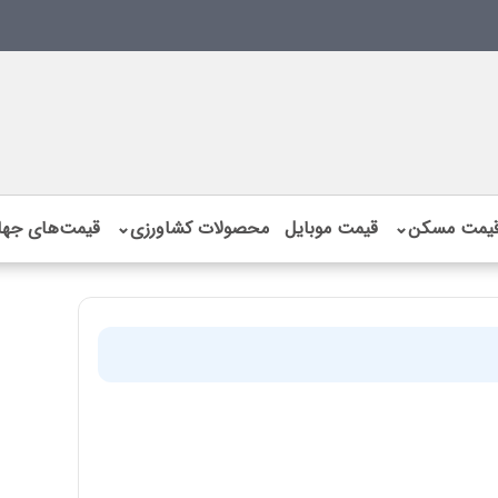
یمت مسکن
⌄
قیمت موبایل
محصولات کشاورزی
⌄
قیمت‌های جها