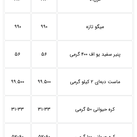
میگو تازه
۹۹۰
۹۹۰
پنیر سفید یو اف ۴۰۰ گرمی
۵۶
۵۶
ماست دبه‌ای ۲ کیلو گرمی
۹۹.۵۰۰
۹۹.۵۰۰
کره حیوانی ۵۰ گرمی
۳۱-۳۳
۳۱-۳۳
کره حیوانی ۱۰۰ گرمی
۵۲-۶۰
۵۲-۶۰