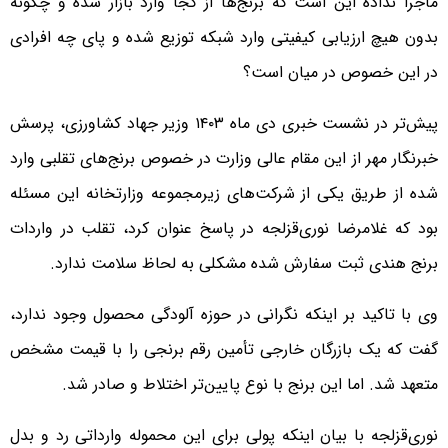
ماجرا نداده این است که برنج‌ها از کجا وارد بازار شده و چگونه
بدون هیچ ارزیابی کیفیتی وارد شبکه توزیع شده و پای چه افرادی
در این خصوص در میان است؟
پیش‌تر در نشست خبری دی ماه ۱۴۰۳ وزیر جهاد کشاورزی، پرسش
خبرنگار مهر از این مقام عالی وزارت در خصوص برنج‌های تقلبی وارد
شده از طریق یکی از شرکت‌های زیرمجموعه وزارتخانه این مسئله
بود که غلامرضا نوری‌قزلجه در پاسخ عنوان کرد، تقلب در واردات
برنج هندی ثبت سفارش شده مشکلی به لحاظ سلامت ندارد.
وی با تاکید بر اینکه نگرانی در حوزه آلودگی محصول وجود ندارد،
گفت که یک بازرگان خارجی تأمین رقم برنجی را با قیمت مشخص
متعهد شد. اما این برنج با نوع پایین‌تر اختلاط و صادر شد.
نوری‌قزلجه با بیان اینکه پولی برای این محموله وارداتی رد و بدل