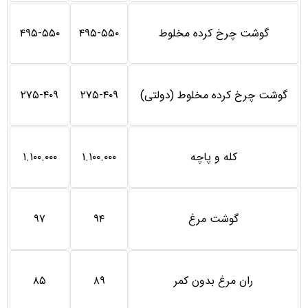
گوشت چرخ کرده مخلوط
۴۹۵-۵۵۰
۴۹۵-۵۵۰
گوشت چرخ کرده مخلوط (دولتی)
۲۷۵-۴۰۹
۲۷۵-۴۰۹
کله و پاچه
۱.۱۰۰.۰۰۰
۱.۱۰۰.۰۰۰
گوشت مرغ
۹۴
۹۷
ران مرغ بدون کمر
۸۹
۸۵