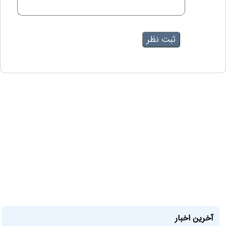
آخرین اخبار