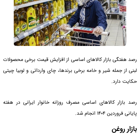
رصد هفتگی بازار کالاهای اساسی از افزایش قیمت برخی محصولات
لبنی از جمله شیر و خامه برخی برندها، چای وارداتی و لوبیا چیتی
حکایت دارد.
رصد بازار کالاهای اساسی مصرف روزانه خانوار ایرانی در هفته
پایانی فروردین ۱۴۰۴ انجام شد.
بازار روغن