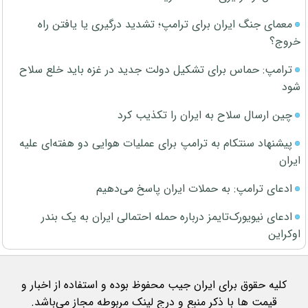
معمای جنگ ایران برای ترامپ؛ تشدید درگیری یا یافتن راه
خروج؟
ترامپ: حماس برای تشکیل دولت جدید در غزه باید خلع سلاح
شود
چین ارسال سلاح به ایران را تکذیب کرد
پیشنهاد سنتکام به ترامپ برای عملیات هوایی دو هفته‌ای علیه
ایران
ادعای ترامپ: به حملات ایران پاسخ می‌دهیم
ادعای نیویورک‌تایمز درباره حمله احتمالی ایران به یک بندر
اوکراین
کلیه حقوق برای ایران جیب محفوظ بوده و استفاده از اخبار و
قیمت ها با ذکر منبع و درج لینک مربوطه مجاز می‌باشد.