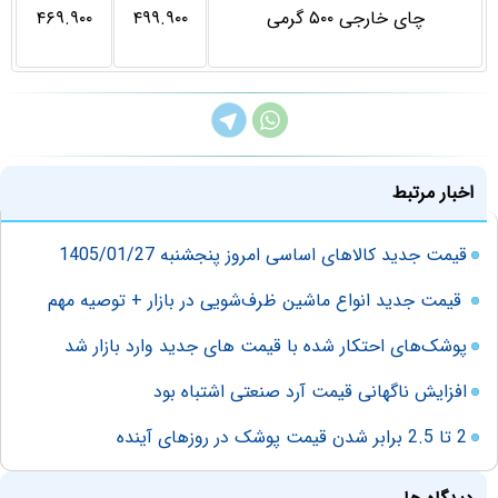
چای خارجی ۵۰۰ گرمی
۴۹۹.۹۰۰
۴۶۹.۹۰۰
اخبار مرتبط
قیمت جدید کالاهای اساسی امروز پنجشنبه 1405/01/27
قیمت جدید انواع ماشین ظرف‌شویی در بازار + توصیه مهم
پوشک‌های احتکار شده با قیمت های جدید وارد بازار شد
افزایش ناگهانی قیمت آرد صنعتی اشتباه بود
2 تا 2.5 برابر شدن قیمت پوشک در روزهای آینده