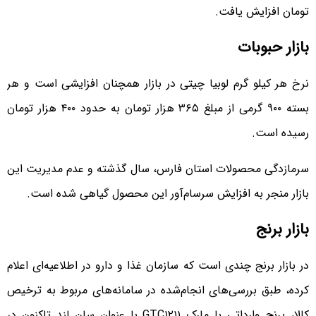
تومان افزایش یافت.
بازار حبوبات
نرخ هر کیلو گرم لوبیا چیتی در بازار همچنان افزایشی است و هر
بسته ۹۰۰ گرمی از مبلغ ۳۶۵ هزار تومان به حدود ۴۰۰ هزار تومان
رسیده است.
سرمازدگی محصولات استان فارس، سال گذشته و عدم مدیریت این
بازار منجر به افزایش سرسام‌آور این محصول گیاهی شده است.
بازار برنج
در بازار برنج چندی است که سازمان غذا و دارو در اطلاعیه‌ای اعلام
کرده، طبق بررسی‌های انجام‌شده در سامانه‌های مربوط به ترخیص
کالا، برنج وارداتی با مارک GTC۱۲۱۱ با عنوان سان لند تاکنون در