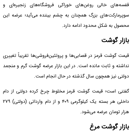
قفسه‌های خالی روغن‌های خوراکی فروشگاه‌های زنجیره‌ای و
سوپرمارکت‌های بزرگ همچنان به چشم بیننده می‌آید؛ عرضه این
محصول به شکل محدود ادامه دارد.
بازار گوشت
قیمت گوشت قرمز در قصابی‌ها و پروتئین‌فروشی‌ها تقریباً تغییری
نداشته و ثابت مانده است. در این بازار عرضه گوشت گرم و منجمد
دولتی نیز همچون سال گذشته در حال انجام است.
گفتنی است؛ قیمت گوشت قرمز مخلوط چرخ کرده دولتی از دام
داخلی هر بسته یک کیلوگرمی ۴۰۹ و از دام وارداتی (دولتی) ۲۷۹
هزار تومان عرضه می‌شود.
بازار گوشت مرغ