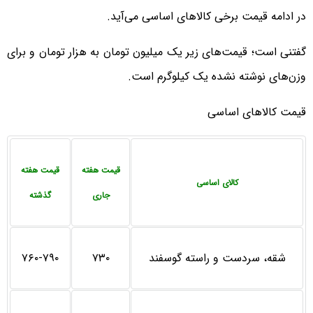
در ادامه قیمت برخی کالاهای اساسی می‌آید.
گفتنی است؛ قیمت‌های زیر یک میلیون تومان به هزار تومان و برای
وزن‌های نوشته نشده یک کیلوگرم است.
قیمت کالاهای اساسی
قیمت هفته
قیمت هفته
کالای اساسی
جاری
گذشته
شقه، سردست و راسته گوسفند
۷۳۰
۷۶۰-۷۹۰