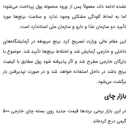
نشده ادامه داد، معمولاً پس از ورود محموله پول پرداخت می‌شود؛
اما به لحاظ آلودگی مشکلی وجود ندارد و سلامت برنج‌ها مورد
تأیید دو سازمان غذا و دارو و سازمان ملی استاندارد است.
این مقام عالی وزارت تصریح کرد: برنج مربوطه در آزمایشگاه‌های
داخلی و خارجی آزمایش شد و اختلاط برنج‌ها تأیید شد. موضوع با
بازرگان خارجی مطرح شد و اگر پذیرفته شود پول مطابق با کیفیت
برنج باشد در داخل استفاده خواهد شد و در صورت نپذیرفتن بار
برگشت می‌شود.
بازار چای
در این بازار برخی برندها قیمت جدید روی بسته چای خارجی ۵۰۰
گرمی درج کرده‌اند.