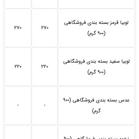
لوبیا قرمز بسته بندی فروشگاهی
۲۷۰
۲۷۰
(۹۰۰ گرم)
لوبیا سفید بسته بندی فروشگاهی
۲۲۰
۲۲۰
(۹۰۰ گرم)
عدس بسته بندی فروشگاهی (۹۰۰
-
-
گرم)
نخود بسته بندی فروشگاهی (۹۰۰