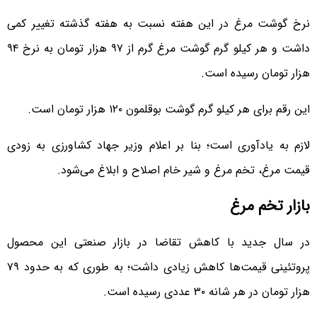
نرخ گوشت مرغ در این هفته نسبت به هفته گذشته تغییر کمی
داشت و هر کیلو گرم گوشت مرغ گرم از ۹۷ هزار تومان به نرخ ۹۴
هزار تومان رسیده است.
این رقم برای هر کیلو گرم گوشت بوقلمون ۱۲۰ هزار تومان است.
لازم به یادآوری است؛ بنا بر اعلام وزیر جهاد کشاورزی به زودی
قیمت مرغ، تخم مرغ و شیر خام اصلاح و ابلاغ می‌شود.
بازار تخم مرغ
در سال جدید با کاهش تقاضا در بازار صنعتی این محصول
پروتئینی قیمت‌ها کاهش زیادی داشت؛ به طوری که به حدود ۷۹
هزار تومان در هر شانه ۳۰ عددی رسیده است.