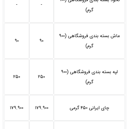
-
-
گرم)
ماش بسته بندی فروشگاهی (۹۰۰
۹۰
۹۰
گرم)
لپه بسته بندی فروشگاهی (۹۰۰
۲۵۰
۲۵۰
گرم)
چای ایرانی ۴۵۰ گرمی
۱۷۹.۹۰۰
۱۷۹.۹۰۰