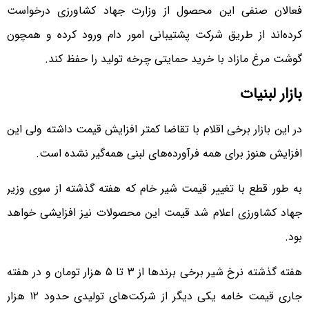
فعالان صنفی این محصول از وزارت جهاد کشاورزی درخواست
کرده‌اند از طریق شرکت پشتیبانی امور دام ورود کرده و همچون
گوشت مرغ مازاد با خرید حمایتی چرخه تولید را حفظ کند.
بازار لبنیات
در این بازار برخی اقلام با تقاضا کمتر افزایش قیمت داشته ولی این
افزایش هنوز برای همه فرآورده‌های لبنی همه‌گیر نشده است.
به طور قطع با تغییر قیمت شیر خام که هفته گذشته از سوی وزیر
جهاد کشاورزی اعلام شد قیمت این محصولات نیز افزایشی خواهد
بود.
هفته گذشته نرخ شیر برخی برندها از ۳ تا ۵ هزار تومان و در هفته
جاری قیمت خامه یکی دیگر از شرکت‌های تولیدی حدود ۱۲ هزار