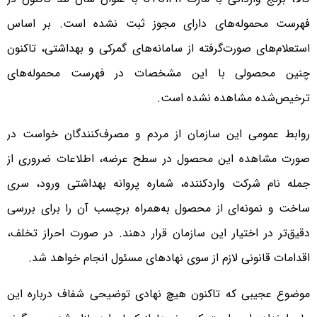
فهرست محموله‌های دارای مجوز ثبت نشده است. بر اساس
استعلام‌های صورت‌گرفته از سامانه‌های گمرکی و بهداشتی، تاکنون
چنین محصولی با این مشخصات در فهرست محموله‌های
ترخیص‌شده مشاهده نشده است.
روابط عمومی این سازمان از مردم و مصرف‌کنندگان خواست در
صورت مشاهده این محصول در سطح عرضه، اطلاعات ضروری از
جمله نام شرکت واردکننده، شماره پروانه بهداشتی ورود، سری
ساخت و نمونه‌ای از محصول به‌همراه برچسب آن را برای بررسی
دقیق‌تر در اختیار این سازمان قرار دهند. در صورت احراز تخلف،
اقدامات قانونی لازم از سوی نهادهای مسئول انجام خواهد شد.
موضوع عجیبی که تاکنون هیچ نهادی توضیحی شفاف درباره این