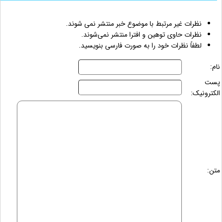
نظرات غیر مرتبط با موضوع خبر منتشر نمی شوند.
نظرات حاوی توهین و افترا منتشر نمی‌شوند.
لطفاً نظرات خود را به صورت فارسی بنویسید.
نام:
پست
الکترونیک:
متن: