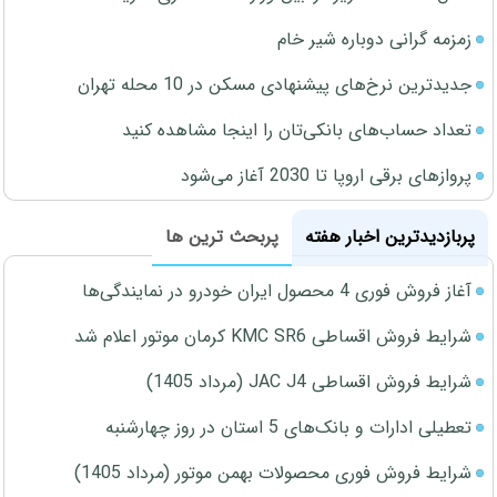
زمزمه گرانی دوباره شیر خام
جدیدترین نرخ‌های پیشنهادی مسکن در 10 محله تهران
تعداد حساب‌های بانکی‌تان را اینجا مشاهده کنید
پروازهای برقی اروپا تا 2030 آغاز می‌شود
پربازدیدترین اخبار هفته
پربحث ترین ها
آغاز فروش فوری 4 محصول ایران خودرو در نمایندگی‌ها
شرایط فروش اقساطی KMC SR6 کرمان موتور اعلام شد
شرایط فروش اقساطی JAC J4 (مرداد 1405)
تعطیلی ادارات و بانک‌های 5 استان در روز چهارشنبه
شرایط فروش فوری محصولات بهمن موتور (مرداد 1405)