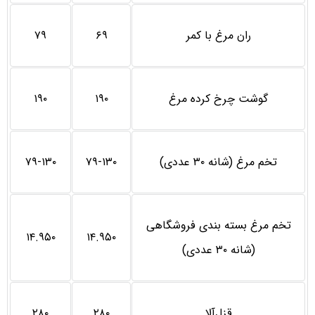
ران مرغ با کمر
۶۹
۷۹
گوشت چرخ کرده مرغ
۱۹۰
۱۹۰
تخم مرغ (شانه ۳۰ عددی)
۷۹-۱۳۰
۷۹-۱۳۰
تخم مرغ بسته بندی فروشگاهی
۱۴.۹۵۰
۱۴.۹۵۰
(شانه ۳۰ عددی)
قزل‌آلا
۲۸۰
۲۸۰