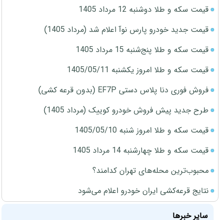
قیمت سکه و طلا دوشنبه 12 مرداد 1405
قیمت جدید خودرو پارس نوآ اعلام شد (مرداد 1405)
قیمت سکه و طلا پنج‌شنبه 15 مرداد 1405
قیمت سکه و طلا امروز یکشنبه 1405/05/11
فروش فوری دنا پلاس دستی EF7P (بدون قرعه کشی)
طرح جدید پیش فروش خودرو کوییک (مرداد 1405)
قیمت سکه و طلا امروز شنبه 1405/05/10
قیمت سکه و طلا چهارشنبه 14 مرداد 1405
محبوب‌ترین محله‌های تهران کدامند؟
نتایج قرعه‌کشی ایران خودرو اعلام می‌شود
سایر خبرها