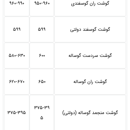
گوشت ران گوسفندی
۹۵۰-۹۶۰
۹۶۰-۹۹۰
گوشت گوسفند دولتی
۵۹۹
۵۹۹
گوشت سردست گوساله
۶۰۰
۵۸۰-۶۳۰
گوشت ران گوساله
۶۵۰
۶۲۰-۶۷۰
۳۷۵-۳۹
گوشت منجمد گوساله (دولتی)
۳۷۵-۳۹۵
۵