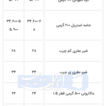
۳۴.۶۰۰-۵
۳۴.۶۰۰-۶
خامه استریل ۲۰۰ گرمی
۵.۹۰۰
۸
شیر بطری کم چرب
۲۸
۲۸
شیر بطری پر چرب
۳۴
۳۴
ماکارونی ۵۰۰ گرمی قطر ۱.۵
۲۴
۲۴