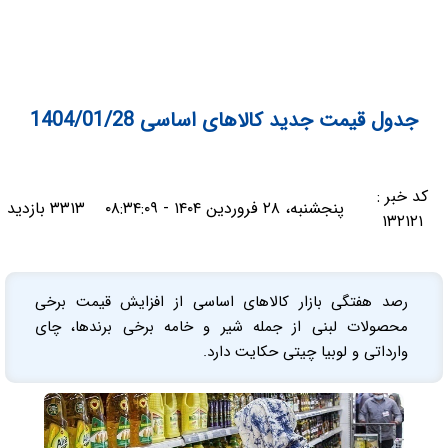
جدول قیمت جدید کالاهای اساسی 1404/01/28
کد خبر :
پنجشنبه، ۲۸ فروردین ۱۴۰۴ - ۰۸:۳۴:۰۹
۳۳۱۳ بازدید
۱۳۲۱۲۱
رصد هفتگی بازار کالاهای اساسی از افزایش قیمت برخی
محصولات لبنی از جمله شیر و خامه برخی برندها، چای
وارداتی و لوبیا چیتی حکایت دارد.