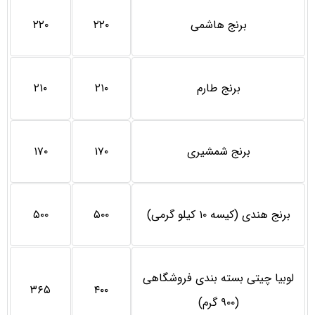
برنج هاشمی
۲۲۰
۲۲۰
برنج طارم
۲۱۰
۲۱۰
برنج شمشیری
۱۷۰
۱۷۰
برنج هندی (کیسه ۱۰ کیلو گرمی)
۵۰۰
۵۰۰
لوبیا چیتی بسته بندی فروشگاهی
۳۶۵
۴۰۰
(۹۰۰ گرم)