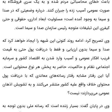
باعث خطای محاسباتی مردم شده و به یک سری فروشگاه به
صورت عمومی آسیب زده را جبران کنند. درباره وضعیتی که در صدا
و سیما به وجود آمده است؛ مسئولیت ابعاد اداری، حقوقی و حتی
کیفری این تبلیغات متوجه رئیس سازمان صدا و سیما است.
وی تصریح کرد: ادامه روند کنونی این شبهه را ایجاد خواهد کرد که
صدا و سیما بدون ارزیابی و فقط با دریافت پول حتی به قیمت
فریب افکار عمومی و آسیب وارد شدن به اقتصاد کشور و سرمایه
اجتماعی نظام و حاکمیت، حاضر به پخش هر نوع محتوایی است.
آیا این رفتار مشابه رفتار رسانه‌های معاندی که با دریافت پول
محتوای خلاف واقع علیه کشور منتشر می‌کنند و به تشویش اذهان
عمومی می‌پردازند؛ نیست؟
وی در پایان گفت: بسیار زننده است که رسانه ملی بدون توجه به