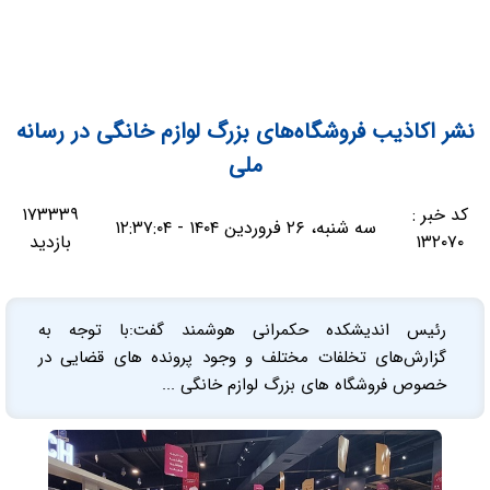
نشر اکاذیب فروشگاه‌های بزرگ لوازم خانگی در رسانه
ملی
کد خبر :
۱۷۳۳۳۹
سه شنبه، ۲۶ فروردین ۱۴۰۴ - ۱۲:۳۷:۰۴
۱۳۲۰۷۰
بازدید
رئیس اندیشکده حکمرانی هوشمند گفت:با توجه به
گزارش‌های تخلفات مختلف و وجود پرونده های قضایی در
خصوص فروشگاه های بزرگ لوازم خانگی ...