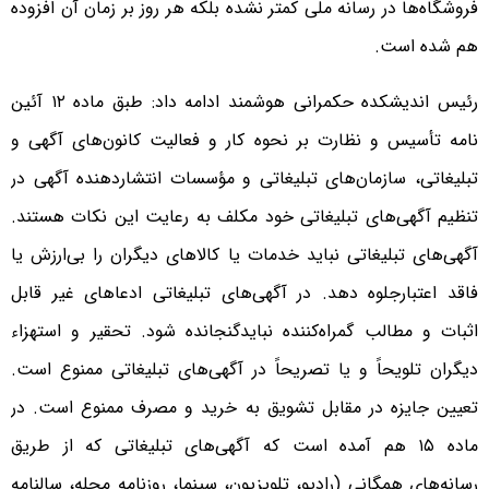
فروشگاه‌ها در رسانه ملی کمتر نشده بلکه هر روز بر زمان آن افزوده
هم شده است.
‌رئیس اندیشکده حکمرانی هوشمند ادامه داد: طبق ماده ۱۲ آئین
نامه تأسیس و نظارت بر نحوه کار و فعالیت کانون‌های آگهی و
تبلیغاتی، سازمان‌های تبلیغاتی و مؤسسات انتشاردهنده آگهی در
تنظیم آگهی‌های تبلیغاتی خود مکلف به رعایت این نکات هستند.
آگهی‌های تبلیغاتی نباید خدمات یا کالاهای دیگران را بی‌ارزش یا
فاقد اعتبارجلوه دهد. در آگهی‌های تبلیغاتی ادعاهای غیر قابل
اثبات و مطالب گمراه‌کننده نبایدگنجانده شود. تحقیر و استهزاء
دیگران تلویحاً و یا تصریحاً در آگهی‌های تبلیغاتی ممنوع است.
تعیین جایزه در مقابل تشویق به خرید و مصرف ممنوع است. در
ماده ۱۵ هم آمده است که آگهی‌های تبلیغاتی که از طریق
رسانه‌های همگانی (‌رادیو، تلویزیون، سینما، روزنامه مجله، سالنامه