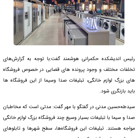
رئیس اندیشکده حکمرانی هوشمند گفت:با توجه به گزارش‌های
تخلفات مختلف و وجود پرونده های قضایی در خصوص فروشگاه
های بزرگ لوازم خانگی، تبلیغات صدا وسیما از این فروشگاه ها
باید بازنگری شود.
سیدطه‌حسین مدنی در گفتگو با مهر گفت: مدتی است که مخاطبان
صدا و سیما با تبلیغات بسیار وسیع چند فروشگاه بزرگ لوازم خانگی
مواجه هستند. تبلیغات این فروشگاه‌ها، سطح شهرها و تابلوهای