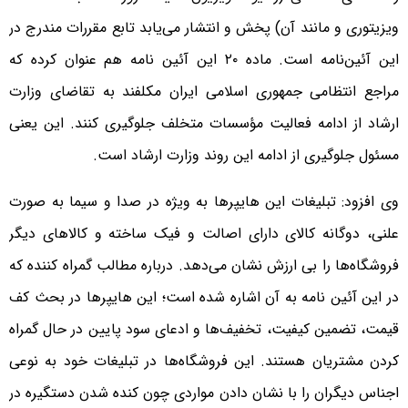
ویزیتوری و مانند آن) پخش و انتشار می‌یابد تابع مقررات مندرج در
این آئین‌نامه است. ماده ۲۰ این آئین نامه هم عنوان کرده که
مراجع انتظامی جمهوری اسلامی ایران مکلفند به تقاضای وزارت
ارشاد از ادامه فعالیت مؤسسات متخلف جلوگیری کنند. این یعنی
مسئول جلوگیری از ادامه این روند وزارت ارشاد است.
وی افزود: تبلیغات این هایپرها به ویژه در صدا و سیما به صورت
علنی، دوگانه کالای دارای اصالت و فیک ساخته و کالاهای دیگر
فروشگاه‌ها را بی ارزش نشان می‌دهد. درباره مطالب گمراه کننده که
در این آئین نامه به آن اشاره شده است؛ این هایپرها در بحث کف
قیمت، تضمین کیفیت، تخفیف‌ها و ادعای سود پایین در حال گمراه
کردن مشتریان هستند. این فروشگاه‌ها در تبلیغات خود به نوعی
اجناس دیگران را با نشان دادن مواردی چون کنده شدن دستگیره در