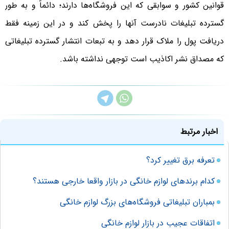
قوانین کشور و سوابقی که این فروشگاه‌ها دارند؛ دائماً و به طور
گسترده تبلیغات نادرست آنها را پخش کند و در این زمینه فقط
دریافت پول را ملاک قرار دهد و به تبعات انتشار گسترده تبلیغاتی
که مصداق نشر اکاذیب است توجهی نداشته باشد.
اخبار مرتبط
تعرفه برق تغییر کرد؟
کدام برند‌های لوازم خانگی در بازار واقعا خارجی هستند؟
بمباران تبليغاتی فروشگاه‌های بزرگ لوازم خانگی
اتفاقات عجیب در بازار لوازم خانگی