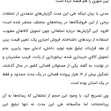
بین شهری را هم قبضه کرده است.
مدنی با بیان اینکه طی این مدت گزارش‌های متعددی از تخلفات
برخی از این فروشگاه‌ها در رسانه‌های مختلف منتشر شده است؛
افزود: این گزارش‌ها درباره تخلفاتی چون تحویل کالاهای معیوب،
استفاده از برندهای ناشناخته، فروش اجباری پک، تغییر قیمت پس
از عقد قرارداد، تبلیغ علیه تولید داخلی، ادعای سود پایین، عدم
تحویل کالای خریداری شده، برخورداری از رانت، فریب مشتریان و
در نهایت به گفته یکی از مسئولان قضائی کشور در سال گذشته،
تشکیل بیش از ۱۷ هزار پرونده قضائی در یک مدت محدود و فقط
در یک استان بوده است.
وی تصریح کرد: با وجود این حجم از تخلفاتی که رسانه‌ها به آن
پرداخته‌اند؛ اما متأسفانه طی این مدت نه تنها تبلیغ این