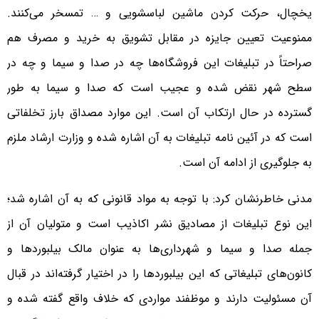
یخچال، حرکت کردن ماشین لباسشویی و … تمسخر می‌کنند.
ممنوعیت تعیین جایزه در مقابل تشویق به خرید و مصرف هم
صراحتاً در تبلیغات این فروشگاه‌ها چه در صدا و سیما و چه در
سطح شهر نقض شده و عجیب است که صدا و سیما به طور
گسترده در حال ارتکاب آن است. این موارد مصداق بارز تخلفاتی
است که در آئین نامه تبلیغات به آن اشاره شده و وزارت ارشاد ملزم
به جلوگیری از ادامه آن است.
‌مدنی خاطرنشان کرد: با توجه به مواد قانونی که به آن اشاره شد؛
این نوع تبلیغات از مصادیق نشر اکاذیب است و متولیان آن از
جمله صدا و سیما و شهرداری‌ها به عنوان مالک بیلبوردها و
کانون‌های تبلیغاتی که این بیلبوردها را در اختیار گرفته‌اند در قبال
آن مسئولیت دارند و موظفند مواردی که خلاف واقع گفته شده و