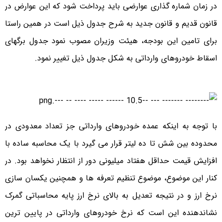
در زمان شماره گذاری عوارضی باید پرداخت شود که این عوارض در
قانون قدیم و قانون جدید به شرح جدول ذیل است در همین راستا
برای تامین این بودجه، هیئت وزیران مصوب نمود جدول برگهای
اسقاط خودروهای وارداتی به شکل جدول ذیل تغییر نمود.
با توجه به اینکه عمده خودروهای وارداتی جز تعداد معدودی در
محدوده بین شش تا ده لیتر قرار می گیرد با یک محاسبه ساده با
افزایش قیمت حداقل هفتاد میلیونی دور از انتظار نخواهد بود. در
کنار این موضوع، موضوع تنظیم تعرفه ها و همچنین یکسان سازی
نرخ ارز و در نتیجه تعدیل به بالای نرخ ارز پایه محاسباتی گمرک
نشاندهنده این است که نرخ خودروهای وارداتی در پایین ترین