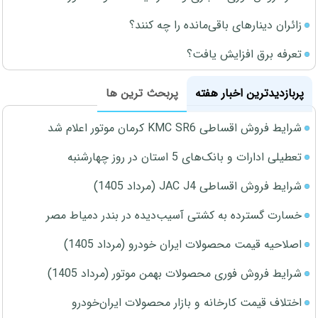
زائران دینارهای باقی‌مانده را چه کنند؟
تعرفه برق افزایش یافت؟
پربازدیدترین اخبار هفته
پربحث ترین ها
شرایط فروش اقساطی KMC SR6 کرمان موتور اعلام شد
تعطیلی ادارات و بانک‌های 5 استان در روز چهارشنبه
شرایط فروش اقساطی JAC J4 (مرداد 1405)
خسارت گسترده به کشتی آسیب‌دیده در بندر دمیاط مصر
اصلاحیه قیمت محصولات ایران خودرو (مرداد 1405)
شرایط فروش فوری محصولات بهمن موتور (مرداد 1405)
اختلاف قیمت کارخانه و بازار محصولات ایران‌خودرو