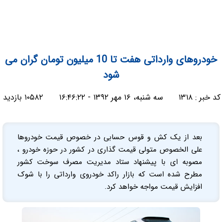
خودروهای وارداتی هفت تا 10 میلیون تومان گران می
شود
کد خبر :
۱۳۱۸
سه شنبه، ۱۶ مهر ۱۳۹۲ - ۱۶:۴۶:۲۲
۱۰۵۸۲ بازدید
بعد از یک کش و قوس حسابی در خصوص قیمت خودروها
علی الخصوص متولی قیمت گذاری در کشور در حوزه خودرو ،
مصوبه ای با پیشنهاد ستاد مدیریت مصرف سوخت کشور
مطرح شده است که بازار راکد خودروی وارداتی را با شوک
افزایش قیمت مواجه خواهد کرد.