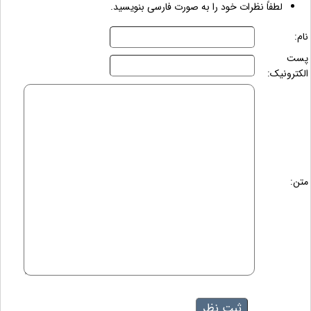
لطفاً نظرات خود را به صورت فارسی بنویسید.
نام:
پست
الکترونیک:
متن: