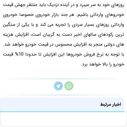
روزهای خود به سر میبرد و در آینده نزدیک باید منتظر جهش قیمت
خودروهای وارداتی باشیم. هر جند بازار خودروی خصوصا خودروی
وارداتی روزهای بسیار سردی را تجربه می کند و با یکی از سنگین
ترین رکودهای سالهای اخیر دست به گریبان است، افزایش هزینه
های دولتی منجر به افزایش محسوس در قیمت خودرو خواهد شد.
با توجه به نرخ فروش خودروها این افزایش تا حدودا 10% قیمت
خودرو را بالا خواهد برد.
اخبار مرتبط