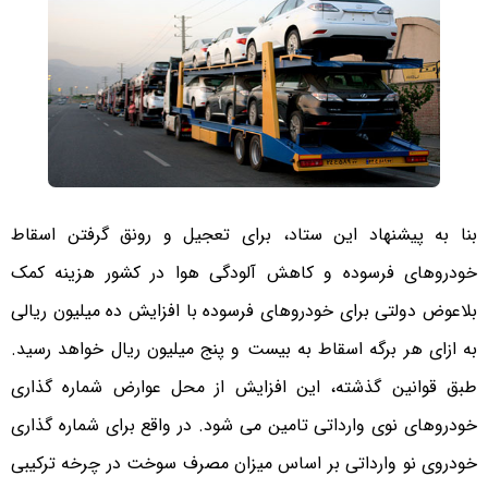
بنا به پیشنهاد این ستاد، برای تعجیل و رونق گرفتن اسقاط
خودروهای فرسوده و کاهش آلودگی هوا در کشور هزینه کمک
بلاعوض دولتی برای خودروهای فرسوده با افزایش ده میلیون ریالی
به ازای هر برگه اسقاط به بیست و پنج میلیون ریال خواهد رسید.
طبق قوانین گذشته، این افزایش از محل عوارض شماره گذاری
خودروهای نوی وارداتی تامین می شود. در واقع برای شماره گذاری
خودروی نو وارداتی بر اساس میزان مصرف سوخت در چرخه ترکیبی