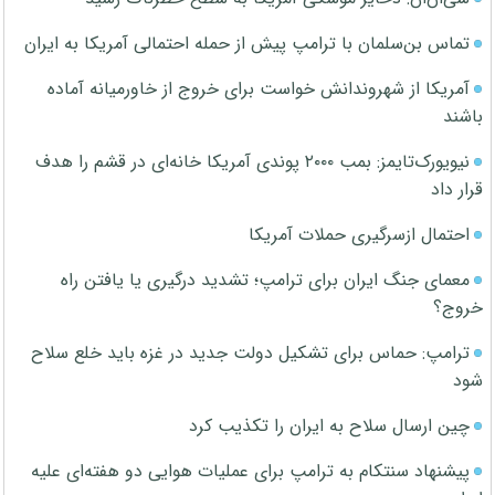
تماس بن‌سلمان با ترامپ پیش از حمله احتمالی آمریکا به ایران
آمریکا از شهروندانش خواست برای خروج از خاورمیانه آماده
باشند
نیویورک‌تایمز: بمب ۲۰۰۰ پوندی آمریکا خانه‌ای در قشم را هدف
قرار داد
احتمال ازسرگیری حملات آمریکا
معمای جنگ ایران برای ترامپ؛ تشدید درگیری یا یافتن راه
خروج؟
ترامپ: حماس برای تشکیل دولت جدید در غزه باید خلع سلاح
شود
چین ارسال سلاح به ایران را تکذیب کرد
پیشنهاد سنتکام به ترامپ برای عملیات هوایی دو هفته‌ای علیه