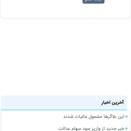
آخرین اخبار
این بلاگرها مشمول مالیات شدند
خبر جدید از واریز سود سهام عدالت