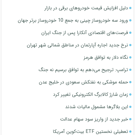
دلیل افزایش قیمت خودروهای برقی در بازار
ورود سه خودروساز چینی به جمع 10 خودروساز برتر جهان
فرصت‌های اقتصادی آنکارا پس از جنگ ایران
نرخ جدید اجاره آپارتمان در مناطق شمالی شهر تهران
نگاه دلار به توافق هرمز
ترامپ: ترجیح می‌دهم به توافق برسیم نه جنگ
حمله موشکی به نفتکش سعودی در خلیج عدن
زمان شارژ کالابرگ الکترونیکی تغییر کرد
این بلاگرها مشمول مالیات شدند
خبر جدید از واریز سود سهام عدالت
تعطیلی نخستین ETF بیت‌کوین آمریکا