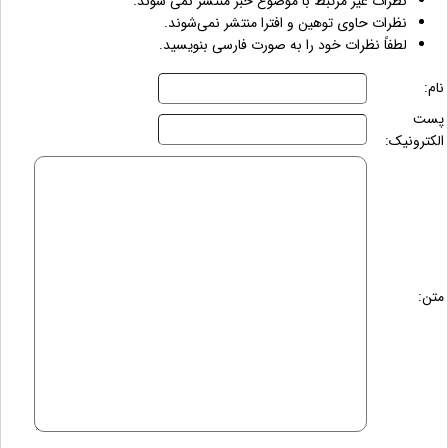
نظرات غیر مرتبط با موضوع خبر منتشر نمی شوند.
نظرات حاوی توهین و افترا منتشر نمی‌شوند.
لطفاً نظرات خود را به صورت فارسی بنویسید.
نام:
پست
الکترونیک:
متن: