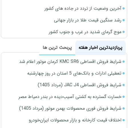
آخرین وضعیت از تردد در جاده های کشور
رشد سنگین قیمت طلا در بازار جهانی
موج گرمای شدید در غرب و جنوب کشور
پربازدیدترین اخبار هفته
پربحث ترین ها
شرایط فروش اقساطی KMC SR6 کرمان موتور اعلام شد
تعطیلی ادارات و بانک‌های 5 استان در روز چهارشنبه
شرایط فروش اقساطی JAC J4 (مرداد 1405)
خسارت گسترده به کشتی آسیب‌دیده در بندر دمیاط مصر
شرایط فروش فوری محصولات بهمن موتور (مرداد 1405)
اختلاف قیمت کارخانه و بازار محصولات ایران‌خودرو