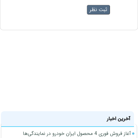
آخرین اخبار
آغاز فروش فوری 4 محصول ایران خودرو در نمایندگی‌ها