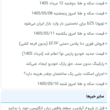
قیمت سکه و طلا دوشنبه 12 مرداد 1405
قیمت سکه و طلا امروز پنجشنبه 1405/05/08
تویوتا bZ5 برای نخستین بار وارد بازار ایران می‌شود
قیمت سکه و طلا امروز یکشنبه 1405/05/11
فروش فوری دنا پلاس دستی EF7P (بدون قرعه کشی)
قیمت جدید خودرو پارس نوآ اعلام شد (مرداد 1405)
پارکینگ بدون سند، حق پارک خودرو ایجاد نمی‌کند
اجرای اسکلت بتنی یک ساختمان چقدر هزینه دارد؟
قیمت سکه و طلا امروز شنبه 1405/05/10
سایر خبرها
قبل از شروع آیلتس، سطح واقعی زبان انگلیسی خود را بدانید