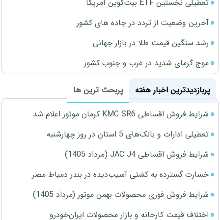
تعطیلی نخستین ETF بیت‌کوین آمریکا
آخرین وضعیت از تردد در جاده های کشور
رشد سنگین قیمت طلا در بازار جهانی
موج گرمای شدید در غرب و جنوب کشور
پربازدیدترین اخبار هفته
پربحث ترین ها
شرایط فروش اقساطی KMC SR6 کرمان موتور اعلام شد
تعطیلی ادارات و بانک‌های 5 استان در روز چهارشنبه
شرایط فروش اقساطی JAC J4 (مرداد 1405)
خسارت گسترده به کشتی آسیب‌دیده در بندر دمیاط مصر
شرایط فروش فوری محصولات بهمن موتور (مرداد 1405)
اختلاف قیمت کارخانه و بازار محصولات ایران‌خودرو