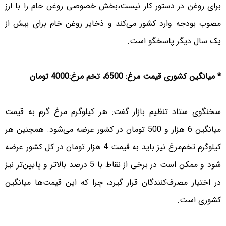
برای روغن در دستور کار نیست،بخش خصوصی روغن خام را با ارز
مصوب بودجه وارد کشور می‌کند و ذخایر روغن خام برای بیش از
یک سال دیگر پاسخگو است.
* میانگین کشوری قیمت مرغ: 6500، تخم مرغ:4000 تومان
سخنگوی ستاد تنظیم بازار گفت: هر کیلوگرم مرغ گرم به قیمت
میانگین 6 هزار و 500 تومان در کشور عرضه می‌شود. همچنین هر
کیلوگرم تخم‌مرغ نیز باید به قیمت 4 هزار تومان در کل کشور عرضه
شود و ممکن است در برخی از نقاط با 5 درصد بالاتر و پایین‌تر نیز
در اختیار مصرف‌کنندگان قرار گیرد، چرا که این قیمت‌ها میانگین‌
کشوری است.