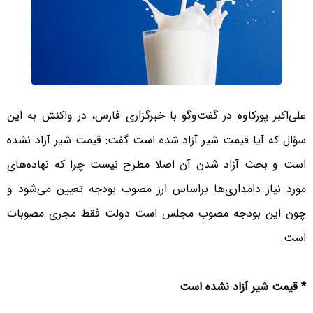
علی‌اکبر پورکاوه در گفت‌وگو با خبرگزاری فارس، در واکنش به این
سؤال که آیا قیمت شیر آزاد شده است گفت: قیمت شیر آزاد نشده
است و بحث آزاد شدن آن اصلا مطرح نیست چرا که نهاده‌های
مورد نیاز دامداری‌ها براساس ارز مصوب بودجه تعیین می‌شود و
چون این بودجه مصوب مجلس است دولت فقط مجری مصوبات
است.
* قیمت شیر آزاد نشده است