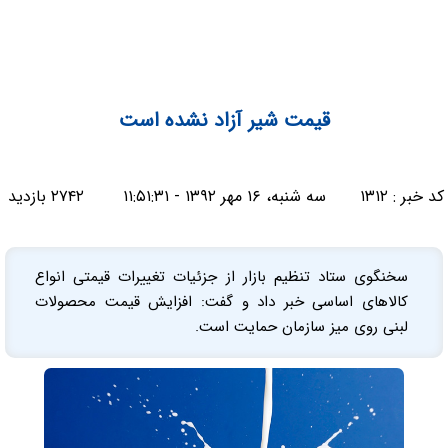
قیمت شیر آزاد نشده است
کد خبر :
۱۳۱۲
سه شنبه، ۱۶ مهر ۱۳۹۲ - ۱۱:۵۱:۳۱
۲۷۴۲ بازدید
سخنگوی ستاد تنظیم بازار از جزئیات تغییرات قیمتی انواع
کالاهای اساسی خبر داد و گفت: افزایش قیمت محصولات
لبنی روی میز سازمان حمایت است.