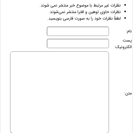
نظرات غیر مرتبط با موضوع خبر منتشر نمی شوند.
نظرات حاوی توهین و افترا منتشر نمی‌شوند.
لطفاً نظرات خود را به صورت فارسی بنویسید.
نام:
پست
الکترونیک:
متن: