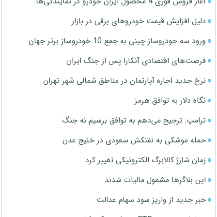
آغاز فروش فوری 4 محصول ایران خودرو در نمایندگی‌ها
دلیل افزایش قیمت خودروهای برقی در بازار
ورود سه خودروساز چینی به جمع 10 خودروساز برتر جهان
فرصت‌های اقتصادی آنکارا پس از جنگ ایران
نرخ جدید اجاره آپارتمان در مناطق شمالی شهر تهران
نگاه دلار به توافق هرمز
ترامپ: ترجیح می‌دهم به توافق برسیم نه جنگ
حمله موشکی به نفتکش سعودی در خلیج عدن
زمان شارژ کالابرگ الکترونیکی تغییر کرد
این بلاگرها مشمول مالیات شدند
خبر جدید از واریز سود سهام عدالت