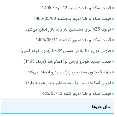
قیمت سکه و طلا دوشنبه 12 مرداد 1405
قیمت سکه و طلا امروز پنجشنبه 1405/05/08
تویوتا bZ5 برای نخستین بار وارد بازار ایران می‌شود
قیمت سکه و طلا امروز یکشنبه 1405/05/11
فروش فوری دنا پلاس دستی EF7P (بدون قرعه کشی)
قیمت جدید خودرو پارس نوآ اعلام شد (مرداد 1405)
پارکینگ بدون سند، حق پارک خودرو ایجاد نمی‌کند
اجرای اسکلت بتنی یک ساختمان چقدر هزینه دارد؟
قیمت سکه و طلا امروز شنبه 1405/05/10
سایر خبرها