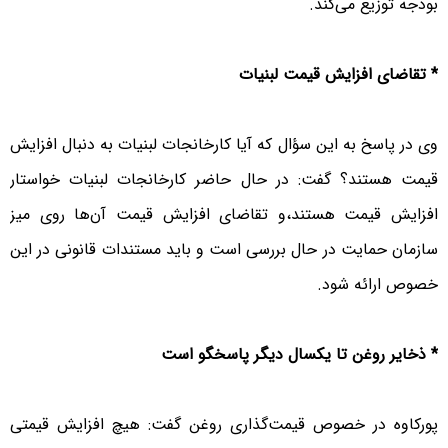
بودجه توزیع می‌کند.
* تقاضای افزایش قیمت لبنیات
وی در پاسخ به این سؤال که آیا کارخانجات لبنیات به دنبال افزایش
قیمت هستند؟ گفت: در حال حاضر کارخانجات لبنیات خواستار
افزایش قیمت هستند،و تقاضای افزایش قیمت آن‌ها روی میز
سازمان حمایت در حال بررسی است و باید مستندات قانونی در این
خصوص ارائه شود.
* ذخایر روغن تا یکسال دیگر پاسخگو است
پورکاوه در خصوص قیمت‌گذاری روغن گفت: هیچ افزایش قیمتی