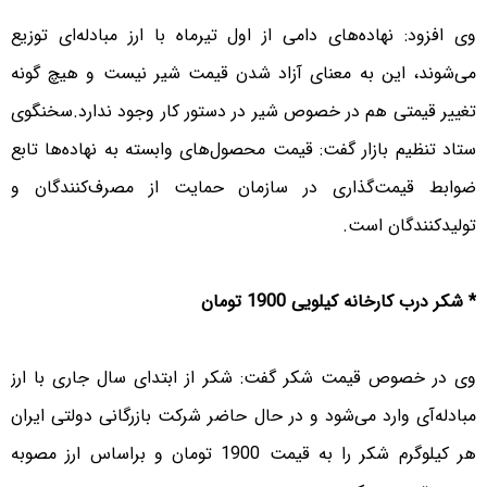
وی افزود: نهاده‌های دامی از اول تیر‌ماه با ارز مبادله‌ای توزیع
می‌شوند، این به معنای آزاد شدن قیمت شیر نیست و هیچ گونه
تغییر قیمتی هم در خصوص شیر در دستور کار وجود ندارد.
سخنگوی
ستاد تنظیم بازار گفت: قیمت محصول‌های وابسته به نهاده‌ها تابع
ضوابط قیمت‌گذاری در سازمان حمایت از مصرف‌کنندگان و
تولید‌کنندگان است.
* شکر درب کارخانه کیلویی 1900 تومان
وی در خصوص قیمت شکر گفت: شکر از ابتدای سال جاری با ارز
مبادله‌آی وارد می‌شود و در حال حاضر شرکت بازرگانی دولتی ایران
هر کیلوگرم شکر را به قیمت 1900 تومان و براساس ارز مصوبه