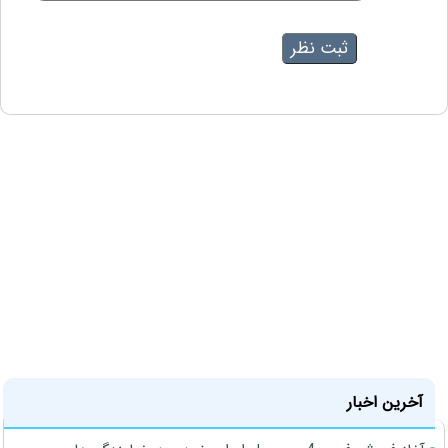
آخرین اخبار