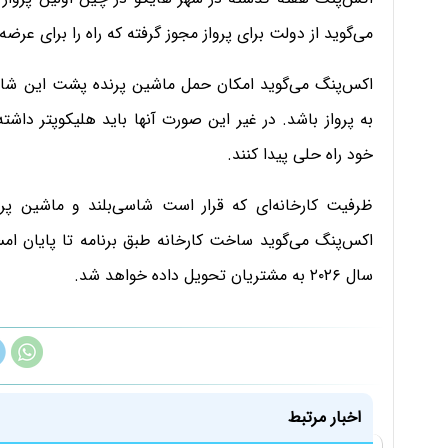
می‌گوید از دولت برای پرواز مجوز گرفته که راه را برای عرضه
اکس‌پنگ می‌گوید امکان حمل ماشین پرنده‌ پشت این شاسی
به پرواز باشد. در غیر این صورت آنها باید هلیکوپتر داش
خود راه حلی پیدا کنند.
ظرفیت کارخانه‌ای که قرار است شاسی‌بلند و ماشین پر
اکس‌پنگ می‌گوید ساخت کارخانه طبق برنامه تا پایان ام
سال ۲۰۲۶ به مشتریان تحویل داده خواهد شد.
اخبار مرتبط