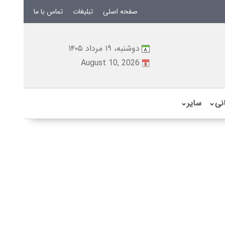
صفحه اصلی
تبلیغات
تماس با ما
دوشنبه، ۱۹ مرداد ۱۴۰۵
August 10, 2026
نی
⌄
سایر
⌄