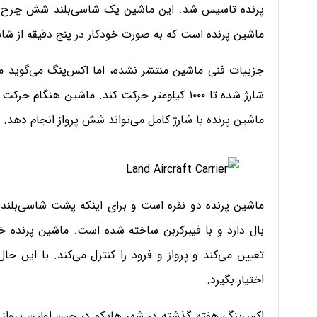
پرنده تاسیس شد. این ماشین یک شاسی‌بلند شش چرخ 
ماشین پرنده است که به صورت خودکار در پنج دقیقه از شاسی‌
جزییات فنی ماشین منتشر نشده، اما اکس‌پنگ می‌گوید مو
شارژ شده تا ۱۰۰۰ کیلومتر حرکت کند. ماشین هنگا
ماشین پرنده با شارژ کامل می‌تواند شش پرواز انجام دهد.
ماشین پرنده دو نفره است و برای اینکه پشت شاسی‌بلن
بال دارد و با فیبرکربن ساخته شده است. ماشین پرنده خ
تعیین می‌کند و پرواز و فرود را کنترل می‌کند. با این حا
اختیار بگیرد.
اکس‌پنگ هفته گذشته در شهر هایکو در چین اولین پرواز ع