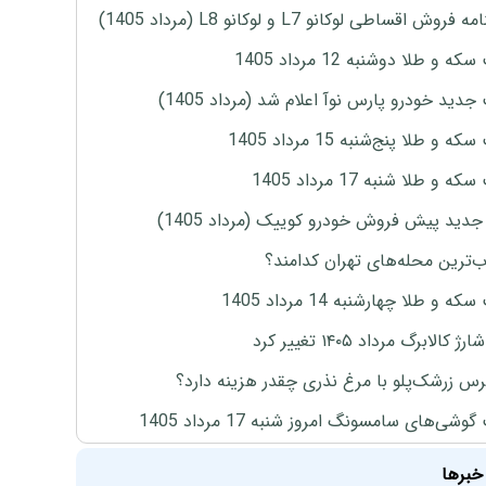
روش اقساطی لوکانو L7 و لوکانو L8 (مرداد 1405)
ه و طلا دوشنبه 12 مرداد 1405
دید خودرو پارس نوآ اعلام شد (مرداد 1405)
 و طلا پنج‌شنبه 15 مرداد 1405
 و طلا شنبه 17 مرداد 1405
دید پیش فروش خودرو کوییک (مرداد 1405)
‌ترین محله‌های تهران کدامند؟
ه و طلا چهارشنبه 14 مرداد 1405
 کالابرگ مرداد ۱۴۰۵ تغییر کرد
س زرشک‌پلو با مرغ نذری چقدر هزینه دارد؟
وشی‌های سامسونگ امروز شنبه 17 مرداد 1405
خبرها