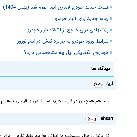
قیمت جدید خودرو لاماری ایما اعلام شد (بهمن 1404)
بهانه جدید برای انبار خودرو
پیشنهادی برای خروج از آشفته بازار خودرو
شرایط ورود خودرو به جزیره کیش در ایام نوروز
خودروی الکتریکی اپل چه مشخصاتی دارد؟
دیدگاه ها
آریا:
پاسخ
و ما هم همچنان در نوبت خرید ساینا اس با قیمتی نامعلوم و
ehsan:
پاسخ
کل دنیا در حال پیشرفت ما ایرانی ها هم فقط نگاه ... برای 