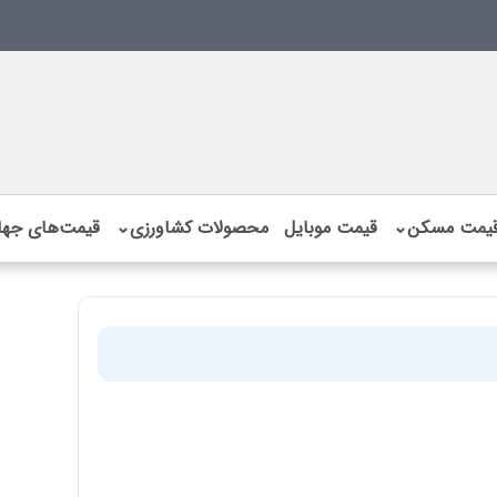
یمت مسکن
⌄
قیمت موبایل
محصولات کشاورزی
⌄
قیمت‌های جها