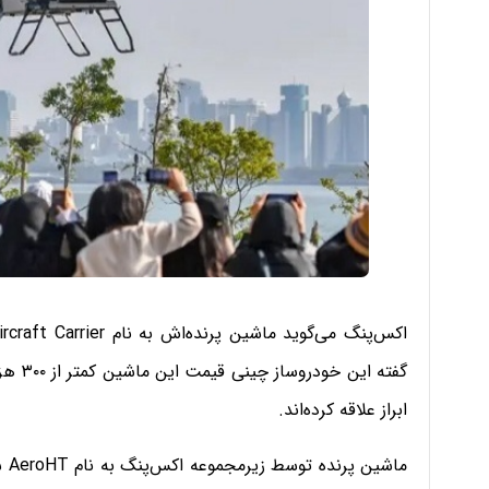
گفته ا
ابراز علاقه کرده‌اند.