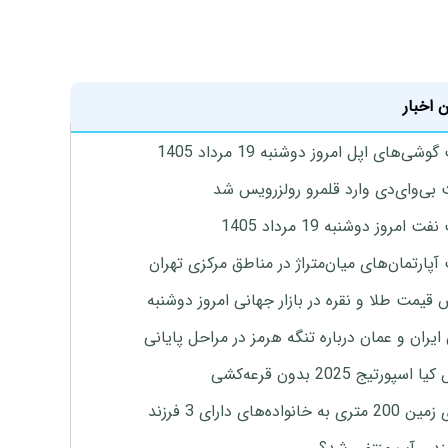
 اخبار
شی‌های اپل امروز دوشنبه 19 مرداد 1405
بی‌وای‌دی وارد قلمرو رولزرویس شد
 امروز دوشنبه 19 مرداد 1405
آپارتمان‌های میان‌متراژ در مناطق مرکزی تهران
قیمت طلا و نقره در بازار جهانی امروز دوشنبه
 ایران و عمان درباره تنگه هرمز در مراحل پایانی
سپورتیج 2025 بدون قرعه‌کشی
به خانواده‌های دارای 3 فرزند