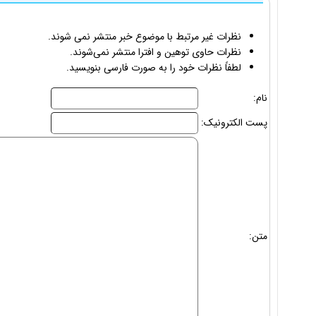
نظرات غیر مرتبط با موضوع خبر منتشر نمی شوند.
نظرات حاوی توهین و افترا منتشر نمی‌شوند.
لطفاً نظرات خود را به صورت فارسی بنویسید.
نام:
پست الکترونیک:
متن: