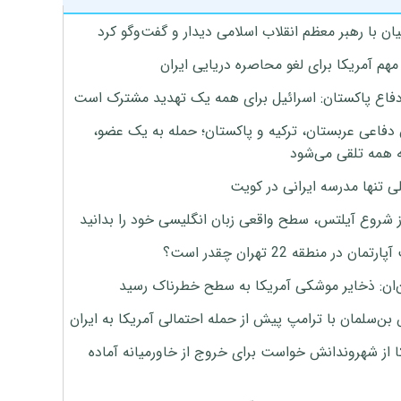
ان با رهبر معظم انقلاب اسلامی دیدار و گفت‌وگو کرد
هم آمریکا برای لغو محاصره دریایی ایران
دفاع پاکستان: اسرائیل برای همه یک تهدید مشترک است
 دفاعی عربستان، ترکیه و پاکستان؛ حمله به یک عضو،
 همه تلقی می‌شود
ی تنها مدرسه ایرانی در کویت
ز شروع آیلتس، سطح واقعی زبان انگلیسی خود را بدانید
تمان در منطقه 22 تهران چقدر است؟
‌ان: ذخایر موشکی آمریکا به سطح خطرناک رسید
بن‌سلمان با ترامپ پیش از حمله احتمالی آمریکا به ایران
ا از شهروندانش خواست برای خروج از خاورمیانه آماده