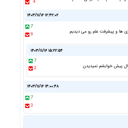
4
۱۴۰۳/۱۱/۱۶ ۱۲:۴۲:۰۲
7
9
۱۴۰۳/۱۱/۱۶ ۱۵:۲۲:۵۴
7
ال پیش خوابشم نمیدیدن
2
۱۴۰۳/۱۱/۱۶ ۱۴:۰۰:۴۸
7
3