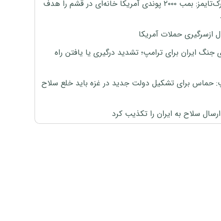
نیویورک‌تایمز: بمب ۲۰۰۰ پوندی آمریکا خانه‌ای در قشم را هدف
ل ازسرگیری حملات آمریکا
 جنگ ایران برای ترامپ؛ تشدید درگیری یا یافتن راه
: حماس برای تشکیل دولت جدید در غزه باید خلع سلاح
رسال سلاح به ایران را تکذیب کرد