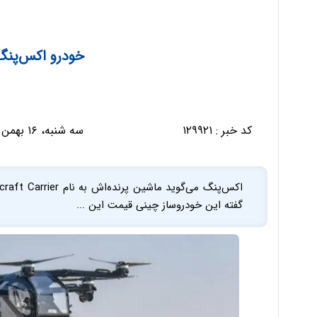
خودرو اکس‌پنگ،
کد خبر :
۱۲۹۹۲۱
سه شنبه، ۱۶ بهمن ۱۴۰۳ - ۰۹:۰۴:۵۶
گفته این خودروساز چینی قیمت این ...