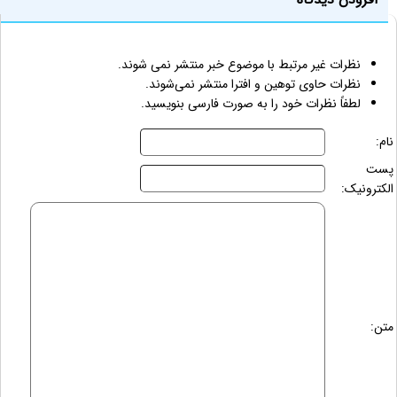
نظرات غیر مرتبط با موضوع خبر منتشر نمی شوند.
نظرات حاوی توهین و افترا منتشر نمی‌شوند.
لطفاً نظرات خود را به صورت فارسی بنویسید.
نام:
پست
الکترونیک:
متن: