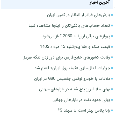
آخرین اخبار
بارش‌های فراتر از انتظار در کمین ایران
تعداد حساب‌های بانکی‌تان را اینجا مشاهده کنید
پروازهای برقی اروپا تا 2030 آغاز می‌شود
قیمت سکه و طلا پنج‌شنبه 15 مرداد 1405
رقابت کشورهای خلیج‌فارس برای دور زدن تنگه هرمز
جزئیات فعال‌سازی «کیف پول ایران» اعلام شد
ملاقات با خودرو لوکس جنسیس G80 در ایران
بهای طلا امروز پنج شنبه در بازارهای جهانی
بهای جدید نفت در بازارهای جهانی
رانا پلاس بهتر است یا سهند S؟