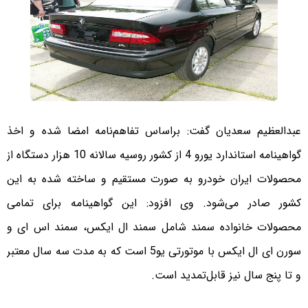
عبدالعظیم سعدیان گفت: براساس تفاهم‌نامه امضا شده و اخذ
گواهینامه استاندارد یورو 4 از کشور روسیه سالانه 10 هزار دستگاه از
محصولات ایران خودرو به صورت مستقیم و ساخته شده به این
کشور صادر می‌شود. وی افزود: این گواهینامه برای تمامی
محصولات خانواده سمند شامل سمند ال ایکس، سمند اس ای و
سورن ای ال ایکس با موتورتی یو5 است که به مدت سه سال معتبر
و تا پنج سال نیز قابل‌تمدید است.