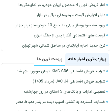
آغاز فروش فوری 4 محصول ایران خودرو در نمایندگی‌ها
دلیل افزایش قیمت خودروهای برقی در بازار
ورود سه خودروساز چینی به جمع 10 خودروساز برتر جهان
فرصت‌های اقتصادی آنکارا پس از جنگ ایران
نرخ جدید اجاره آپارتمان در مناطق شمالی شهر تهران
پربازدیدترین اخبار هفته
پربحث ترین ها
شرایط فروش اقساطی KMC SR6 کرمان موتور اعلام شد
شرایط فروش اقساطی JAC J4 (مرداد 1405)
تعطیلی ادارات و بانک‌های 5 استان در روز چهارشنبه
خسارت گسترده به کشتی آسیب‌دیده در بندر دمیاط مصر