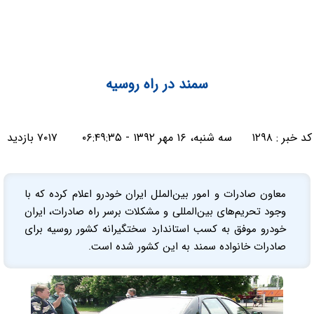
سمند در راه روسیه
کد خبر :
۱۲۹۸
سه شنبه، ۱۶ مهر ۱۳۹۲ - ۰۶:۴۹:۳۵
۷۰۱۷ بازدید
معاون صادرات و امور بین‌الملل ایران خودرو اعلام کرده که با
وجود تحریم‌های بین‌المللی و مشکلات برسر راه صادرات، ایران
خودرو موفق به کسب استاندارد سختگیرانه کشور روسیه برای
صادرات خانواده سمند به این کشور شده است.