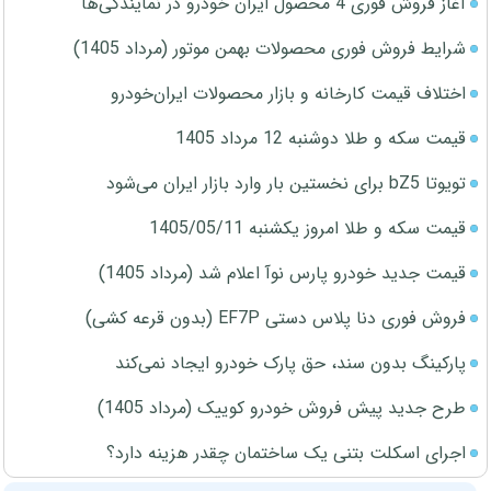
آغاز فروش فوری 4 محصول ایران خودرو در نمایندگی‌ها
شرایط فروش فوری محصولات بهمن موتور (مرداد 1405)
اختلاف قیمت کارخانه و بازار محصولات ایران‌خودرو
قیمت سکه و طلا دوشنبه 12 مرداد 1405
تویوتا bZ5 برای نخستین بار وارد بازار ایران می‌شود
قیمت سکه و طلا امروز یکشنبه 1405/05/11
قیمت جدید خودرو پارس نوآ اعلام شد (مرداد 1405)
فروش فوری دنا پلاس دستی EF7P (بدون قرعه کشی)
پارکینگ بدون سند، حق پارک خودرو ایجاد نمی‌کند
طرح جدید پیش فروش خودرو کوییک (مرداد 1405)
اجرای اسکلت بتنی یک ساختمان چقدر هزینه دارد؟