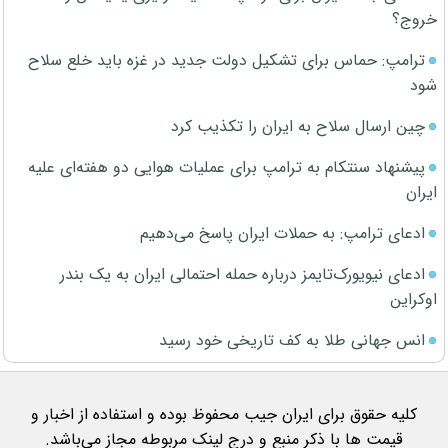
خروج؟
ترامپ: حماس برای تشکیل دولت جدید در غزه باید خلع سلاح
شود
چین ارسال سلاح به ایران را تکذیب کرد
پیشنهاد سنتکام به ترامپ برای عملیات هوایی دو هفته‌ای علیه
ایران
ادعای ترامپ: به حملات ایران پاسخ می‌دهیم
ادعای نیویورک‌تایمز درباره حمله احتمالی ایران به یک بندر
اوکراین
انس جهانی طلا به کف تاریخی خود رسید
کلیه حقوق برای ایران جیب محفوظ بوده و استفاده از اخبار و
قیمت ها با ذکر منبع و درج لینک مربوطه مجاز می‌باشد.