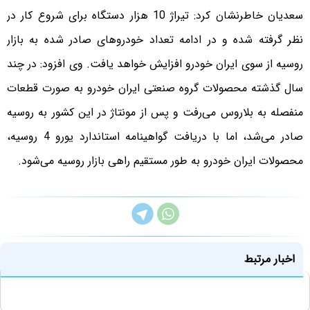
سعدیان خاطرنشان کرد: تیراژ 10 هزار دستگاه برای شروع کار در
نظر گرفته شده و در ادامه تعداد خودروهای صادر شده به بازار
روسیه از سوی ایران خودرو افزایش خواهد یافت. وی افزود: در چند
سال گذشته محصولات گروه صنعتی ایران خودرو به صورت قطعات
منفصله به بلاروس می‌رفت و پس از مونتاژ در این کشور به روسیه
صادر می‌شد، اما با دریافت گواهینامه استاندارد یورو 4 روسیه،‌
محصولات ایران خودرو به طور مستقیم راهی بازار روسیه می‌شود.
اخبار مرتبط