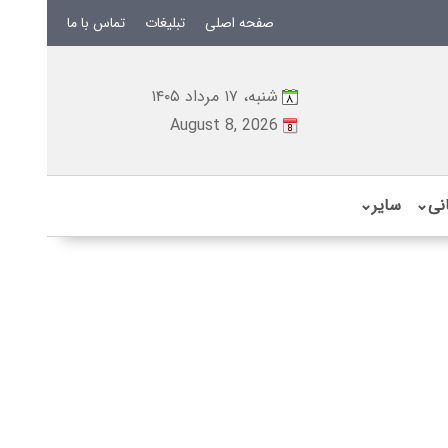
صفحه اصلی
تبلیغات
تماس با ما
شنبه، ۱۷ مرداد ۱۴۰۵
August 8, 2026
نی
⌄
سایر
⌄