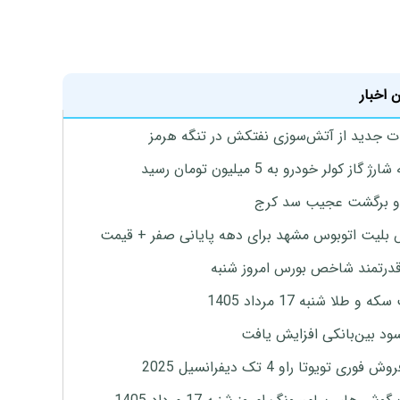
 اخبار
ت جدید از آتش‌سوزی نفتکش در تنگه هرمز
ژ گاز کولر خودرو به 5 میلیون تومان رسید
و برگشت عجیب سد کرج
بلیت اتوبوس مشهد برای دهه پایانی صفر + قیمت
درتمند شاخص بورس امروز شنبه
 و طلا شنبه 17 مرداد 1405
ود بین‌بانکی افزایش یافت
 فوری تویوتا راو 4 تک دیفرانسیل 2025