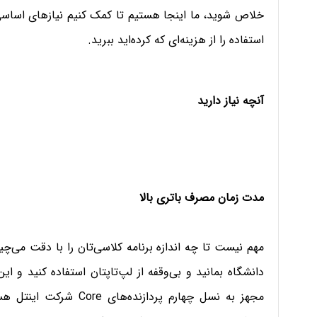
خلاص شوید، ما اینجا هستیم تا کمک کنیم نیازهای اساسی‌تا
استفاده را از هزینه‌ای که کرده‌اید ببرید.
آنچه نیاز دارید
مدت زمان مصرف باتری بالا
مهم نیست تا چه اندازه برنامه کلاسی‌تان را با دقت می‌چ
دانشگاه بمانید و بی‌وقفه از لپ‌تاپتان استفاده کنید و ا
مجهز به نسل چهارم پرداز