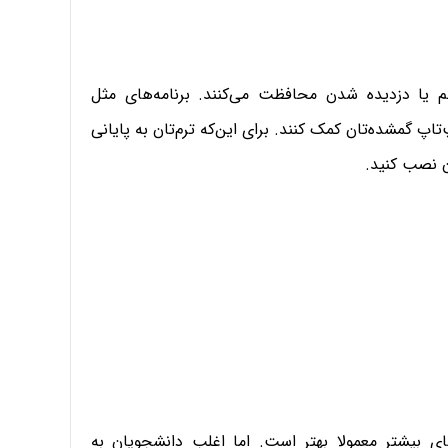
 گم یا دزدیده شدن محافظت می‌کنند. برنامه‌های مثل
ند به پیدا شدن لپ‌تاپ گمشده‌تان کمک کنند. برای این‌که ترم‌تان به پایانی
ن نصب کنید.
ی بیشتر معمولا بهتر است. اما اغلب دانشجویان به