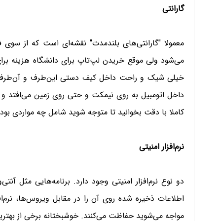
گارانتی
معمولا "گارانتی‌های بلند‌مدت" نقشه‌ای است که از سوی 
می‌شود ولی موقع خریدن لپ‌تاپ برای دانشگاه هزینه برای
خیلی شیک و راحت داخل کیف دستی این‌طرف و آن‌طرف برده
داخل اتومبیل به روی نیمکت و حتی روی زمین می‌افتد و م
کاملا با دقت بخوانید تا متوجه شوید شامل چه مواردی بود
نرم‌افزار امنیتی
دو نوع نرم‌افزار امنیتی وجود دارد. برنامه‌هایی مثل آنت
اطلاعات ذخیره شده روی آن را در مقابل ویروس‌ها، نرم‌ا