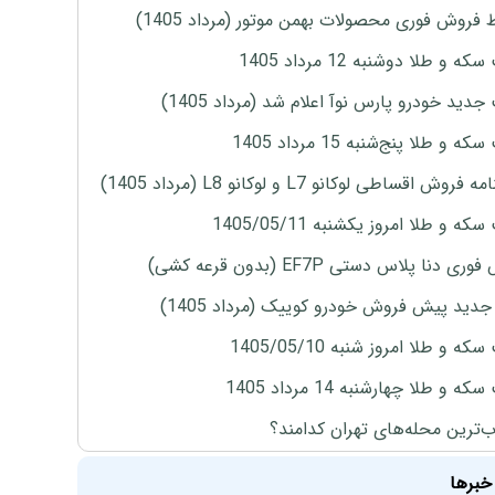
 فروش فوری محصولات بهمن موتور (مرداد 1405)
ه و طلا دوشنبه 12 مرداد 1405
دید خودرو پارس نوآ اعلام شد (مرداد 1405)
 و طلا پنج‌شنبه 15 مرداد 1405
روش اقساطی لوکانو L7 و لوکانو L8 (مرداد 1405)
ه و طلا امروز یکشنبه 1405/05/11
ی دنا پلاس دستی EF7P (بدون قرعه کشی)
دید پیش فروش خودرو کوییک (مرداد 1405)
ه و طلا امروز شنبه 1405/05/10
ه و طلا چهارشنبه 14 مرداد 1405
‌ترین محله‌های تهران کدامند؟
خبرها