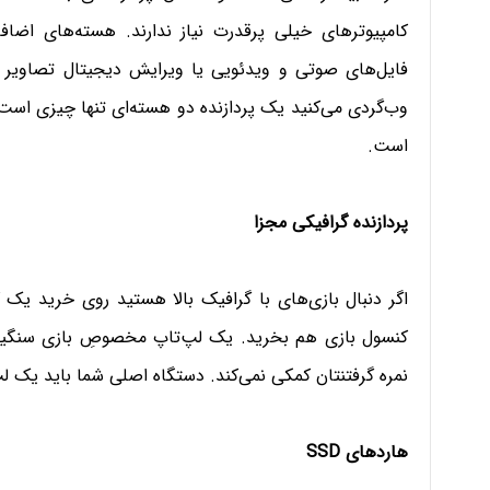
کامپیوترهای خیلی پرقدرت نیاز ندارند. هسته‌های اضاف
فایل‌‌های صوتی و ویدئویی یا ویرایش دیجیتال تصاویر و و
وب‌گردی می‌کنید یک پردازنده دو هسته‌ای تنها چیزی است که
است.
پردازنده گرافیکی مجزا
اگر دنبال بازی‌های با گرافیک بالا هستید روی خرید یک کا
کنسول بازی هم بخرید. یک لپ‌تاپ مخصوصِ بازی سنگین با
نمره گرفتنتان کمکی نمی‌کند. دستگاه اصلی شما باید یک 
هاردهای SSD