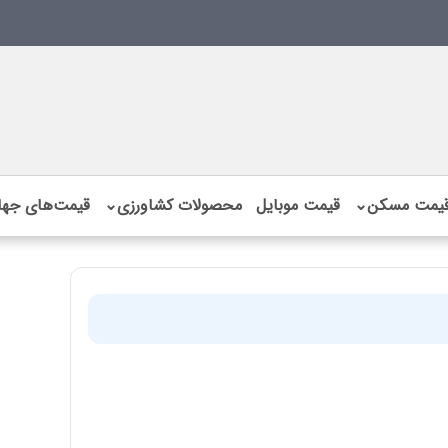
یمت مسکن
⌄
قیمت موبایل
محصولات کشاورزی
⌄
قیمت‌های جها