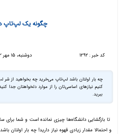
چگونه یک لپ‌تاپ د
کد خبر :
۱۲۹۲
دوشنبه، ۱۵ مهر ۱۳۹۲ - ۱۷:۴۰:۰۴
چه بار اولتان باشد لپ‌تاپ می‌خرید چه بخواهید از شر 
کنیم نیازهای اساسی‌تان را از موارد دلخواهتان جدا کنید 
ببرید.
تا بازگشایی دانشگاه‌ها چیزی نمانده است و شما برای سا
و احتمالا مقدار زیادی قهوه نیاز دارید! چه بار اولتان با