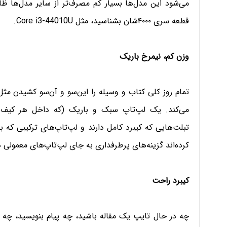
می‌شود این مدل‌ها بسیار کم مصرف‌تر از سایر مدل‌ها ظاهر
قطعه سری ۴۰۰۰شان بشناسید، مثل Core i3-44010U.
وزن کم، نیمرخ باریک
تمام روز کلی کتاب و وسیله را این‌سو و آن‌سو کشیدن مث
می‌کند. یک لپ‌تاپ سبک و باریک (که داخل هر کیف
تبلت‌هایی که کیبرد کامل دارند و لپ‌تاپ‌های ترکیبی که به
کرده‌اند گزینه‌های پرطرفداری به جای لپ‌تاپ‌های معمولی 
کیبرد راحت
چه در حال تایپ یک مقاله باشید، چه پیام‌‌ بنویسید، چه 