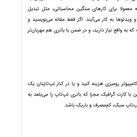
ه معمولا برای کارهای سنگین محاسباتی، مثل تبدیل
یدئو‌ها به کار می‌آیند. اگر فقط مقاله می‌نویسید و
 به واقع نیاز دارید، و در ضمن با باتری هم مهربان‌تر
مپیوتر رومیزی هزینه کنید و یا در کنار لپ‌تاپتان یک
 کارت گرافیک مجزا که باتری لپ‌تاپ را می‌بلعد به
لپ‌تاپ سبک، کم‌مصرف و باریک باشد.