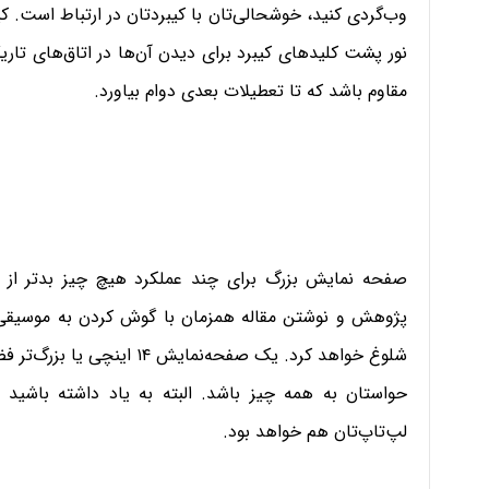
وب‌گردی ‌کنید، خوشحالی‌تان با کیبردتان در ارتباط است. ک
نور پشت کلیدهای کیبرد برای دیدن آن‌ها در اتاق‌های تاری
مقاوم باشد که تا تعطیلات بعدی دوام بیاورد.
صفحه نمایش بزرگ برای چند عملکرد هیچ چیز بدتر ا
پژوهش و نوشتن مقاله همزمان با گوش کردن به موسیقی
شلوغ خواهد کرد. یک صفحه‌نمای
حواستان به همه چیز باشد. البته به یاد داشته باشید
لپ‌تاپ‌تان هم خواهد بود.