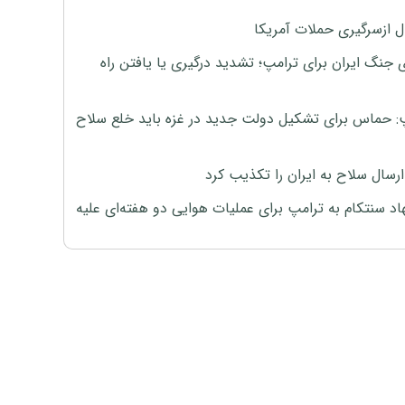
ل ازسرگیری حملات آمریکا
 جنگ ایران برای ترامپ؛ تشدید درگیری یا یافتن راه
: حماس برای تشکیل دولت جدید در غزه باید خلع سلاح
رسال سلاح به ایران را تکذیب کرد
اد سنتکام به ترامپ برای عملیات هوایی دو هفته‌ای علیه