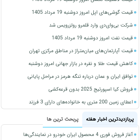
قیمت گوشی‌های اپل امروز دوشنبه 19 مرداد 1405
شرکت بی‌وای‌دی وارد قلمرو رولزرویس شد
قیمت نفت امروز دوشنبه 19 مرداد 1405
قیمت آپارتمان‌های میان‌متراژ در مناطق مرکزی تهران
کاهش قیمت طلا و نقره در بازار جهانی امروز دوشنبه
توافق ایران و عمان درباره تنگه هرمز در مراحل پایانی
فروش کیا اسپورتیج 2025 بدون قرعه‌کشی
اعطای زمین 200 متری به خانواده‌های دارای 3 فرزند
پربازدیدترین اخبار هفته
پربحث ترین ها
آغاز فروش فوری 4 محصول ایران خودرو در نمایندگی‌ها