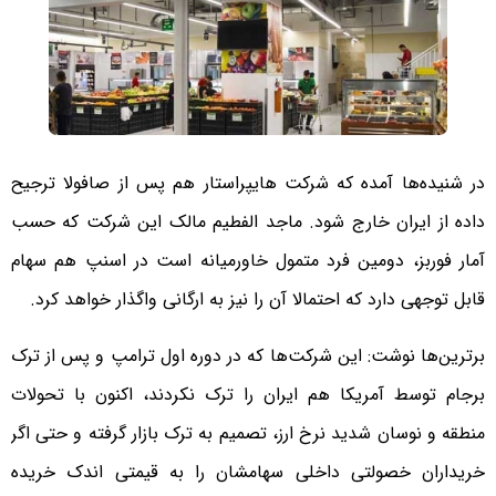
در شنیده‌ها آمده که شرکت هایپراستار هم پس از صافولا ترجیح
داده از ایران خارج شود. ماجد الفطیم مالک این شرکت که حسب
آمار فوربز، دومین فرد متمول خاورمیانه است در اسنپ هم سهام
قابل توجهی دارد که احتمالا آن را نیز به ارگانی واگذار خواهد کرد.
برترین‌ها نوشت: این شرکت‌ها که در دوره اول ترامپ و پس از ترک
برجام توسط آمریکا هم ایران را ترک نکردند، اکنون با تحولات
منطقه و نوسان شدید نرخ ارز، تصمیم به ترک بازار گرفته و حتی اگر
خریداران خصولتی داخلی سهامشان را به قیمتی اندک خریده