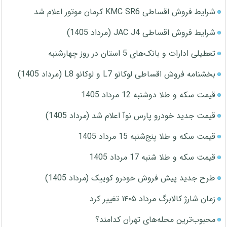
شرایط فروش اقساطی KMC SR6 کرمان موتور اعلام شد
شرایط فروش اقساطی JAC J4 (مرداد 1405)
تعطیلی ادارات و بانک‌های 5 استان در روز چهارشنبه
بخشنامه فروش اقساطی لوکانو L7 و لوکانو L8 (مرداد 1405)
قیمت سکه و طلا دوشنبه 12 مرداد 1405
قیمت جدید خودرو پارس نوآ اعلام شد (مرداد 1405)
قیمت سکه و طلا پنج‌شنبه 15 مرداد 1405
قیمت سکه و طلا شنبه 17 مرداد 1405
طرح جدید پیش فروش خودرو کوییک (مرداد 1405)
زمان شارژ کالابرگ مرداد ۱۴۰۵ تغییر کرد
محبوب‌ترین محله‌های تهران کدامند؟