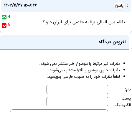
۱۴۰۳/۱۱/۲۷ ۱۱:۰۸:۴۶
:
پاسخ
4
نظام بین المللی برنامه خاصی برای ایران دارد؟
6
افزودن دیدگاه
نظرات غیر مرتبط با موضوع خبر منتشر نمی شوند.
نظرات حاوی توهین و افترا منتشر نمی‌شوند.
لطفاً نظرات خود را به صورت فارسی بنویسید.
نام:
پست
الکترونیک: