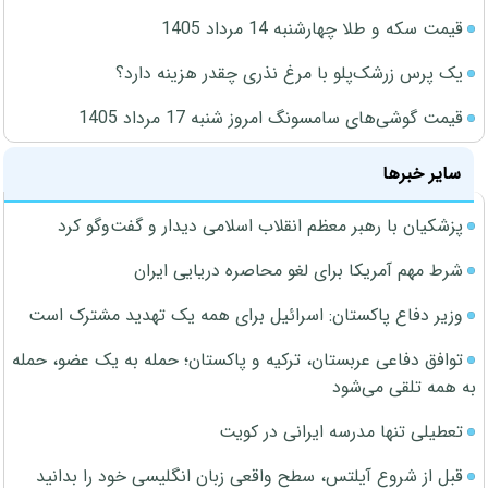
قیمت سکه و طلا چهارشنبه 14 مرداد 1405
یک پرس زرشک‌پلو با مرغ نذری چقدر هزینه دارد؟
قیمت گوشی‌های سامسونگ امروز شنبه 17 مرداد 1405
سایر خبرها
پزشکیان با رهبر معظم انقلاب اسلامی دیدار و گفت‌وگو کرد
شرط مهم آمریکا برای لغو محاصره دریایی ایران
وزیر دفاع پاکستان: اسرائیل برای همه یک تهدید مشترک است
توافق دفاعی عربستان، ترکیه و پاکستان؛ حمله به یک عضو، حمله
به همه تلقی می‌شود
تعطیلی تنها مدرسه ایرانی در کویت
قبل از شروع آیلتس، سطح واقعی زبان انگلیسی خود را بدانید