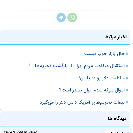
اخبار مرتبط
حال بازار خوب نیست
استقبال متفاوت مردم ایران از بازگشت تحریم‌ها ..!
سلطنت دلار رو به پایان!
اموال بلوکه شده ایران چقدر است؟
تبعات تحریم‌های آمریکا دامن دلار را می‌گیرد
دیدگاه ها