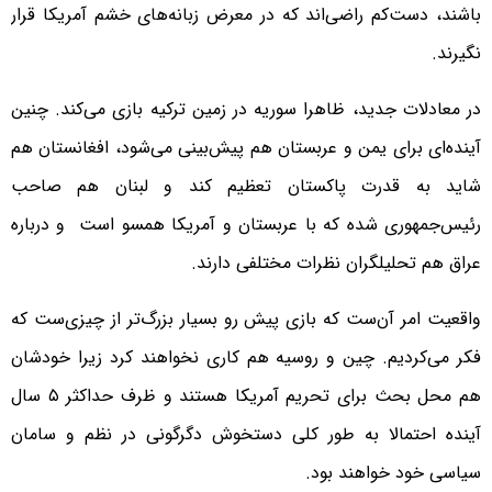
باشند، دست‌کم راضی‌اند که در معرض زبانه‌های خشم آمریکا قرار
نگیرند.
در معادلات جدید، ظاهرا سوریه در زمین ترکیه بازی می‌کند. چنین
آینده‌ای برای یمن و عربستان هم پیش‌بینی می‌شود، افغانستان هم
شاید به قدرت پاکستان تعظیم کند و لبنان هم صاحب
رئیس‌جمهوری شده که با عربستان و آمریکا همسو است و درباره
عراق هم تحلیلگران نظرات مختلفی دارند.
واقعیت امر آن‌ست که بازی پیش رو بسیار بزرگ‌تر از چیزی‌ست که
فکر می‌کردیم. چین و روسیه هم کاری نخواهند کرد زیرا خودشان
هم محل بحث برای تحریم آمریکا هستند و ظرف حداکثر ۵ سال
آینده احتمالا به طور کلی دستخوش دگرگونی در نظم و سامان
سیاسی خود خواهند بود.