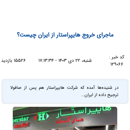
ماجرای خروج هایپراستار از ایران چیست؟
کد خبر :
شنبه، ۲۲ دی ۱۴۰۳ - ۱۷:۱۳:۳۴
۱۵۵۲۶ بازدید
۱۲۹۰۶۶
در شنیده‌ها آمده که شرکت هایپراستار هم پس از صافولا
ترجیح داده از ایران...