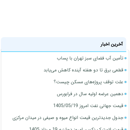
آخرین اخبار
تأمین آب فضای سبز تهران با پساب
قطعی برق تا دو هفته آینده کاهش می‌یابد
علت توقف پروژه‌های مسکن چیست؟
دهمین عرضه اولیه سال در فرابورس
قیمت جهانی نفت امروز 1405/05/19
جدول جدیدترین قیمت انواع میوه و صیفی در میدان مرکزی
قیمت لاستیک نکسن امروز دوشنبه 19 مرداد 1405