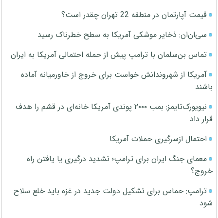
قیمت آپارتمان در منطقه 22 تهران چقدر است؟
سی‌ان‌ان: ذخایر موشکی آمریکا به سطح خطرناک رسید
تماس بن‌سلمان با ترامپ پیش از حمله احتمالی آمریکا به ایران
آمریکا از شهروندانش خواست برای خروج از خاورمیانه آماده
باشند
نیویورک‌تایمز: بمب ۲۰۰۰ پوندی آمریکا خانه‌ای در قشم را هدف
قرار داد
احتمال ازسرگیری حملات آمریکا
معمای جنگ ایران برای ترامپ؛ تشدید درگیری یا یافتن راه
خروج؟
ترامپ: حماس برای تشکیل دولت جدید در غزه باید خلع سلاح
شود