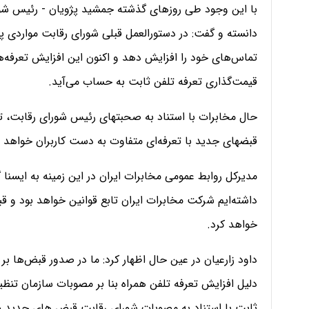
با این وجود طی روزهای گذشته جمشید پژویان - رئیس شورا
دانسته و گفت: در دستورالعمل قبلی شورای رقابت مواردی پ
تماس‌های خود را افزایش دهد و اکنون این افزایش تعرفه‌ها
قیمت‌گذاری تعرفه تلفن ثابت به حساب می‌آید.
حال مخابرات با استناد به صحبتهای رئیس شورای رقابت، تصم
قبضهای جدید با تعرفه‌ای متفاوت به دست کاربران خواهد 
مدیرکل روابط عمومی مخابرات ایران در این زمینه به ایسنا
داشته‌ایم شرکت مخابرات ایران تابع قوانین خواهد بود و 
خواهد کرد.
داود زارعیان در عین حال اظهار کرد: ما در صدور قبض‌ها 
دلیل افزایش تعرفه تلفن همراه بنا بر مصوبات سازمان تنظیم
ثابت با استناد به مصوبات شورای رقابت قبض های جدید 