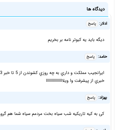
دیدگاه ها
ادلار:
پاسخ
دیگه باید یه کبوتر نامه بر بخریم
حامد:
پاسخ
خبري از پيشرفت وا ويلااااااااااااااا
بهزاد:
پاسخ
کی به کیه تاریکیه شب سیاه بخت مردمم سیاه شما هم گرون