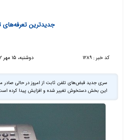
جدیدترین تعرفه‌های ت
کد خبر :
۱۲۸۹
دوشنبه، ۱۵ مهر ۱۳۹۲ - ۱۳:۲۰:۰۴
سری جدید قبض‌های تلفن ثابت از امروز در حالی صادر می
این بخش دستخوش تغییر شده و افزایش پیدا کرده است