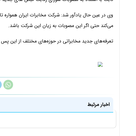
وی در عین حال یادآور شد: شرکت مخابرات ایران همواره تا
می‌کند حتی اگر این مصوبات به زیان این شرکت باشد.
تعرفه‌های جدید مخابراتی در حوزه‌های مختلف از این پس 
اخبار مرتبط