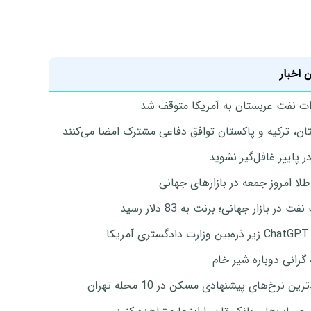
 اخبار
ت نفت عربستان به آمریکا متوقف شد
ان، ترکیه و پاکستان توافق دفاعی مشترک امضا می‌کنند
ر پاییز غافل‌گیر نشوید
طلا امروز جمعه در بازارهای جهانی
ت در بازار جهانی؛ برنت به 83 دلار رسید
یکا
 گرانی دوباره شیر خام
ین نرخ‌های پیشنهادی مسکن در 10 محله تهران