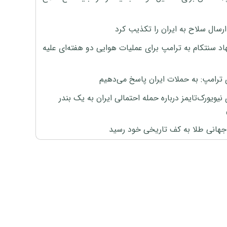
رسال سلاح به ایران را تکذیب کرد
اد سنتکام به ترامپ برای عملیات هوایی دو هفته‌ای علیه
 ترامپ: به حملات ایران پاسخ می‌دهیم
نیویورک‌تایمز درباره حمله احتمالی ایران به یک بندر
هانی طلا به کف تاریخی خود رسید