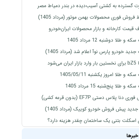
 گسترده به کشتی آسیب‌دیده در بندر دمیاط مصر
 فروش فوری محصولات بهمن موتور (مرداد 1405)
ف قیمت کارخانه و بازار محصولات ایران‌خودرو
ه و طلا دوشنبه 12 مرداد 1405
دید خودرو پارس نوآ اعلام شد (مرداد 1405)
ران می‌شود
ه و طلا امروز یکشنبه 1405/05/11
 و طلا پنج‌شنبه 15 مرداد 1405
ی دنا پلاس دستی EF7P (بدون قرعه کشی)
دید پیش فروش خودرو کوییک (مرداد 1405)
 اسکلت بتنی یک ساختمان چقدر هزینه دارد؟
خبرها