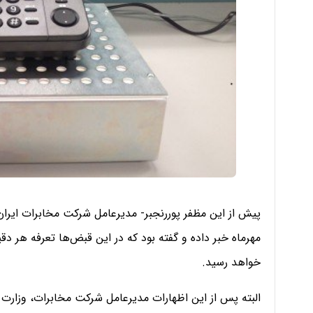
خواهد رسید.
البته پس از این اظهارات مدیرعامل شرکت مخابرات، وزارت ارت