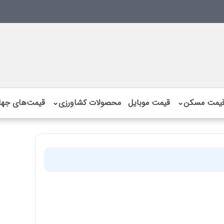
یمت مسکن
⌄
قیمت موبایل
محصولات کشاورزی
⌄
قیمت‌های جها