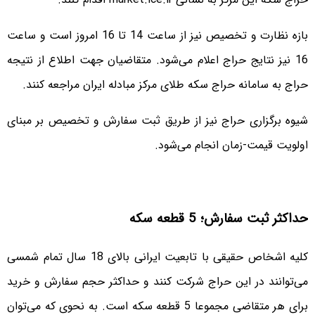
بازه نظارت و تخصیص نیز از ساعت 14 تا 16 امروز است و ساعت
16 نیز نتایج حراج اعلام می‌شود. متقاضیان جهت اطلاع از نتیجه
حراج به سامانه حراج سکه طلای مرکز مبادله ایران مراجعه کنند.
شیوه برگزاری حراج نیز از طریق ثبت سفارش و تخصیص بر مبنای
اولویت قیمت-زمان انجام می‌شود.
حداکثر ثبت سفارش؛ 5 قطعه سکه
کلیه اشخاص حقیقی با تابعیت ایرانی بالای 18 سال تمام شمسی
می‌توانند در این حراج شرکت کنند و حداکثر حجم سفارش و خرید
برای هر متقاضی مجموعا 5 قطعه سکه است. به نحوی که می‌توان