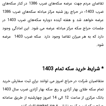
تقاضای مردم جهت عرضه سکه‌های ضرب 1386 در کنار سکه‌های
ضرب 1403؛ در حراج روز شنبه مرکز مبادله سکه‌های ضرب 1386
عرضه خواهد شد و هفته آینده دوباره سکه‌های ضرب 1403 در
جلسات حراج سکه مرکز مبادله عرضه می شود. این امادگی وجود
دارد که به هر میزان تقاضا وجود دارد سکه ضرب 1403 عرضه
شود.
* شرایط خرید سکه تمام 1403
متقاضیان شرکت در حراج امروز می توانند برای ثبت سفارش خرید
تمام سکه طلای بهار آزادی و ربع سکه بهار آزادی ضرب سال 1403
بانک مرکزی از ساعت 12 الی 14 امروز چهارشنبه از طریق سامانه
حراج سکه این مرکز به نشانی market.ice.ir اقدام کنند.