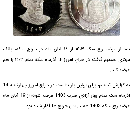
بعد از عرضه ربع سکه ۱۴۰۳ از ۱۹ آبان ماه در حراج سکه، بانک
مرکزی تصمیم گرفت در حراج امروز ۱۴ آذرماه سکه تمام ۱۴۰۳ را هم
عرضه کند.
به گزارش تسنیم، برای اولین بار بناست در حراج امروز چهارشنبه 14
اذرماه سکه تمام بهار آزادی ضرب 1403 عرضه شود؛ از 19 آبان ماه
عرضه ربع سکه 1403 هم در این حراج ها آغاز شده بود.