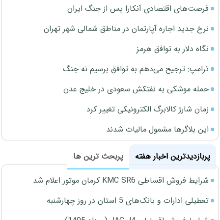
فرصت‌های اقتصادی آنکارا پس از جنگ ایران
نرخ جدید اجاره آپارتمان در مناطق شمالی شهر تهران
نگاه دلار به توافق هرمز
ترامپ: ترجیح می‌دهم به توافق برسیم نه جنگ
حمله موشکی به نفتکش سعودی در خلیج عدن
زمان شارژ کالابرگ الکترونیکی تغییر کرد
این بلاگرها مشمول مالیات شدند
پربازدیدترین اخبار هفته
پربحث ترین ها
شرایط فروش اقساطی KMC SR6 کرمان موتور اعلام شد
تعطیلی ادارات و بانک‌های 5 استان در روز چهارشنبه