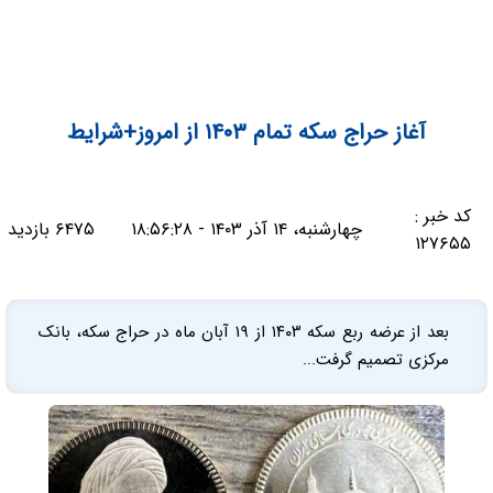
آغاز حراج سکه تمام ۱۴۰۳ از امروز+شرایط
کد خبر :
چهارشنبه، ۱۴ آذر ۱۴۰۳ - ۱۸:۵۶:۲۸
۶۴۷۵ بازدید
۱۲۷۶۵۵
بعد از عرضه ربع سکه ۱۴۰۳ از ۱۹ آبان ماه در حراج سکه، بانک
مرکزی تصمیم گرفت...