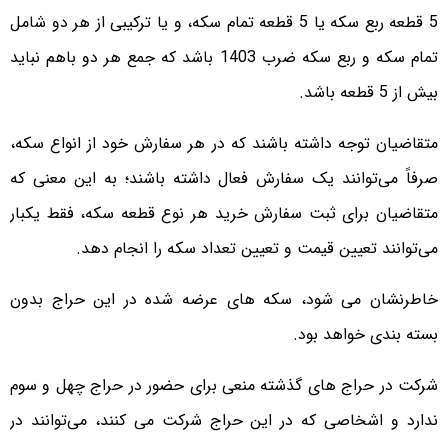
5 قطعه ربع سکه یا 5 قطعه تمام سکه، و یا ترکیبی از هر دو شامل
تمام سکه و ربع سکه ضرب 1403 باشد که جمع هر دو باهم نباید
بیش از 5 قطعه باشد.
متقاضیان توجه داشته باشند که در هر سفارش خود از انواع سکه،
صرفاً می‌توانند یک سفارش فعال داشته باشند؛ به این معنی که
متقاضیان برای ثبت سفارش خرید هر نوع قطعه سکه، فقط یکبار
می‌توانند تعیین قیمت و تعیین تعداد سکه را انجام دهد.
خاطرنشان می شود، سکه های عرضه شده در این حراج بدون
بسته بندی خواهد بود.
شرکت در حراج های گذشته منعی برای حضور در حراج چهل و سوم
ندارد و اشخاصی که در این حراج شرکت می کنند، می‌توانند در