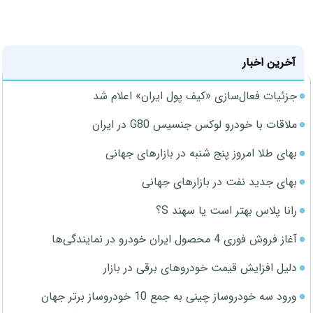
آخرین اخبار
جزئیات فعال‌سازی «کیف پول ایران» اعلام شد
ملاقات با خودرو لوکس جنسیس G80 در ایران
بهای طلا امروز پنج شنبه در بازارهای جهانی
بهای جدید نفت در بازارهای جهانی
رانا پلاس بهتر است یا سهند S؟
آغاز فروش فوری 4 محصول ایران خودرو در نمایندگی‌ها
دلیل افزایش قیمت خودروهای برقی در بازار
ورود سه خودروساز چینی به جمع 10 خودروساز برتر جهان