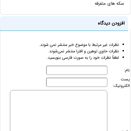
سکه های متفرقه
افزودن دیدگاه
نظرات غیر مرتبط با موضوع خبر منتشر نمی شوند.
نظرات حاوی توهین و افترا منتشر نمی‌شوند.
لطفاً نظرات خود را به صورت فارسی بنویسید.
نام:
پست
الکترونیک: