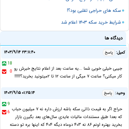
سکه های حراجی تقلبی بود؟!
شرایط خرید سکه ۱۴۰۳ اعلام شد
دیدگاه ها
۱۴۰۳/۹/۱۴ ۲۳:۱۱:۴۰
کمیل:
پاسخ
18
جیبی خیلی خوبی شما ...یه ساعت بعد از اعلام نتایج خبرش رو
0
کار میکنی؟ ساعت ۷ میگی از ساعت ۱۲ تا ۲میتونید بخرید؟!!!!!
۱۴۰۳/۹/۱۵ ۰۱:۲۵:۱۴
وحید:
پاسخ
9
حراج اگر به قیمت ذاتی سکه باشه ارزش داره نه ۷ میلیون حباب
6
که بعدا طبق مستندات مالیات عایدی سال‌های بعد بگیرن بازار
بخرید بهتره اونم ۸۶ نه ۴۰۳ دوماه دیگه ۴۰۴ که اینها بره تو دسته