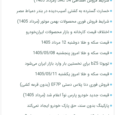
شرایط فروش اقساطی JAC J4 (مرداد 1405)
خسارت گسترده به کشتی آسیب‌دیده در بندر دمیاط مصر
شرایط فروش فوری محصولات بهمن موتور (مرداد 1405)
اختلاف قیمت کارخانه و بازار محصولات ایران‌خودرو
قیمت سکه و طلا دوشنبه 12 مرداد 1405
قیمت سکه و طلا امروز پنجشنبه 1405/05/08
تویوتا bZ5 برای نخستین بار وارد بازار ایران می‌شود
قیمت سکه و طلا امروز یکشنبه 1405/05/11
فروش فوری دنا پلاس دستی EF7P (بدون قرعه کشی)
قیمت جدید خودرو پارس نوآ اعلام شد (مرداد 1405)
پارکینگ بدون سند، حق پارک خودرو ایجاد نمی‌کند