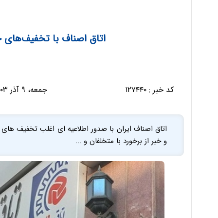
اتاق اصناف با تخفیف‌های ج
کد خبر :
۱۲۷۴۴۰
جمعه، ۹ آذر ۱۴۰۳ - ۱۲:۳۴:۱۷
اتاق اصناف ایران با صدور اطلاعیه ای اغلب تخفیف های مر
و خبر از برخورد با متخلفان و ...