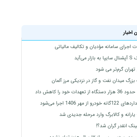
 اخبار
ت اجرای سامانه مؤدیان و تکالیف مالیاتی
ازار می‌آید
تهران گرم‌تر می شود
زرگ میدان نفت و گاز در نزدیکی مرز آلمان
گاه از تعهدات خود را کاهش داد
ه خودرو از مهر 1406 اجرا می‌شود
ارانه و کالابرگ وارد مرحله جدیدی شد
ینک انقدر گران شد؟!