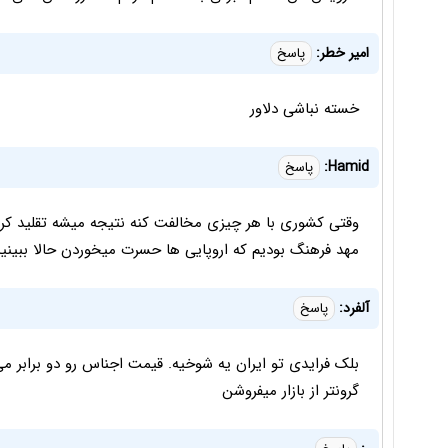
امیر خطر:
پاسخ
خسته نباشی دلاور
Hamid:
پاسخ
وقتی کشوری با هر چیزی مخالفت کنه نتیجه میشه تقلید کردن
مهد فرهنگ بودیم که اروپایی ها حسرت میخوردن حالا ببین
آلفرد:
پاسخ
گرونتر از بازار میفروشن