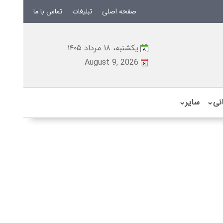
صفحه اصلی
تبلیغات
تماس با ما
یکشنبه، ۱۸ مرداد ۱۴۰۵
August 9, 2026
نی
⌄
سایر
⌄