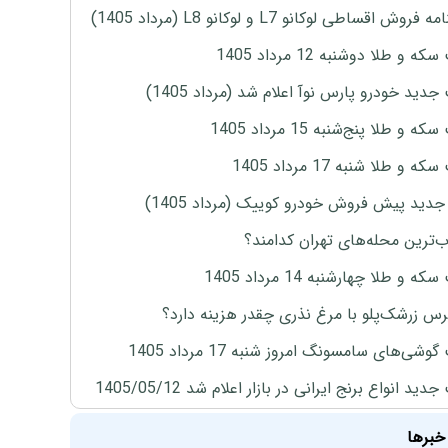
روش اقساطی لوکانو L7 و لوکانو L8 (مرداد 1405)
ه و طلا دوشنبه 12 مرداد 1405
دید خودرو پارس نوآ اعلام شد (مرداد 1405)
 و طلا پنج‌شنبه 15 مرداد 1405
 و طلا شنبه 17 مرداد 1405
دید پیش فروش خودرو کوییک (مرداد 1405)
‌ترین محله‌های تهران کدامند؟
ه و طلا چهارشنبه 14 مرداد 1405
س زرشک‌پلو با مرغ نذری چقدر هزینه دارد؟
وشی‌های سامسونگ امروز شنبه 17 مرداد 1405
ید انواع برنج ایرانی در بازار اعلام شد 1405/05/12
خبرها