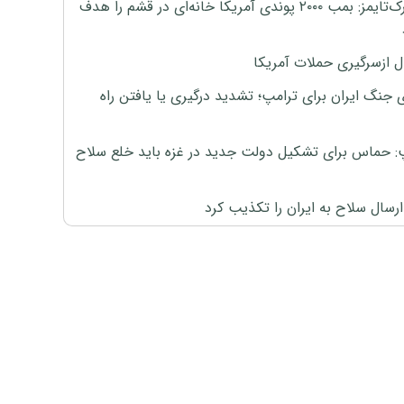
نیویورک‌تایمز: بمب ۲۰۰۰ پوندی آمریکا خانه‌ای در قشم را هدف
ل ازسرگیری حملات آمریکا
 جنگ ایران برای ترامپ؛ تشدید درگیری یا یافتن راه
: حماس برای تشکیل دولت جدید در غزه باید خلع سلاح
رسال سلاح به ایران را تکذیب کرد