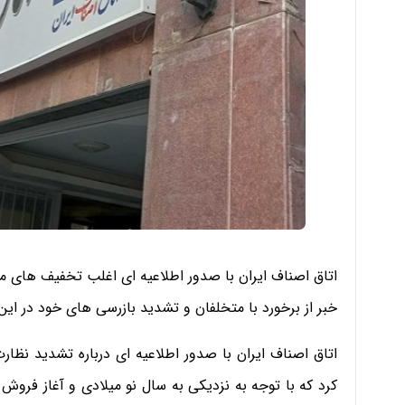
اتاق اصناف ایران با صدور اطلاعیه ای اغلب تخفیف های مرب
خبر از برخورد با متخلفان و تشدید بازرسی های خود در این ا