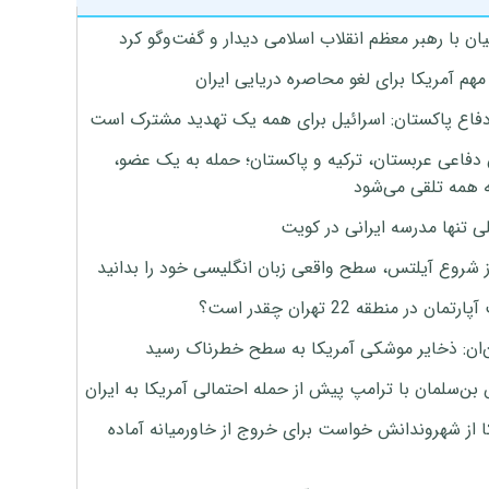
ان با رهبر معظم انقلاب اسلامی دیدار و گفت‌وگو کرد
هم آمریکا برای لغو محاصره دریایی ایران
دفاع پاکستان: اسرائیل برای همه یک تهدید مشترک است
 دفاعی عربستان، ترکیه و پاکستان؛ حمله به یک عضو،
 همه تلقی می‌شود
ی تنها مدرسه ایرانی در کویت
ز شروع آیلتس، سطح واقعی زبان انگلیسی خود را بدانید
تمان در منطقه 22 تهران چقدر است؟
‌ان: ذخایر موشکی آمریکا به سطح خطرناک رسید
بن‌سلمان با ترامپ پیش از حمله احتمالی آمریکا به ایران
ا از شهروندانش خواست برای خروج از خاورمیانه آماده