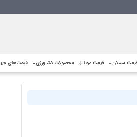
یمت مسکن
⌄
قیمت موبایل
محصولات کشاورزی
⌄
قیمت‌های جها