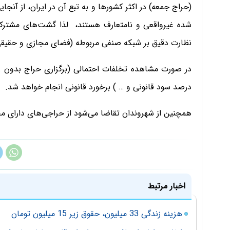
(حراج جمعه) در اکثر کشورها و به تبع آن در ایران، از آن
شده غیرواقعی و نامتعارف هستند، لذا گشت‌های مشترک
نظارت دقیق بر شبکه صنفی مربوطه (فضای مجازی و حقیقی)
در صورت مشاهده تخلفات احتمالی (برگزاری حراج بدون ر
درصد سود قانونی و … ) برخورد قانونی انجام خواهد شد.
همچنین از شهروندان تقاضا می‌شود از حراجی‌های دارای مج
اخبار مرتبط
هزینه زندگی 33 میلیون، حقوق زیر 15 میلیون تومان