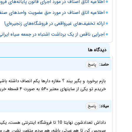
اطلاعیه اتاق اصناف در مورد اجرای قانون پایانه‌های فر
اطلاعیه اتاق اصناف در مورد حق عضویت واحدهای صنف
ارائه تخفیف‌های غیرواقعی در فروشگاه‌های زنجیره‌ای!
اجرایی ناقص از یک برداشت اشتباه در جمعه سیاه ایرانی
دیدگاه ها
حامد:
پاسخ
خریدم تو یکی از سایتهای معتبر ۵۴۰ به صورت ۴ قسطه خریدم. با گرون فروش برخورد کنید
میلاد:
پاسخ
داداش تعدادشون نهایتا 10 تا فروشگاه این
سرویس کن تا هم عبرتی باشه، هم مردم متضرر نشن. هی م