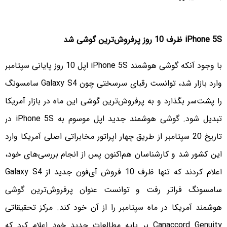
iPhone 5S ظرف 10 روز پرفروش‌ترین گوشی شد
با وجود آنکه گوشی هوشمند iPhone 5S اپل 10 روز پایانی سپتامبر
وارد بازار شد، توانست رقبای سرسختی چون Galaxy S4 سامسونگ
را پشت‌سر بگذارد و به پرفروش‌ترین گوشی این ماه در بازار آمریکا
تبدیل شود.
گوشی هوشمند جدید اپل موسوم به iPhone 5S در
تاریخ 20 سپتامبر از طریق چهار اپراتور مخابراتی اصلی آمریکا وارد
این کشور شد و کارشناسان هم‌اکنون پس از انجام بررسی‌های خود،
اعلام کردند که تنها ظرف 10 فروش آی‌فون جدید از Galaxy S4
سامسونگ فراتر رفت و توانست عنوان پرفروش‌ترین گوشی
هوشمند آمریکا در ماه سپتامبر را از آن خود کند. مرکز تحقیقاتی
Canaccord Genuity بر پایه مطالعات جدید خود اعلام کرد که