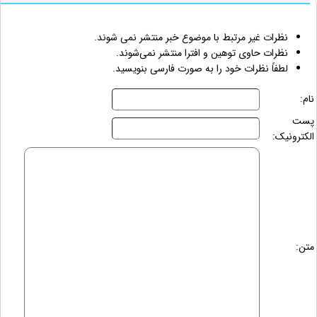
نظرات غیر مرتبط با موضوع خبر منتشر نمی شوند.
نظرات حاوی توهین و افترا منتشر نمی‌شوند.
لطفاً نظرات خود را به صورت فارسی بنویسید.
نام:
پست
الکترونیک:
متن: