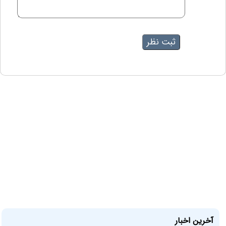
آخرین اخبار