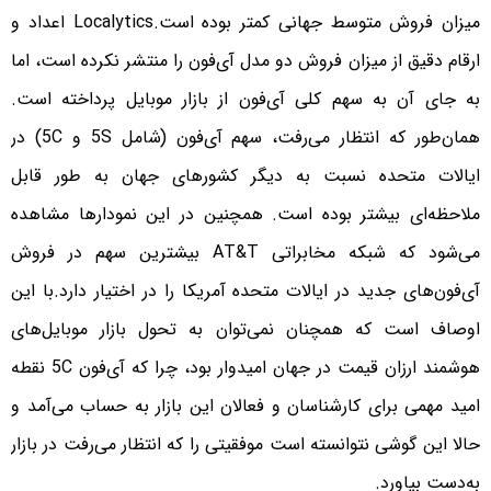
میزان فروش متوسط جهانی کمتر بوده است.
Localytics اعداد و
ارقام دقیق از میزان فروش دو مدل آی‌فون را منتشر نکرده است، اما
به جای آن به سهم کلی آی‌فون از بازار موبایل پرداخته است.
همان‌طور که انتظار می‌رفت، سهم آی‌فون (شامل 5S و 5C) در
ایالات متحده نسبت به دیگر کشورهای جهان به طور قابل
ملاحظه‌ای بیشتر بوده است. همچنین در این نمودارها مشاهده
می‌شود که شبکه مخابراتی AT&T بیشترین سهم در فروش
آی‌فون‌های جدید در ایالات متحده آمریکا را در اختیار دارد.
با این
اوصاف است که همچنان نمی‌توان به تحول بازار موبایل‌های
هوشمند ارزان قیمت در جهان امیدوار بود، چرا که آی‌فون 5C نقطه
امید مهمی برای کارشناسان و فعالان این بازار به حساب می‌آمد و
حالا این گوشی نتوانسته است موفقیتی را که انتظار می‌رفت در بازار
به‌دست بیاورد.