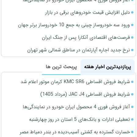
دلیل افزایش قیمت خودروهای برقی در بازار
ورود سه خودروساز چینی به جمع 10 خودروساز برتر جهان
فرصت‌های اقتصادی آنکارا پس از جنگ ایران
نرخ جدید اجاره آپارتمان در مناطق شمالی شهر تهران
پربازدیدترین اخبار هفته
پربحث ترین ها
شرایط فروش اقساطی KMC SR6 کرمان موتور اعلام شد
شرایط فروش اقساطی JAC J4 (مرداد 1405)
آغاز فروش فوری 4 محصول ایران خودرو در نمایندگی‌ها
تعطیلی ادارات و بانک‌های 5 استان در روز چهارشنبه
خسارت گسترده به کشتی آسیب‌دیده در بندر دمیاط مصر