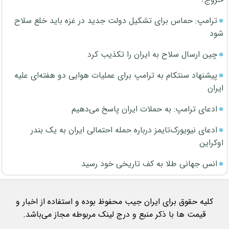
ترامپ: حماس برای تشکیل دولت جدید در غزه باید خلع سلاح
شود
چین ارسال سلاح به ایران را تکذیب کرد
پیشنهاد سنتکام به ترامپ برای عملیات هوایی دو هفته‌ای علیه
ایران
ادعای ترامپ: به حملات ایران پاسخ می‌دهیم
ادعای نیویورک‌تایمز درباره حمله احتمالی ایران به یک بندر
اوکراین
انس جهانی طلا به کف تاریخی خود رسید
کلیه حقوق برای ایران جیب محفوظ بوده و استفاده از اخبار و
قیمت ها با ذکر منبع و درج لینک مربوطه مجاز می‌باشد.