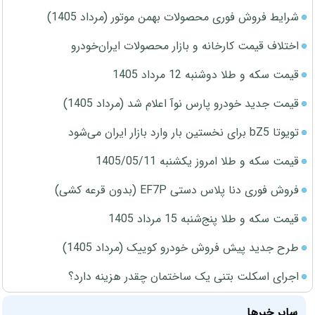
شرایط فروش فوری محصولات بهمن موتور (مرداد 1405)
اختلاف قیمت کارخانه و بازار محصولات ایران‌خودرو
قیمت سکه و طلا دوشنبه 12 مرداد 1405
قیمت جدید خودرو پارس نوآ اعلام شد (مرداد 1405)
تویوتا bZ5 برای نخستین بار وارد بازار ایران می‌شود
قیمت سکه و طلا امروز یکشنبه 1405/05/11
فروش فوری دنا پلاس دستی EF7P (بدون قرعه کشی)
قیمت سکه و طلا پنج‌شنبه 15 مرداد 1405
طرح جدید پیش فروش خودرو کوییک (مرداد 1405)
اجرای اسکلت بتنی یک ساختمان چقدر هزینه دارد؟
سایر خبرها