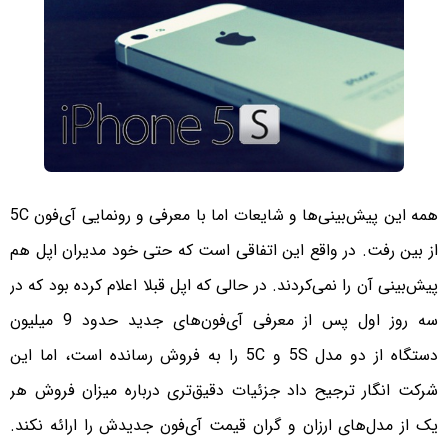
همه این پیش‌بینی‌ها و شایعات اما با معرفی و رونمایی آی‌فون 5C
از بین رفت. در واقع این اتفاقی است که حتی خود مدیران اپل هم
پیش‌بینی آن را نمی‌کردند.
در حالی که اپل قبلا اعلام کرده بود که در
سه روز اول پس از معرفی آی‌فون‌های جدید حدود 9 میلیون
دستگاه از دو مدل 5S و 5C را به فروش رسانده است، اما این
شرکت انگار ترجیح داد جزئیات دقیق‌تری درباره میزان فروش هر
یک از مدل‌های ارزان و گران ‌قیمت آی‌فون جدیدش را ارائه نکند.