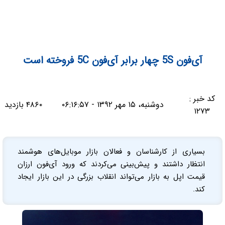
آی‌فون 5S چهار برابر آی‌فون 5C فروخته است
کد خبر :
دوشنبه، ۱۵ مهر ۱۳۹۲ - ۰۶:۱۶:۵۷
۴۸۶۰ بازدید
۱۲۷۳
بسیاری از کارشناسان و فعالان بازار موبایل‌های هوشمند
انتظار داشتند و پیش‌بینی می‌کردند که ورود آی‌فون ارزان
قیمت اپل به بازار می‌تواند انقلاب بزرگی در این بازار ایجاد
کند.