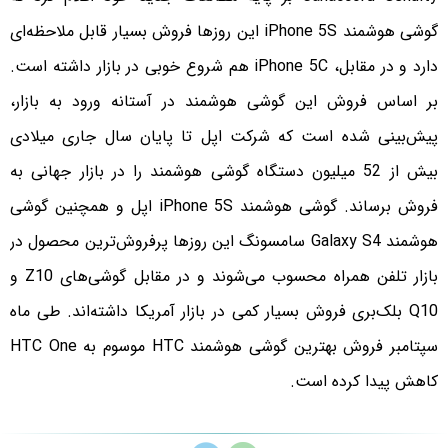
گوشی هوشمند iPhone 5S این روزها فروش بسیار قابل ملاحظه‌ای
دارد و در مقابل، iPhone 5C هم شروع خوبی در بازار داشته است.
بر اساس فروش این گوشی هوشمند در آستانه ورود به بازار،
پیش‌بینی شده است که شرکت اپل تا پایان سال جاری میلادی
بیش از 52 میلیون دستگاه گوشی هوشمند را در بازار جهانی به
فروش برساند. گوشی هوشمند iPhone 5S اپل و همچنین گوشی
هوشمند Galaxy S4 سامسونگ این روزها پرفروش‌ترین محصول در
بازار تلفن همراه محسوب می‌شوند و در مقابل گوشی‌های Z10 و
Q10 بلک‌بری فروش بسیار کمی در بازار آمریکا داشته‌اند. طی ماه
سپتامبر فروش بهترین گوشی هوشمند HTC موسوم به HTC One
کاهش پیدا کرده است.