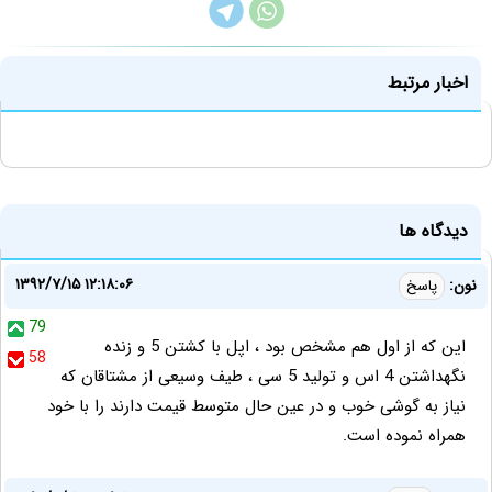
اخبار مرتبط
دیدگاه ها
۱۳۹۲/۷/۱۵ ۱۲:۱۸:۰۶
نون:
پاسخ
79
این که از اول هم مشخص بود ، اپل با کشتن 5 و زنده
58
نگهداشتن 4 اس و تولید 5 سی ، طیف وسیعی از مشتاقان که
نیاز به گوشی خوب و در عین حال متوسط قیمت دارند را با خود
همراه نموده است.