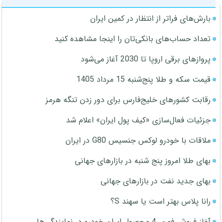
بارش‌های فراتر از انتظار در کمین ایران
تعداد حساب‌های بانکی‌تان را اینجا مشاهده کنید
پروازهای برقی اروپا تا 2030 آغاز می‌شود
قیمت سکه و طلا پنج‌شنبه 15 مرداد 1405
رقابت کشورهای خلیج‌فارس برای دور زدن تنگه هرمز
جزئیات فعال‌سازی «کیف پول ایران» اعلام شد
ملاقات با خودرو لوکس جنسیس G80 در ایران
بهای طلا امروز پنج شنبه در بازارهای جهانی
بهای جدید نفت در بازارهای جهانی
رانا پلاس بهتر است یا سهند S؟
آغاز فروش فوری 4 محصول ایران خودرو در نمایندگی‌ها