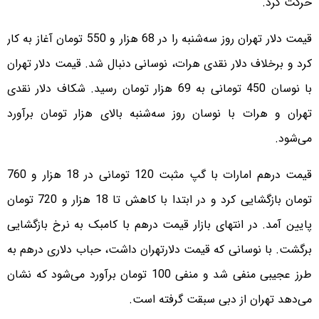
حرکت کرد.
قیمت دلار تهران روز سه‌شنبه را در 68 هزار و 550 تومان آغاز به کار
کرد و برخلاف دلار نقدی هرات، نوسانی دنبال شد. قیمت دلار تهران
با نوسان 450 تومانی به 69 هزار تومان رسید. شکاف دلار نقدی
تهران و هرات با نوسان روز سه‌شنبه بالای هزار تومان برآورد
می‌شود.
قیمت درهم امارات با گپ مثبت 120 تومانی در 18 هزار و 760
تومان بازگشایی کرد و در ابتدا با کاهش تا 18 هزار و 720 تومان
پایین آمد. در انتهای بازار قیمت درهم با کامبک به نرخ بازگشایی
برگشت. با نوسانی که قیمت دلارتهران داشت، حباب دلاری درهم به
طرز عجیبی منفی شد و منفی 100 تومان برآورد می‌شود که نشان
می‌دهد تهران از دبی سبقت گرفته است.