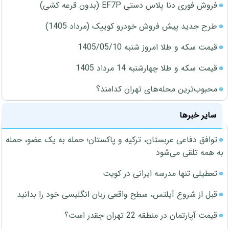
فروش فوری دنا پلاس دستی EF7P (بدون قرعه کشی)
طرح جدید پیش فروش خودرو کوییک (مرداد 1405)
قیمت سکه و طلا امروز شنبه 1405/05/10
قیمت سکه و طلا چهارشنبه 14 مرداد 1405
محبوب‌ترین محله‌های تهران کدامند؟
سایر خبرها
توافق دفاعی عربستان، ترکیه و پاکستان؛ حمله به یک عضو، حمله
به همه تلقی می‌شود
تعطیلی تنها مدرسه ایرانی در کویت
قبل از شروع آیلتس، سطح واقعی زبان انگلیسی خود را بدانید
قیمت آپارتمان در منطقه 22 تهران چقدر است؟