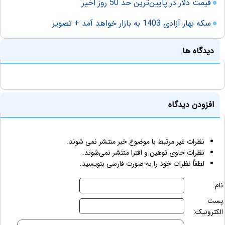
قیمت دلار در پایین‌ترین حد 50 روز اخیر
سکه بهار آزادی 1403 به بازار خواهد آمد + تصویر
دیدگاه ها
افزودن دیدگاه
نظرات غیر مرتبط با موضوع خبر منتشر نمی شوند.
نظرات حاوی توهین و افترا منتشر نمی‌شوند.
لطفاً نظرات خود را به صورت فارسی بنویسید.
نام:
پست
الکترونیک: