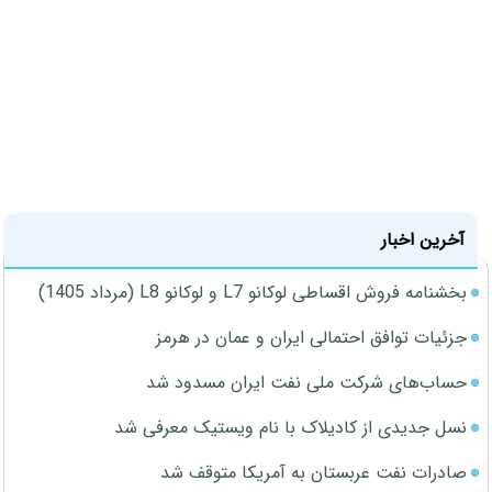
آخرین اخبار
بخشنامه فروش اقساطی لوکانو L7 و لوکانو L8 (مرداد 1405)
جزئیات توافق احتمالی ایران و عمان در هرمز
حساب‌های شرکت ملی نفت ایران مسدود شد
نسل جدیدی از کادیلاک با نام ویستیک معرفی شد
صادرات نفت عربستان به آمریکا متوقف شد