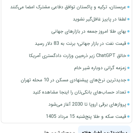
عربستان، ترکیه و پاکستان توافق دفاعی مشترک امضا می‌کنند
لطفا در پاییز غافل‌گیر نشوید
بهای طلا امروز جمعه در بازارهای جهانی
قیمت نفت در بازار جهانی؛ برنت به 83 دلار رسید
خالق ChatGPT زیر ذره‌بین وزارت دادگستری آمریکا
زمزمه گرانی دوباره شیر خام
جدیدترین نرخ‌های پیشنهادی مسکن در 10 محله تهران
تعداد حساب‌های بانکی‌تان را اینجا مشاهده کنید
پروازهای برقی اروپا تا 2030 آغاز می‌شود
قیمت سکه و طلا پنج‌شنبه 15 مرداد 1405
پربازدیدترین اخبار هفته
پربحث ترین ها