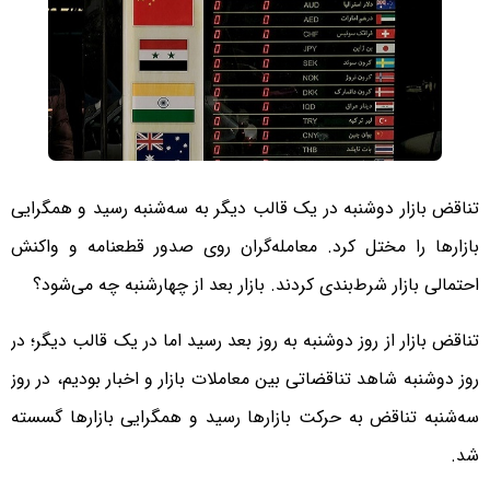
تناقض بازار دوشنبه در یک قالب دیگر به سه‌شنبه رسید و همگرایی
بازارها را مختل کرد. معامله‌گران روی صدور قطعنامه و واکنش
احتمالی بازار شرط‌بندی کردند. بازار بعد از چهارشنبه چه می‌شود؟
تناقض بازار از روز دوشنبه به روز بعد رسید اما در یک قالب دیگر؛ در
روز دوشنبه شاهد تناقضاتی بین معاملات بازار و اخبار بودیم، در روز
سه‌شنبه تناقض به حرکت بازارها رسید و همگرایی بازارها گسسته
شد.