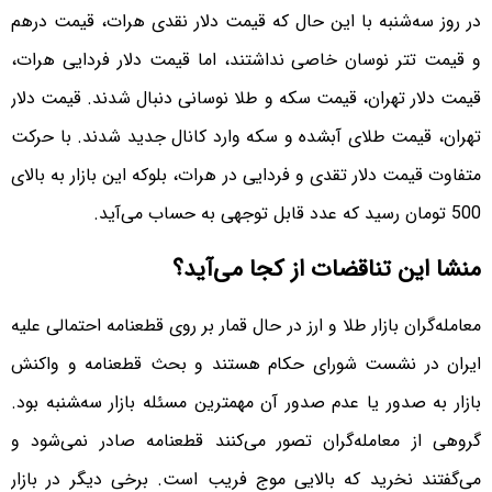
در روز سه‌شنبه با این حال که قیمت دلار نقدی هرات، قیمت درهم
و قیمت تتر نوسان خاصی نداشتند، اما قیمت دلار فردایی هرات،
قیمت دلار تهران، قیمت سکه و طلا نوسانی دنبال شدند. قیمت دلار
تهران، قیمت طلای آبشده و سکه وارد کانال جدید شدند. با حرکت
متفاوت قیمت دلار تقدی و فردایی در هرات، بلوکه این بازار به بالای
500 تومان رسید که عدد قابل توجهی به حساب می‌آید.
منشا این تناقضات از کجا می‌آید؟
معامله‌گران بازار طلا و ارز در حال قمار بر روی قطعنامه احتمالی علیه
ایران در نشست شورای حکام هستند و بحث قطعنامه و واکنش
بازار به صدور یا عدم صدور آن مهمترین مسئله بازار سه‌‍شنبه بود.
گروهی از معامله‌گران تصور می‌کنند قطعنامه صادر نمی‌شود و
می‌گفتند نخرید که بالایی موج فریب است. برخی دیگر در بازار