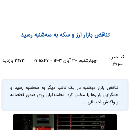
تناقض بازار ارز و سکه به سه‌شنبه رسید
کد خبر :
چهارشنبه، ۳۰ آبان ۱۴۰۳ - ۰۷:۱۵:۴۷
۳۱۷۳ بازدید
۱۲۷۱۰۰
تناقض بازار دوشنبه در یک قالب دیگر به سه‌شنبه رسید و
همگرایی بازارها را مختل کرد. معامله‌گران روی صدور قطعنامه
و واکنش احتمالی ...