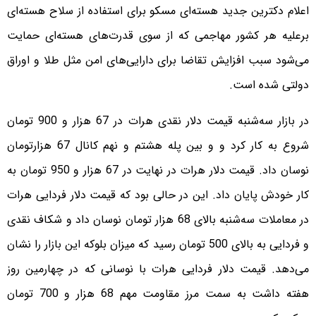
اعلام دکترین جدید هسته‌ای مسکو برای استفاده از سلاح هسته‌ای
برعلیه هر کشور مهاجمی که از سوی قدرت‌های هسته‌ای حمایت
می‌شود سبب افزایش تقاضا برای دارایی‌های امن مثل طلا و اوراق
دولتی شده است.
در بازار سه‌شنبه قیمت دلار نقدی هرات در 67 هزار و 900 تومان
شروع به کار کرد و و بین پله هشتم و نهم کانال 67 هزارتومان
نوسان داد. قیمت دلار هرات در نهایت در 67 هزار و 950 تومان به
کار خودش پایان داد. این در حالی بود که قیمت دلار فردایی هرات
در معاملات سه‌شنبه بالای 68 هزار تومان نوسان داد و شکاف نقدی
و فردایی به بالای 500 تومان رسید که میزان بلوکه این بازار را نشان
می‌دهد. قیمت دلار فردایی هرات با نوسانی که در چهارمین روز
هفته داشت به سمت مرز مقاومت مهم 68 هزار و 700 تومان