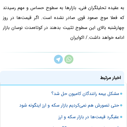
به عقیده تحلیلگران فنی، بازارها به سطوح حساس و مهم رسیدند
که فعلا موج صعود قوی صادر نشده است. اگر قیمت‌ها در روز
چهارشنبه بالای این سطوح تثبیت بدهند در کوتاه‌مدت نوسان بازار
ادامه خواهد داشت./ اکوایران
اخبار مرتبط
مشکل بیمه رانندگان کامیون حل شد؟
حتی تصورش هم نمی‌کردیم بازار سکه و ارز اینگونه شود
عقبگرد قیمت‌ها در بازار سکه و ارز