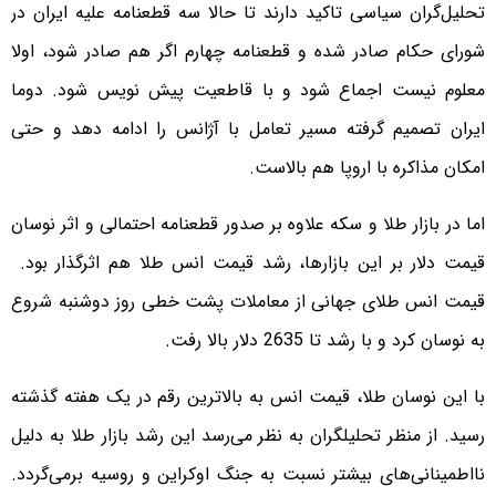
تحلیل‌گران سیاسی تاکید دارند تا حالا سه قطعنامه علیه ایران در
شورای حکام صادر شده و قطعنامه چهارم اگر هم صادر شود، اولا
معلوم نیست اجماع شود و با قاطعیت پیش نویس شود. دوما
ایران تصمیم گرفته مسیر تعامل با آژانس را ادامه دهد و حتی
امکان مذاکره با اروپا هم بالاست.
اما در بازار طلا و سکه علاوه بر صدور قطعنامه احتمالی و اثر نوسان
قیمت دلار بر این بازارها، رشد قیمت انس طلا هم اثرگذار بود.
قیمت انس طلای جهانی از معاملات پشت خطی روز دوشنبه شروع
به نوسان کرد و با رشد تا 2635 دلار بالا رفت.
با این نوسان طلا، قیمت انس به بالاترین رقم در یک هفته گذشته
رسید. از منظر تحلیلگران به نظر می‌رسد این رشد بازار طلا به دلیل
نااطمینانی‌های بیشتر نسبت به جنگ اوکراین و روسیه برمی‌گردد.