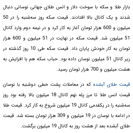
بازار طلا و سکه با سوخت دلار و انس طلای جهانی نوسانی دنبال
شدند و یک کانال بالا افتادند. قیمت سکه روز سه‌شنبه را در 50
میلیون و 600 هزار تومان آغاز به کار کرد و در نیمه دوم وارد کانال
51 میلیون شد. قیمت سکه در نهایت در 51 میلیون و 600 هزار
تومان به کار خودش پایان داد. قیمت سکه طی 10 روز گذشته در
زیر کانال 51 میلیون نوسان داده بود. حباب سکه هم با افزایش به
هشت میلیون و 700 هزار تومان رسید.
قیمت طلای آبشده
که در معاملات پشت خطی دوشنبه با نوسان
قیمت انس طلا تا مرز پله نهم کانال 18 میلیون بالا رفته بود روز
سه‌شنبه را در یکقدمی کانال 19 میلیون شروع به کار کرد. قیمت طلا
در ادامه با نوسان در 19 میلیون و 309 هزار تومان بسته شد. قیمت
طلای آبشده بعد از هشت روز به کانال 19 میلیون برگشت.