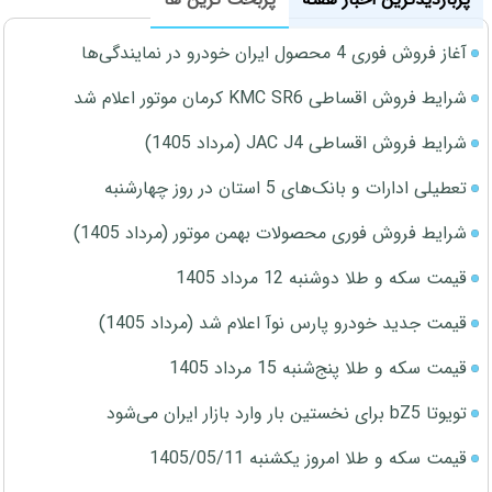
آغاز فروش فوری 4 محصول ایران خودرو در نمایندگی‌ها
شرایط فروش اقساطی KMC SR6 کرمان موتور اعلام شد
شرایط فروش اقساطی JAC J4 (مرداد 1405)
تعطیلی ادارات و بانک‌های 5 استان در روز چهارشنبه
شرایط فروش فوری محصولات بهمن موتور (مرداد 1405)
قیمت سکه و طلا دوشنبه 12 مرداد 1405
قیمت جدید خودرو پارس نوآ اعلام شد (مرداد 1405)
قیمت سکه و طلا پنج‌شنبه 15 مرداد 1405
تویوتا bZ5 برای نخستین بار وارد بازار ایران می‌شود
قیمت سکه و طلا امروز یکشنبه 1405/05/11