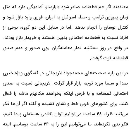
معتقدند اگر هم قطعنامه صادر شود بازارساز، آمادیگی دارد که مثل
زمان پیروزی ترامپ و حمله اسرائیل به ایران، فوری وارد بازار شود و
کنترل نوسان را انجام بدهد. اما در مقابل این دو گروه، برخی از
افراد نسبت به قطعنامه احتمالی بدبین هستند و خریدار بازار بودند.
در واقع در روز سه‌شنبه قمار معامله‌گران روی صدور و عدم صدور
قطعنامه قوت گرفت.
در این باره صحبت‌های محمدجواد لاریجانی در گفتگوی ویژه خبری
صدا و سیما مورد توجه بازار قرار گرفت. لاریجانی نسبت به صدور
احتمالی قطعنامه و با فرض اینکه بخواهند مکانیزم ماشه را فعال
کنند، برای کشورهای غربی خط و نشان کشیده و گفته اگر آن‌ها فکر
می‌کنند ظرف ۴۸ ساعت می‌توانیم توان نظامی هسته‌ای پیدا کنیم،
فکر بدی نکرده‌اند، ما می‌توانیم این را به ۲۴ ساعت برسانیم. البته