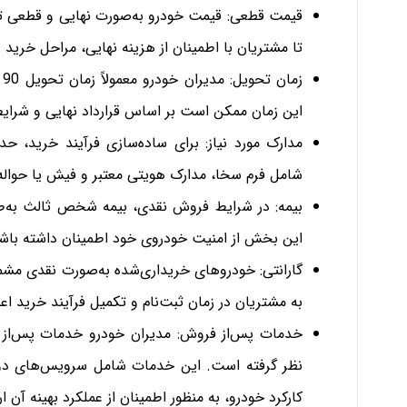
قیمت قطعی: قیمت خودرو به‌صورت نهایی و قطعی ت
تا مشتریان با اطمینان از هزینه نهایی، مراحل خرید ر
ز
این زمان ممکن است بر اساس قرارداد نهایی و شرا
مدارک مورد نیاز: برای ساده‌سازی فرآیند خرید، 
شامل فرم سخا، مدارک هویتی معتبر و فیش یا حوا
بیمه: در شرایط فروش نقدی، بیمه شخص ثالث به‌طور
این بخش از امنیت خودروی خود اطمینان داشته باشن
گارانتی: خودروهای خریداری‌شده به‌صورت نقدی مشمو
به مشتریان در زمان ثبت‌نام و تکمیل فرآیند خرید اع
خدمات پس‌از فروش: مدیران خودرو خدمات پس‌از فر
نظر گرفته است. این خدمات شامل سرویس‌های دو
کارکرد خودرو، به منظور اطمینان از عملکرد بهینه آن ار