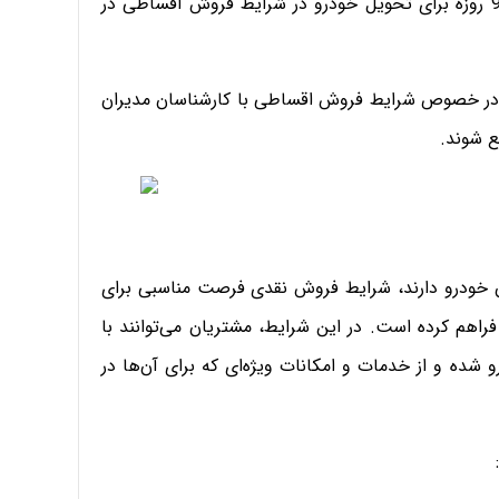
زمان تحویل: مانند طرح فروش نقدی، بازه زمانی 90 روزه برای تحویل خودرو در شرایط فروش اقساطی در
ه در خصوص شرایط فروش اقساطی با کارشناسان مدیران
ع شوند.
ن خودرو دارند، شرایط فروش نقدی فرصت مناسبی برای
راهم کرده است. در این شرایط، مشتریان می‌توانند با
 شده و از خدمات و امکانات ویژه‌ای که برای آن‌ها در