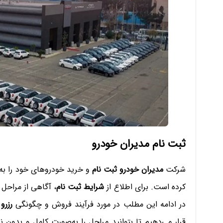
ثبت نام مدیران خودرو
شرکت
مدیران خودرو ثبت نام
و خرید خودروهای خود را به
کرده است. برای اطلاع از
شرایط ثبت نام
، آگاهی از مراحل
در ادامه این مطلب در مورد فرآیند فروش و چگونگی
رزرو
قرار می‌دهیم تا بتوانید مراحل را به‌صورت کامل و بدون 