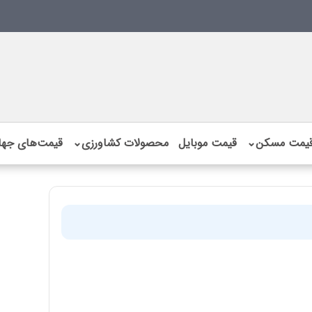
یمت مسکن
⌄
قیمت موبایل
محصولات کشاورزی
⌄
قیمت‌های جها