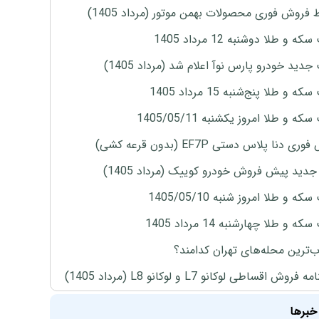
 فروش فوری محصولات بهمن موتور (مرداد 1405)
ه و طلا دوشنبه 12 مرداد 1405
دید خودرو پارس نوآ اعلام شد (مرداد 1405)
 و طلا پنج‌شنبه 15 مرداد 1405
ه و طلا امروز یکشنبه 1405/05/11
ی دنا پلاس دستی EF7P (بدون قرعه کشی)
دید پیش فروش خودرو کوییک (مرداد 1405)
ه و طلا امروز شنبه 1405/05/10
ه و طلا چهارشنبه 14 مرداد 1405
‌ترین محله‌های تهران کدامند؟
روش اقساطی لوکانو L7 و لوکانو L8 (مرداد 1405)
خبرها