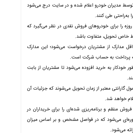
وسط مدیران خودرو اعلام شده و در سایت درج می‌شود
ا به‌راحتی طی کنند.
مان تحویل: مدیران خودرو معمولاً زمان تحویل 90 روزه را برای خودروهای فروش نقدی در نظر می‌گیرد که
یط خاص تحویل، متفاوت باشد.
حداقل مدارک از مشتریان درخواست می‌شود؛ این مدارک
له پرداخت به حساب شرکت است.
 خودکار به خرید افزوده می‌شود تا مشتریان از بابت
د.
ل گارانتی معتبر از زمان تحویل می‌شوند که جزئیات آن
لام خواهد شد.
وش منظم و برنامه‌ریزی شده‌ای را برای خریداران در
ره‌ای می‌شود که در فواصل مشخص و بر اساس میزان
ائه می‌شود.