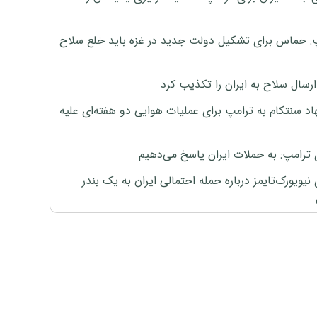
: حماس برای تشکیل دولت جدید در غزه باید خلع سلاح
رسال سلاح به ایران را تکذیب کرد
اد سنتکام به ترامپ برای عملیات هوایی دو هفته‌ای علیه
 ترامپ: به حملات ایران پاسخ می‌دهیم
نیویورک‌تایمز درباره حمله احتمالی ایران به یک بندر