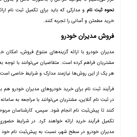
نحوه ثبت نام
و مدارکی که باید برای تکمیل ثبت ‌نام ارا
خرید مطمئن و آسانی را تجربه کنند.
فروش مدیران خودرو
مدیران خودرو با ارائه گزینه‌های متنوع فروش، امکان 
مشتریان فراهم کرده است. متقاضیان می‌توانند با توجه به
هر یک از این روش‌ها نیازمند مدارک و شرایط خاصی است که
فرآیند ثبت نام برای خرید خودروهای مدیران خودرو هم ب
در ثبت‌ نام آنلاین، مشتریان می‌توانند با مراجعه به سامان
کنند تا پیش‌ثبت‌ نام انجام شود. سپس، کارشناسان مربوطه
تکمیل فرآیند خرید ارائه خواهند کرد. در شرایط حضوری ن
مدیران خودرو در سطح شهر، نسبت به پیش‌ثبت نام خود اق