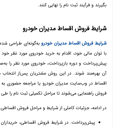
بگیرند و فرآیند ثبت نام را نهایی کنند.
شرایط فروش اقساط مدیران خودرو
شرایط فروش اقساط مدیران
خودرو
به‌گونه‌ای طراحی شده 
با توان مالی خود، اقدام به خرید خودروی مورد نظر خود ک
پیش‌پرداخت و دوره بازپرداخت، خودروی مورد نظر را به‌صو
آن بهره‌مند شوند. در این روش مشتریان پس‌از انتخاب 
اقساط در وب‌سایت مدیران خودرو یا مراجعه حضوری به 
فروش راهنمایی می‌شوند تا مراحل تکمیلی ثبت نام را طی ک
در ادامه، جزئیات کاملی از شرایط و مراحل فروش اقساطی 