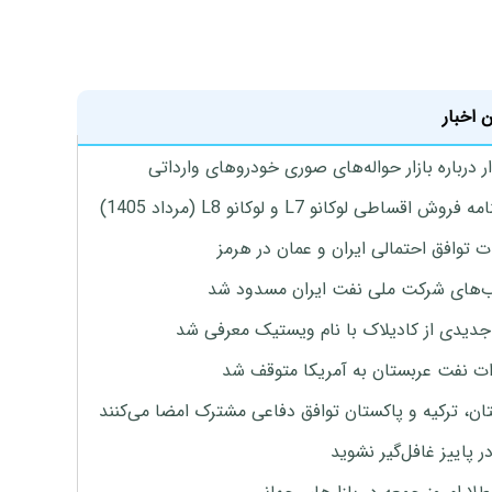
 اخبار
 درباره بازار حواله‌های صوری خودروهای وارداتی
روش اقساطی لوکانو L7 و لوکانو L8 (مرداد 1405)
ت توافق احتمالی ایران و عمان در هرمز
های شرکت ملی نفت ایران مسدود شد
دیدی از کادیلاک با نام ویستیک معرفی شد
ت نفت عربستان به آمریکا متوقف شد
ان، ترکیه و پاکستان توافق دفاعی مشترک امضا می‌کنند
ر پاییز غافل‌گیر نشوید