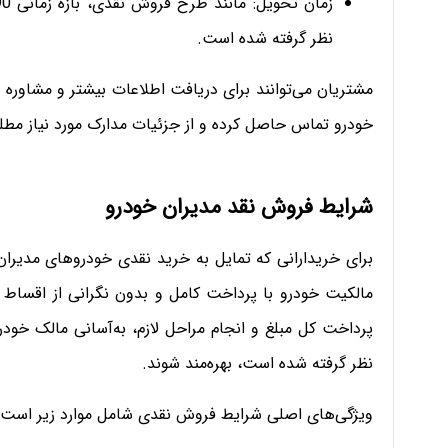
نظر گرفته شده است.
مشتریان می‌توانند برای دریافت اطلاعات بیشتر و مشاور
خودرو تماس حاصل کرده و از جزئیات مدارک مورد نیاز مطل
شرایط فروش نقد مدیران خودرو
برای خریدارانی که تمایل به خرید نقدی خودروهای مدیرا
مالکیت خودرو با پرداخت کامل و بدون نگرانی از اقساط ف
پرداخت کل مبلغ و انجام مراحل لازم، به‌آسانی مالک خودرو
نظر گرفته شده است، بهره‌مند شوند.
ویژگی‌های اصلی شرایط فروش نقدی شامل موارد زیر است: