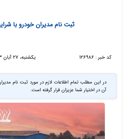
ثبت نام مدیران خودرو با شرای
کد خبر :
۱۲۶۹۸۶
یکشنبه، ۲۷ آبان ۱۴۰۳ - ۱۳:۳۸:۳۲
در این مطلب تمام اطلاعات لازم در مورد ثبت نام مدیران 
آن در اختیار شما عزیزان قرار گرفته است.