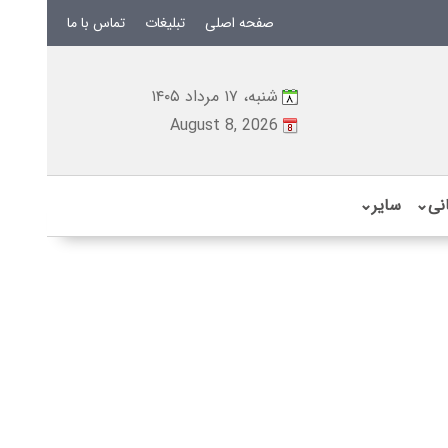
صفحه اصلی
تبلیغات
تماس با ما
شنبه، ۱۷ مرداد ۱۴۰۵
August 8, 2026
نی
⌄
سایر
⌄