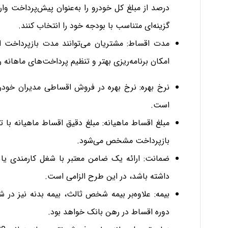
درصد از مبلغ کل خودرو را به‌عنوان پیش‌پرداخت وار
گزینه‌ای متناسب با بودجه خود را انتخاب کنند.
امکان برنامه‌ریزی بهتر و تنظیم پرداخت‌های ماهانه را
است.
مبلغ اقساط ماهیانه: مبلغ دقیق اقساط ماهیانه با 
بازپرداخت مشخص می‌شود.
ضمانت: ارائه یک ضامن معتبر با شغل کارمندی یا ش
داشته باشد، در این طرح الزامی است.
بیمه: علاوه‌بر بیمه شخص ثالث، بیمه بدنه نیز در 
دوره اقساط در رهن بانک خواهد بود.