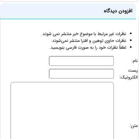
افزودن دیدگاه
نظرات غیر مرتبط با موضوع خبر منتشر نمی شوند.
نظرات حاوی توهین و افترا منتشر نمی‌شوند.
لطفاً نظرات خود را به صورت فارسی بنویسید.
نام:
پست
الکترونیک:
متن: