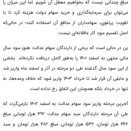
مبلغ چندانی نیست که بخواهیم معطل آن شویم. اما این میزان را
می‌توان برای سرمایه‌گذاری و خرید سهام دولت هزینه کرد تا با
تقویت پرتفوی، سهامداران از منافع آن استفاده کنند؛ در حالی‌که
اصل تقسیم سود کار عاقلانه‌ای نیست.
ین در حالی است که برخی از دارندگان سهام عدالت هنوز سود سال
مالی منتهی به اسفند ۱۴۰۱ را به‌طور کامل دریافت نکرده‌اند. بخشی
از این سود سال گذشته طی دو مرحله در آذر و اسفند ماه واریز شد
و مابقی آن قرار شد تا خرداد ۱۴۰۳ واریز شود که خلاف وعده‌ها، نه
تنها در خرداد بلکه همچنان این اتفاق رخ نداده است.
آخرین مرحله واریز سود سهام عدالت به اسفند ۱۴۰۲ بازمی‌گردد که
طی آن مرحله دارندگان سبد سهام عدالت ۴۹۲ هزار تومانی مبلغ
۴۴۶ هزار تومان، ۵۳۲ هزار تومانی مبلغ ۴۸۲ هزار تومان و سبد