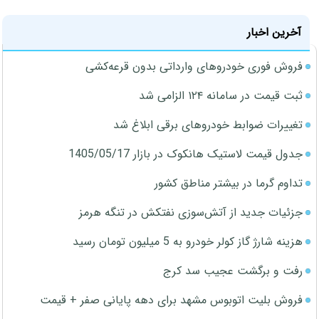
آخرین اخبار
فروش فوری خودروهای وارداتی بدون قرعه‌کشی
ثبت قیمت در سامانه ۱۲۴ الزامی شد
تغییرات ضوابط خودروهای برقی ابلاغ شد
جدول قیمت لاستیک هانکوک در بازار 1405/05/17
تداوم گرما در بیشتر مناطق کشور
جزئیات جدید از آتش‌سوزی نفتکش در تنگه هرمز
هزینه شارژ گاز کولر خودرو به 5 میلیون تومان رسید
رفت و برگشت عجیب سد کرج
فروش بلیت اتوبوس مشهد برای دهه پایانی صفر + قیمت