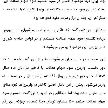
بود، بیان کرد: موضوع اصلی در مورد تقسیم سود سهام عدالت این
است که این سود به حساب متقاضیان واریز نشود؛ زیرا با توجه به
مبلغ کم آن، چندان برای مردم مفید نخواهد بود.
عبداللهی در ادامه گفت که «اکنون منتظر تصمیم شورای عالی بورس
درباره تقسیم سود سهام عدالت هستیم و در اولین جلسه شورای
عالی بورس این موضوع بررسی می‌شود.»
این سخنان در حالی بیان می‌شود، پیش از این گفته شده بود که
دور نخست واریزی سود سهام عدالت با تاخیر در آبان ماه سال
۱۴۰۳ است و دور دوم طبق روال گذشته، اواخر سال و در اسفند ماه
واریز می‌شود. پیش از این دلیل اصلی تاخیر در واریزی‌ها نبود منابع
مالی عنوان شده بود؛ اما عبداللهی در این‌باره نیز گفت: تقسیم سود
سهام عدالت منتظر ۵۰۰ میلیارد تومان مپنا نیست، چراکه این رقم