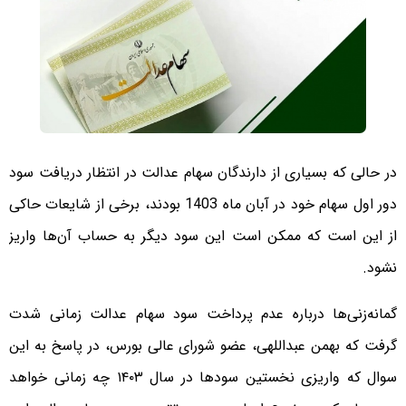
در حالی که بسیاری از دارندگان سهام عدالت در انتظار دریافت سود
دور اول سهام خود در آبان ماه 1403 بودند، برخی از شایعات حاکی
از این است که ممکن است این سود دیگر به حساب آن‌ها واریز
نشود.
گمانه‌زنی‌ها درباره عدم پرداخت سود سهام عدالت زمانی شدت
گرفت که بهمن عبداللهی، عضو شورای عالی بورس، در پاسخ به این
سوال که واریزی نخستین سودها در سال ۱۴۰۳ چه زمانی خواهد