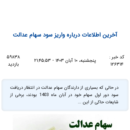
آخرین اطلاعات درباره واریز سود سهام عدالت
کد خبر :
۵۹۸۳۸
پنجشنبه، ۱۰ آبان ۱۴۰۳ - ۲۱:۴۵:۵۳
۱۲۶۳۱۴
بازدید
در حالی که بسیاری از دارندگان سهام عدالت در انتظار دریافت
سود دور اول سهام خود در آبان ماه 1403 بودند، برخی از
شایعات حاکی از این ...