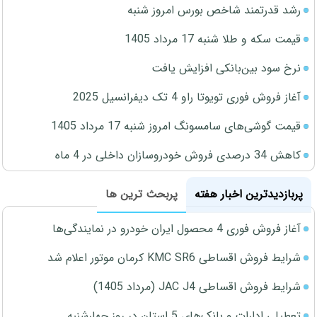
رشد قدرتمند شاخص بورس امروز شنبه
قیمت سکه و طلا شنبه 17 مرداد 1405
نرخ سود بین‌بانکی افزایش یافت
آغاز فروش فوری تویوتا راو 4 تک دیفرانسیل 2025
قیمت گوشی‌های سامسونگ امروز شنبه 17 مرداد 1405
کاهش 34 درصدی فروش خودروسازان داخلی در 4 ماه
پربازدیدترین اخبار هفته
پربحث ترین ها
آغاز فروش فوری 4 محصول ایران خودرو در نمایندگی‌ها
شرایط فروش اقساطی KMC SR6 کرمان موتور اعلام شد
شرایط فروش اقساطی JAC J4 (مرداد 1405)
تعطیلی ادارات و بانک‌های 5 استان در روز چهارشنبه