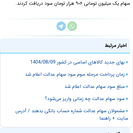
سهام یک میلیون تومانی ۹۰۶ هزار تومان سود دریافت کردند.
اخبار مرتبط
بهای جدید کالاهای اساسی در کشور 1404/08/09
زمان پرداخت مرحله سوم سود سهام عدالت اعلام شد
مبلغ سود سهام عدالت اعلام شد
سود سهام عدالت چه زمانی واریز می‌شود؟
مشمولان سهام عدالت شماره حساب بانکی بدهند / آدرس
سایت + راهنما