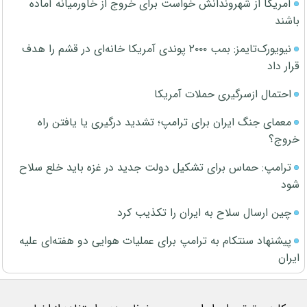
آمریکا از شهروندانش خواست برای خروج از خاورمیانه آماده
باشند
نیویورک‌تایمز: بمب ۲۰۰۰ پوندی آمریکا خانه‌ای در قشم را هدف
قرار داد
احتمال ازسرگیری حملات آمریکا
معمای جنگ ایران برای ترامپ؛ تشدید درگیری یا یافتن راه
خروج؟
ترامپ: حماس برای تشکیل دولت جدید در غزه باید خلع سلاح
شود
چین ارسال سلاح به ایران را تکذیب کرد
پیشنهاد سنتکام به ترامپ برای عملیات هوایی دو هفته‌ای علیه
ایران