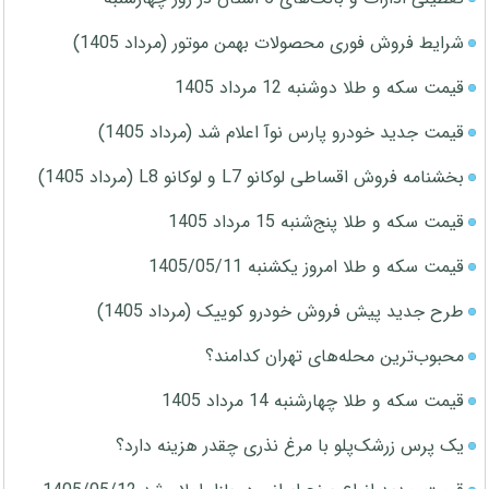
شرایط فروش فوری محصولات بهمن موتور (مرداد 1405)
قیمت سکه و طلا دوشنبه 12 مرداد 1405
قیمت جدید خودرو پارس نوآ اعلام شد (مرداد 1405)
بخشنامه فروش اقساطی لوکانو L7 و لوکانو L8 (مرداد 1405)
قیمت سکه و طلا پنج‌شنبه 15 مرداد 1405
قیمت سکه و طلا امروز یکشنبه 1405/05/11
طرح جدید پیش فروش خودرو کوییک (مرداد 1405)
محبوب‌ترین محله‌های تهران کدامند؟
قیمت سکه و طلا چهارشنبه 14 مرداد 1405
یک پرس زرشک‌پلو با مرغ نذری چقدر هزینه دارد؟