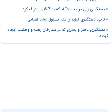
دستگیری زنی در محمودآباد که به 7 قتل اعتراف کرد
تایید دستگیری فرزندان یک مسئول ارشد قضایی
دستگیری دختر و پسری که در ستارخان رعب و وحشت ایجاد
کردند