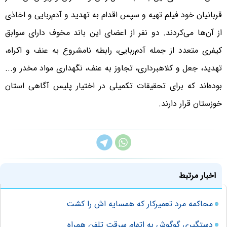
قربانیان خود فیلم تهیه و سپس اقدام به تهدید و آدم‌ربایی و اخاذی
از آن‌ها می‌کردند. دو نفر از اعضای این باند مخوف دارای سوابق
کیفری متعدد از جمله آدم‌ربایی، رابطه نامشروع به عنف و اکراه،
تهدید، جعل و کلاهبرداری، تجاوز به عنف، نگهداری مواد مخدر و...
بوده‌اند که برای تحقیقات تکمیلی در اختیار پلیس آگاهی استان
خوزستان قرار دارند.
اخبار مرتبط
محاکمه مرد تعمیرکار که همسایه اش را کشت
دستگیری گوگوش به اتهام سرقت تلفن همراه