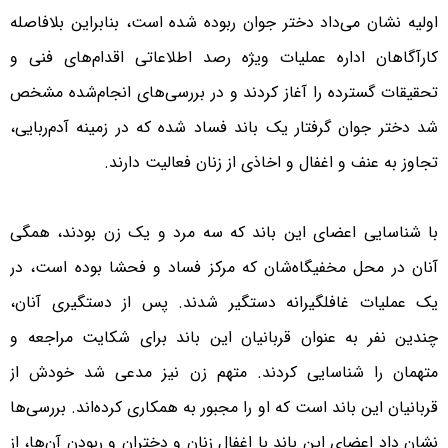
اولیه نشان می‌داد دختر جوان ربوده شده است، بنابراین بلافاصله
کارآگاهان اداره عملیات ویژه رصد اطلاعاتی اقدام‌های فنی و
تحقیقات گسترده را آغاز کردند و در بررسی‌های انجام‌شده مشخص
شد دختر جوان گرفتار یک باند فساد شده که در زمینه آدم‌ربایی،
تجاوز به عنف و اغفال و اخاذی از زنان فعالیت دارند.
با شناسایی اعضای این باند که سه مرد و یک زن بودند، همگی
آنان در محل مخفیگاه‌شان که مرکز فساد و فحشا بوده است، در
یک عملیات غافلگیرانه دستگیر شدند. پس از دستگیری آنان،
چندین نفر به عنوان قربانیان این باند برای شکایت مراجعه و
متهمان را شناسایی کردند. متهم زن نیز مدعی شد خودش از
قربانیان این باند است که او را مجبور به همکاری کرده‌اند. بررسی‌ها
نشان داد اعضای این باند با اغفال زنان و دختران و ربودن آن‌ها، از