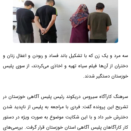
سه مرد و یک زن که با تشکیل باند فساد و ربودن و اغفال زنان و
دختران از آن‌ها فیلم سیاه تهیه و اخاذی می‌کردند، از سوی پلیس
خوزستان دستگیر شدند.
سرهنگ کارآگاه سیروس دریکوند رئیس پلیس آگاهی خوزستان در
تشریح این پرونده گفت: فردی با مراجعه به پلیس از ناپدید شدن
دخترش خبر داد و با این شکایت موضوع به صورت ویژه در دستور
کار کارآگاهان پلیس آگاهی استان خوزستان قرار گرفت. بررسی‌های