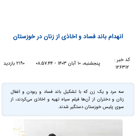
انهدام باند فساد و اخاذی از زنان در خوزستان
کد خبر :
پنجشنبه، ۱۰ آبان ۱۴۰۳ - ۰۸:۵۷:۴۴
۲۱۹۰ بازدید
۱۲۶۳۱۲
سه مرد و یک زن که با تشکیل باند فساد و ربودن و اغفال
زنان و دختران از آن‌ها فیلم سیاه تهیه و اخاذی می‌کردند، از
سوی پلیس خوزستان دستگیر شدند.