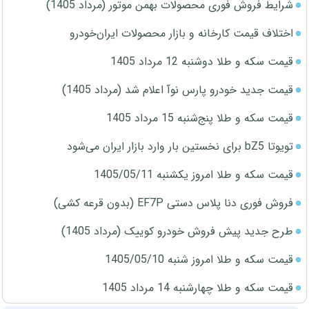
شرایط فروش فوری محصولات بهمن موتور (مرداد 1405)
اختلاف قیمت کارخانه و بازار محصولات ایران‌خودرو
قیمت سکه و طلا دوشنبه 12 مرداد 1405
قیمت جدید خودرو پارس نوآ اعلام شد (مرداد 1405)
قیمت سکه و طلا پنج‌شنبه 15 مرداد 1405
تویوتا bZ5 برای نخستین بار وارد بازار ایران می‌شود
قیمت سکه و طلا امروز یکشنبه 1405/05/11
فروش فوری دنا پلاس دستی EF7P (بدون قرعه کشی)
طرح جدید پیش فروش خودرو کوییک (مرداد 1405)
قیمت سکه و طلا امروز شنبه 1405/05/10
قیمت سکه و طلا چهارشنبه 14 مرداد 1405