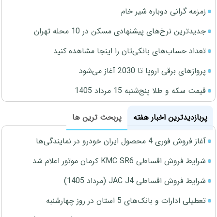
زمزمه گرانی دوباره شیر خام
جدیدترین نرخ‌های پیشنهادی مسکن در 10 محله تهران
تعداد حساب‌های بانکی‌تان را اینجا مشاهده کنید
پروازهای برقی اروپا تا 2030 آغاز می‌شود
قیمت سکه و طلا پنج‌شنبه 15 مرداد 1405
پربازدیدترین اخبار هفته
پربحث ترین ها
آغاز فروش فوری 4 محصول ایران خودرو در نمایندگی‌ها
شرایط فروش اقساطی KMC SR6 کرمان موتور اعلام شد
شرایط فروش اقساطی JAC J4 (مرداد 1405)
تعطیلی ادارات و بانک‌های 5 استان در روز چهارشنبه