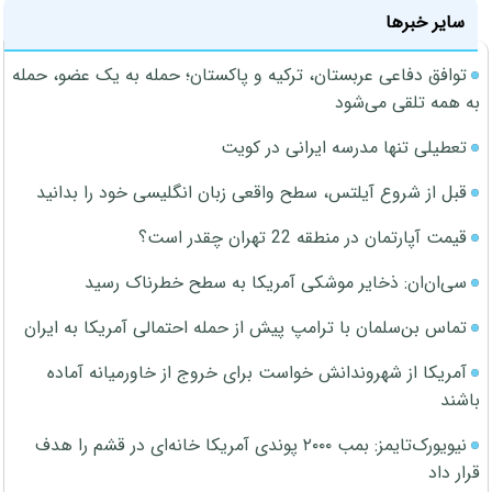
سایر خبرها
توافق دفاعی عربستان، ترکیه و پاکستان؛ حمله به یک عضو، حمله
به همه تلقی می‌شود
تعطیلی تنها مدرسه ایرانی در کویت
قبل از شروع آیلتس، سطح واقعی زبان انگلیسی خود را بدانید
قیمت آپارتمان در منطقه 22 تهران چقدر است؟
سی‌ان‌ان: ذخایر موشکی آمریکا به سطح خطرناک رسید
تماس بن‌سلمان با ترامپ پیش از حمله احتمالی آمریکا به ایران
آمریکا از شهروندانش خواست برای خروج از خاورمیانه آماده
باشند
نیویورک‌تایمز: بمب ۲۰۰۰ پوندی آمریکا خانه‌ای در قشم را هدف
قرار داد