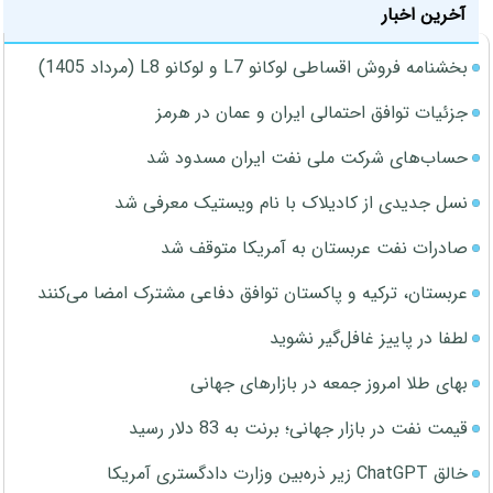
آخرین اخبار
بخشنامه فروش اقساطی لوکانو L7 و لوکانو L8 (مرداد 1405)
جزئیات توافق احتمالی ایران و عمان در هرمز
حساب‌های شرکت ملی نفت ایران مسدود شد
نسل جدیدی از کادیلاک با نام ویستیک معرفی شد
صادرات نفت عربستان به آمریکا متوقف شد
عربستان، ترکیه و پاکستان توافق دفاعی مشترک امضا می‌کنند
لطفا در پاییز غافل‌گیر نشوید
بهای طلا امروز جمعه در بازارهای جهانی
قیمت نفت در بازار جهانی؛ برنت به 83 دلار رسید
خالق ChatGPT زیر ذره‌بین وزارت دادگستری آمریکا