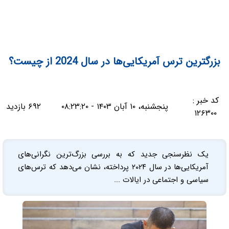
بزرگترین ترس آمریکایی‌ها در سال 2024 از چیست؟
کد خبر :
پنجشنبه، ۱۰ آبان ۱۴۰۳ - ۰۸:۲۳:۲۰
۶۹۲ بازدید
۱۲۶۳۰۰
یک نظرسنجی جدید که به بررسی بزرگ‌ترین نگرانی‌های
آمریکایی‌ها در سال ۲۰۲۴ پرداخته، نشان می‌دهد که ترس‌های
سیاسی و اجتماعی در ایالات ...