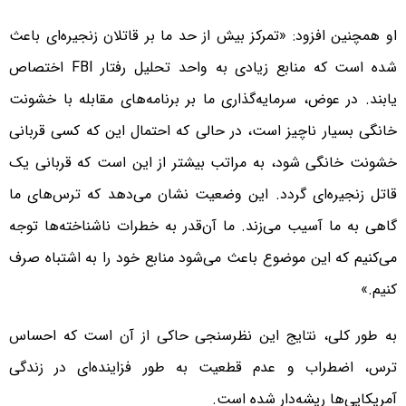
او همچنین افزود: «تمرکز بیش از حد ما بر قاتلان زنجیره‌ای باعث
شده است که منابع زیادی به واحد تحلیل رفتار FBI اختصاص
یابند. در عوض، سرمایه‌گذاری ما بر برنامه‌های مقابله با خشونت
خانگی بسیار ناچیز است، در حالی که احتمال این که کسی قربانی
خشونت خانگی شود، به مراتب بیشتر از این است که قربانی یک
قاتل زنجیره‌ای گردد. این وضعیت نشان می‌دهد که ترس‌های ما
گاهی به ما آسیب می‌زند. ما آن‌قدر به خطرات ناشناخته‌ها توجه
می‌کنیم که این موضوع باعث می‌شود منابع خود را به اشتباه صرف
کنیم.»
به طور کلی، نتایج این نظرسنجی حاکی از آن است که احساس
ترس، اضطراب و عدم قطعیت به طور فزاینده‌ای در زندگی
آمریکایی‌ها ریشه‌دار شده است.