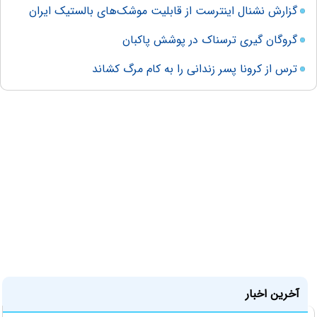
گزارش نشنال اینترست از قابلیت‌ موشک‌های بالستیک ایران
گروگان گیری ترسناک در پوشش پاکبان
ترس از کرونا پسر زندانی را به کام مرگ کشاند
آخرین اخبار