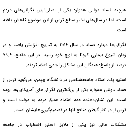
هرچند فساد دولتی همواره یکی از اصلی‌ترین نگرانی‌های مردم
است، اما در سال‌های اخیر سطح ترس از این موضوع کاهش یافته
است.
نگرانی‌ها درباره فساد در سال ۲۰۱۶ به تدریج افزایش یافت و در
زمان شیوع بیماری کرونا به اوج خود رسید. در این مقطع، ۷۹.۶
درصد از پاسخ‌دهندگان این مشکل را جدی اعلام کردند.
استیو پف، استاد جامعه‌شناسی در دانشگاه چپمن، می‌گوید ترس از
فساد دولتی همواره یکی از بزرگ‌ترین نگرانی‌های آمریکایی‌ها بوده
است. این نشان‌دهنده عدم اعتماد عمیق مردم به دولت است و
ترس از در نظر گرفتن منافع آنها در تصمیم‌گیری‌هایشان است.
مشکلات مالی نیز یکی از دلایل اصلی اضطراب در جامعه