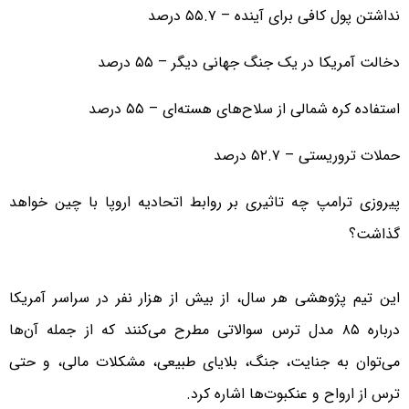
نداشتن پول کافی برای آینده – ۵۵.۷ درصد
دخالت آمریکا در یک جنگ جهانی دیگر – ۵۵ درصد
استفاده کره شمالی از سلاح‌های هسته‌ای – ۵۵ درصد
حملات تروریستی – ۵۲.۷ درصد
پیروزی ترامپ چه تاثیری بر روابط اتحادیه اروپا با چین خواهد
گذاشت؟
این تیم پژوهشی هر سال، از بیش از هزار نفر در سراسر آمریکا
درباره ۸۵ مدل ترس سوالاتی مطرح می‌کنند که از جمله آن‌ها
می‌توان به جنایت، جنگ، بلایای طبیعی، مشکلات مالی، و حتی
ترس از ارواح و عنکبوت‌ها اشاره کرد.