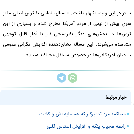
بیادر در این زمینه اظهار داشت: «امسال، تمامی ۱۰ ترس اصلی ما از
سوی بیش از نیمی از مردم آمریکا مطرح شده و بسیاری از این
ترس‌ها در بخش‌های دیگر نظرسنجی نیز با آمار قابل توجهی
مشاهده می‌شوند. این مسأله نشان‌دهنده افزایش نگرانی عمومی
در میان آمریکایی‌ها در خصوص مسائل مختلف است.»
اخبار مرتبط
محاکمه مرد تعمیرکار که همسایه اش را کشت
رابطه عجیب پنکه و افزایش استرس قلبی