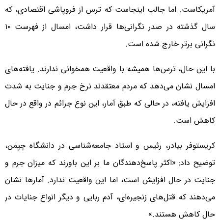
آمریکاست. اما جالب اینجاست که ترس از فروپاشی اقتصادی، که
سال گذشته در صدر نگرانی‌ها قرار داشت، امسال از فهرست ۱۰
نگرانی برتر خارج شده است.
با این حال، ترس‌ها همیشه با واقعیت همخوانی ندارند. یافته‌های
امسال نشان می‌دهد که مردم معتقدند نرخ جرم و جنایت به شدت
افزایش یافته، در حالی که طبق آمار، این نوع جرائم در واقع در حال
کاهش است.
کریستوفر بیادر، رئیس و استاد جامعه‌شناسی در دانشگاه چپمن،
توضیح داد: «اکثر پاسخ‌دهندگان ما بر این باورند که میزان جرم و
جنایت در حال افزایش است، اما این واقعیت ندارد. آمارها نشان
می‌دهند که قتل‌های زنجیره‌ای، آدم ربایی و دیگر انواع جنایات در
حال کاهش هستند.»