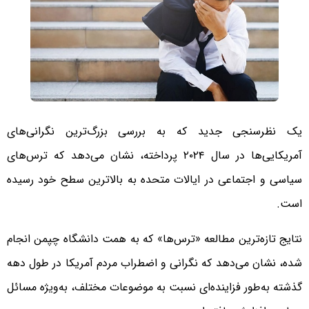
یک نظرسنجی جدید که به بررسی بزرگ‌ترین نگرانی‌های
آمریکایی‌ها در سال ۲۰۲۴ پرداخته، نشان می‌دهد که ترس‌های
سیاسی و اجتماعی در ایالات متحده به بالاترین سطح خود رسیده
است.
نتایج تازه‌ترین مطالعه «ترس‌ها» که به همت دانشگاه چپمن انجام
شده، نشان می‌دهد که نگرانی و اضطراب مردم آمریکا در طول دهه
گذشته به‌طور فزاینده‌ای نسبت به موضوعات مختلف، به‌ویژه مسائل