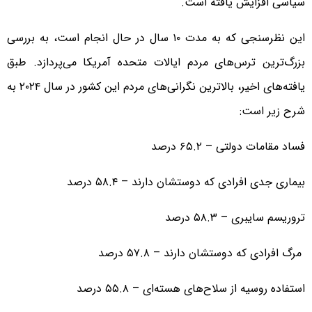
سیاسی افزایش یافته است.
این نظرسنجی که به مدت ۱۰ سال در حال انجام است، به بررسی
بزرگ‌ترین ترس‌های مردم ایالات متحده آمریکا می‌پردازد. طبق
یافته‌های اخیر، بالاترین نگرانی‌های مردم این کشور در سال ۲۰۲۴ به
شرح زیر است:
فساد مقامات دولتی – ۶۵.۲ درصد
بیماری جدی افرادی که دوستشان دارند – ۵۸.۴ درصد
تروریسم سایبری – ۵۸.۳ درصد
مرگ افرادی که دوستشان دارند – ۵۷.۸ درصد
استفاده روسیه از سلاح‌های هسته‌ای – ۵۵.۸ درصد