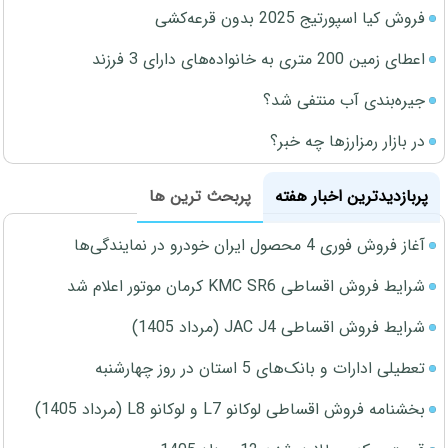
فروش کیا اسپورتیج 2025 بدون قرعه‌کشی
اعطای زمین 200 متری به خانواده‌های دارای 3 فرزند
جیره‌بندی آب منتفی شد؟
در بازار رمزارزها چه خبر؟
پربازدیدترین اخبار هفته
پربحث ترین ها
آغاز فروش فوری 4 محصول ایران خودرو در نمایندگی‌ها
شرایط فروش اقساطی KMC SR6 کرمان موتور اعلام شد
شرایط فروش اقساطی JAC J4 (مرداد 1405)
تعطیلی ادارات و بانک‌های 5 استان در روز چهارشنبه
بخشنامه فروش اقساطی لوکانو L7 و لوکانو L8 (مرداد 1405)