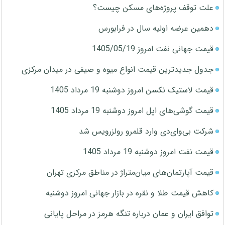
علت توقف پروژه‌های مسکن چیست؟
دهمین عرضه اولیه سال در فرابورس
قیمت جهانی نفت امروز 1405/05/19
جدول جدیدترین قیمت انواع میوه و صیفی در میدان مرکزی
قیمت لاستیک نکسن امروز دوشنبه 19 مرداد 1405
قیمت گوشی‌های اپل امروز دوشنبه 19 مرداد 1405
شرکت بی‌وای‌دی وارد قلمرو رولزرویس شد
قیمت نفت امروز دوشنبه 19 مرداد 1405
قیمت آپارتمان‌های میان‌متراژ در مناطق مرکزی تهران
کاهش قیمت طلا و نقره در بازار جهانی امروز دوشنبه
توافق ایران و عمان درباره تنگه هرمز در مراحل پایانی