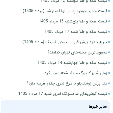
قیمت سکه و طلا دوشنبه 12 مرداد 1405
قیمت جدید خودرو پارس نوآ اعلام شد (مرداد 1405)
قیمت سکه و طلا پنج‌شنبه 15 مرداد 1405
قیمت سکه و طلا شنبه 17 مرداد 1405
طرح جدید پیش فروش خودرو کوییک (مرداد 1405)
محبوب‌ترین محله‌های تهران کدامند؟
قیمت سکه و طلا چهارشنبه 14 مرداد 1405
زمان شارژ کالابرگ مرداد ۱۴۰۵ تغییر کرد
یک پرس زرشک‌پلو با مرغ نذری چقدر هزینه دارد؟
قیمت گوشی‌های سامسونگ امروز شنبه 17 مرداد 1405
سایر خبرها