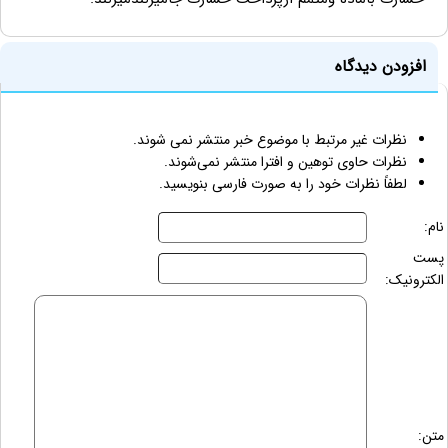
افزودن دیدگاه
نظرات غیر مرتبط با موضوع خبر منتشر نمی شوند.
نظرات حاوی توهین و افترا منتشر نمی‌شوند.
لطفاً نظرات خود را به صورت فارسی بنویسید.
نام:
پست
الکترونیک:
متن: