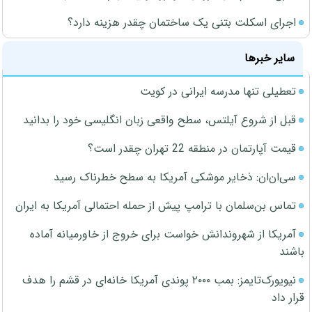
اجرای اسکلت بتنی یک ساختمان چقدر هزینه دارد؟
سایر خبرها
تعطیلی تنها مدرسه ایرانی در کویت
قبل از شروع آیلتس، سطح واقعی زبان انگلیسی خود را بدانید
قیمت آپارتمان در منطقه 22 تهران چقدر است؟
سی‌ان‌ان: ذخایر موشکی آمریکا به سطح خطرناک رسید
تماس بن‌سلمان با ترامپ پیش از حمله احتمالی آمریکا به ایران
آمریکا از شهروندانش خواست برای خروج از خاورمیانه آماده
باشند
نیویورک‌تایمز: بمب ۲۰۰۰ پوندی آمریکا خانه‌ای در قشم را هدف
قرار داد