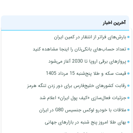
آخرین اخبار
بارش‌های فراتر از انتظار در کمین ایران
تعداد حساب‌های بانکی‌تان را اینجا مشاهده کنید
پروازهای برقی اروپا تا 2030 آغاز می‌شود
قیمت سکه و طلا پنج‌شنبه 15 مرداد 1405
رقابت کشورهای خلیج‌فارس برای دور زدن تنگه هرمز
جزئیات فعال‌سازی «کیف پول ایران» اعلام شد
ملاقات با خودرو لوکس جنسیس G80 در ایران
بهای طلا امروز پنج شنبه در بازارهای جهانی