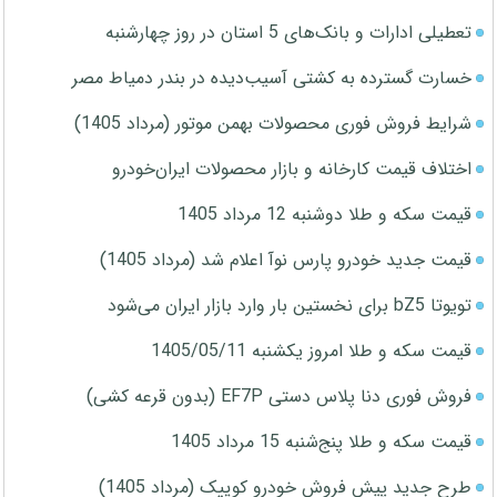
تعطیلی ادارات و بانک‌های 5 استان در روز چهارشنبه
خسارت گسترده به کشتی آسیب‌دیده در بندر دمیاط مصر
شرایط فروش فوری محصولات بهمن موتور (مرداد 1405)
اختلاف قیمت کارخانه و بازار محصولات ایران‌خودرو
قیمت سکه و طلا دوشنبه 12 مرداد 1405
قیمت جدید خودرو پارس نوآ اعلام شد (مرداد 1405)
تویوتا bZ5 برای نخستین بار وارد بازار ایران می‌شود
قیمت سکه و طلا امروز یکشنبه 1405/05/11
فروش فوری دنا پلاس دستی EF7P (بدون قرعه کشی)
قیمت سکه و طلا پنج‌شنبه 15 مرداد 1405
طرح جدید پیش فروش خودرو کوییک (مرداد 1405)