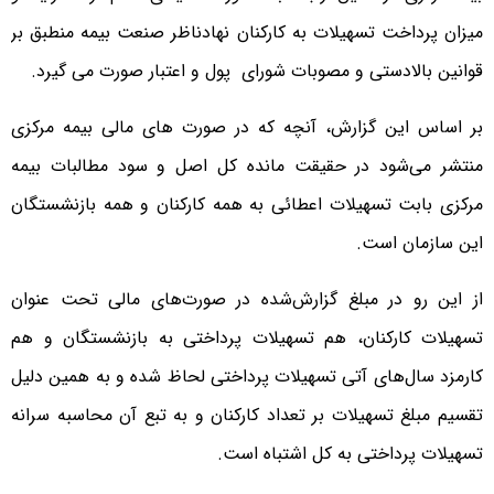
میزان پرداخت تسهیلات به کارکنان نهادناظر صنعت بیمه منطبق بر
قوانین بالادستی و مصوبات شورای پول و اعتبار صورت می گیرد.
بر اساس این گزارش، آنچه که در صورت های مالی بیمه مرکزی
منتشر می‌شود در حقیقت مانده کل اصل و سود مطالبات بیمه
مرکزی بابت تسهیلات اعطائی به همه کارکنان و همه بازنشستگان
این سازمان است.
از این رو در مبلغ گزارش‌‌شده در صورت‌های مالی تحت عنوان
تسهیلات کارکنان، هم تسهیلات پرداختی به بازنشستگان و هم
کارمزد سال‌های آتی تسهیلات پرداختی لحاظ شده و به همین دلیل
تقسیم مبلغ تسهیلات بر تعداد کارکنان و به تبع آن محاسبه سرانه
تسهیلات پرداختی به کل اشتباه است.