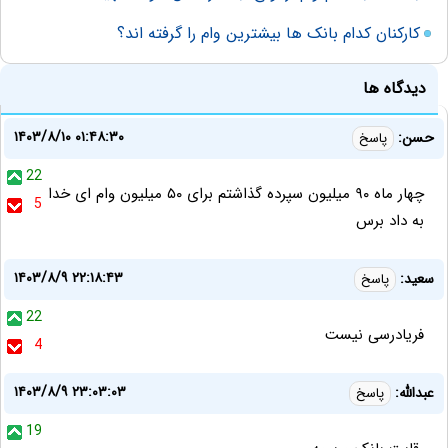
کارکنان کدام بانک ها بیشترین وام را گرفته اند؟
دیدگاه ها
۱۴۰۳/۸/۱۰ ۰۱:۴۸:۳۰
حسن:
پاسخ
22
چهار ماه ۹۰ میلیون سپرده گذاشتم برای ۵۰ میلیون وام ای خدا
5
به داد برس
۱۴۰۳/۸/۹ ۲۲:۱۸:۴۳
سعید:
پاسخ
22
فریادرسی نیست
4
۱۴۰۳/۸/۹ ۲۳:۰۳:۰۳
عبدالله:
پاسخ
19