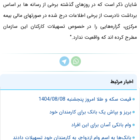
شایان ذکر است که در روزهای گذشته برخی از رسانه ها بر اساس
برداشت نادرست از برخی اطلاعات درج شده در صورتهای مالی بیمه
مرکزی، گزاره‌هایی را در خصوص تسهیلات کارکنان این سازمان
مطرح کرده اند که واقعیت ندارد."
اخبار مرتبط
قیمت سکه و طلا امروز پنجشنبه 1404/08/08
بریز و بپاش یک بانک برای کارمندان خود
وام بانکی آسان برای این افراد
بانک‌ها به اسم وام ازدواج، به کارمندان خود تسهیلات دادند