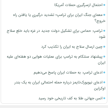
احتمال ازسرگیری حملات آمریکا
معمای جنگ ایران برای ترامپ؛ تشدید درگیری یا یافتن راه
خروج؟
ترامپ: حماس برای تشکیل دولت جدید در غزه باید خلع سلاح
شود
چین ارسال سلاح به ایران را تکذیب کرد
پیشنهاد سنتکام به ترامپ برای عملیات هوایی دو هفته‌ای علیه
ایران
ادعای ترامپ: به حملات ایران پاسخ می‌دهیم
ادعای نیویورک‌تایمز درباره حمله احتمالی ایران به یک بندر
اوکراین
انس جهانی طلا به کف تاریخی خود رسید