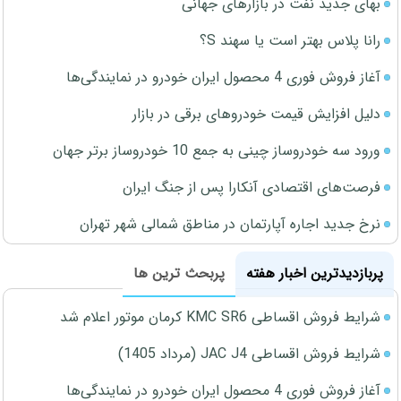
بهای جدید نفت در بازارهای جهانی
رانا پلاس بهتر است یا سهند S؟
آغاز فروش فوری 4 محصول ایران خودرو در نمایندگی‌ها
دلیل افزایش قیمت خودروهای برقی در بازار
ورود سه خودروساز چینی به جمع 10 خودروساز برتر جهان
فرصت‌های اقتصادی آنکارا پس از جنگ ایران
نرخ جدید اجاره آپارتمان در مناطق شمالی شهر تهران
پربازدیدترین اخبار هفته
پربحث ترین ها
شرایط فروش اقساطی KMC SR6 کرمان موتور اعلام شد
شرایط فروش اقساطی JAC J4 (مرداد 1405)
آغاز فروش فوری 4 محصول ایران خودرو در نمایندگی‌ها