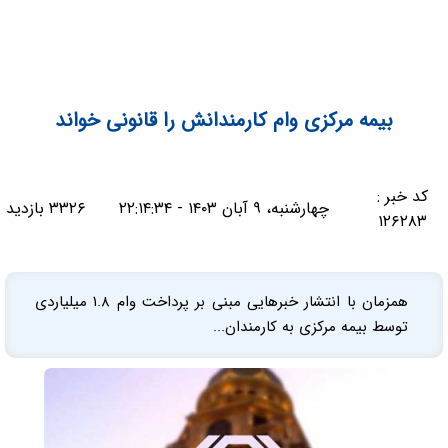
بیمه مرکزی وام کارمندانش را قانونی خواند
کد خبر :
چهارشنبه، ۹ آبان ۱۴۰۳ - ۲۲:۱۴:۳۴
۳۳۲۶ بازدید
۱۲۶۲۸۳
همزمان با انتشار خبرهایی مبنی بر پرداخت وام ۱.۸ میلیاردی
توسط بیمه مرکزی به کارمندان...