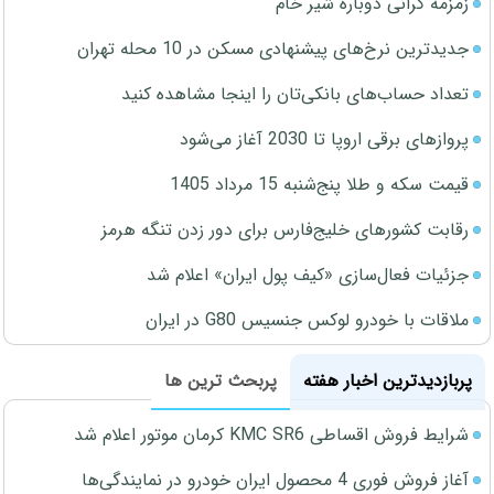
زمزمه گرانی دوباره شیر خام
جدیدترین نرخ‌های پیشنهادی مسکن در 10 محله تهران
تعداد حساب‌های بانکی‌تان را اینجا مشاهده کنید
پروازهای برقی اروپا تا 2030 آغاز می‌شود
قیمت سکه و طلا پنج‌شنبه 15 مرداد 1405
رقابت کشورهای خلیج‌فارس برای دور زدن تنگه هرمز
جزئیات فعال‌سازی «کیف پول ایران» اعلام شد
ملاقات با خودرو لوکس جنسیس G80 در ایران
پربازدیدترین اخبار هفته
پربحث ترین ها
شرایط فروش اقساطی KMC SR6 کرمان موتور اعلام شد
آغاز فروش فوری 4 محصول ایران خودرو در نمایندگی‌ها