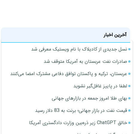
آخرین اخبار
نسل جدیدی از کادیلاک با نام ویستیک معرفی شد
صادرات نفت عربستان به آمریکا متوقف شد
عربستان، ترکیه و پاکستان توافق دفاعی مشترک امضا می‌کنند
لطفا در پاییز غافل‌گیر نشوید
بهای طلا امروز جمعه در بازارهای جهانی
قیمت نفت در بازار جهانی؛ برنت به 83 دلار رسید
خالق ChatGPT زیر ذره‌بین وزارت دادگستری آمریکا