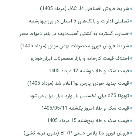
شرایط فروش اقساطی JAC J4 (مرداد 1405)
تعطیلی ادارات و بانک‌های 5 استان در روز چهارشنبه
خسارت گسترده به کشتی آسیب‌دیده در بندر دمیاط مصر
شرایط فروش فوری محصولات بهمن موتور (مرداد 1405)
اختلاف قیمت کارخانه و بازار محصولات ایران‌خودرو
قیمت سکه و طلا دوشنبه 12 مرداد 1405
قیمت جدید خودرو پارس نوآ اعلام شد (مرداد 1405)
تویوتا bZ5 برای نخستین بار وارد بازار ایران می‌شود
قیمت سکه و طلا امروز یکشنبه 1405/05/11
قیمت سکه و طلا پنج‌شنبه 15 مرداد 1405
فروش فوری دنا پلاس دستی EF7P (بدون قرعه کشی)