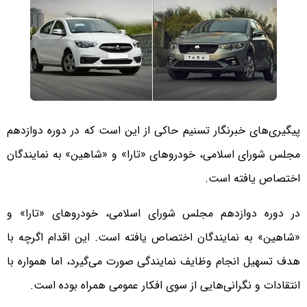
پیگیری‌های خبرنگار تسنیم حاکی از این است که در دوره دوازدهم
مجلس شورای اسلامی، خودروهای «تارا» و «شاهین» به نمایندگان
اختصاص یافته است.
در دوره دوازدهم مجلس شورای اسلامی، خودروهای «تارا» و
«شاهین» به نمایندگان اختصاص یافته است. این اقدام اگرچه با
هدف تسهیل انجام وظایف نمایندگی صورت می‌گیرد، اما همواره با
انتقادات و نگرانی‌هایی از سوی افکار عمومی همراه بوده است.