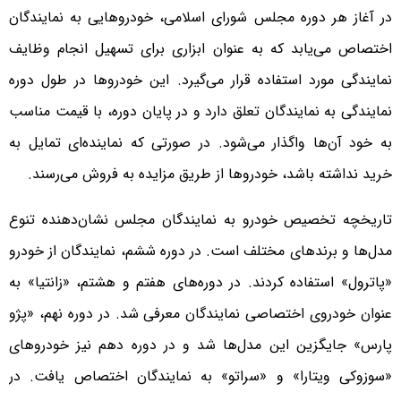
در آغاز هر دوره مجلس شورای اسلامی، خودروهایی به نمایندگان
اختصاص می‌یابد که به عنوان ابزاری برای تسهیل انجام وظایف
نمایندگی مورد استفاده قرار می‌گیرد. این خودروها در طول دوره
نمایندگی به نمایندگان تعلق دارد و در پایان دوره، با قیمت مناسب
به خود آن‌ها واگذار می‌شود. در صورتی که نماینده‌ای تمایل به
خرید نداشته باشد، خودروها از طریق مزایده به فروش می‌رسند.
تاریخچه تخصیص خودرو به نمایندگان مجلس نشان‌دهنده تنوع
مدل‌ها و برندهای مختلف است. در دوره ششم، نمایندگان از خودرو
«پاترول» استفاده کردند. در دوره‌های هفتم و هشتم، «زانتیا» به
عنوان خودروی اختصاصی نمایندگان معرفی شد. در دوره نهم، «پژو
پارس» جایگزین این مدل‌ها شد و در دوره دهم نیز خودروهای
«سوزوکی ویتارا» و «سراتو» به نمایندگان اختصاص یافت. در