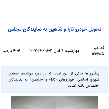
تحویل خودرو تارا و شاهین به نمایندگان مجلس
کد خبر :
چهارشنبه، ۹ آبان ۱۴۰۳ - ۱۰:۳۲:۲۴
۴۰۰۴ بازدید
۱۲۶۲۵۵
پیگیری‌ها حاکی از این است که در دوره دوازدهم مجلس
شورای اسلامی، خودروهای «تارا» و «شاهین» به نمایندگان
اختصاص یافته است.