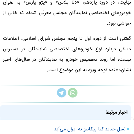
نهایت، در دوره یازدهم، «دنا پلاس» و «پژو پارس» به عنوان
خودروهای اختصاصی نمایندگان مجلس معرفی شدند که خالی از
حواشی نبود.
گفتنی است از دوره اول تا پنجم مجلس شورای اسلامی، اطلاعات
دقیقی درباره نوع خودروهای اختصاصی نمایندگان در دسترس
نیست، اما روند تخصیص خودرو به نمایندگان در سال‌های اخیر
نشان‌دهنده توجه ویژه به این موضوع است.
اخبار مرتبط
نسل جدید کیا پیکانتو به ایران می‌آید