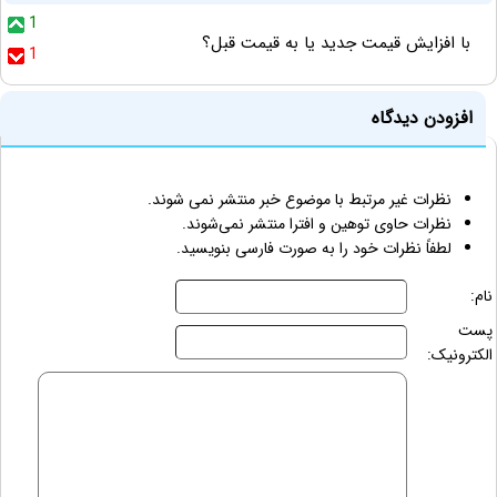
1
با افزایش قیمت جدید یا به قیمت قبل؟
1
افزودن دیدگاه
نظرات غیر مرتبط با موضوع خبر منتشر نمی شوند.
نظرات حاوی توهین و افترا منتشر نمی‌شوند.
لطفاً نظرات خود را به صورت فارسی بنویسید.
نام:
پست
الکترونیک: