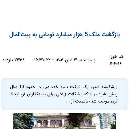
بازگشت ملک 5 هزار میلیارد تومانی به بیت‌المال
کد خبر :
پنجشنبه، ۳ آبان ۱۴۰۳ - ۱۵:۳۷:۵۲
۷۳۲۸ بازدید
۱۲۶۰۱۶
ورشکسته شدن یک شرکت بیمه خصوصی در حدود 10 سال
پیش علاوه بر اینکه مشکلات زیادی برای بیمه‌گذاران آن ایجاد
کرد، موجب شد حاکمیت از ...