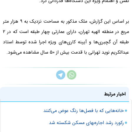
نقش و اهتمام ویژه این دستگاه‌ها قدردانی کرد.
بر اساس این گزارش، ملک مذکور به مساحت نزدیک به ۹ هزار متر
مربع در منطقه الهیه تهران، دارای عمارتی چهار طبقه است که در ۲
طبقه آن گچبری‌ها و آیینه کاری‌های ویژه اجرا شده توسط استاد
عبدالکریم نوید تهرانی با قدمت بیش از ۵۰ سال مشاهده می‌شود.
اخبار مرتبط
خانه‌‌هایی که با فصل‌ها رنگ عوض می‌کنند
رکورد رشد اجاره‌بهای مسکن شکسته شد