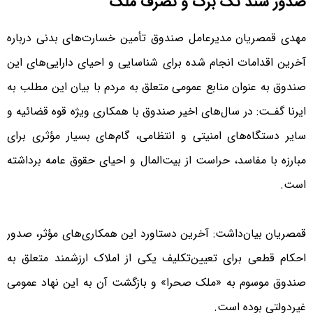
صدور سند تک برگ و تصرف ملک
مهدی قمصریان‌ مدیرعامل صندوق تأمین خسارت‌های بدنی درباره
آخرین اقدامات انجام شده برای شناسایی و احیای دارایی‌های این
صندوق به عنوان منابع عمومی متعلق به مردم با بیان این مطلب به
ایرنا گفـت: در سال‌های اخیر صندوق با همکاری ویژه قوه قضائیه و
سایر دستگاه‌های امنیتی و انتظامی، گام‌های بسیار مؤثری برای
مبارزه با مفاسد، حراست از بیت‌المال و احیای حقوق عامه برداشته
است.
قمصریان‌ بیان‌داشت: آخرین دستاورد این همکاری‌های مؤثر، صدور
احکام قطعی برای تعیین‌تکلیف یکی از املاک ارزشمند متعلق به
صندوق موسوم به «ملک صحرا» و بازگشت آن به این نهاد عمومی
غیردولتی بوده است.