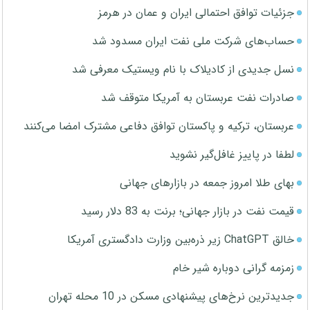
جزئیات توافق احتمالی ایران و عمان در هرمز
حساب‌های شرکت ملی نفت ایران مسدود شد
نسل جدیدی از کادیلاک با نام ویستیک معرفی شد
صادرات نفت عربستان به آمریکا متوقف شد
عربستان، ترکیه و پاکستان توافق دفاعی مشترک امضا می‌کنند
لطفا در پاییز غافل‌گیر نشوید
بهای طلا امروز جمعه در بازارهای جهانی
قیمت نفت در بازار جهانی؛ برنت به 83 دلار رسید
خالق ChatGPT زیر ذره‌بین وزارت دادگستری آمریکا
زمزمه گرانی دوباره شیر خام
جدیدترین نرخ‌های پیشنهادی مسکن در 10 محله تهران