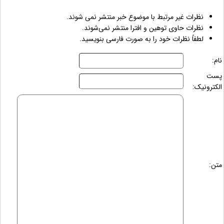
نظرات غیر مرتبط با موضوع خبر منتشر نمی شوند.
نظرات حاوی توهین و افترا منتشر نمی‌شوند.
لطفاً نظرات خود را به صورت فارسی بنویسید.
نام:
پست
الکترونیک:
متن: