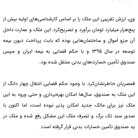
وی، ارزش تقریبی این ملک را بر اساس کارشناسی‌های اولیه بیش از
پنج‌هزار میلیارد تومان برآورد و تصریح‌کرد: این ملک و عمارت داخل
آن جزو اموال و ساختمان‌هایی بوده که بابت پرداخت دیون بیمه
توسعه در سال ۱۳۹۵ و با حکم قضایی به بیمه ایران و سپس
صندوق تأمین خسارت‌های بدنی منتقل شده بود.
قمصریان خاطرنشان‌کرد: با وجود حکم قضایی انتقال چهار دانگ از
این ملک به صندوق، سال‌ها امکان بهره‌برداری و حتی ورود به این
ملک نیز برای مالک جدید امکان پذیر نبوده است، اما اکنون با
صدور سند تک برگ و تصرف ملک این مشکل رفع شده و ملک در
ید صندوق تأمین خسارات بدنی قرار گرفته است.