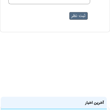
آخرین اخبار