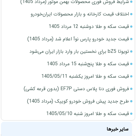
شرایط فروش فوری محصولات بهمن موتور (مرداد 1405)
اختلاف قیمت کارخانه و بازار محصولات ایران‌خودرو
قیمت سکه و طلا دوشنبه 12 مرداد 1405
قیمت جدید خودرو پارس نوآ اعلام شد (مرداد 1405)
تویوتا bZ5 برای نخستین بار وارد بازار ایران می‌شود
قیمت سکه و طلا پنج‌شنبه 15 مرداد 1405
قیمت سکه و طلا امروز یکشنبه 1405/05/11
فروش فوری دنا پلاس دستی EF7P (بدون قرعه کشی)
طرح جدید پیش فروش خودرو کوییک (مرداد 1405)
قیمت سکه و طلا امروز شنبه 1405/05/10
سایر خبرها