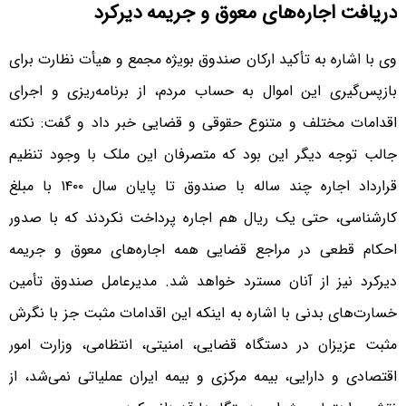
دریافت اجاره‌های معوق و جریمه دیرکرد
وی با اشاره به تأکید ارکان صندوق بویژه مجمع و هیأت نظارت برای
بازپس‌گیری این اموال به حساب مردم، از برنامه‌ریزی و اجرای
اقدامات مختلف و متنوع حقوقی و قضایی خبر داد و گفت: نکته
جالب توجه دیگر این بود که متصرفان این ملک با وجود تنظیم
قرارداد اجاره چند ساله با صندوق تا پایان سال ۱۴۰۰ با مبلغ
کارشناسی، حتی یک ریال هم اجاره پرداخت نکردند که با صدور
احکام قطعی در مراجع قضایی همه اجاره‌های معوق و جریمه
دیرکرد نیز از آنان مسترد خواهد شد. مدیرعامل صندوق تأمین
خسارت‌های بدنی با اشاره به اینکه این اقدامات مثبت جز با نگرش
مثبت عزیزان در دستگاه قضایی، امنیتی، انتظامی، وزارت امور
اقتصادی و دارایی، بیمه مرکزی و بیمه ایران عملیاتی نمی‌شد، از