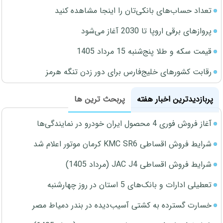
تعداد حساب‌های بانکی‌تان را اینجا مشاهده کنید
پروازهای برقی اروپا تا 2030 آغاز می‌شود
قیمت سکه و طلا پنج‌شنبه 15 مرداد 1405
رقابت کشورهای خلیج‌فارس برای دور زدن تنگه هرمز
پربازدیدترین اخبار هفته
پربحث ترین ها
آغاز فروش فوری 4 محصول ایران خودرو در نمایندگی‌ها
شرایط فروش اقساطی KMC SR6 کرمان موتور اعلام شد
شرایط فروش اقساطی JAC J4 (مرداد 1405)
تعطیلی ادارات و بانک‌های 5 استان در روز چهارشنبه
خسارت گسترده به کشتی آسیب‌دیده در بندر دمیاط مصر