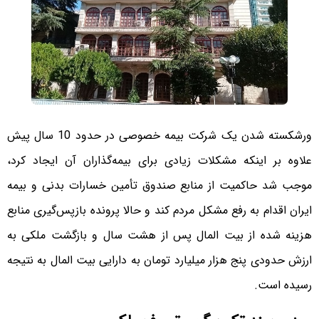
ورشکسته شدن یک شرکت بیمه خصوصی در حدود 10 سال پیش
علاوه بر اینکه مشکلات زیادی برای بیمه‌گذاران آن ایجاد کرد،
موجب شد حاکمیت از منابع صندوق تأمین خسارات بدنی و بیمه
ایران اقدام به رفع مشکل مردم کند و حالا پرونده بازپس‌گیری منابع
هزینه شده از بیت المال پس از هشت سال و بازگشت ملکی به
ارزش حدودی پنج هزار میلیارد تومان به دارایی بیت المال به نتیجه
رسیده است.