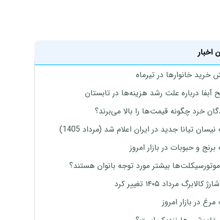
 اخبار
ش خرید خانوارها در تیرماه
 آبفا درباره علت رشد هزینه‌ها در تابستان
گان خرد چگونه قیمت‌ها را بالا می‌برند؟
یسان تیانا جدید در ایران اعلام شد (مرداد 1405)
رنج و حبوبات در بازار امروز
موتورسیکلت‌ها بیشتر مورد توجه بانوان هستند؟
 کالابرگ مرداد ۱۴۰۵ تغییر کرد
رغ در بازار امروز