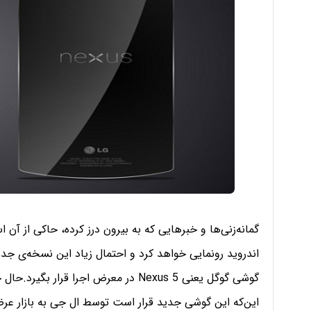
اندروید رونمایی خواهد کرد و احتمال زیاد این نسخه‌ی جدی
این‌که این گوشی جدید قرار است توسط ال جی به بازار عر