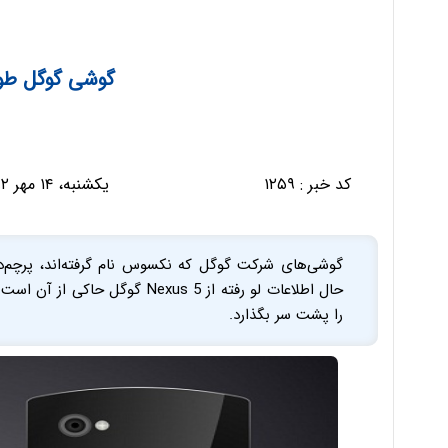
گوشی گوگل طوف
کد خبر :
۱۲۵۹
یکشنبه، ۱۴ مهر ۱۳۹۲ - ۱۳:۲۹:۳۰
گوشی‌های شرکت گوگل که نکسوس نام گرفته‌اند، پرچم‌دار و
حال اطلاعات لو رفته از Nexus 5 
را پشت سر بگذارد.