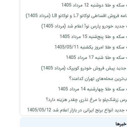
ه و طلا دوشنبه 12 مرداد 1405
روش اقساطی لوکانو L7 و لوکانو L8 (مرداد 1405)
دید خودرو پارس نوآ اعلام شد (مرداد 1405)
 و طلا پنج‌شنبه 15 مرداد 1405
ه و طلا امروز یکشنبه 1405/05/11
 و طلا شنبه 17 مرداد 1405
دید پیش فروش خودرو کوییک (مرداد 1405)
‌ترین محله‌های تهران کدامند؟
ه و طلا چهارشنبه 14 مرداد 1405
س زرشک‌پلو با مرغ نذری چقدر هزینه دارد؟
ید انواع برنج ایرانی در بازار اعلام شد 1405/05/12
خبرها