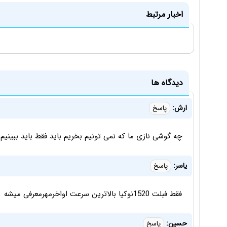
اخبار مرتبط
دیدگاه ها
ارش:
پاسخ
چه گوشی نازی ما که نمی تونیم بخریم باید فقط باید ببینیم و
یاسر:
پاسخ
فقط فبلت 1520نوکیا بالاترین سرعت اواخرمهرمعرفی میشه
حسين:
پاسخ