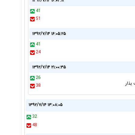
۱۳۹۲/۷/۱۴ ۱۶:۰۴:۱۳
41
51
۱۳۹۲/۷/۱۴ ۱۶:۰۵:۲۵
41
24
۱۳۹۲/۷/۱۴ ۲۱:۰۰:۳۵
26
بذار
38
۱۳۹۲/۷/۱۴ ۱۳:۰۸:۰۵
32
48