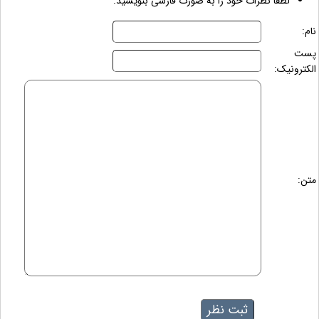
لطفاً نظرات خود را به صورت فارسی بنویسید.
نام:
پست
الکترونیک:
متن: