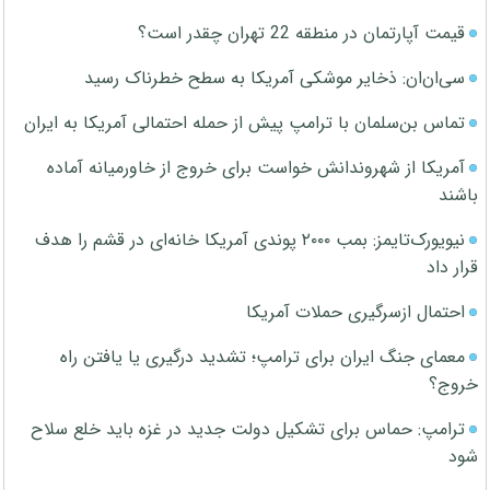
قیمت آپارتمان در منطقه 22 تهران چقدر است؟
سی‌ان‌ان: ذخایر موشکی آمریکا به سطح خطرناک رسید
تماس بن‌سلمان با ترامپ پیش از حمله احتمالی آمریکا به ایران
آمریکا از شهروندانش خواست برای خروج از خاورمیانه آماده
باشند
نیویورک‌تایمز: بمب ۲۰۰۰ پوندی آمریکا خانه‌ای در قشم را هدف
قرار داد
احتمال ازسرگیری حملات آمریکا
معمای جنگ ایران برای ترامپ؛ تشدید درگیری یا یافتن راه
خروج؟
ترامپ: حماس برای تشکیل دولت جدید در غزه باید خلع سلاح
شود