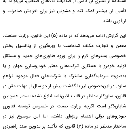
استفاده از کسری ارز ناشی از صادرات کالاهای صنعتی، می‌تواند به
تأمین ارز بیشتر کمک کند و مشوقی نیز برای افزایش صادرات و
ارزآوری باشد.
این گزارش ادامه می‌دهد که در ماده (۵) این قانون، وزارت صنعت،
معدن و تجارت مکلف شده‌است با بهره‌گیری از پتانسیل بخش
خصوصی بسترهای لازم را برای ورود فناوری‌های جدید و مستقل
تولید خودرو با همکاری شرکت‌های معتبر خودروسازی جهان و یا
به‌صورت سرمایه‌گذاری مشترک با شرکت‌های فعال موجود فراهم
سازد. در این‌خصوص نیز با گذشت بیش از دو سال از مهلت مقرر در
قانون، سازوکار مدنظر در قالب آئین‌نامه ابلاغ نشده است. همچنین
شایان‌ذکر است اگرچه وزارت صمت در خصوص توسعه فناوری
خودروهای برقی اهتمام ویژه‌ای داشته، اما این موضوع نیز در
ساختار مدنظر در ماده (۳) قانون که تأکید بر تدوین سند راهبردی