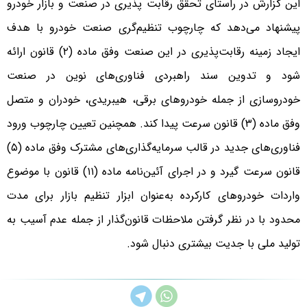
این گزارش در راستای تحقق رقابت پذیری در صنعت و بازار خودرو
پیشنهاد می‌دهد که چارچوب تنظیم‌گری صنعت خودرو با هدف
ایجاد زمینه رقابت‌پذیری در این صنعت وفق ماده (۲) قانون ارائه
شود و تدوین سند راهبردی فناوری‌های نوین در صنعت
خودروسازی از جمله خودروهای برقی، هیبریدی، خودران و متصل
وفق ماده (۳) قانون سرعت پیدا کند. همچنین تعیین چارچوب ورود
فناوری‌های جدید در قالب سرمایه‌گذاری‌های مشترک وفق ماده (۵)
قانون سرعت گیرد و در اجرای آئین‌نامه ماده (۱۱) قانون با موضوع
واردات خودروهای کارکرده به‌عنوان ابزار تنظیم بازار برای مدت
محدود با در نظر گرفتن ملاحظات قانون‌گذار از جمله عدم آسیب به
تولید ملی با جدیت بیشتری دنبال شود.