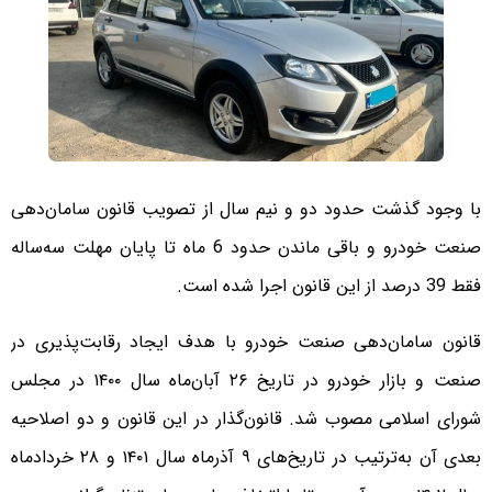
با وجود گذشت حدود دو و نیم سال از تصویب قانون سامان‌دهی
صنعت خودرو و باقی ماندن حدود 6 ماه تا پایان مهلت سه‌ساله
فقط 39 درصد از این قانون اجرا شده است.
قانون سامان‌دهی صنعت خودرو با هدف ایجاد رقابت‌پذیری در
صنعت و بازار خودرو در تاریخ ۲۶ آبان‌ماه سال ۱۴۰۰ در مجلس
شورای اسلامی مصوب شد. قانون‌گذار در این قانون و دو اصلاحیه
بعدی آن به‌ترتیب در تاریخ‌های ۹ آذرماه سال ۱۴۰۱ و ۲۸ خردادماه