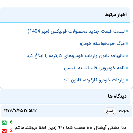
اخبار مرتبط
لیست قیمت جدید محصولات فونیکس (مهر 1404)
مرگ خودخواسته خودرو
قالیباف قانون واردات خودروهای کارکرده را ابلاغ کرد
نامه خودرویی قالیباف به رئیسی
واردات خودرو کارکرده، قانون شد
دیدگاه ها
۱۴۰۳/۷/۲۵ ۱۷:۵۱:۱۲
حجت:
پاسخ
6
دنا مشکی آپشنال ۱۰۱۰ هست شما ۹۹۰ زدین لطفا فروشندهاشم
12