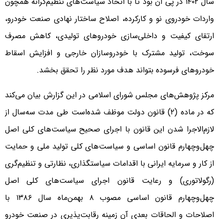
سال ۱۴۰۲ در پی آن بود تا با اتخاذ سیاست‌های تنظیم‌گرانه همچون
واردات خودروی نو و کارکرده، اصلاح ساختار نهادی صنعت خودرو،
ارتقای کیفیت و داخلی‌سازی خودروهای تولیدی، کاهش مصرف
سوخت، تولید مشترک با خودروسازان خارجی و افزایش اسقاط
خودروهای فرسوده بتواند هدف مورد نظر را تحقق بخشد.
مرکز پژوهش‌های مجلس شورای اسلامی در این گزارش بیان می‌کند
که در ماده (۲) قانون دولت موظف شده‌است طی مدت سه‌سال از
لازم‌الاجرا شدن این قانون با اجرای صحیح سیاست‌های کلی اصل
چهل‌وچهارم قانون اساسی و سیاست‌های کلی تولید ملی و حمایت
از کار و سرمایه ایرانی با اقدامات سیاستگذاری، نظارتی و تنظیم‌گری
(رگولاتوری) و رعایت قانون اجرای سیاست‌های کلی اصل
چهل‌وچهارم قانون اساسی مصوب ۸ بهمن‌ماه سال ۱۳۸۶ با
اصلاحات و الحاقات بعدی آن زمینه رقابت‌پذیری در صنعت خودرو