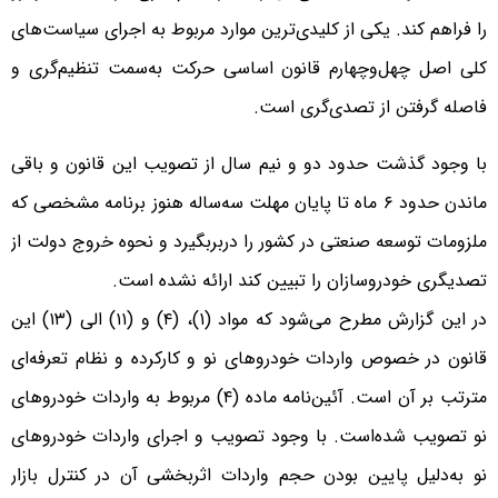
را فراهم کند. یکی از کلیدی‌ترین موارد مربوط به اجرای سیاست‌های
کلی اصل چهل‌وچهارم قانون اساسی حرکت به‌سمت تنظیم‌گری و
فاصله گرفتن از تصدی‌گری است.
با وجود گذشت حدود دو و نیم سال از تصویب این قانون و باقی
ماندن حدود ۶ ماه تا پایان مهلت سه‌ساله هنوز برنامه مشخصی که
ملزومات توسعه صنعتی در کشور را دربربگیرد و نحوه خروج دولت از
تصدیگری خودروسازان را تبیین کند ارائه نشده است.
در این گزارش مطرح می‌شود که مواد (۱)، (۴) و (۱۱) الی (۱۳) این
قانون در خصوص واردات خودروهای نو و کارکرده و نظام تعرفه‌ای
مترتب بر آن است. آئین‌نامه ماده (۴) مربوط به واردات خودروهای
نو تصویب شده‌است. با وجود تصویب و اجرای واردات خودروهای
نو به‌دلیل پایین بودن حجم واردات اثربخشی آن در کنترل بازار