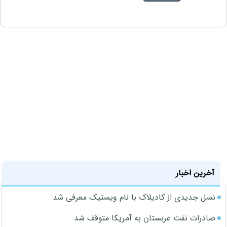
آخرین اخبار
نسل جدیدی از کادیلاک با نام ویستیک معرفی شد
صادرات نفت عربستان به آمریکا متوقف شد