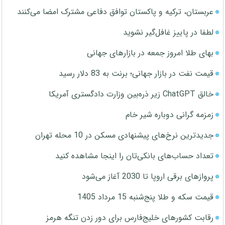
عربستان، ترکیه و پاکستان توافق دفاعی مشترک امضا می‌کنند
لطفا در پاییز غافل‌گیر نشوید
بهای طلا امروز جمعه در بازارهای جهانی
قیمت نفت در بازار جهانی؛ برنت به 83 دلار رسید
خالق ChatGPT زیر ذره‌بین وزارت دادگستری آمریکا
زمزمه گرانی دوباره شیر خام
جدیدترین نرخ‌های پیشنهادی مسکن در 10 محله تهران
تعداد حساب‌های بانکی‌تان را اینجا مشاهده کنید
پروازهای برقی اروپا تا 2030 آغاز می‌شود
قیمت سکه و طلا پنج‌شنبه 15 مرداد 1405
رقابت کشورهای خلیج‌فارس برای دور زدن تنگه هرمز