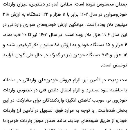
چندان محسوس نبوده است. مطابق آمار در دسترس، میزان واردات
خودروسواری در سال ۱۴۰۲ برابر با ۱۱ هزار و ۱۲۲ دستگاه به ارزش ۲۱۸
میلیون دلار بوده است. میانگین ارزش خودروهای سواری وارداتی در
این سال ۱۹.۶ هزار دلار بوده است. در سال ۱۴۰۳ نیز تا ۲۰ خردادماه،
۴ هزار و ۱۵ دستگاه خودرو به ارزش ۸۸ میلیون دلار ترخیص شده و
۱۲ هزار و ۷۰۴ دستگاه خودرو نیز در گمرک در حال طی کردن فرایند
ترخیص است.
محدودیت در تأمین ارز، الزام فروش خودروهای وارداتی در سامانه
با حاشیه سود محدود و الزام انتقال دانش فنی در خصوص واردات
خودروی نو، موجب کاهش انگیزه واردکنندگان برای مشارکت در این
بخش شده‌است. با توجه به موارد فوق، تسهیل در تأمین ارز واردات
خودرو از طریق شیوه‌های جدید، مانند صدور مجوز واردات خودرو با