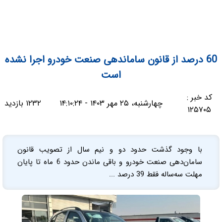
60 درصد از قانون ساماندهی صنعت خودرو اجرا نشده
است
کد خبر :
چهارشنبه، ۲۵ مهر ۱۴۰۳ - ۱۴:۱۰:۲۴
۱۲۳۲ بازدید
۱۲۵۷۰۵
با وجود گذشت حدود دو و نیم سال از تصویب قانون
سامان‌دهی صنعت خودرو و باقی ماندن حدود 6 ماه تا پایان
مهلت سه‌ساله فقط 39 درصد ...