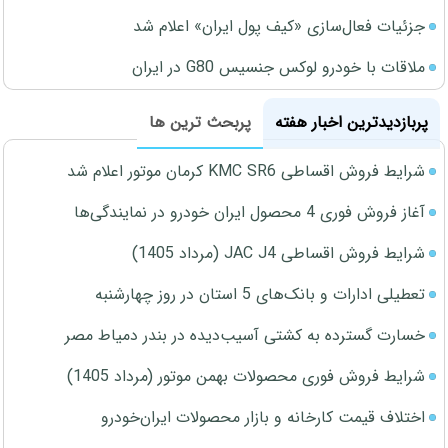
جزئیات فعال‌سازی «کیف پول ایران» اعلام شد
ملاقات با خودرو لوکس جنسیس G80 در ایران
پربازدیدترین اخبار هفته
پربحث ترین ها
شرایط فروش اقساطی KMC SR6 کرمان موتور اعلام شد
آغاز فروش فوری 4 محصول ایران خودرو در نمایندگی‌ها
شرایط فروش اقساطی JAC J4 (مرداد 1405)
تعطیلی ادارات و بانک‌های 5 استان در روز چهارشنبه
خسارت گسترده به کشتی آسیب‌دیده در بندر دمیاط مصر
شرایط فروش فوری محصولات بهمن موتور (مرداد 1405)
اختلاف قیمت کارخانه و بازار محصولات ایران‌خودرو