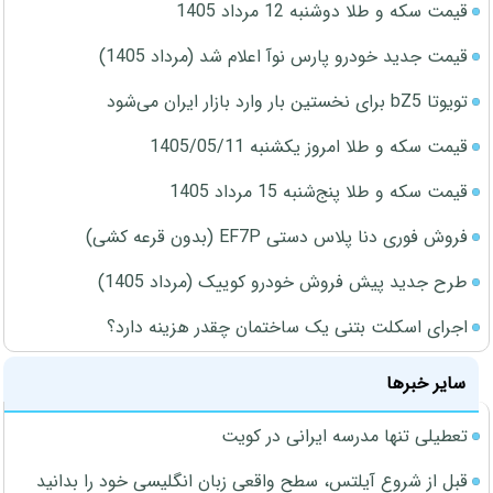
قیمت سکه و طلا دوشنبه 12 مرداد 1405
قیمت جدید خودرو پارس نوآ اعلام شد (مرداد 1405)
تویوتا bZ5 برای نخستین بار وارد بازار ایران می‌شود
قیمت سکه و طلا امروز یکشنبه 1405/05/11
قیمت سکه و طلا پنج‌شنبه 15 مرداد 1405
فروش فوری دنا پلاس دستی EF7P (بدون قرعه کشی)
طرح جدید پیش فروش خودرو کوییک (مرداد 1405)
اجرای اسکلت بتنی یک ساختمان چقدر هزینه دارد؟
سایر خبرها
تعطیلی تنها مدرسه ایرانی در کویت
قبل از شروع آیلتس، سطح واقعی زبان انگلیسی خود را بدانید