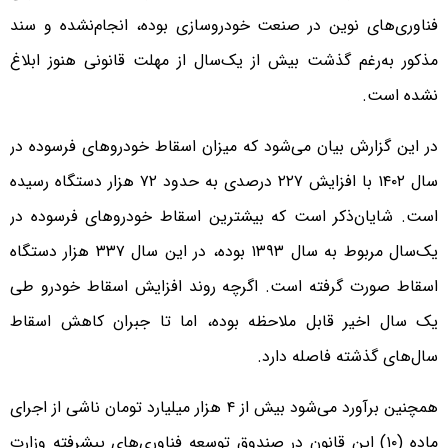
فناوری‌های نوین در صنعت خودروسازی بوده، انجام‌نشده و سند
مذکور به‌رغم گذشت بیش از یک‌سال از مهلت قانونی هنوز ابلاغ
نشده است.
در این گزارش بیان می‌شود که میزان اسقاط خودروهای فرسوده در
سال ۱۴۰۲ با افزایش ۲۲۷ درصدی به حدود ۷۲ هزار دستگاه رسیده
است. شایان‌ذکر است که بیشترین اسقاط خودروهای فرسوده در
یک‌سال مربوط به سال ۱۳۹۳ بوده، در این سال ۳۳۷ هزار دستگاه
اسقاط صورت گرفته است. اگرچه روند افزایش اسقاط خودرو طی
یک سال اخیر قابل ملاحظه بوده، اما تا جبران کاهش اسقاط
سال‌های گذشته فاصله دارد.
همچنین برآورد می‌شود بیش از ۴ هزار میلیارد تومان ناشی از اجرای
ماده (۱۰) این قانون در صندوق توسعه فناوری‌های پیشرفته وزارت