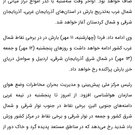
صاف خواهد بود. اواخر وقت سه‌شنبه با گذر امواج تراز میانی از
شمال غرب به‌تدریج بارش در استان‌های آذربایجان غربی، آذربایجان
شرقی و شمال کردستان آغاز خواهد شد.
وی ادامه داد: فردا (چهارشنبه، ۱۱ مهر) بارش در در برخی نقاط شمال
غرب کشور ادامه خواهد داشت و روزهای پنجشنبه (۱۲ مهر) و جمعه
(۱۳ مهر) در شمال شرق آذربایجان شرقی، اردبیل و سواحل دریای
خزر بارش پراکنده رخ خواهد داد.
رئیس مرکز ملی پیش‌بینی و مدیریت بحران مخاطرات وضع هوای
سازمان هواشناسی افزود: از امروز تا پنجشنبه در نیمه غربی
دامنه‌های جنوبی البرز، برخی نقاط در جنوب نوار شرقی و شمال
شرق کشور و جمعه در نوار شرقی و برخی نقاط در مرکز کشور وزش
باد شدید رخ می‌دهد که در مناطق مستعد پدیده گرد و خاک دور از