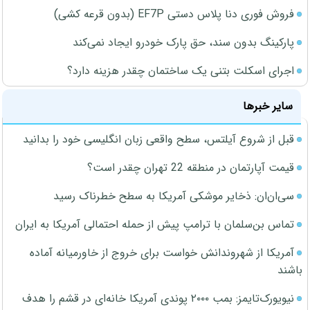
فروش فوری دنا پلاس دستی EF7P (بدون قرعه کشی)
پارکینگ بدون سند، حق پارک خودرو ایجاد نمی‌کند
اجرای اسکلت بتنی یک ساختمان چقدر هزینه دارد؟
سایر خبرها
قبل از شروع آیلتس، سطح واقعی زبان انگلیسی خود را بدانید
قیمت آپارتمان در منطقه 22 تهران چقدر است؟
سی‌ان‌ان: ذخایر موشکی آمریکا به سطح خطرناک رسید
تماس بن‌سلمان با ترامپ پیش از حمله احتمالی آمریکا به ایران
آمریکا از شهروندانش خواست برای خروج از خاورمیانه آماده
باشند
نیویورک‌تایمز: بمب ۲۰۰۰ پوندی آمریکا خانه‌ای در قشم را هدف