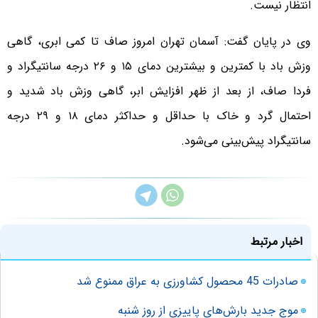
انتظار نیست.
وی در پایان گفت: آسمان تهران امروز صاف تا کمی ابری، گاهی
وزش باد با کمترین و بیشترین دمای ۱۵ و ۲۶ درجه سانتیگراد و
فردا صاف، از بعد از ظهر افزایش ابر، گاهی وزش باد شدید و
احتمال گرد و خاک با حداقل و حداکثر دمای ۱۸ و ۲۹ درجه
سانتیگراد پیش‌بینی می‌شود.
اخبار مرتبط
صادرات 45 محصول کشاورزی به عراق ممنوع شد
موج جدید بارش‌های پاییزی از روز شنبه