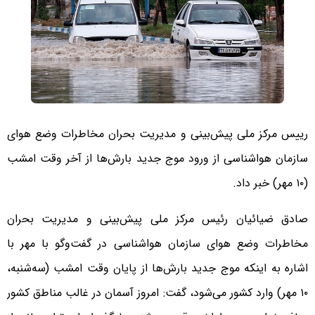
رییس مرکز ملی پیش‌بینی و مدیریت بحران مخاطرات وضع هوای
سازمان هواشناسی از ورود موج جدید بارش‌ها از آخر وقت امشب
(۱۰ مهر) خبر داد.
صادق ضیائیان رئیس مرکز ملی پیش‌بینی و مدیریت بحران
مخاطرات وضع هوای سازمان هواشناسی در گفت‌وگو با مهر با
اشاره به اینکه موج جدید بارش‌ها از پایان وقت امشب (سه‌شنبه،
۱۰ مهر) وارد کشور می‌شود، گفت: امروز آسمان در غالب مناطق کشور