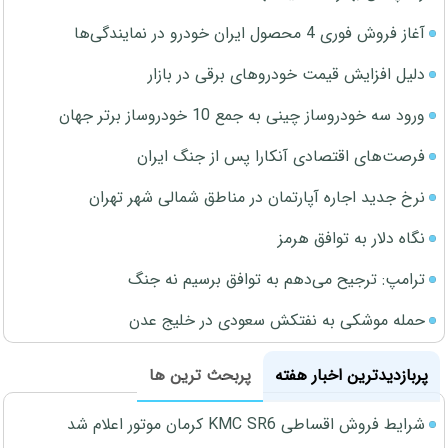
آغاز فروش فوری 4 محصول ایران خودرو در نمایندگی‌ها
دلیل افزایش قیمت خودروهای برقی در بازار
ورود سه خودروساز چینی به جمع 10 خودروساز برتر جهان
فرصت‌های اقتصادی آنکارا پس از جنگ ایران
نرخ جدید اجاره آپارتمان در مناطق شمالی شهر تهران
نگاه دلار به توافق هرمز
ترامپ: ترجیح می‌دهم به توافق برسیم نه جنگ
حمله موشکی به نفتکش سعودی در خلیج عدن
پربازدیدترین اخبار هفته
پربحث ترین ها
شرایط فروش اقساطی KMC SR6 کرمان موتور اعلام شد