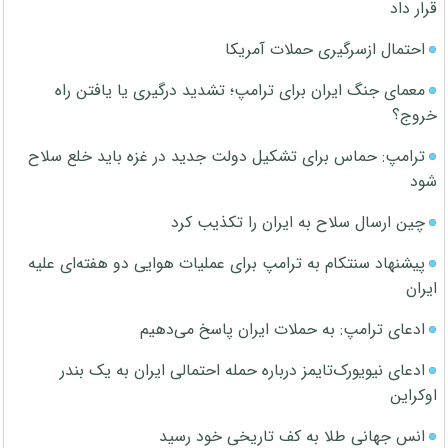
قرار داد
احتمال ازسرگیری حملات آمریکا
معمای جنگ ایران برای ترامپ؛ تشدید درگیری یا یافتن راه
خروج؟
ترامپ: حماس برای تشکیل دولت جدید در غزه باید خلع سلاح
شود
چین ارسال سلاح به ایران را تکذیب کرد
پیشنهاد سنتکام به ترامپ برای عملیات هوایی دو هفته‌ای علیه
ایران
ادعای ترامپ: به حملات ایران پاسخ می‌دهیم
ادعای نیویورک‌تایمز درباره حمله احتمالی ایران به یک بندر
اوکراین
انس جهانی طلا به کف تاریخی خود رسید