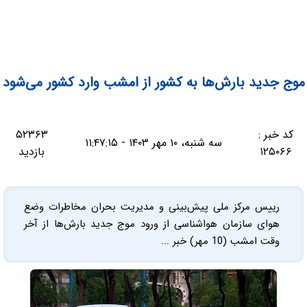
موج جدید بارش‌ها به کشور از امشب وارد کشور می‌شود
کد خبر :
۵۲۳۶۳
سه شنبه، ۱۰ مهر ۱۴۰۳ - ۱۱:۴۷:۱۵
۱۲۵۰۶۶
بازدید
رییس مرکز ملی پیش‌بینی و مدیریت بحران مخاطرات وضع
هوای سازمان هواشناسی از ورود موج جدید بارش‌ها از آخر
وقت امشب (10 مهر) خبر ...