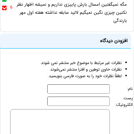
مگه نمیگفتین امسال بارش پاییزی نداریم و نمیشه اظهار نظر
6
نکنین چیزی نگین نمیگیم لالید سابقه نداشته هفته اول مهر
بارندگی
افزودن دیدگاه
نظرات غیر مرتبط با موضوع خبر منتشر نمی شوند.
نظرات حاوی توهین و افترا منتشر نمی‌شوند.
لطفاً نظرات خود را به صورت فارسی بنویسید.
نام:
پست
الکترونیک: