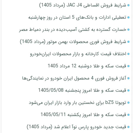
شرایط فروش اقساطی JAC J4 (مرداد 1405)
تعطیلی ادارات و بانک‌های 5 استان در روز چهارشنبه
خسارت گسترده به کشتی آسیب‌دیده در بندر دمیاط مصر
شرایط فروش فوری محصولات بهمن موتور (مرداد 1405)
اختلاف قیمت کارخانه و بازار محصولات ایران‌خودرو
قیمت سکه و طلا دوشنبه 12 مرداد 1405
آغاز فروش فوری 4 محصول ایران خودرو در نمایندگی‌ها
قیمت سکه و طلا امروز پنجشنبه 1405/05/08
تویوتا bZ5 برای نخستین بار وارد بازار ایران می‌شود
قیمت سکه و طلا امروز یکشنبه 1405/05/11
قیمت جدید خودرو پارس نوآ اعلام شد (مرداد 1405)