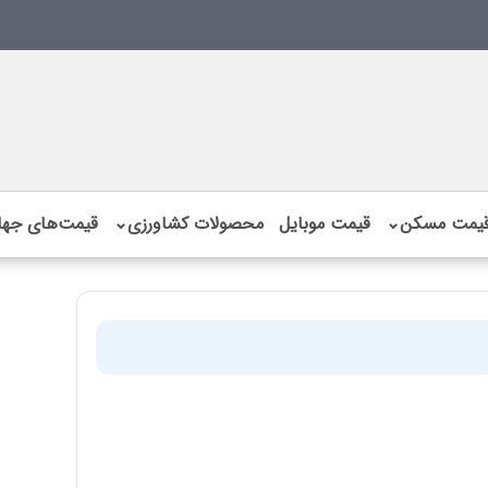
یمت مسکن
⌄
قیمت موبایل
محصولات کشاورزی
⌄
قیمت‌های جها