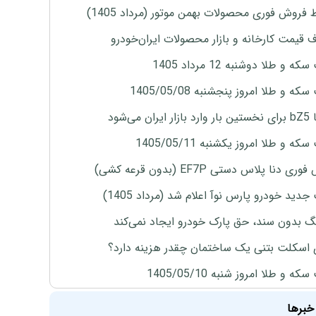
 فروش فوری محصولات بهمن موتور (مرداد 1405)
ف قیمت کارخانه و بازار محصولات ایران‌خودرو
ه و طلا دوشنبه 12 مرداد 1405
ه و طلا امروز پنجشنبه 1405/05/08
ران می‌شود
ه و طلا امروز یکشنبه 1405/05/11
ی دنا پلاس دستی EF7P (بدون قرعه کشی)
دید خودرو پارس نوآ اعلام شد (مرداد 1405)
نگ بدون سند، حق پارک خودرو ایجاد نمی‌کند
 اسکلت بتنی یک ساختمان چقدر هزینه دارد؟
ه و طلا امروز شنبه 1405/05/10
خبرها