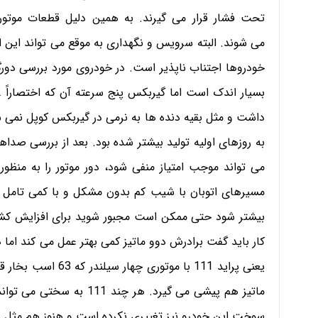
تحت فشار قرار می گیرند. به همین دلیل قطعات موتور
می شوند. البته سرویس و نگهداری به موقع می تواند این اف
خودروها اجتناب ناپذیر است. در خودروی مورد بررسی دورگ
داشت و مثل بقیه دنده ها به نرمی در گیربکس کوپل نمی
به روزهای اولیه تولید بیشتر شده بود. بعد از بررسی ص
می تواند موجب امتیاز منفی شود، دور موتور را به منظور
مسیرهای اتوبان با شیب کم بدون مشکل و با کمی تامل صو
بیشتر شود حتی ممکن است مجبور شوید برای افزایش کشش
کار باید گفت برادرش دوو ماتیز کمی بهتر عمل می کند اما