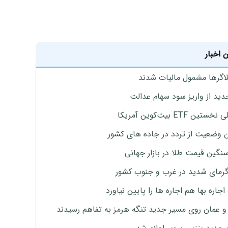
 اخبار
لاگرها مشمول مالیات شدند
دید از واریز سود سهام عدالت
تین ETF بیت‌کوین آمریکا
 وضعیت از تردد در جاده های کشور
نگین قیمت طلا در بازار جهانی
رمای شدید در غرب و جنوب کشور
جاره بها هم اجاره ها را پایین نیاورد
 و عمان روی مسیر جدید تنگه هرمز به تفاهم رسیدند