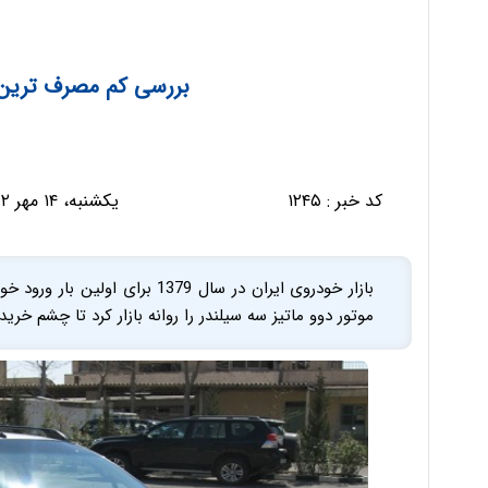
بررسی کم مصرف ترین خ
کد خبر :
۱۲۴۵
یکشنبه، ۱۴ مهر ۱۳۹۲ - ۰۷:۴۳:۳۱
بازار خودروی ایران در سال 1379 
موتور دوو ماتیز سه سیلندر را روانه بازار کرد تا چشم خریداران به یک خودر