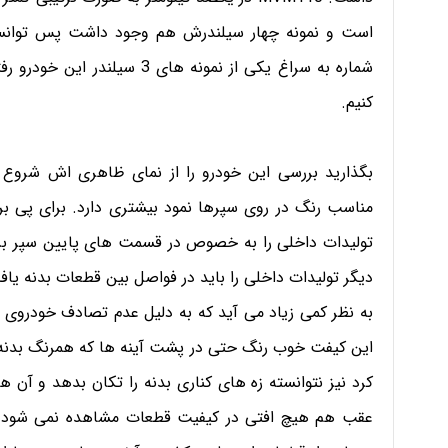
است و نمونه چهار سیلندرش هم وجود داشت پس توانست ح
کنیم.
بگذارید بررسی این خودرو را از نمای ظاهری اش شروع 
مناسب رنگ در روی سپرها نمود بیشتری دارد. برای پی بر
تولیدات داخلی را به خصوص در قسمت های پایین سپر بررس
دیگر تولیدات داخلی را باید در فواصل بین قطعات بدنه یاف
به نظر کمی زیاد می آید که به دلیل عدم تصادف خودروی
کرد نیز نتوانسته زه های کناری بدنه را تکان بدهد و آن ه