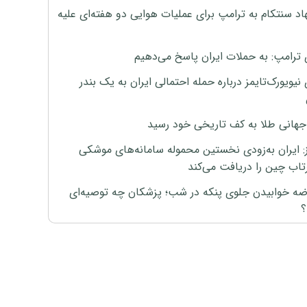
اد سنتکام به ترامپ برای عملیات هوایی دو هفته‌ای علیه
 ترامپ: به حملات ایران پاسخ می‌دهیم
نیویورک‌تایمز درباره حمله احتمالی ایران به یک بندر
هانی طلا به کف تاریخی خود رسید
ز: ایران به‌زودی نخستین محموله سامانه‌های موشکی
اب چین را دریافت می‌کند
رضه خوابیدن جلوی پنکه در شب؛ پزشکان چه توصیه‌ای
؟