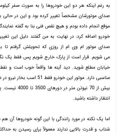
صدای موتورشان مشخصاً تغییر کرده بود و این در حالی 
موقع انجام داده بودم و هیچ نقص فنی بنا به گفته نمایندگی
خودرو اضافه کرد: در نهایت به من گفتند دلیل این تغیی
صدای موتور ام وی ام از روزی که تحویلش گرفتم تا ب
می شویم. قرار است از پارک خارج شویم پس فقط یک نگاه 
خیابان مطلع شوید. دید آینه ها واقعاً خوب است و نقط
بیش از 70 نیوتن
انتظار داشته باشید.
شتاب و قدرت بالایی ندارند معمولاً برای رسیدن به حدا