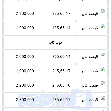
2.100.000
235.65.17
1.900.000
185.65.14
کویر تایر
2.000.000
205.60.14
1.900.000
215.55.17
2.200.000
215.65.16
2.300.000
235.65.17