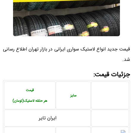
قیمت جدید انواع لاستیک سواری ایرانی در بازار تهران اطلاع رسانی
شد.
جزئیات قیمت:
قیمت
سایز
هر حلقه لاستیک(تومان)
ایران تایر