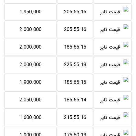
1.950.000
205.55.16
2.000.000
205.55.16
2.000.000
185.65.15
2.000.000
225.55.18
1.900.000
185.65.15
2.050.000
185.65.14
1.600.000
215.55.16
1.900.000
175.60.13