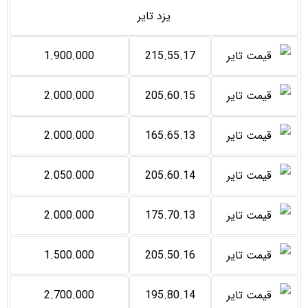
یزد تایر
1.900.000
215.55.17
2.000.000
205.60.15
2.000.000
165.65.13
2.050.000
205.60.14
2.000.000
175.70.13
1.500.000
205.50.16
2.700.000
195.80.14