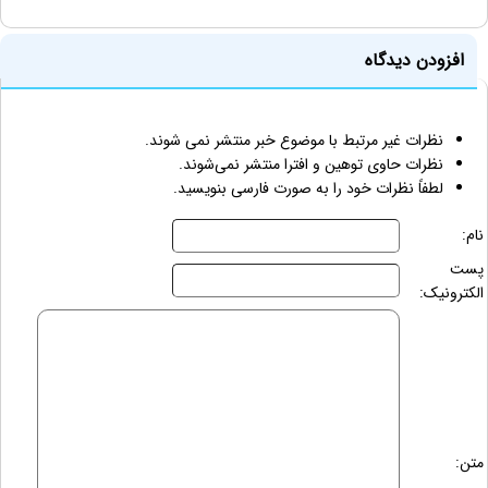
افزودن دیدگاه
نظرات غیر مرتبط با موضوع خبر منتشر نمی شوند.
نظرات حاوی توهین و افترا منتشر نمی‌شوند.
لطفاً نظرات خود را به صورت فارسی بنویسید.
نام:
پست
الکترونیک:
متن: