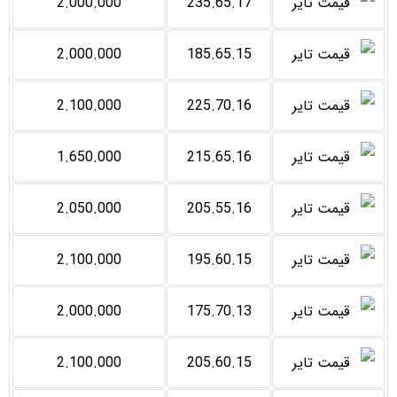
2.000.000
235.65.17
2.000.000
185.65.15
2.100.000
225.70.16
1.650.000
215.65.16
2.050.000
205.55.16
2.100.000
195.60.15
2.000.000
175.70.13
2.100.000
205.60.15