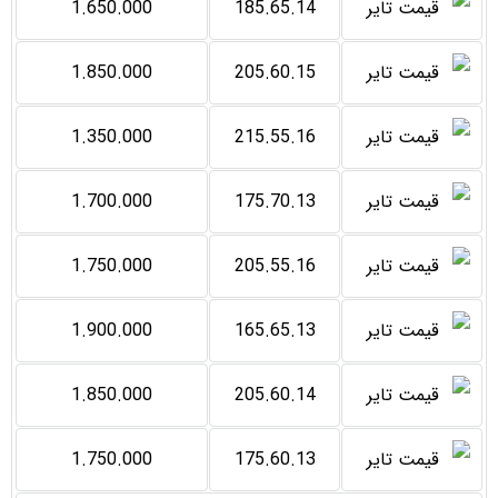
1.650.000
185.65.14
1.850.000
205.60.15
1.350.000
215.55.16
1.700.000
175.70.13
1.750.000
205.55.16
1.900.000
165.65.13
1.850.000
205.60.14
1.750.000
175.60.13