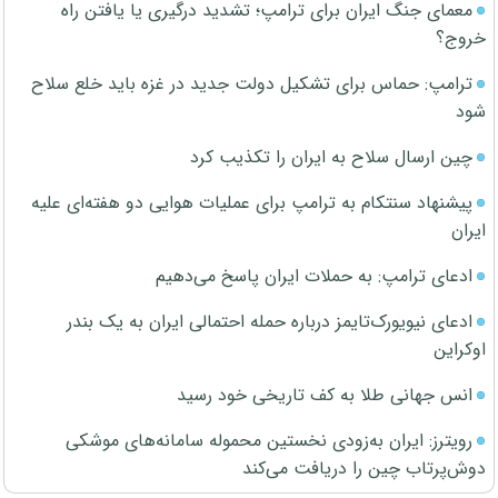
معمای جنگ ایران برای ترامپ؛ تشدید درگیری یا یافتن راه
خروج؟
ترامپ: حماس برای تشکیل دولت جدید در غزه باید خلع سلاح
شود
چین ارسال سلاح به ایران را تکذیب کرد
پیشنهاد سنتکام به ترامپ برای عملیات هوایی دو هفته‌ای علیه
ایران
ادعای ترامپ: به حملات ایران پاسخ می‌دهیم
ادعای نیویورک‌تایمز درباره حمله احتمالی ایران به یک بندر
اوکراین
انس جهانی طلا به کف تاریخی خود رسید
رویترز: ایران به‌زودی نخستین محموله سامانه‌های موشکی
دوش‌پرتاب چین را دریافت می‌کند