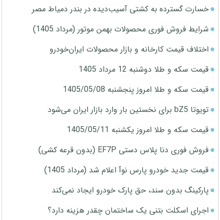
خسارت گسترده به کشتی آسیب‌دیده در بندر دمیاط مصر
شرایط فروش فوری محصولات بهمن موتور (مرداد 1405)
اختلاف قیمت کارخانه و بازار محصولات ایران‌خودرو
قیمت سکه و طلا دوشنبه 12 مرداد 1405
قیمت سکه و طلا امروز پنجشنبه 1405/05/08
تویوتا bZ5 برای نخستین بار وارد بازار ایران می‌شود
قیمت سکه و طلا امروز یکشنبه 1405/05/11
فروش فوری دنا پلاس دستی EF7P (بدون قرعه کشی)
قیمت جدید خودرو پارس نوآ اعلام شد (مرداد 1405)
پارکینگ بدون سند، حق پارک خودرو ایجاد نمی‌کند
اجرای اسکلت بتنی یک ساختمان چقدر هزینه دارد؟