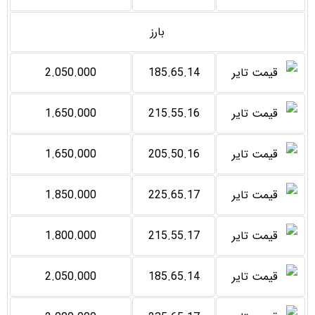
بارز
2.050.000
185.65.14
1.650.000
215.55.16
1.650.000
205.50.16
1.850.000
225.65.17
1.800.000
215.55.17
2.050.000
185.65.14