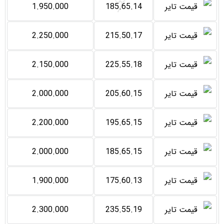
1.950.000
185.65.14
2.250.000
215.50.17
2.150.000
225.55.18
2.000.000
205.60.15
2.200.000
195.65.15
2.000.000
185.65.15
1.900.000
175.60.13
2.300.000
235.55.19