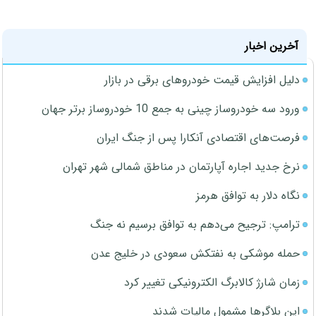
آخرین اخبار
دلیل افزایش قیمت خودروهای برقی در بازار
ورود سه خودروساز چینی به جمع 10 خودروساز برتر جهان
فرصت‌های اقتصادی آنکارا پس از جنگ ایران
نرخ جدید اجاره آپارتمان در مناطق شمالی شهر تهران
نگاه دلار به توافق هرمز
ترامپ: ترجیح می‌دهم به توافق برسیم نه جنگ
حمله موشکی به نفتکش سعودی در خلیج عدن
زمان شارژ کالابرگ الکترونیکی تغییر کرد
این بلاگرها مشمول مالیات شدند