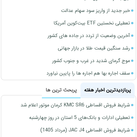
خبر جدید از واریز سود سهام عدالت
تعطیلی نخستین ETF بیت‌کوین آمریکا
آخرین وضعیت از تردد در جاده های کشور
رشد سنگین قیمت طلا در بازار جهانی
موج گرمای شدید در غرب و جنوب کشور
سقف اجاره بها هم اجاره ها را پایین نیاورد
پربازدیدترین اخبار هفته
پربحث ترین ها
شرایط فروش اقساطی KMC SR6 کرمان موتور اعلام شد
تعطیلی ادارات و بانک‌های 5 استان در روز چهارشنبه
شرایط فروش اقساطی JAC J4 (مرداد 1405)