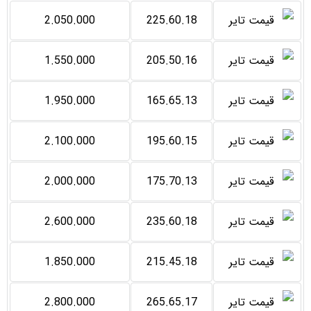
2.050.000
225.60.18
1.550.000
205.50.16
1.950.000
165.65.13
2.100.000
195.60.15
2.000.000
175.70.13
2.600.000
235.60.18
1.850.000
215.45.18
2.800.000
265.65.17