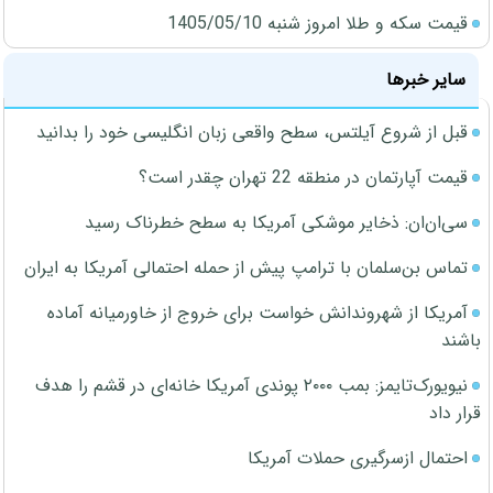
قیمت سکه و طلا امروز شنبه 1405/05/10
سایر خبرها
قبل از شروع آیلتس، سطح واقعی زبان انگلیسی خود را بدانید
قیمت آپارتمان در منطقه 22 تهران چقدر است؟
سی‌ان‌ان: ذخایر موشکی آمریکا به سطح خطرناک رسید
تماس بن‌سلمان با ترامپ پیش از حمله احتمالی آمریکا به ایران
آمریکا از شهروندانش خواست برای خروج از خاورمیانه آماده
باشند
نیویورک‌تایمز: بمب ۲۰۰۰ پوندی آمریکا خانه‌ای در قشم را هدف
قرار داد
احتمال ازسرگیری حملات آمریکا