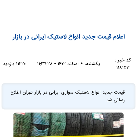
اعلام قیمت جدید انواع لاستیک ایرانی در بازار
کد خبر :
یکشنبه، ۶ اسفند ۱۴۰۲ - ۱۱:۳۹:۲۸
۱۱۲۲۰ بازدید
۱۱۸۱۵۳
قیمت جدید انواع لاستیک سواری ایرانی در بازار تهران اطلاع
رسانی شد.