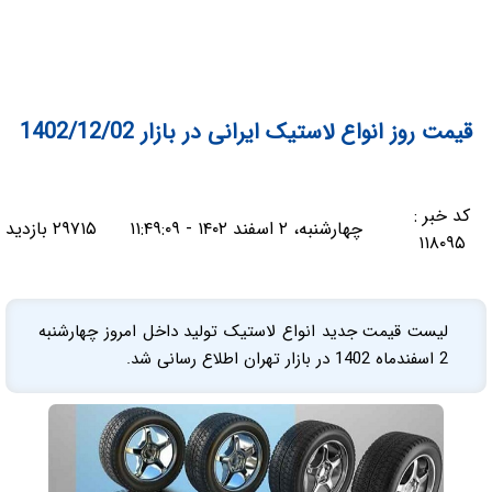
قیمت روز انواع لاستیک ایرانی در بازار 1402/12/02
کد خبر :
چهارشنبه، ۲ اسفند ۱۴۰۲ - ۱۱:۴۹:۰۹
۲۹۷۱۵ بازدید
۱۱۸۰۹۵
لیست قیمت جدید انواع لاستیک تولید داخل امروز چهارشنبه
2 اسفندماه 1402 در بازار تهران اطلاع رسانی شد.