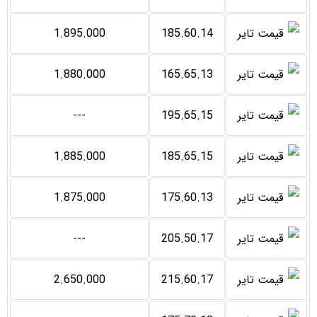
1.895.000
185.60.14
1.880.000
165.65.13
---
195.65.15
1.885.000
185.65.15
1.875.000
175.60.13
---
205.50.17
2.650.000
215.60.17