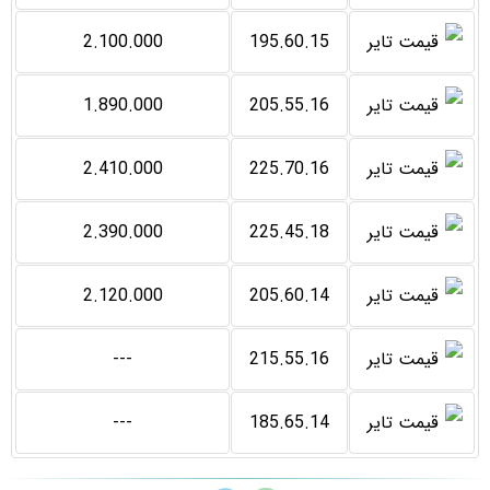
2.100.000
195.60.15
1.890.000
205.55.16
2.410.000
225.70.16
2.390.000
225.45.18
2.120.000
205.60.14
---
215.55.16
---
185.65.14