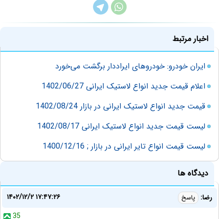
اخبار مرتبط
ایران خودرو: خودروهای ایراددار برگشت می‌خورد
اعلام قیمت جدید انواع لاستیک ایرانی 1402/06/27
قیمت جدید انواع لاستیک ایرانی در بازار 1402/08/24
لیست قیمت جدید انواع لاستیک ایرانی 1402/08/17
لیست قیمت انواع تایر ایرانی در بازار ; 1400/12/16
دیدگاه ها
۱۴۰۲/۱۲/۲ ۱۷:۴۷:۲۶
رضا:
پاسخ
35