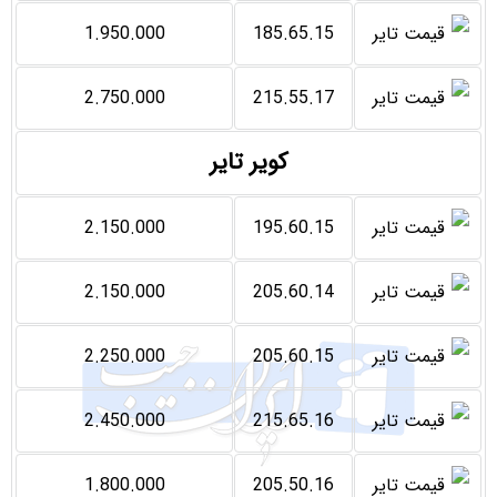
1.950.000
185.65.15
2.750.000
215.55.17
کویر تایر
2.150.000
195.60.15
2.150.000
205.60.14
2.250.000
205.60.15
2.450.000
215.65.16
1.800.000
205.50.16