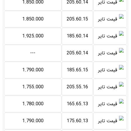
1.850.000
205.60.14
1.850.000
205.60.15
1.925.000
185.60.14
---
205.60.14
1.790.000
185.65.15
1.755.000
205.55.16
1.780.000
165.65.13
1.790.000
175.60.13