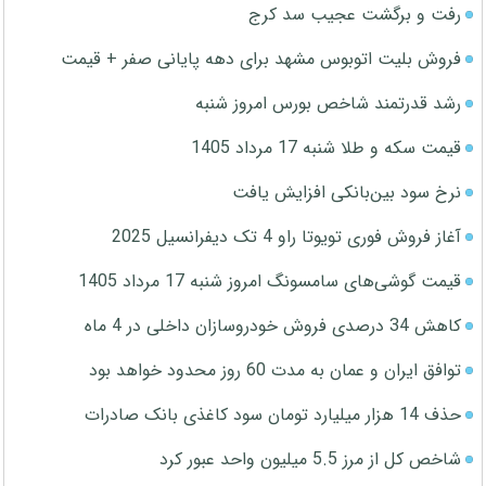
رفت و برگشت عجیب سد کرج
فروش بلیت اتوبوس مشهد برای دهه پایانی صفر + قیمت
رشد قدرتمند شاخص بورس امروز شنبه
قیمت سکه و طلا شنبه 17 مرداد 1405
نرخ سود بین‌بانکی افزایش یافت
آغاز فروش فوری تویوتا راو 4 تک دیفرانسیل 2025
قیمت گوشی‌های سامسونگ امروز شنبه 17 مرداد 1405
کاهش 34 درصدی فروش خودروسازان داخلی در 4 ماه
توافق ایران و عمان به مدت 60 روز محدود خواهد بود
حذف 14 هزار میلیارد تومان سود کاغذی بانک صادرات
شاخص کل از مرز 5.5 میلیون واحد عبور کرد