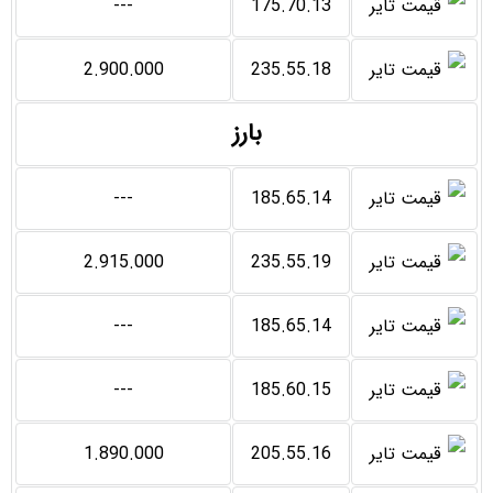
---
175.70.13
2.900.000
235.55.18
بارز
---
185.65.14
2.915.000
235.55.19
---
185.65.14
---
185.60.15
1.890.000
205.55.16