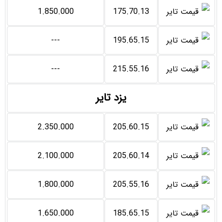
1.850.000
175.70.13
---
195.65.15
---
215.55.16
یزد تایر
2.350.000
205.60.15
2.100.000
205.60.14
1.800.000
205.55.16
1.650.000
185.65.15