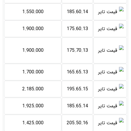
1.550.000
185.60.14
1.900.000
175.60.13
1.900.000
175.70.13
1.700.000
165.65.13
2.185.000
195.65.15
1.925.000
185.65.14
1.425.000
205.50.16