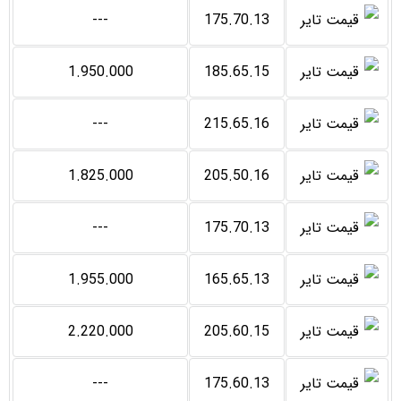
---
175.70.13
1.950.000
185.65.15
---
215.65.16
1.825.000
205.50.16
---
175.70.13
1.955.000
165.65.13
2.220.000
205.60.15
---
175.60.13