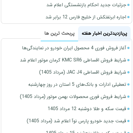
جزئیات جدید احکام بازنشستگی اعلام شد
اجاره ابرنفتکش از خلیج فارس 12 برابر شد
پربازدیدترین اخبار هفته
پربحث ترین ها
آغاز فروش فوری 4 محصول ایران خودرو در نمایندگی‌ها
شرایط فروش اقساطی KMC SR6 کرمان موتور اعلام شد
شرایط فروش اقساطی JAC J4 (مرداد 1405)
تعطیلی ادارات و بانک‌های 5 استان در روز چهارشنبه
شرایط فروش فوری محصولات بهمن موتور (مرداد 1405)
قیمت سکه و طلا دوشنبه 12 مرداد 1405
قیمت جدید خودرو پارس نوآ اعلام شد (مرداد 1405)