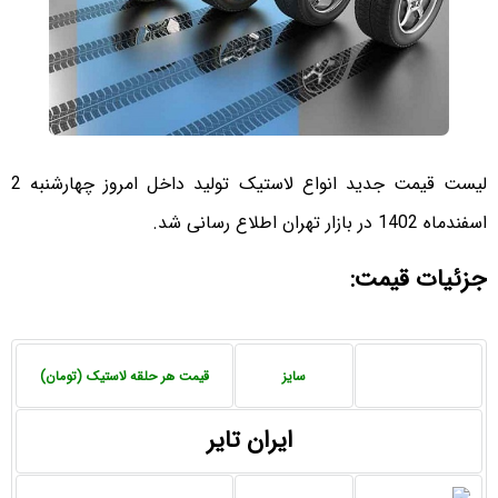
لیست قیمت جدید انواع لاستیک تولید داخل امروز چهارشنبه 2
اسفندماه 1402 در بازار تهران اطلاع رسانی شد.
جزئیات قیمت:
سایز
قیمت هر حلقه لاستیک (تومان)
ایران تایر