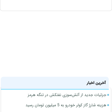
آخرین اخبار
جزئیات جدید از آتش‌سوزی نفتکش در تنگه هرمز
هزینه شارژ گاز کولر خودرو به 5 میلیون تومان رسید