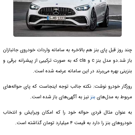
چند روز قبل پای بنز هم بالاخره به سامانه واردات خودروی جانبازان
باز شد.دو مدل بنز c و cla که به صورت ترکیبی از پیشرانه برقی و
بنزینی بهره می‌برند در این سامانه عرضه شده است.
روزگار خودرو نوشت: نکته جالب توجه اینجاست که پای حواله‌های
مربوط به مدل‌های
بنز
نیز به آگهی‌های باز شده است.
به عنوان مثال فردی حواله خود را که امکان ویرایش و انتخاب
خودروهای بنز را دارد به قیمت ۴ میلیارد تومان گذاشته است.