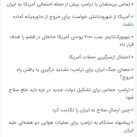
تماس بن‌سلمان با ترامپ پیش از حمله احتمالی آمریکا به ایران
آمریکا از شهروندانش خواست برای خروج از خاورمیانه آماده
باشند
نیویورک‌تایمز: بمب ۲۰۰۰ پوندی آمریکا خانه‌ای در قشم را هدف
قرار داد
احتمال ازسرگیری حملات آمریکا
معمای جنگ ایران برای ترامپ؛ تشدید درگیری یا یافتن راه
خروج؟
ترامپ: حماس برای تشکیل دولت جدید در غزه باید خلع سلاح
شود
چین ارسال سلاح به ایران را تکذیب کرد
پیشنهاد سنتکام به ترامپ برای عملیات هوایی دو هفته‌ای علیه
ایران