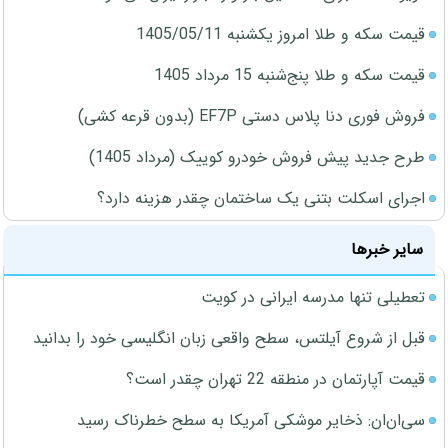
قیمت سکه و طلا امروز یکشنبه 1405/05/11
قیمت سکه و طلا پنج‌شنبه 15 مرداد 1405
فروش فوری دنا پلاس دستی EF7P (بدون قرعه کشی)
طرح جدید پیش فروش خودرو کوییک (مرداد 1405)
اجرای اسکلت بتنی یک ساختمان چقدر هزینه دارد؟
سایر خبرها
تعطیلی تنها مدرسه ایرانی در کویت
قبل از شروع آیلتس، سطح واقعی زبان انگلیسی خود را بدانید
قیمت آپارتمان در منطقه 22 تهران چقدر است؟
سی‌ان‌ان: ذخایر موشکی آمریکا به سطح خطرناک رسید