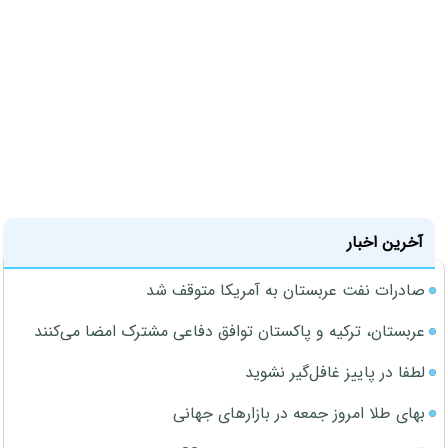
آخرین اخبار
صادرات نفت عربستان به آمریکا متوقف شد
عربستان، ترکیه و پاکستان توافق دفاعی مشترک امضا می‌کنند
لطفا در پاییز غافل‌گیر نشوید
بهای طلا امروز جمعه در بازارهای جهانی