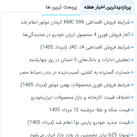
پربازدیدترین اخبار هفته
پربحث ترین ها
شرایط فروش اقساطی KMC SR6 کرمان موتور اعلام شد
آغاز فروش فوری 4 محصول ایران خودرو در نمایندگی‌ها
شرایط فروش اقساطی JAC J4 (مرداد 1405)
تعطیلی ادارات و بانک‌های 5 استان در روز چهارشنبه
خسارت گسترده به کشتی آسیب‌دیده در بندر دمیاط مصر
شرایط فروش فوری محصولات بهمن موتور (مرداد 1405)
اختلاف قیمت کارخانه و بازار محصولات ایران‌خودرو
قیمت سکه و طلا دوشنبه 12 مرداد 1405
قیمت جدید خودرو پارس نوآ اعلام شد (مرداد 1405)
تویوتا bZ5 برای نخستین بار وارد بازار ایران می‌شود