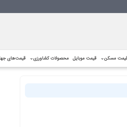
یمت مسکن
⌄
قیمت موبایل
محصولات کشاورزی
⌄
قیمت‌های جها