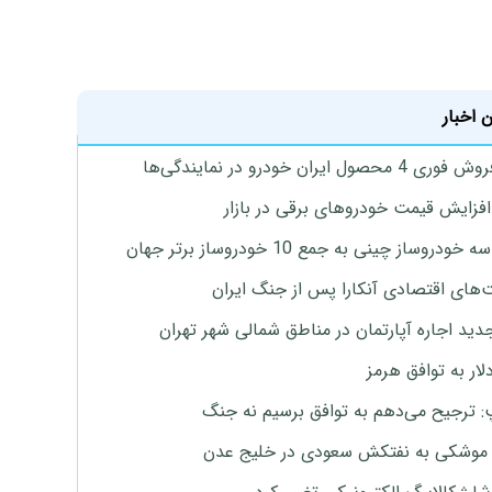
 اخبار
4 محصول ایران خودرو در نمایندگی‌ها
افزایش قیمت خودروهای برقی در بازار
خودروساز چینی به جمع 10 خودروساز برتر جهان
های اقتصادی آنکارا پس از جنگ ایران
دید اجاره آپارتمان در مناطق شمالی شهر تهران
لار به توافق هرمز
: ترجیح می‌دهم به توافق برسیم نه جنگ
موشکی به نفتکش سعودی در خلیج عدن