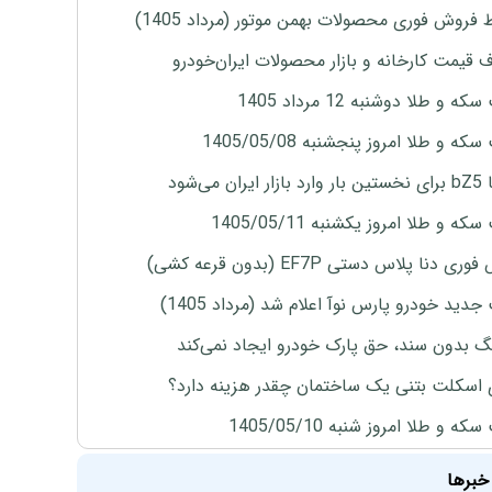
 فروش فوری محصولات بهمن موتور (مرداد 1405)
ف قیمت کارخانه و بازار محصولات ایران‌خودرو
ه و طلا دوشنبه 12 مرداد 1405
ه و طلا امروز پنجشنبه 1405/05/08
ران می‌شود
ه و طلا امروز یکشنبه 1405/05/11
ی دنا پلاس دستی EF7P (بدون قرعه کشی)
دید خودرو پارس نوآ اعلام شد (مرداد 1405)
نگ بدون سند، حق پارک خودرو ایجاد نمی‌کند
 اسکلت بتنی یک ساختمان چقدر هزینه دارد؟
ه و طلا امروز شنبه 1405/05/10
خبرها