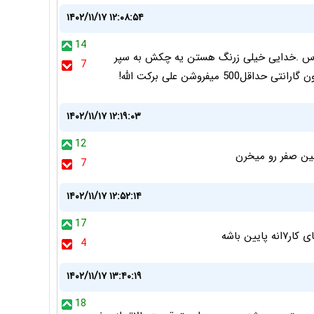
۱۴۰۲/۱۱/۱۷ ۱۲:۰۸:۵۴
14
رس .خدایی خیلی زرنگ هستن یه چکش به سپر
7
۱۴۰۲/۱۱/۱۷ ۱۲:۱۹:۰۳
12
شین صفر رو میخرن
7
۱۴۰۲/۱۱/۱۷ ۱۲:۵۲:۱۴
17
ن باشه
4
۱۴۰۲/۱۱/۱۷ ۱۳:۴۰:۱۹
18