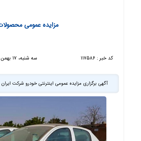
مزایده عمومی محصولات ا
کد خبر :
۱۱۷۵۸۶
سه شنبه، ۱۷ بهمن ۱۴۰۲ - ۰۸:۵۷:۱۵
آگهی برگزاری مزایده عمومی اینترنتی خودرو شركت ايران خودرو از امروز سه ش