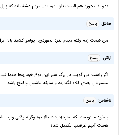
بدرد نمیخورد هم قیمت بازار درمیاد.. مردم عشقشانه که پول 
صادق:
پاسخ
من قیمت زدم رفتم دیدم بدرد نخوردن.. پولمو کشید بالا ایرا
اراکی:
پاسخ
اگر راست می گویید در برگ سبز این نوع خودروها حتما قید نما
مشتریان بعدی کلاه نگذارند و سابقه ماشین واضح باشد....
ناشناس:
پاسخ
بیخود مینویسند که اماربازدیدها بالا بره وگرنه وقتی وار
هست آنهم ظرفیتها تکمیل شده