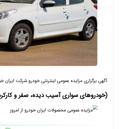
آگهی برگزاری مزایده عمومی اینترنتی خودرو شركت ايران خ
(خودروهای سواری آسیب دیده، صفر و کارکرده 