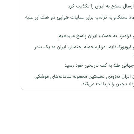
رسال سلاح به ایران را تکذیب کرد
اد سنتکام به ترامپ برای عملیات هوایی دو هفته‌ای علیه
 ترامپ: به حملات ایران پاسخ می‌دهیم
نیویورک‌تایمز درباره حمله احتمالی ایران به یک بندر
هانی طلا به کف تاریخی خود رسید
ز: ایران به‌زودی نخستین محموله سامانه‌های موشکی
اب چین را دریافت می‌کند