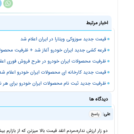
اخبار مرتبط
قیمت جدید سوزوکی ویتارا در ایران اعلام شد
قرعه کشی جدید ایران خودرو آغاز شد + ظرفیت محصول
ظرفیت محصولات ایران خودرو در طرح فروش فوری اعلا
قیمت جدید کارخانه ای محصولات ایران خودرو اعلام شد - آذ
ظرفیت جدید ثبت نام محصولات ایران خودرو برای هر ن
دیدگاه ها
علی:
پاسخ
دو‌ زار ارزش نداره،مردم انقد قیمت بالا میزنن که از بازارم ب