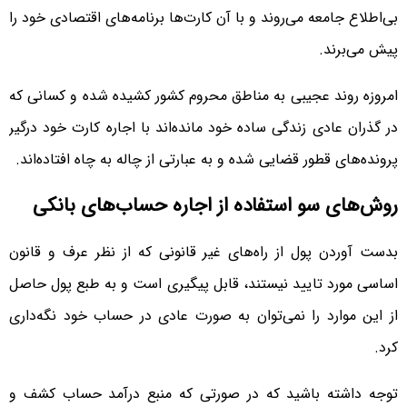
بی‌اطلاع جامعه می‌روند و با آن‌ کارت‌ها برنامه‌های اقتصادی خود را
پیش می‌برند.
امروزه روند عجیبی به مناطق محروم کشور کشیده شده و کسانی که
در گذران عادی زندگی ساده خود مانده‌اند با اجاره کارت خود درگیر
پرونده‌های قطور قضایی شده و به عبارتی از چاله به چاه افتاده‌اند.
روش‌های سو استفاده از اجاره حساب‌های بانکی
بدست آوردن پول از راه‌های غیر قانونی که از نظر عرف و قانون
اساسی مورد تایید نیستند، قابل پیگیری است و به طبع پول حاصل
از این موارد را نمی‌توان به صورت عادی در حساب خود نگه‌داری
کرد.
توجه داشته باشید که در صورتی که منبع درآمد حساب کشف و