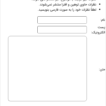
نظرات حاوی توهین و افترا منتشر نمی‌شوند.
لطفاً نظرات خود را به صورت فارسی بنویسید.
نام:
پست
الکترونیک:
متن: