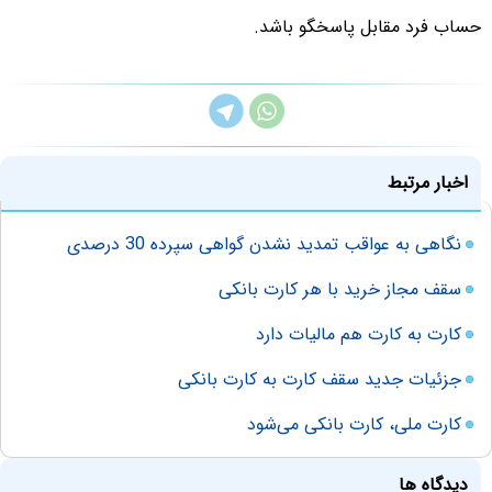
حساب فرد مقابل پاسخگو باشد.
اخبار مرتبط
نگاهی به عواقب تمدید نشدن گواهی سپرده 30 درصدی
سقف مجاز خرید با هر کارت بانکی
کارت به کارت هم مالیات دارد
جزئیات جدید سقف کارت به کارت بانکی
کارت ملی، کارت بانکی می‌شود
دیدگاه ها