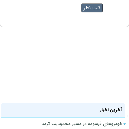
آخرین اخبار
خودروهای فرسوده در مسیر محدودیت تردد