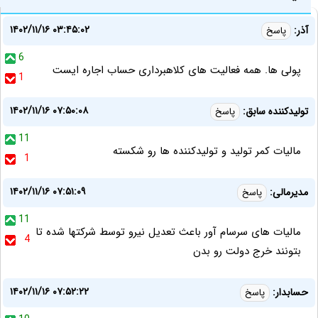
۱۴۰۲/۱۱/۱۶ ۰۳:۴۵:۰۲
آذر:
پاسخ
6
پولی ها. همه فعالیت های کلاهبرداری حساب اجاره ایست
1
۱۴۰۲/۱۱/۱۶ ۰۷:۵۰:۰۸
تولیدکننده سابق:
پاسخ
11
مالیات کمر تولید و تولیدکننده ها رو شکسته
1
۱۴۰۲/۱۱/۱۶ ۰۷:۵۱:۰۹
مدیرمالی:
پاسخ
11
مالیات های سرسام آور باعث تعدیل نیرو توسط شرکتها شده تا
4
بتونند خرج دولت رو بدن
۱۴۰۲/۱۱/۱۶ ۰۷:۵۲:۲۲
حسابدار:
پاسخ