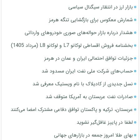
بازار ارز در انتظار سیگنال سیاسی
شمارش معکوس برای بازگشایی تنگه هرمز
هشدار درباره بازار حواله‌های صوری خودروهای وارداتی
بخشنامه فروش اقساطی لوکانو L7 و لوکانو L8 (مرداد 1405)
جزئیات توافق احتمالی ایران و عمان در هرمز
حساب‌های شرکت ملی نفت ایران مسدود شد
نسل جدیدی از کادیلاک با نام ویستیک معرفی شد
صادرات نفت عربستان به آمریکا متوقف شد
عربستان، ترکیه و پاکستان توافق دفاعی مشترک امضا می‌کنند
لطفا در پاییز غافل‌گیر نشوید
بهای طلا امروز جمعه در بازارهای جهانی