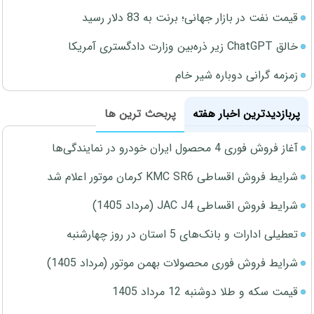
قیمت نفت در بازار جهانی؛ برنت به 83 دلار رسید
خالق ChatGPT زیر ذره‌بین وزارت دادگستری آمریکا
زمزمه گرانی دوباره شیر خام
پربازدیدترین اخبار هفته
پربحث ترین ها
آغاز فروش فوری 4 محصول ایران خودرو در نمایندگی‌ها
شرایط فروش اقساطی KMC SR6 کرمان موتور اعلام شد
شرایط فروش اقساطی JAC J4 (مرداد 1405)
تعطیلی ادارات و بانک‌های 5 استان در روز چهارشنبه
شرایط فروش فوری محصولات بهمن موتور (مرداد 1405)
قیمت سکه و طلا دوشنبه 12 مرداد 1405