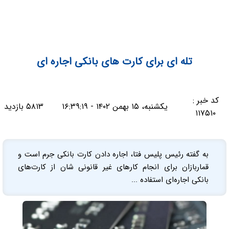
تله ای برای کارت های بانکی اجاره ای
کد خبر :
یکشنبه، ۱۵ بهمن ۱۴۰۲ - ۱۶:۳۹:۱۹
۵۸۱۳ بازدید
۱۱۷۵۱۰
به گفته رئیس پلیس فتا، اجاره دادن کارت بانکی جرم است و
قماربازان برای انجام کارهای غیر قانونی شان از کارت‌های
بانکی اجاره‌ای استفاده ...