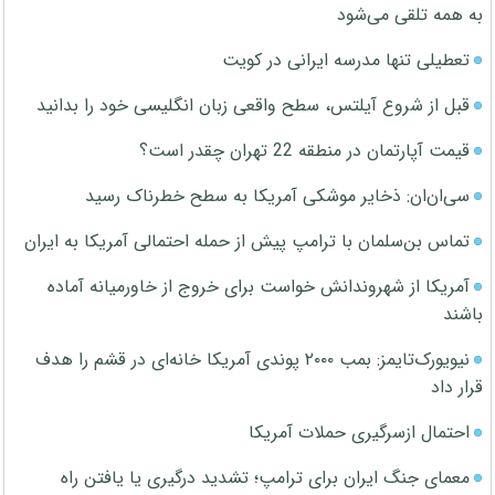
به همه تلقی می‌شود
تعطیلی تنها مدرسه ایرانی در کویت
قبل از شروع آیلتس، سطح واقعی زبان انگلیسی خود را بدانید
قیمت آپارتمان در منطقه 22 تهران چقدر است؟
سی‌ان‌ان: ذخایر موشکی آمریکا به سطح خطرناک رسید
تماس بن‌سلمان با ترامپ پیش از حمله احتمالی آمریکا به ایران
آمریکا از شهروندانش خواست برای خروج از خاورمیانه آماده
باشند
نیویورک‌تایمز: بمب ۲۰۰۰ پوندی آمریکا خانه‌ای در قشم را هدف
قرار داد
احتمال ازسرگیری حملات آمریکا
معمای جنگ ایران برای ترامپ؛ تشدید درگیری یا یافتن راه