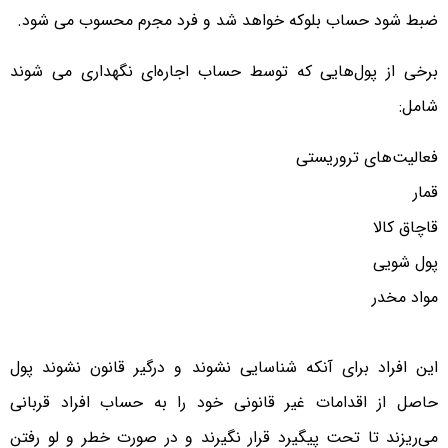
ضبط شود حساب بلوکه خواهد شد و فرد مجرم محسوب می شود.
برخی از پول‌هایی که توسط حساب اجاره‌ای نگهداری می شوند
شامل:
فعالیت‌های تروریستی
قمار
قاچاق کالا
پول شویی
مواد مخدر
این افراد برای آنکه شناسایی نشوند و درگیر قانون نشوند پول
حاصل از اقدامات غیر قانونی خود را به حساب افراد قربانی
می‌ریزند تا تحت پیگیرد قرار نگیرند و در صورت خطر و لو رفتن