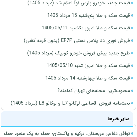
قیمت جدید خودرو پارس نوآ اعلام شد (مرداد 1405)
قیمت سکه و طلا پنج‌شنبه 15 مرداد 1405
قیمت سکه و طلا امروز یکشنبه 1405/05/11
فروش فوری دنا پلاس دستی EF7P (بدون قرعه کشی)
طرح جدید پیش فروش خودرو کوییک (مرداد 1405)
قیمت سکه و طلا امروز شنبه 1405/05/10
قیمت سکه و طلا چهارشنبه 14 مرداد 1405
محبوب‌ترین محله‌های تهران کدامند؟
بخشنامه فروش اقساطی لوکانو L7 و لوکانو L8 (مرداد 1405)
سایر خبرها
توافق دفاعی عربستان، ترکیه و پاکستان؛ حمله به یک عضو، حمله