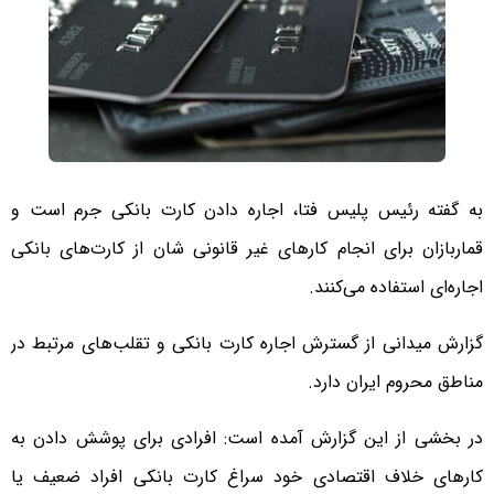
به گفته رئیس پلیس فتا، اجاره دادن کارت بانکی جرم است و
قماربازان برای انجام کارهای غیر قانونی شان از کارت‌های بانکی
اجاره‌ای استفاده می‌کنند.
گزارش میدانی از گسترش اجاره کارت بانکی و تقلب‌های مرتبط در
مناطق محروم ایران دارد.
در بخشی از این گزارش آمده است: افرادی برای پوشش‌ دادن به
کارهای خلاف اقتصادی خود سراغ کارت بانکی افراد ضعیف یا