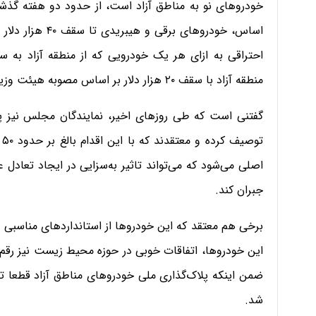
خودروهای نو به مناطق آزاد است، از حدود دو هفته گذشته
اساس، خودروهای ب
احتراقی به ازای هر یک خودرویی که از منطقه آزاد به سر
منطقه آزاد با سقف ۲۰ هزار دلار بر اساس مصوبه هیئت وزیران داده شده است.
گفتنی است که طی روزهای اخیر، نمایندگان مجلس نیز پل
ت
اصلی می‌شود که می‌تواند تاثیر به‌سزایی در ایجاد تعادل 
جبران کند.
برخی هم معتقد که این خودروها از استانداردهای مناسبی بر
این خودروها، اتفاقات خوبی در حوزه محیط زیست نیز ر
ضمن اینکه پلاک‌گذاری ملی خودروهای مناطق آزاد قطعا تاث
شد.