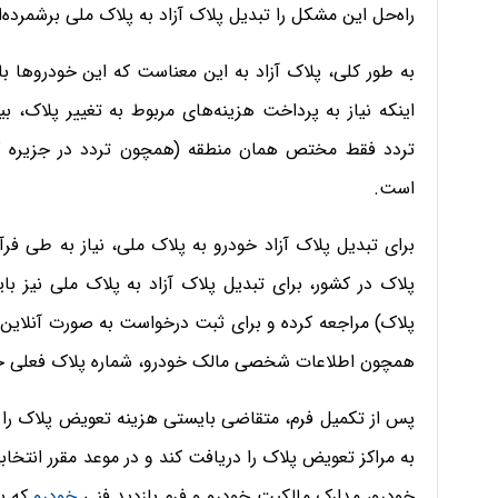
راه‌حل این مشکل را تبدیل پلاک آزاد به پلاک ملی برشمرده‌ا
به طور کلی، پلاک آزاد به این معناست که این خودروها ب
اینکه نیاز به پرداخت هزینه‌های مربوط به تغییر پلاک، بی
تردد فقط مختص همان منطقه (همچون تردد در جزیره
است.
برای تبدیل پلاک آزاد خودرو به پلاک ملی، نیاز به طی ف
پلاک در کشور، برای تبدیل پلاک آزاد به پلاک ملی نیز با
پلاک) مراجعه کرده و برای ثبت درخواست به صورت آنلاین اق
همچون اطلاعات شخصی مالک خودرو، شماره پلاک فعلی خو
پس از تکمیل فرم، متقاضی بایستی هزینه تعویض پلاک را ب
به مراکز تعویض پلاک را دریافت کند و در موعد مقرر انتخاب
خودرو، مدارک مالکیت خودرو و فرم بازدید فنی
خودرو
که با