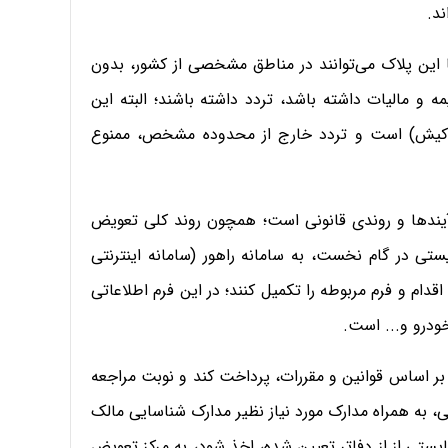
ند.
ا این پلاک می‌توانند در مناطق مشخصی از کشور، بدون
مه و مالیات داشته باشد، تردد داشته باشند؛ البته این
 کیش) است و تردد خارج از محدوده مشخص، ممنوع
رآیندها و روندی قانونی است؛ همچون روند کلی تعویض
یستی در گام نخست، به سامانه راهور (سامانه اینترنتی
دام و فرم مربوطه را تکمیل کنند؛ در این فرم اطلاعاتی
درو و... است.
ر اساس قوانین و مقررات، پرداخت کند و نوبت مراجعه
ی، به همراه مدارک مورد نیاز نظیر مدارک شناسایی مالک
یستی از از دفاتر تعیین‌ شده، اخذ شود، به مرکز تعویض