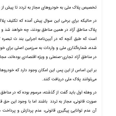
تخصیص پلاک ملی به خودروهای مجاز به تردد تا پیش از ابلا
در حالیکه برای برخی این سوال پیش آمده که تکلیف پلاک 
پلاک مناطق آزاد در همین مناطق بودند، چه خواهد شد و آن‌ه
شده، شماره‌گذاری‌ ملی و واردات به سرزمین اصلی برای خودر
در مناطق آزاد تجاری-صنعتی و ویژه اقتصادی بوده‌اند، مجا
بر این اساس از این‌ پس این امکان وجود دارد که خودروها
می‌توانند پلاک ملی دریافت کنند.
در وهله اول باید گفت از گذشته، مرسوم بوده که در مناطق آ
صورت قانونی، مجاز به تردد باشند اما با وجود این حق قانو
آن عدم توانایی پیگیری قانونی، عدم پردازش و پرداخت م