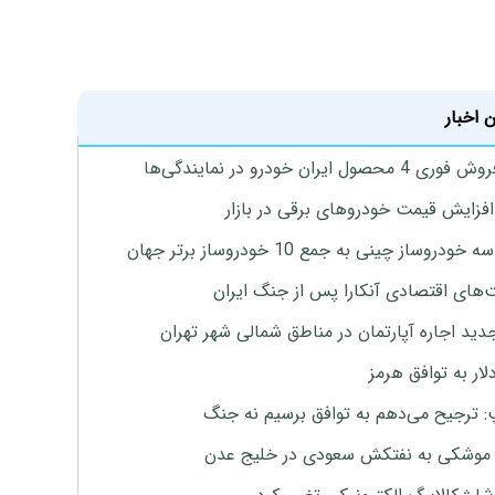
 اخبار
4 محصول ایران خودرو در نمایندگی‌ها
افزایش قیمت خودروهای برقی در بازار
خودروساز چینی به جمع 10 خودروساز برتر جهان
های اقتصادی آنکارا پس از جنگ ایران
دید اجاره آپارتمان در مناطق شمالی شهر تهران
لار به توافق هرمز
: ترجیح می‌دهم به توافق برسیم نه جنگ
موشکی به نفتکش سعودی در خلیج عدن