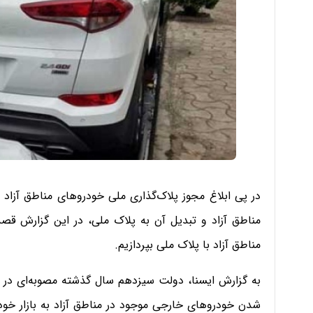
در پی ابلاغ مجوز پلاک‌گذاری ملی خودروهای مناطق آزاد
مناطق آزاد و تبدیل آن به پلاک ملی، در این گزارش قصد
مناطق آزاد با پلاک ملی بپردازیم.
به گزارش ایسنا، دولت سیزدهم سال گذشته مصوبه‌ای در را
شدن خودروهای خارجی موجود در مناطق آزاد به بازار خودرو