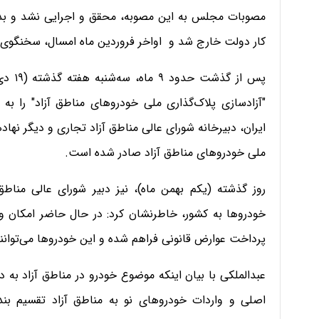
مصوبات مجلس به این مصوبه، محقق و اجرایی نشد و بدین
کار دولت خارج شد و اواخر فروردین ماه امسال، سخنگوی دو
پس از
"آزادسازی پلاک‌گذاری ملی خودروهای مناطق آزاد" را به 
ایران، دبیرخانه شورای عالی مناطق آزاد تجاری و دیگر نهاد
ملی خودروهای مناطق آزاد صادر شده است.
روز گذشته (یکم بهمن ماه)، نیز دبیر شورای عالی مناط
خودروها به کشور، خاطرنشان کرد: در حال حاضر امکان وا
پرداخت عوارض قانونی فراهم شده و این خودروها می‌توانند
عبدالملکی با بیان اینکه موضوع خودرو در مناطق آزاد به
اصلی و واردات خودروهای نو به مناطق آزاد تقسیم بن