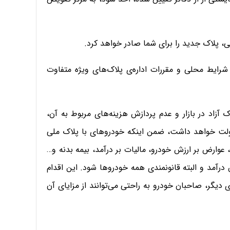
، پلاک جدید را برای شما صادر خواهد کرد.
یط محلی و مقررات اداره‌ی پلاک‌های ویژه متفاوت
 آزاد در بازار و عدم پردازش هزینه‌های مربوط به آن،
 دولت خواهد داشت، ضمن اینکه خودروهای با پلاک ملی
، عوارض بر ارزش خودرو، مالیات بر درآمد، بیمه بدنه و…
رآمد و البته قانونمندی همه خودروها شود. این اقدام
 دیگر، صاحبان خودرو به راحتی می‌توانند از مزایای آن