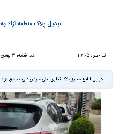
تبدیل پلاک منطقه آزاد ب
کد خبر :
۱۱۷۱۰۵
سه شنبه، ۳ بهمن ۱۴۰۲ - ۲۰:۲۲:۴۲
در پی ابلاغ مجوز پلاک‌گذاری ملی خودروهای مناطق آزاد 