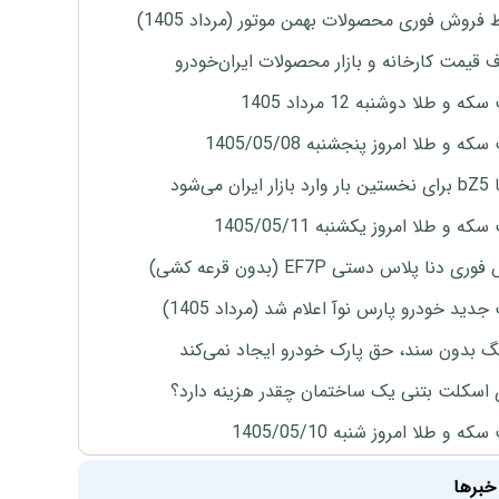
 فروش فوری محصولات بهمن موتور (مرداد 1405)
ف قیمت کارخانه و بازار محصولات ایران‌خودرو
ه و طلا دوشنبه 12 مرداد 1405
ه و طلا امروز پنجشنبه 1405/05/08
ران می‌شود
ه و طلا امروز یکشنبه 1405/05/11
ی دنا پلاس دستی EF7P (بدون قرعه کشی)
دید خودرو پارس نوآ اعلام شد (مرداد 1405)
نگ بدون سند، حق پارک خودرو ایجاد نمی‌کند
 اسکلت بتنی یک ساختمان چقدر هزینه دارد؟
ه و طلا امروز شنبه 1405/05/10
خبرها