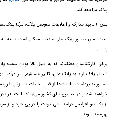
پلاک مراجعه کند.
پس از تایید مدارک و اطلاعات تعویض پلاک، مرکز پلاک‌دهی
مدت زمان صدور پلاک ملی جدید، ممکن است بسته به شرا
باشد.
برخی کارشناسان معتقدند که به دلیل بالا بودن قیمت پلاک
تبدیل پلاک آزاد به پلاک ملی، تاثیر مستقیمی بر درآمد
مجبور به پرداخت مالیات‌ها از قبیل مالیات بر ارزش افزوده
خواهند شد و در مجموع برای کشور می‌تواند باعث افزایش د
از یک سو افزایش درآمد مالی دولت را در پی دارد و از سوی
بهره‌مند شوند.