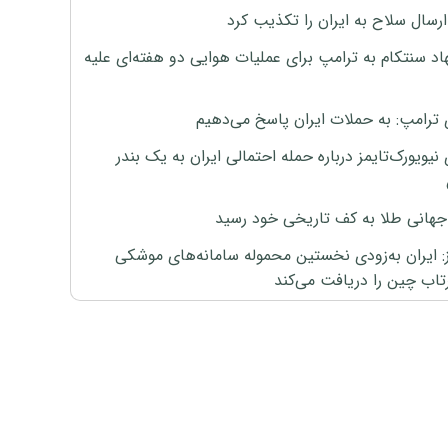
رسال سلاح به ایران را تکذیب کرد
اد سنتکام به ترامپ برای عملیات هوایی دو هفته‌ای علیه
 ترامپ: به حملات ایران پاسخ می‌دهیم
نیویورک‌تایمز درباره حمله احتمالی ایران به یک بندر
هانی طلا به کف تاریخی خود رسید
ز: ایران به‌زودی نخستین محموله سامانه‌های موشکی
اب چین را دریافت می‌کند