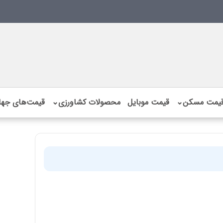
یمت مسکن
⌄
قیمت موبایل
محصولات کشاورزی
⌄
قیمت‌های جها