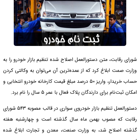
شورای رقابت، متن دستورالعمل اصلاح شده تنظیم بازار خودرو را به
وزارت صمت ابلاغ کرد که از عمده‌ترین آن می‌توان به وکالتی کردن
حساب خریدار، واریز ۵۰ درصد مبلغ قیمت کارخانه خودرو انتخابی و
امکان ثبت‌نام برای دارندگان پلاک فعال با عمر ۵ سال را نام برد.
دستورالعمل تنظیم بازار خودروی سواری در قالب مصوبه ۵۴۳ شورای
رقابت که مصوب بهمن ماه سال گذشته است و چهارشنبه هفته
گذشته اصلاح شد، به وزارت صنعت، معدن و تجارت ابلاغ شده