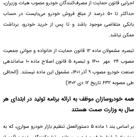
اجرایی قانون حمایت از مصرف‌کنندگان خودرو مصوب هیات وزیران،
حداکثر تا ۵٠ درصد از مبلغ فروش خودرو می‌بایست در حساب
بانکی متقاضی موجود باشد و تا پس از خرید خودرو، برداشت
ممکن نباشد.
تبصره: مشمولان ماده ١٢ قانون حمایت از خانواده و جوانی جمعیت
مصوب ۲۴ مهر ۱۴۰۰ و تبصره ۵ قانون اصلاح ماده ١٠ ساماندهی
صنعت خودرو مصوب ۹ آذر ۱۴۰۱، مشمول این ماده نیستند. (الحاقی
طی مصوبه ۶٣٢ تاریخ ۱۲ دی ۱۴۰۲)
همه خودروسازان موظف به ارائه برنامه تولید در ابتدای هر
سال به وزارت صمت هستند
بر اساس بند ١ ماده ۵ دستورالعمل تنظیم بازار خودرو سواری، که به