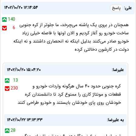
۱۴۰۲/۱۰/۲۰ ۱۲:۱۴:۵۴
علی:
پاسخ
140
همچنان در بروی یک پاشنه می‌چرخد، ما جلوتر از کره جنوبی
6
ساخت خودرو رو آغاز کردیم و الان اونها با فاصله خیلی زیاد
خودرو صادر می‌کنند بدلیل اینکه نه انحصاری داشتند و نه اینکه
دولت در کارشون دخالتی کرده
علیرضا:
۱۴۰۲/۱۰/۲۰ ۱۵:۰۴:۲۰
13
کره جنوبی حدود ۴۰ سال هرگونه واردات خودرو و
230
قطعات و مونتاژ کاری را ممنوع کرد تا دانشمندان کره
خودشان روی پای خودشان بایستند و خودرو طراحی کنند
به علیرضا:
۱۴۰۲/۱۰/۲۲ ۱۳:۱۳:۳۳
28