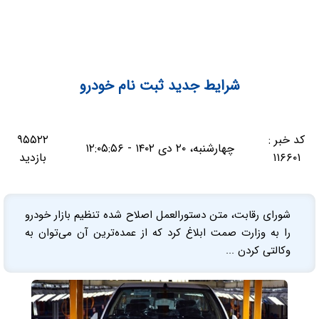
شرایط جدید ثبت نام خودرو
کد خبر :
۹۵۵۲۲
چهارشنبه، ۲۰ دی ۱۴۰۲ - ۱۲:۰۵:۵۶
۱۱۶۶۰۱
بازدید
شورای رقابت، متن دستورالعمل اصلاح شده تنظیم بازار خودرو
را به وزارت صمت ابلاغ کرد که از عمده‌ترین آن می‌توان به
وکالتی کردن ...