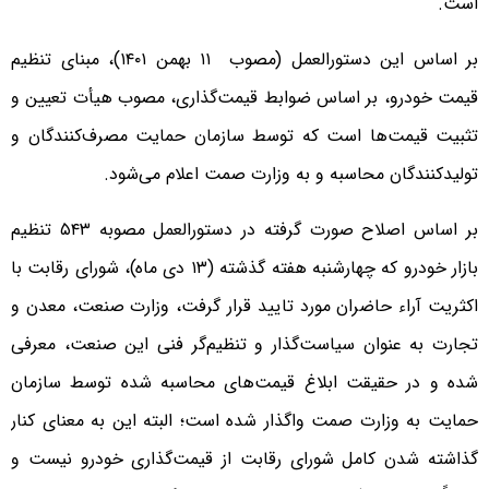
است.
بر اساس این دستورالعمل (مصوب ۱۱ بهمن ۱۴۰۱)، مبنای تنظیم
قیمت خودرو، بر اساس ضوابط قیمت‌گذاری، مصوب هیأت تعیین و
تثبیت قیمت‌ها است که توسط سازمان حمایت مصرف‌کنندگان و
تولیدکنندگان محاسبه و به وزارت صمت اعلام می‌شود.
بر اساس اصلاح صورت گرفته در دستورالعمل مصوبه ۵۴۳ تنظیم
بازار خودرو که چهارشنبه هفته گذشته (۱۳ دی ماه)، شورای رقابت با
اکثریت آراء حاضران مورد تایید قرار گرفت، وزارت صنعت، معدن و
تجارت به عنوان سیاست‌گذار و تنظیم‌گر فنی این صنعت، معرفی
شده و در حقیقت ابلاغ قیمت‌های محاسبه شده توسط سازمان
حمایت به وزارت صمت واگذار شده است؛ البته این به معنای کنار
گذاشته شدن کامل شورای رقابت از قیمت‌گذاری خودرو نیست و