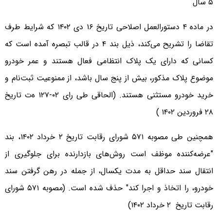
۵ سال
در ماده ۴ دستورالعمل اصلاحی تاریخ ۱۶ دی ۱۴۰۲ که شرایط طرف
تقاضا را تشریح می‌کند، ذیل بند ۴ در قالب تبصره آمده است که
کسانی که دارای یک پلاک انتظامی فعال هستند و عمر خودرو
موضوع پلاک مذکور، بیش از پنج سال باشد، از ممنوعیت ثبت‌نام و
خرید خودرو مستثنی هستند. (الحاقی طی رای ۰۲-۱۲۷ ه‌ت تاریخ
۲۸ فروردین ۱۴۰۲ )
همچنین طی مصوبه ۵۷۱ شورای رقابت تاریخ ۲ خرداد ۱۴۰۲، بند
"عرضه‌کننده موظف است روش‌های بازدارنده برای جلوگیری از
انتقال سند حداقل به مدت یکسال، از جمله در رهن گرفتن سند
خودرو، را اتخاذ و اجرا کند" حذف شده است. (مصوبه ۵۷۱ شورای
رقابت تاریخ ۲ خرداد ۱۴۰۲)