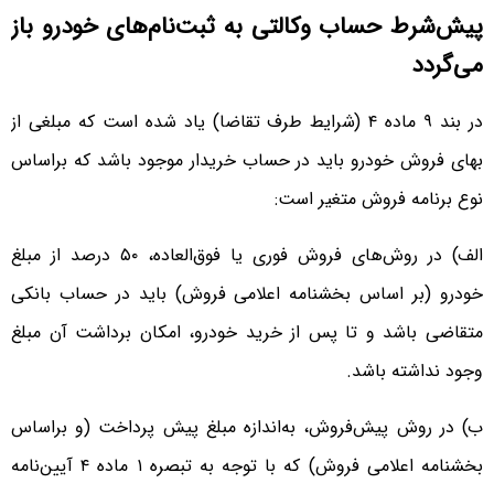
پیش‌شرط‌ حساب وکالتی به ثبت‌نام‌های خودرو باز
می‌گردد
در بند ٩ ماده ۴ (شرایط طرف تقاضا) یاد شده است که مبلغی از
بهای فروش خودرو باید در حساب خریدار موجود باشد که براساس
نوع برنامه فروش متغیر است:
الف) در روش‌های فروش فوری یا فوق‌العاده، ۵٠ درصد از مبلغ
خودرو (بر اساس بخشنامه اعلامی فروش) باید در حساب بانکی
متقاضی باشد و تا پس از خرید خودرو، امکان برداشت آن مبلغ
وجود نداشته باشد.
ب) در روش پیش‌فروش، به‌اندازه مبلغ پیش پرداخت (و براساس
بخشنامه اعلامی فروش) که با توجه به تبصره ١ ماده ۴ آیین‌نامه