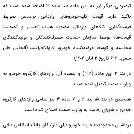
تبصره‌ای دیگر نیز به این ماده بند ماده ۳ اضافه شده است که
تاکید دارد: قیمت کلیه‌خودروهای وارداتی براساس ضوابط
قیمت‌گذاری کالاهای وارداتی مصوب هیات تعیین و تصویب
قیمت‌ها، توسط سازمان حمایت مصرف‌کنندگان و تولیدکنندگان
محاسبه و توسط عرضه‌کننده خودرو، لازم‌الاجراست.(الحاقی طی
مصوبه ۶۱۴ تاریخ ۲ آبان ۱۴۰۲)
در بند ۲ این ماده (۳-۲) و تبصره آن، واژه‌های کارگروه خودرو به
وزارت صمت تبدیل شده است.
همچنین در بند ۵، بند ۶ و ۷ ماده ۳ نیز تمامی واژه‌های کارگروه
خودرو و شورای رقابت به وزارت صمت اصلاح شده است.
برداشتن محدودیت خرید خودرو برای دارندگان پلاک انتظامی بالای