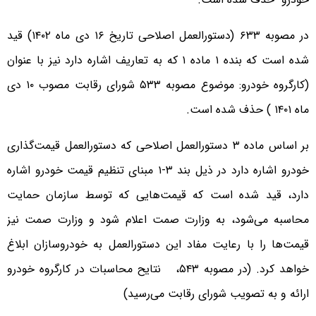
در مصوبه ۶۳۳ (دستورالعمل اصلاحی تاریخ ۱۶ دی ماه ۱۴۰۲) قید
شده است که بنده ۱ ماده ۱ که به تعاریف اشاره دارد نیز با عنوان
(کارگروه خودرو: موضوع مصوبه ۵۳۳ شورای رقابت مصوب ۱۰ دی
ماه ۱۴۰۱ ) حذف شده است.
بر اساس ماده ۳ دستورالعمل اصلاحی که دستورالعمل قیمت‌گذاری
خودرو اشاره دارد در ذیل بند ۳-۱ مبنای تنظیم قیمت خودرو اشاره
دارد، قید شده است که قیمت‌هایی که توسط سازمان حمایت
محاسبه می‌شود، به وزارت صمت اعلام شود و وزارت صمت نیز
قیمت‌ها را با رعایت مفاد این دستورالعمل به خودروسازان ابلاغ
خواهد کرد. (در مصوبه ۵۴۳، نتایح محاسبات در کارگروه خودرو
ارائه و به تصویب شورای رقابت می‌رسید)