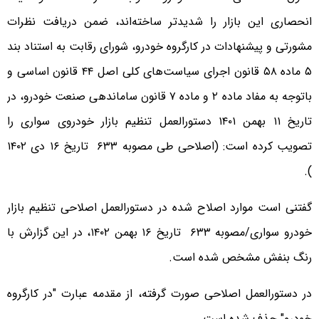
انحصاری این بازار را شدیدتر ساخته‌اند، ضمن دریافت نظرات
مشورتی و پیشنهادات در کارگروه خودرو، شورای رقابت به استناد بند
۵ ماده ۵۸ قانون اجرای سیاست‌های کلی اصل ۴۴ قانون اساسی و
باتوجه به مفاد ماده ۲ و ماده ۷ قانون ساماندهی صنعت خودرو، در
تاریخ ۱۱ بهمن ۱۴۰۱ دستورالعمل تنظیم بازار خودروی سواری را
تصویب کرده است: (اصلاحی طی مصوبه ۶۳۳ تاریخ ۱۶ دی ۱۴۰۲
).
گفتنی است موارد اصلاح شده در دستورالعمل اصلاحی تنظیم بازار
خودرو سواری/مصوبه ۶۳۳ تاریخ ۱۶ بهمن ۱۴۰۲، در این گزارش با
رنگ بنفش مشخص شده است.
در دستورالعمل اصلاحی صورت گرفته، از مقدمه عبارت "در کارگروه
خودرو" حذف شده است.