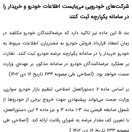
شرکت‌های خودرویی می‌بایست اطلاعات خودرو و خریدار را
در سامانه یکپارچه ثبت کنند
بند ۵ این ماده نیز تاکید دارد که عرضه‌کنندگان خودرو مکلفند در
زمان انعقاد قرارداد فروش خودرو به مشتریان، اطلاعات مربوط به
خودرو خریدار را در سامانه یکپارچه عرضه خودرو ثبت کنند. نظارت
بر عملکرد عرضه‌کنندگان خودرو در سامانه مذکور، بر عهده‌ی وزارت
صمت خواهد بود. (اصلاحی طی مصوبه ۶٣٣ تاریخ ۱۶ دی ۱۴۰۲)
بر اساس ماده ۶ دستورالعمل اصلاحی تنظیم بازار خودرو سواری،
وزارت صمت می‌تواند پیشنهادی جهت خروج برخی از خودروها از
شمول ضابطه قیمتی بند ٣-١ ماده ٣ و نیز ماده ۴ این دستورالعمل،
با تعیین کف مقدار عرضه به شورای رقابت ارائه کند. (اصلاحی طی
مصوبه ۶٣٣ تاریخ ۱۶ دی ۱۴۰۲ )