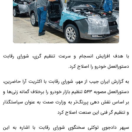
با هدف افزایش انسجام و سرعت تنظیم گری، شورای رقابت
دستورالعمل خودرو را اصلاح کرد.
به گزارش ایران جیب از مهر، شورای رقابت با اکثریت آرا حاضرین،
دستورالعمل مصوبه ۵۴۳ تنظیم بازار خودرو را برخلاف گمانه زنی‌ها و
بر اساس نقش دهی پررنگ‌تر به وزارت صمت به عنوان سیاستگذار
و تنظیم گر فنی این صنعت اصلاح کرد
سپهر دادجوی توکلی سخنگوی شورای رقابت با اشاره به این