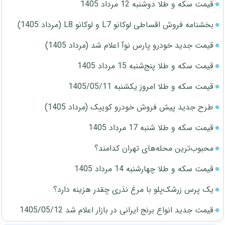
قیمت سکه و طلا دوشنبه 12 مرداد 1405
بخشنامه فروش اقساطی لوکانو L7 و لوکانو L8 (مرداد 1405)
قیمت جدید خودرو پارس نوآ اعلام شد (مرداد 1405)
قیمت سکه و طلا پنج‌شنبه 15 مرداد 1405
قیمت سکه و طلا امروز یکشنبه 1405/05/11
طرح جدید پیش فروش خودرو کوییک (مرداد 1405)
قیمت سکه و طلا شنبه 17 مرداد 1405
محبوب‌ترین محله‌های تهران کدامند؟
قیمت سکه و طلا چهارشنبه 14 مرداد 1405
یک پرس زرشک‌پلو با مرغ نذری چقدر هزینه دارد؟
قیمت جدید انواع برنج ایرانی در بازار اعلام شد 1405/05/12