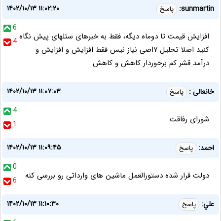
۱۴۰۲/۱۰/۱۳ ۱۱:۰۲:۲۰
sunmartin:
پاسخ
6
افزایش قیمت تا دوماه دیگه، فقط به خبرهای ستلهای پیش نگاه
4
کنید اصلا تحلیل ۷اصی نیاز نیس فقط افزایش و افزایش و
درآمد قشر کم برخوردار کاهش و کاهش
۱۴۰۲/۱۰/۱۳ ۱۱:۰۷:۰۳
خانعالی :
پاسخ
4
شورای رفاقت
1
۱۴۰۲/۱۰/۱۳ ۱۱:۰۹:۴۵
احمد:
پاسخ
0
دولت قرار شده دستورالعمل ماشین های وارداتی رو بررسی کنه
6
۱۴۰۲/۱۰/۱۳ ۱۱:۱۰:۳۰
علي:
پاسخ