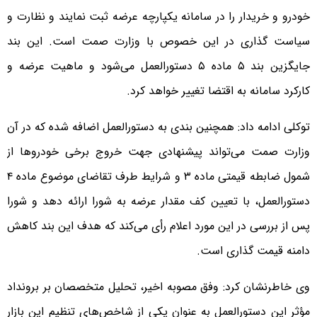
خودرو و خریدار را در سامانه یکپارچه عرضه ثبت نمایند و نظارت و
سیاست گذاری در این خصوص با وزارت صمت است. این بند
جایگزین بند ۵ ماده ۵ دستورالعمل می‌شود و ماهیت عرضه و
کارکرد سامانه به اقتضا تغییر خواهد کرد.
توکلی ادامه داد: همچنین بندی به دستورالعمل اضافه شده که در آن
وزارت صمت می‌تواند پیشنهادی جهت خروج برخی خودروها از
شمول ضابطه قیمتی ماده ۳ و شرایط طرف تقاضای موضوع ماده ۴
دستورالعمل، با تعیین کف مقدار عرضه به شورا ارائه دهد و شورا
پس از بررسی در این مورد اعلام رأی می‌کند که هدف این بند کاهش
دامنه قیمت گذاری است.
وی خاطرنشان کرد: وفق مصوبه اخیر، تحلیل متخصصان بر برونداد
مؤثر این دستورالعمل به عنوان یکی از شاخص‌های تنظیم این بازار