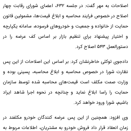
اصلاحات به مهر گفت: در جلسه ۶۳۲، اعضای شورای رقابت چهار
اصلاح در خصوص فرایند محاسبه و ابلاغ قیمت‌ها، مشمولین قانون
حمایت از خانواده و جمعیت و خودروهای فرسوده، سامانه یکپارچه
و اختیار پیشنهاد برای تنظیم بازار بر اساس کف عرضه را در
دستورالعمل ۵۴۳ اصلاح کرد.
دادجوی توکلی خاطرنشان کرد: بر اساس این اصلاحات از این پس
نظارت شورا در خصوص محاسبه و ابلاغ محاسبه، پسینی بوده و
وزارت صمت مکلف است قیمت‌های محاسبه شده توسط سازمان
حمایت را راسا ابلاغ نماید و چنانچه در نحوه اجرا شاهد ایراد
باشیم، شورا ورود خواهد کرد.
وی افزود: همچنین از این پس عرضه کنندگان خودرو مکلفند در
زمان انعقاد قرار داد فروش خودرو به مشتریان، اطلاعات مربوط به