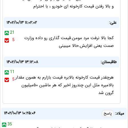
و بالا رفتن قیمت کارخونه ای خودرو ، با احترام
علی:
۱۴۰۲/۱۰/۱۳ ۱۱:۰۲:۰۲
21
کجا بالا نرفت مرد مومن.قیمت گذاری رو داده وزارت
5
صمت یعنی افزایش.حالا میبینی
طاقبستان:
۱۴۰۲/۱۰/۱۳ ۱۳:۱۲:۰۸
11
هرچقدر قیمت کارخونه بالابره قیمت بازارم به همون مقدار
5
بالامیره مثل این چندروز اخیر که هر ماشین ۵۰میلیون
گرون شد
۱۴۰۲/۱۰/۱۳ ۱۰:۲۵:۰۶
میلاد:
پاسخ
35