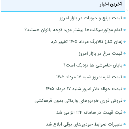
آخرین اخبار
قیمت برنج و حبوبات در بازار امروز
کدام موتورسیکلت‌ها بیشتر مورد توجه بانوان هستند؟
زمان شارژ کالابرگ مرداد ۱۴۰۵ تغییر کرد
قیمت مرغ در بازار امروز
پایان خاموشی ها نزدیک است؟
قیمت نقره امروز شنبه ۱۷ مرداد ۱۴۰۵
قیمت حواله دلار امروز شنبه ۱۷ مرداد ۱۴۰۵
فروش فوری خودروهای وارداتی بدون قرعه‌کشی
ثبت قیمت در سامانه ۱۲۴ الزامی شد
تغییرات ضوابط خودروهای برقی ابلاغ شد