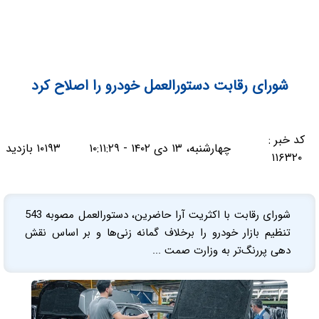
شورای رقابت دستورالعمل خودرو را اصلاح کرد
کد خبر :
چهارشنبه، ۱۳ دی ۱۴۰۲ - ۱۰:۱۱:۲۹
۱۰۱۹۳ بازدید
۱۱۶۳۲۰
شورای رقابت با اکثریت آرا حاضرین، دستورالعمل مصوبه 543
تنظیم بازار خودرو را برخلاف گمانه زنی‌ها و بر اساس نقش
دهی پررنگ‌تر به وزارت صمت ...