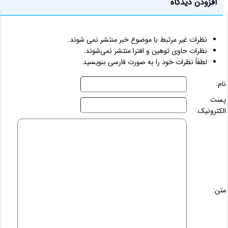
افزودن دیدگاه
نظرات غیر مرتبط با موضوع خبر منتشر نمی شوند.
نظرات حاوی توهین و افترا منتشر نمی‌شوند.
لطفاً نظرات خود را به صورت فارسی بنویسید.
نام:
پست
الکترونیک:
متن: