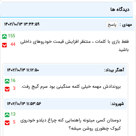
دیدگاه ها
۱۴۰۲/۱۰/۱۳ ۱۳:۴۴:۵۹
مهدی :
پاسخ
155
فقط بازی با کلمات ، منتظر افزایش قیمت خودروهای داخلی
44
باشید
آهنگر بیداد:
۱۴۰۲/۱۰/۱۳ ۱۱:۱۲:۵۰
16
بروندادش مهمه خیلی کلمه سنگینی بود سرم گیج رفت.
3
شهروند:
۱۴۰۲/۱۰/۱۳ ۱۱:۵۳:۵۶
13
دوستان کسی میتونه راهنمایی کنه چراغ دیلدو خودروی
5
کیوک چطوری روشن میشه؟