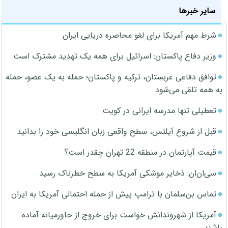
سایر خبرها
شرط مهم آمریکا برای لغو محاصره دریایی ایران
وزیر دفاع پاکستان: اسرائیل برای همه یک تهدید مشترک است
توافق دفاعی عربستان، ترکیه و پاکستان؛ حمله به یک عضو، حمله
به همه تلقی می‌شود
تعطیلی تنها مدرسه ایرانی در کویت
قبل از شروع آیلتس، سطح واقعی زبان انگلیسی خود را بدانید
قیمت آپارتمان در منطقه 22 تهران چقدر است؟
سی‌ان‌ان: ذخایر موشکی آمریکا به سطح خطرناک رسید
تماس بن‌سلمان با ترامپ پیش از حمله احتمالی آمریکا به ایران
آمریکا از شهروندانش خواست برای خروج از خاورمیانه آماده
باشند