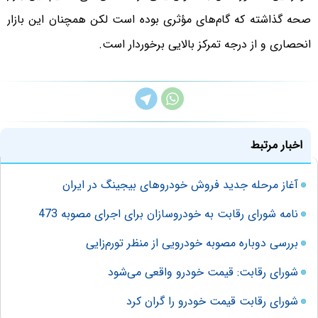
صحه گذاشته که گام‌های مؤثری بوده است لکن همچنان این بازار
انحصاری و از درجه تمرکز بالایی برخوردار است.
اخبار مرتبط
آغاز مرحله جدید فروش خودروهای بیجینگ در ایران
نامه شورای رقابت به خودروسازان برای اجرای مصوبه 473
بررسی دوباره مصوبه خودرویی از منظر تورم‌زایی
شورای رقابت: قیمت خودرو واقعی می‌شود
شورای رقابت قیمت خودرو را گران کرد