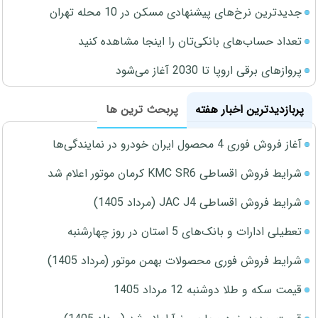
جدیدترین نرخ‌های پیشنهادی مسکن در 10 محله تهران
تعداد حساب‌های بانکی‌تان را اینجا مشاهده کنید
پروازهای برقی اروپا تا 2030 آغاز می‌شود
پربازدیدترین اخبار هفته
پربحث ترین ها
آغاز فروش فوری 4 محصول ایران خودرو در نمایندگی‌ها
شرایط فروش اقساطی KMC SR6 کرمان موتور اعلام شد
شرایط فروش اقساطی JAC J4 (مرداد 1405)
تعطیلی ادارات و بانک‌های 5 استان در روز چهارشنبه
شرایط فروش فوری محصولات بهمن موتور (مرداد 1405)
قیمت سکه و طلا دوشنبه 12 مرداد 1405