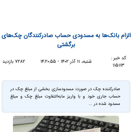
الزام بانک‌ها به مسدودی حساب‌ صادرکنندگان چک‌های
برگشتی
کد خبر :
شنبه، ۱۱ آذر ۱۴۰۲ - ۱۴:۲۰:۵۵
۷۲۸۲ بازدید
۱۱۵۱۱۳
صادرکننده چک در صورت مسدودسازی بخشی از مبلغ چک در
حساب جاری خود و با واریز مابه‌التفاوت مبلغ چک و مبلغ
مسدود شده در ...