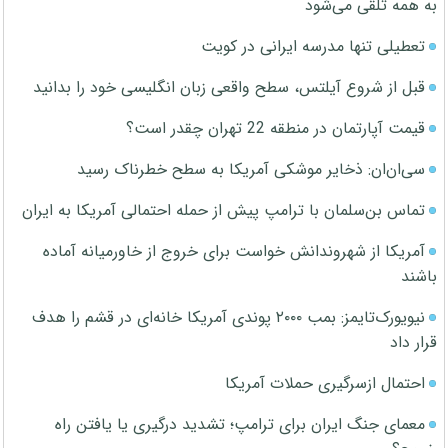
به همه تلقی می‌شود
تعطیلی تنها مدرسه ایرانی در کویت
قبل از شروع آیلتس، سطح واقعی زبان انگلیسی خود را بدانید
قیمت آپارتمان در منطقه 22 تهران چقدر است؟
سی‌ان‌ان: ذخایر موشکی آمریکا به سطح خطرناک رسید
تماس بن‌سلمان با ترامپ پیش از حمله احتمالی آمریکا به ایران
آمریکا از شهروندانش خواست برای خروج از خاورمیانه آماده
باشند
نیویورک‌تایمز: بمب ۲۰۰۰ پوندی آمریکا خانه‌ای در قشم را هدف
قرار داد
احتمال ازسرگیری حملات آمریکا
معمای جنگ ایران برای ترامپ؛ تشدید درگیری یا یافتن راه