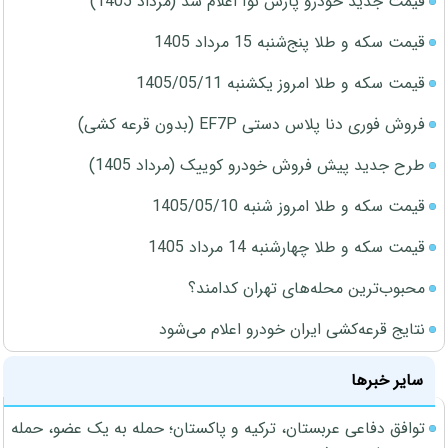
قیمت جدید خودرو پارس نوآ اعلام شد (مرداد 1405)
قیمت سکه و طلا پنج‌شنبه 15 مرداد 1405
قیمت سکه و طلا امروز یکشنبه 1405/05/11
فروش فوری دنا پلاس دستی EF7P (بدون قرعه کشی)
طرح جدید پیش فروش خودرو کوییک (مرداد 1405)
قیمت سکه و طلا امروز شنبه 1405/05/10
قیمت سکه و طلا چهارشنبه 14 مرداد 1405
محبوب‌ترین محله‌های تهران کدامند؟
نتایج قرعه‌کشی ایران خودرو اعلام می‌شود
سایر خبرها
توافق دفاعی عربستان، ترکیه و پاکستان؛ حمله به یک عضو، حمله