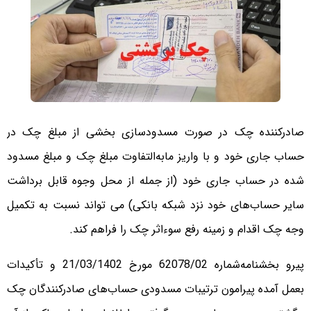
صادرکننده چک در صورت مسدودسازی بخشی از مبلغ چک در
حساب جاری خود و با واریز مابه‌التفاوت مبلغ چک و مبلغ مسدود
شده در حساب جاری خود (از جمله از محل وجوه قابل برداشت
سایر حساب‌های خود نزد شبکه بانکی) می تواند نسبت به تکمیل
وجه چک اقدام و زمینه رفع سوء‌اثر چک را فراهم کند.
پیرو بخشنامه‌شماره 62078‌‌‌/02 مورخ 21‌‌‌/03‌‌‌/1402 و تأکیدات
بعمل آمده پیرامون ترتیبات مسدودی حساب‌های صادرکنندگان چک