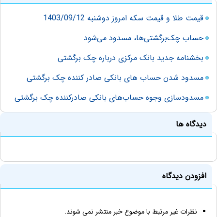
قیمت طلا و قیمت سکه امروز دوشنبه 1403/09/12
حساب‌ چک‌برگشتی‌ها، مسدود می‌شود
بخشنامه جدید بانک مرکزی درباره چک برگشتی
مسدود شدن حساب های بانکی صادر کننده چک برگشتی
مسدودسازی وجوه حساب‌های بانکی صادرکننده چک برگشتی
دیدگاه ها
افزودن دیدگاه
نظرات غیر مرتبط با موضوع خبر منتشر نمی شوند.