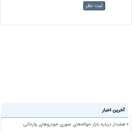
آخرین اخبار
هشدار درباره بازار حواله‌های صوری خودروهای وارداتی