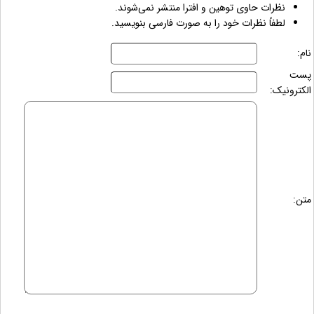
نظرات حاوی توهین و افترا منتشر نمی‌شوند.
لطفاً نظرات خود را به صورت فارسی بنویسید.
نام:
پست
الکترونیک:
متن: